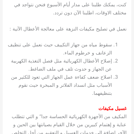
كنت، يمكنك طلبنا على مدار أيام الأسبوع فنحن نتواجد في
مختلف الاوقات، اطلبنا الآن دون تردد.
نعمل في تصليح مكيفات النزهة على معالجة الأعطال الآتية :
سقوط مياه من جهاز التكييف حيث نعمل على تنظيف
الزعانف و خرطوم الماء.
إصلاح الأعطال الكهربائية مثل فصل التغذية الكهربية
عن الجهاز و حدوث تلف في ملف الضاغط.
اصلاح ضعف كفاءة عمل الجهاز التي تعود للكثير من
الأسباب مثل انسداد الفلاتر و المبخرة حيث نقوم
بتنظيفهما.
غسيل مكيفات
المكيف من الأجهزة الكهربائية الحساسة جدا” و التي تتطلب
عناية و إهتمام كبيرين من خلال القيام بصيانتها بين الحين و
الآخر إضافة الى خدمات الغسيل و التعقيم من أجل التخلص