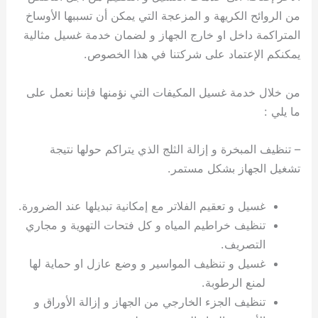
من الروائح الكريهة و المزعجة التي يمكن أن تسببها الأوساخ
المتراكمة داخل او خارج الجهاز و لضمان خدمة غسيل مثالية
يمكنكم الإعتماد على شركتنا في هذا الخصوص.
من خلال خدمة غسيل المكيفات التي نؤمنها فإننا نعمل على
ما يلي :
– تنظيف المبخرة و إزالة الثلج الذي يتراكم حولها نتيجة
تشغيل الجهاز بشكل مستمر.
غسيل و تعقيم الفلاتر مع إمكانية تبديلها عند الضرورة.
تنظيف خراطيم المياه و كل فتحات التهوية و مجاري
التصريف.
غسيل و تنظيف المواسير و وضع عازل او حماية لها
لمنع الرطوبة.
تنظيف الجزء الخارجي من الجهاز و إزالة الأوراق و