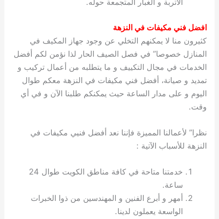
الأتربة و الغبار المتجمعة حوله.
افضل فني مكيفات في النزهة
كثيرون منا لا يمكنهم التخلي عن وجود جهاز المكيف في
المنازل خصوصا” في فصل الصيف الحار لذا نؤمن لكم أفضل
الخدمات في مجال التكييف و ما يتطلبه من أعمال تركيب و
تمديد و صيانة، أفضل فني مكيفات في النزهة معكم طوال
اليوم و على مدار الساعة حيث يمكنكم طلبنا الآن و في أي
وقت.
نظرا” لأعمالنا المميزة فإننا نعد أفضل فنيي مكيفات في
النزهة للأسباب الآتية :
خدمتنا متاحة في كافة مناطق الكويت طوال 24
ساعة.
أمهر و أبرع الفنين و المهندسين من ذوا الخبرات
الواسعة يعملون لدينا.