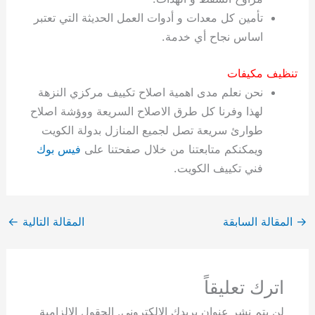
تأمين كل معدات و أدوات العمل الحديثة التي تعتبر
اساس نجاح أي خدمة.
تنظيف مكيفات
نحن نعلم مدى اهمية اصلاح تكييف مركزي النزهة
لهذا وفرنا كل طرق الاصلاح السريعة ووؤشة اصلاح
طوارئ سريعة تصل لجميع المنازل بدولة الكويت
ويمكنكم متابعتنا من خلال صفحتنا على
فيس بوك
فني تكييف الكويت.
→
المقالة السابقة
المقالة التالية
←
اترك تعليقاً
لن يتم نشر عنوان بريدك الإلكتروني.
الحقول الإلزامية