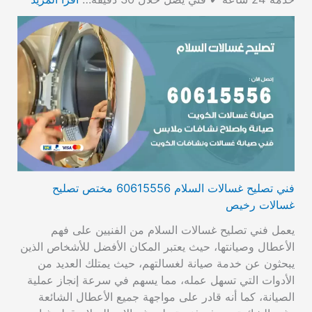
فني تصليح غسالات السلام 60615556 مختص تصليح
غسالات رخيص
يعمل فني تصليح غسالات السلام من الفنيين على فهم
الأعطال وصيانتها، حيث يعتبر المكان الأفضل للأشخاص الذين
يبحثون عن خدمة صيانة لغسالتهم، حيث يمتلك العديد من
الأدوات التي تسهل عمله، مما يسهم في سرعة إنجاز عملية
الصيانة، كما أنه قادر على مواجهة جميع الأعطال الشائعة