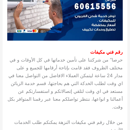
رقم فني مكيفات
حرصا” من شركتنا على تأمين خدماتها في كل الأوقات و في
مختلف الظروف فقد قامت بإتاحة أرقامها للجميع و على
مدار 24 ساعة ليتمكن العملاء الافاضل من التواصل معنا في
اي وقت لطلب الخدكة التي هم بحاجتها، قسم خدمة الزبائن
مستعد في اي وقت لتلقي إتصالاتكم و استفسارتكم عن
أعمالنا و انواعها، ننتظر تواصلكم معنا عبر رقمنا المتوافر بكل
وقت.
من خلال رقم فني مكيفات النزهة يمكنكم طلب الخدمات