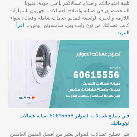
تلبية احتياجاتكم وإصلاح غسالاتكم بأعلى جودة. فنيونا
المتخصصون في صيانة وإصلاح الغسالات مجهزون بالمهارات
اللازمة والخبرة الواسعة لتقديم خدمات شاملة وفعالة، سواء
كانت غسالتك من نوع وايت ويل، سامسونج، بوش،…
اقرأ
المزيد
فني تصليح غسالات الصوابر 60615556 صيانة غسالات
اوتوماتيك
فني تصليح غسالات الصوابر يعتبر من أفضل الفنيين العاملين