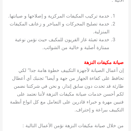
الآتية :
خدمة تركيب المكيفات المركزية و إصلاحها و صيانتها.
خدمة تصليح المحركات و المباخر و زعانف المكيفات
المنزلية.
خدمة تعبئة غاز الفريون للمكيف حيث نؤمن نوعية
ممتازة أصلية و خالية من الشوائب.
صيانة مكيفات النزهة
إن أعمال الصيانة لأجهزة التكييف خطوة هامة جدا” لكي
تحافظ على كفاءة الجهاز من جهة و أيضا” تجنبك أي أعطال
طارئة قد تحدث دون سابق إنذار، و نحن في شركتنا نضمن
لكم أحسن خدمات صيانة مكيفات النزهة لأننا نعتمد على
فنيين مهرة و خبراء قادرين على التعامل مع كل انواع أنظمة
التكييف ببراعة و إحتراف.
من خلال صيانة مكيفات النزهة نؤمن الأعمال التالية :