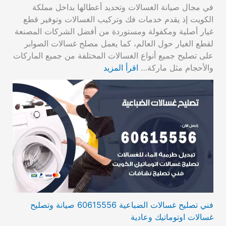
في مجال صيانة الغسالات وتحديد أعطالها بداخل مملكة
الكويت إذ يقدم خدمات فك وتركيب الغسالات وتوفير قطع
غيار أصلية ومكفولة ومستوردة من أفضل الشركات المصنعة
لقطع الغيار حول العالم، كما يعمل مصلح غسالات الصوابر
على تصليح جميع أنواع الغسالات المختلفة من جميع الماركات
والأحجام مثل ماركة…
اقرأ المزيد
فني تصليح غسالات الضباعية 60615556 صيانة وتصليح
غسالات اوتوماتيك وعادية