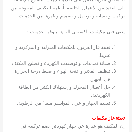
الى العديد من الأعمال الخاصة بأنظمة التكييف المتنوعة من
تركيب و صيانة و توصيل و تصميم و غيرها من الخدمات.
يعنى فني مكيفات باكستاني النزهة بتوفير خدمات :
تعبئة غاز الفريون للمكيفات المنزلية و المركزية و
غيرها.
صيانة تمديدات و توصيلات الكهرباء و تصليح المكثف.
تنظيف الفلاتر و فتحة الهواء و ضبط درجة الحرارة
في الجهاز.
حل أعطال المحرك و إستهلاك الكثير من الطاقة
الكهربائية.
تعقيم الجهاز و عزل المواسير منعا” من الرطوبة.
تعبئة غاز مكيفات
إن المكيف هو عبارة عن جهاز كهربائي يضم تركيبه في