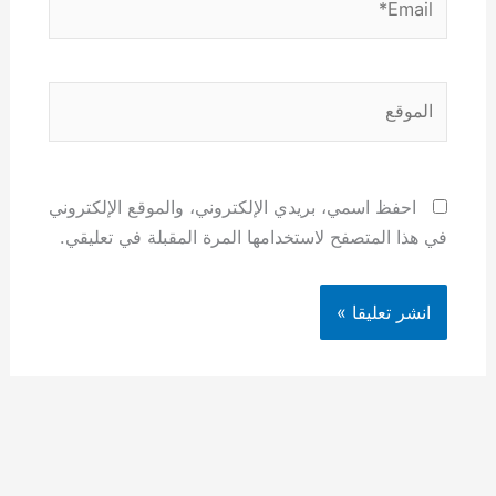
الموقع
احفظ اسمي، بريدي الإلكتروني، والموقع الإلكتروني
في هذا المتصفح لاستخدامها المرة المقبلة في تعليقي.