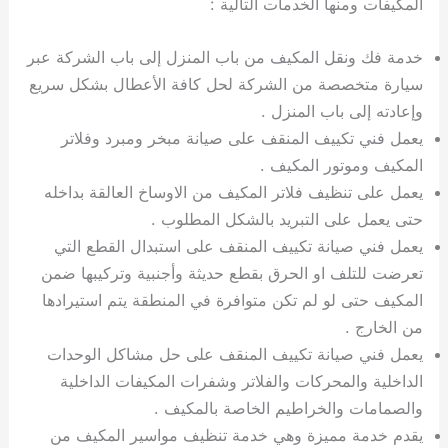
المكيفات ومنها الخدمات التالية :
خدمة فك ونقل المكيف من باب المنزل إلى باب الشركة عبر
سيارة متخصصة من الشركة لحل كافة الأعطال بشكل سريع
وإعادته إلى باب المنزل .
يعمل فني تكييف المنقف على صيانة مبخر ومبرد وفلاتر
المكيف وموتور المكيف .
يعمل على تنظيف فلاتر المكيف من الاوساخ العالقة بداخله
حتى يعمل على التبريد بالشكل المطلوب .
يعمل فني صيانة تكييف المنقف على استبدال القطع التي
تعرضت للتلف او الحرق بقطع حديثة وأجنبية وتركيبها ضمن
المكيف حتى لو لم تكن متوافرة في المنطقة يتم استيرادها
من الخارج .
يعمل فني صيانة تكييف المنقف على حل مشاكل الوحدات
الداخلية والمحركات والفلاتر وشفرات المكيفات الداخلية
والصمامات والخراطيم الخاصة بالمكيف .
يقدم خدمة مميزة وهي خدمة تنظيف مواسير المكيف من