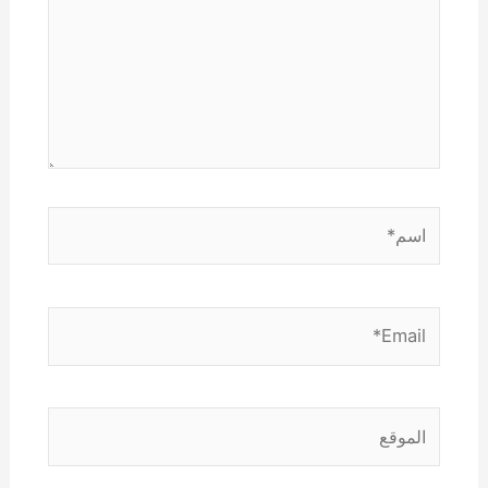
اسم*
Email*
الموقع