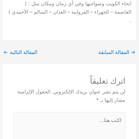
انحاء الكويت وضواحيها وفي أي زمان ومكان مثل : (
العاصمة – الجهراء – الفروانية – العدان – السالم – الأحمدي )
.
→
المقالة السابقة
المقالة التالية
←
اترك تعليقاً
لن يتم نشر عنوان بريدك الإلكتروني.
الحقول الإلزامية
مشار إليها بـ
*
اكتب
هنا...