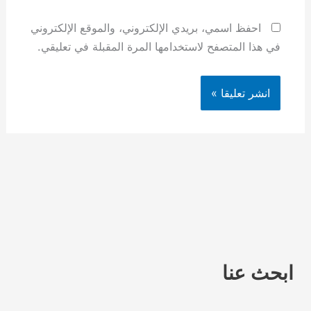
احفظ اسمي، بريدي الإلكتروني، والموقع الإلكتروني
في هذا المتصفح لاستخدامها المرة المقبلة في تعليقي.
ابحث عنا