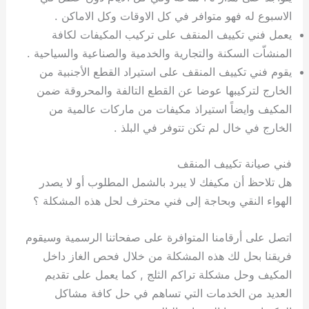
الاسبوع له فهو متوافر في كل الاوقات وكل الاماكن .
يعمل فني تكييف المنقف على تركيب المكيفات لكافة
المنشاّت السكنة والتجارية والخدمية والصناعية والسياحية .
يقوم فني تكييف المنقف على استيراد القطع الأجنبية من
الخارج لتركيبها عوضا عن القطع التالفة والمحروقة ضمن
المكيف وايضاً استيراذ مكيفات من ماركات عالمية من
الخارج في خال لم تكن تتوفر في البلذ .
فني صيانة تكييف المنقف
هل تلاحظ أن مكيفك لا يبرد بالشمل المطلوب أو لا يصدر
الهواء النقي وبحاجة إلى فني محترف لحل هذه المشكلة ؟
اتصل على أرقامنا المتوافرة على صفحاتنا الرسمية وسيقوم
فريقنا بحل لك هذه المشكلة من خلال فحص الغاز داخل
المكيف وحل مشكلة تراكم الثلج , كما يعمل على تقديم
العديد من الخدمات التي تساهم في حل كافة مشاكل