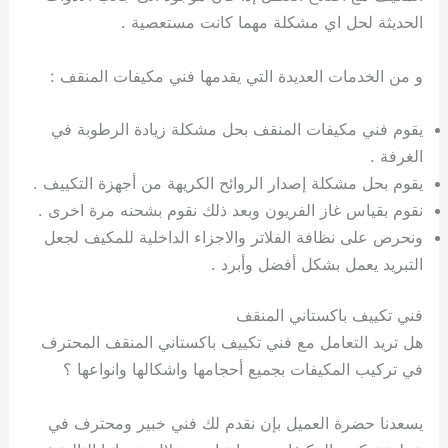
الحديثة لحل اي مشكلة مهما كانت مستعصية .
و من الخدمات العديدة التي يقدمها فني مكيفات المنقف :
يقوم فني مكيفات المنقف بحل مشكلة زيادة الرطوبة في
الغرفة .
يقوم بحل مشكلة إصدار الروائح الكريهة من أجهزة التكييف .
نقوم بقياس غاز الفريون وبعد ذلك نقوم بشحنه مرة اخرى .
ونحرص على نظافة الفلاتر والاجزاء الداخلية للمكيف لجعل
التبريد يعمل بشكل أفضل وأبرد .
فني تكييف باكستاني المنقف
هل تريد التعامل مع فني تكييف باكستاني المنقف المحترف
في تركيب المكيفات بجميع أحجامها واشكالها وانواعها ؟
يسعدنا حضرة العميل بإن نقدم لك فني خبير ومحترف في