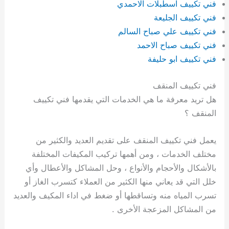
فني تكييف اسطبلات الاحمدي
فني تكييف الجليعة
فني تكييف علي صباح السالم
فني تكييف صباح الاحمد
فني تكييف ابو حليفة
فني تكييف المنقف
هل تريد معرفة ما هي الخدمات التي يقدمها فني تكييف
المنقف ؟
يعمل فني تكييف المنقف على تقديم العديد والكثير من
مختلف الخدمات ، ومن أهمها تركيب المكيفات المختلفة
بالأشكال والأحجام والأنواع ، وحل المشاكل والأعطال وأي
خلل التي قد يعاني منها الكثير من العملاء كتسرب الغاز أو
تسرب المياه منه وتساقطها أو ضغط في اداء المكيف والعديد
من المشاكل المزعجة الأخرى .