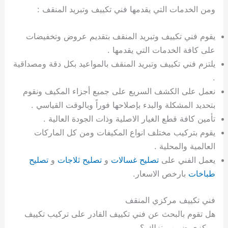
ومن الخدمات التي يقدمها فني تكييف وتبريد المنقف :
يقوم فني تكييف وتبريد المنقف بتقديم عروض وتخفيضات
على كافة الخدمات التي يقدمها .
يلتزم فني تكييف وتبريد المنقف بالمواعيد بكل دقة ومصداقية
.
نعمل على الكشف السريع على جميع أجزاء المكيف ونقوم
بتحديد المشكلة والبدء بإصلاحها فوراً وبالوقت القياسي .
تأمين كافة قطع الغيار الاصلية وذات الجودة العالية .
يقوم بتركيب مختلف انواع المكيفات ومن كل الماركات
العالمية والمحلية .
يعمل الفني على
تصليح غسالات
و
تصليح ثلاجات
و
تصليح
طباخات
بارخص الاسعار.
فني تكييف مركزي المنقف
هل تقوم بالبحث عن فني تكييف القادر على تركيب تكييف
مركزي ضمن منزلك ؟