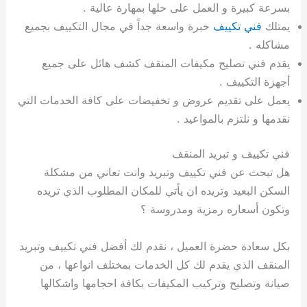
بسرعة كبيرة و العمل على حلها بمهارة عالية .
يمتلك
فني تكييف
خبرة واسعة جداً في مجال التكييف بجميع
مشاكله .
يقدم فني تصليح مكيفات المنقف كشف هائل على جميع
أجهزة التكييف .
يعمل على تقديم عروض و تخفيضات على كافة الخدمات التي
نقدمها و نلتزم بالمواعيد .
فني تكييف و تبريد المنقف
هل تبحث عن فني تكييف وتبريد وانت تعاني من مشكلة
السكن البعيد وتريده ان يأتي للمكان المطلوب الذي تريده
وتكون أسعاره رمزية ومدروسة ؟
بكل سعادة حضرة العميل ، نقدم لك أفضل فني تكييف وتبريد
المنقف الذي يقدم لك كل الخدمات بمختلف انواعها ، من
صيانة وتصليح وتركيب المكيفات بكافة احجامها واشكالها