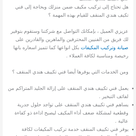
هل تحتاج إلى تركيب مكيف ضمن منزلك وبحاجة إلى فني
تكيف هندي المنقف للقيام بهذه المهمة ؟
عزيزي العميل ، بإمكانك التواصل مع شركتنا وستقوم بتوفير
لك فريق من الفنيين المحترفين والماهرين والقادرين على
صيانة وتركيب المكيفات
بكل انواعها كما تتميز اسعاره بانها
رخيصة ومناسبة لكافة العملاء .
ومن الخدمات التي يوفرها أيضا فني تكييف هندي المنقف ؟
يعمل فني تكييف هندي المنقف على إزالة الجليد المتراكم من
لفائف التبخير .
يساهم فني تكييف هندي المنقف على تواجد حلول جدرية
وقطعية لمشكلة ضعف أداء المكيف ليصبح اداءة ذو كفاءة
عالية .
يوفر فني تكييف المنقف خدمة تركيب المكيفات لكافة