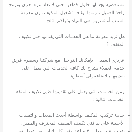
مستعصية يجد لها حلول قطعية حتى لا تعاد مرة اخرى وتزعج
راحة العميل ، ومنها ايقاف تشغيل المكيف دون معرفة
السبب أو تسريب في المياه وتراكم الثلج .
هل تريد معرفة ما هي الخدمات التي يقدمها فني تكييف
المنقف ؟
عزيزي العميل , بإمكانك التواصل مع شركتنا وسيقوم فريق
خدمة العملاء بشرح لك كافة الخدمات التي نعمل على
تقديمها بالإضافة إلى أسعارها .
ومن الخدمات التي يعمل على تقديمها فنيي تكييف المنقف
الخدمات التالية :
خدمة تركيب المكيف بواسطة أحدث المعدات والتقنيات
الأجنبية على يد فني تكييف المنقف المحترف والمميز .
يتواجذ على مدار ٢٤ ساعة وفي كل الايام دون عطل في