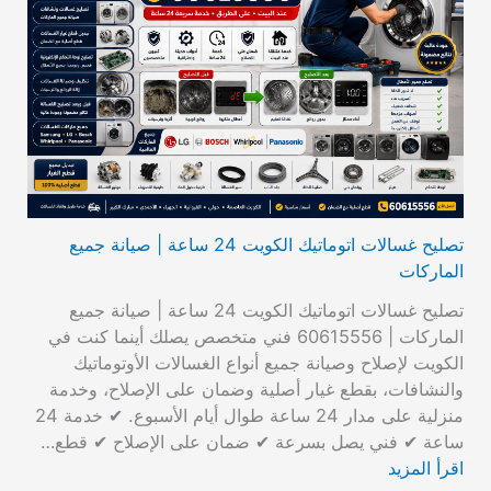
تصليح غسالات اتوماتيك الكويت 24 ساعة | صيانة جميع
الماركات
تصليح غسالات اتوماتيك الكويت 24 ساعة | صيانة جميع
الماركات | 60615556 فني متخصص يصلك أينما كنت في
الكويت لإصلاح وصيانة جميع أنواع الغسالات الأوتوماتيك
والنشافات، بقطع غيار أصلية وضمان على الإصلاح، وخدمة
منزلية على مدار 24 ساعة طوال أيام الأسبوع. ✔ خدمة 24
ساعة ✔ فني يصل بسرعة ✔ ضمان على الإصلاح ✔ قطع…
اقرأ المزيد