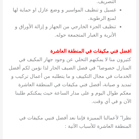
التصريف.
غسيل و تنظيف المواسير و وضع عازل او حماية لها
لمنع الرطوبة.
تنظيف الجزء الخارجي من الجهاز و إزالة الأوراق و
الأتربة و الغبار المتجمعة حوله.
افضل فني مكيفات في المنطقة العاشرة
كثيرون منا لا يمكنهم التخلي عن وجود جهاز المكيف في
المنازل خصوصا” في فصل الصيف الحار لذا نؤمن لكم أفضل
الخدمات في مجال التكييف و ما يتطلبه من أعمال تركيب و
تمديد و صيانة، أفضل فني مكيفات في المنطقة العاشرة
معكم طوال اليوم و على مدار الساعة حيث يمكنكم طلبنا
الآن و في أي وقت.
نظرا” لأعمالنا المميزة فإننا نعد أفضل فنيي مكيفات في
المنطقة العاشرة للأسباب الآتية :