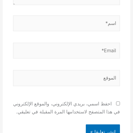
اسم*
Email*
الموقع
احفظ اسمي، بريدي الإلكتروني، والموقع الإلكتروني
في هذا المتصفح لاستخدامها المرة المقبلة في تعليقي.