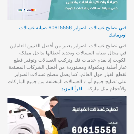
فني تصليح غسالات الصوابر 60615556 صيانة غسالات
اوتوماتيك
فني تصليح غسالات الصوابر يعتبر من أفضل الفنيين العاملين
في مجال صيانة الغسالات وتحديد أعطالها بداخل مملكة
الكويت إذ يقدم خدمات فك وتركيب الغسالات وتوفير قطع
غيار أصلية ومكفولة ومستوردة من أفضل الشركات المصنعة
لقطع الغيار حول العالم، كما يعمل مصلح غسالات الصوابر
على تصليح جميع أنواع الغسالات المختلفة من جميع الماركات
والأحجام مثل ماركة…
اقرأ المزيد