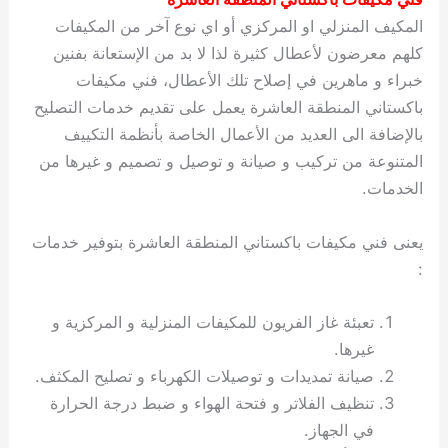
المكيف المنزلي او المركزي أو اي نوع آخر من المكيفات
كلهم معرضون لأعطال كثيرة لذا لا بد من الإستعانة بفنين
خبراء و ماهرين في إصلاح تلك الأعطال، فني مكيفات
باكستاني المنطقة العاشرة يعمل على تقديم خدمات التصليح
بالإضافة الى العديد من الأعمال الخاصة بأنظمة التكييف
المتنوعة من تركيب و صيانة و توصيل و تصميم و غيرها من
الخدمات.
يعنى فني مكيفات باكستاني المنطقة العاشرة بتوفير خدمات
:
تعبئة غاز الفريون للمكيفات المنزلية و المركزية و
غيرها.
صيانة تمديدات و توصيلات الكهرباء و تصليح المكثف.
تنظيف الفلاتر و فتحة الهواء و ضبط درجة الحرارة
في الجهاز.