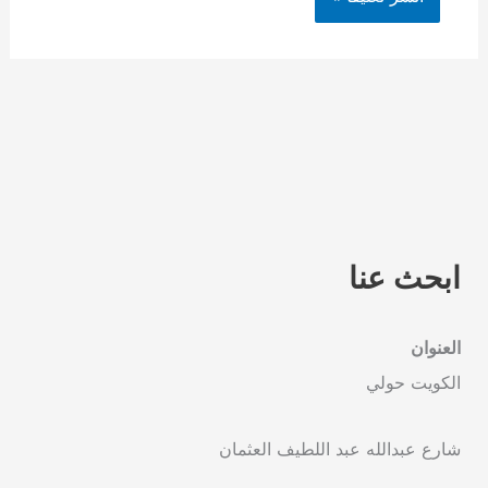
ابحث عنا
العنوان
الكويت حولي
شارع عبدالله عبد اللطيف العثمان