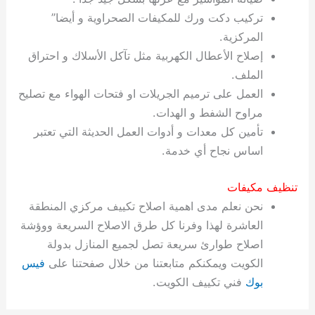
تركيب دكت ورك للمكيفات الصحراوية و أيضا”
المركزية.
إصلاح الأعطال الكهربية مثل تآكل الأسلاك و احتراق
الملف.
العمل على ترميم الجريلات او فتحات الهواء مع تصليح
مراوح الشفط و الهدات.
تأمين كل معدات و أدوات العمل الحديثة التي تعتبر
اساس نجاح أي خدمة.
تنظيف مكيفات
نحن نعلم مدى اهمية اصلاح تكييف مركزي المنطقة
العاشرة لهذا وفرنا كل طرق الاصلاح السريعة ووؤشة
اصلاح طوارئ سريعة تصل لجميع المنازل بدولة
الكويت ويمكنكم متابعتنا من خلال صفحتنا على
فيس
بوك
فني تكييف الكويت.