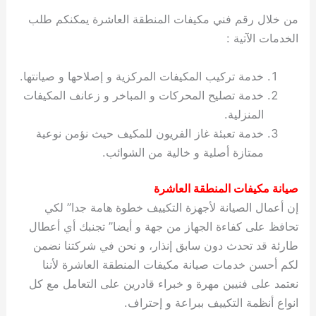
من خلال رقم فني مكيفات المنطقة العاشرة يمكنكم طلب
الخدمات الآتية :
خدمة تركيب المكيفات المركزية و إصلاحها و صيانتها.
خدمة تصليح المحركات و المباخر و زعانف المكيفات
المنزلية.
خدمة تعبئة غاز الفريون للمكيف حيث نؤمن نوعية
ممتازة أصلية و خالية من الشوائب.
صيانة مكيفات المنطقة العاشرة
إن أعمال الصيانة لأجهزة التكييف خطوة هامة جدا” لكي
تحافظ على كفاءة الجهاز من جهة و أيضا” تجنبك أي أعطال
طارئة قد تحدث دون سابق إنذار، و نحن في شركتنا نضمن
لكم أحسن خدمات صيانة مكيفات المنطقة العاشرة لأننا
نعتمد على فنيين مهرة و خبراء قادرين على التعامل مع كل
انواع أنظمة التكييف ببراعة و إحتراف.