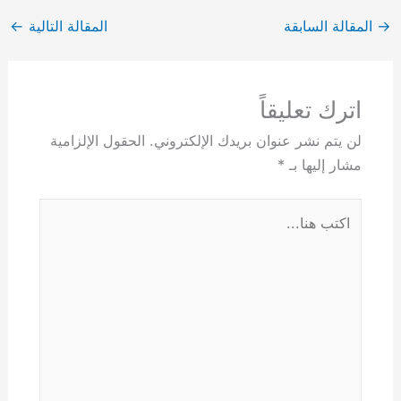
→
المقالة السابقة
المقالة التالية
←
اترك تعليقاً
لن يتم نشر عنوان بريدك الإلكتروني.
الحقول الإلزامية
مشار إليها بـ
*
اكتب
هنا...