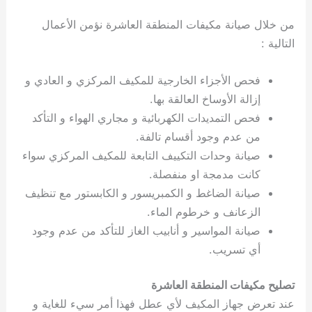
من خلال صيانة مكيفات المنطقة العاشرة نؤمن الأعمال
التالية :
فحص الأجزاء الخارجية للمكيف المركزي و العادي و
إزالة الأوساخ العالقة بها.
فحص التمديدات الكهربائية و مجاري الهواء و التأكد
من عدم وجود أقسام تالفة.
صيانة وحدات التكييف التابعة للمكيف المركزي سواء
كانت مدمجة او منفصلة.
صيانة الضاغط و الكمبريسور و الكابستور مع تنظيف
الزعانف و خرطوم الماء.
صيانة المواسير و أنابيب الغاز للتأكد من عدم وجود
أي تسريب.
تصليح مكيفات المنطقة العاشرة
عند تعرض جهاز المكيف لأي عطل فهذا أمر سيء للغاية و