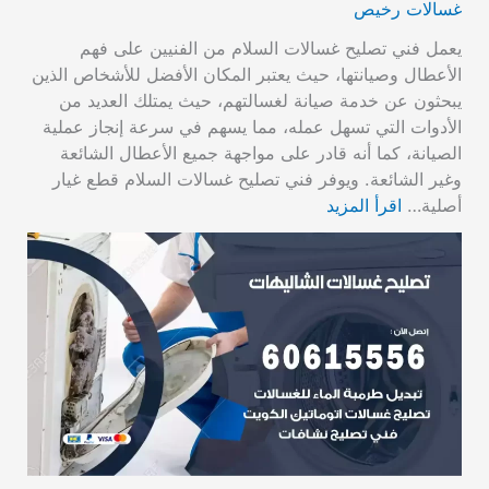
غسالات رخيص
يعمل فني تصليح غسالات السلام من الفنيين على فهم
الأعطال وصيانتها، حيث يعتبر المكان الأفضل للأشخاص الذين
يبحثون عن خدمة صيانة لغسالتهم، حيث يمتلك العديد من
الأدوات التي تسهل عمله، مما يسهم في سرعة إنجاز عملية
الصيانة، كما أنه قادر على مواجهة جميع الأعطال الشائعة
وغير الشائعة. ويوفر فني تصليح غسالات السلام قطع غيار
أصلية…
اقرأ المزيد