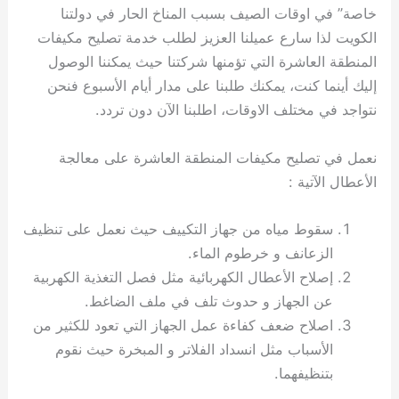
خاصة” في اوقات الصيف بسبب المناخ الحار في دولتنا
الكويت لذا سارع عميلنا العزيز لطلب خدمة تصليح مكيفات
المنطقة العاشرة التي تؤمنها شركتنا حيث يمكننا الوصول
إليك أينما كنت، يمكنك طلبنا على مدار أيام الأسبوع فنحن
نتواجد في مختلف الاوقات، اطلبنا الآن دون تردد.
نعمل في تصليح مكيفات المنطقة العاشرة على معالجة
الأعطال الآتية :
سقوط مياه من جهاز التكييف حيث نعمل على تنظيف
الزعانف و خرطوم الماء.
إصلاح الأعطال الكهربائية مثل فصل التغذية الكهربية
عن الجهاز و حدوث تلف في ملف الضاغط.
اصلاح ضعف كفاءة عمل الجهاز التي تعود للكثير من
الأسباب مثل انسداد الفلاتر و المبخرة حيث نقوم
بتنظيفهما.