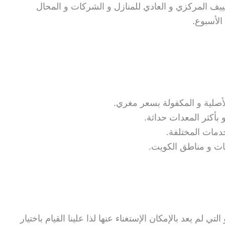
ييف المركزي و العادي للمنازل و الشركات و المحال
الأسبوع.
لأصلية و المكفولة بسعر مغري.
بأكثر المعدات حداثة.
دمات المختلفة.
ات و مناطق الكويت.
تي لم يعد بالإمكان الإستغناء عنها لذا علينا القيام باختيار