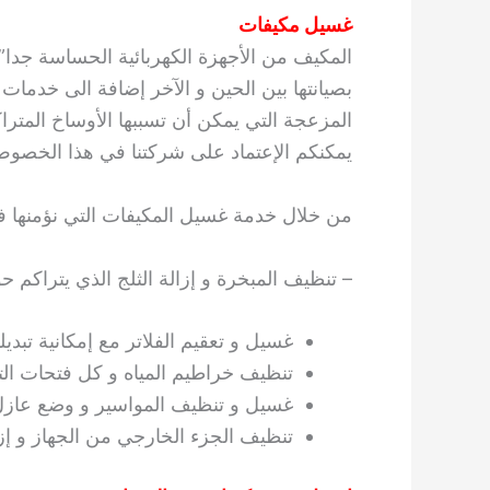
غسيل مكيفات
المكيف من الأجهزة الكهربائية الحساسة جدا” 
بصيانتها بين الحين و الآخر إضافة الى خدمات
المزعجة التي يمكن أن تسببها الأوساخ المتر
يمكنكم الإعتماد على شركتنا في هذا الخصو
من خلال خدمة غسيل المكيفات التي نؤمنها فإن
– تنظيف المبخرة و إزالة الثلج الذي يتراكم 
غسيل و تعقيم الفلاتر مع إمكانية تبديل
تنظيف خراطيم المياه و كل فتحات الت
غسيل و تنظيف المواسير و وضع عازل ا
تنظيف الجزء الخارجي من الجهاز و إزالة