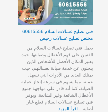
فني تصليح غسالات السلام 60615556
مختص تصليح غسالات رخيص
يعمل فني تصليح غسالات السلام من
الفنيين على فهم الأعطال وصيانتها، حيث
يعتبر المكان الأفضل للأشخاص الذين
يبحثون عن خدمة صيانة لغسالتهم، حيث
يمتلك العديد من الأدوات التي تسهل
عمله، مما يسهم في سرعة إنجاز عملية
الصيانة، كما أنه قادر على مواجهة جميع
الأعطال الشائعة وغير الشائعة. ويوفر
فني تصليح غسالات السلام قطع غيار
أصلية…
اقرأ المزيد