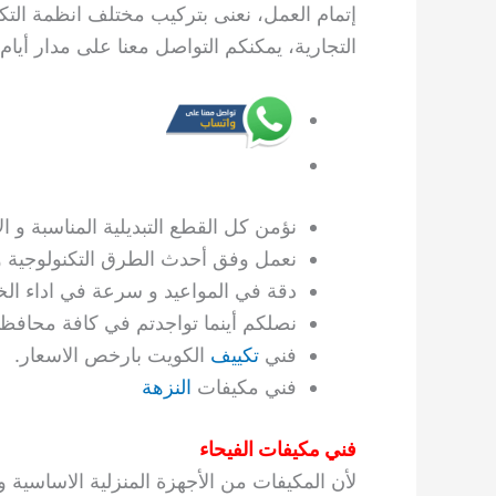
إتمام العمل، نعنى بتركيب مختلف انظمة التك
التجارية، يمكنكم التواصل معنا على مدار أيام 
نؤمن كل القطع التبديلية المناسبة و ا
نعمل وفق أحدث الطرق التكنولوجية و 
دقة في المواعيد و سرعة في اداء الخ
نصلكم أينما تواجدتم في كافة محافظ
فني
تكييف
الكويت بارخص الاسعار.
فني مكيفات
النزهة
فني مكيفات الفيحاء
لأن المكيفات من الأجهزة المنزلية الاساسية و ال