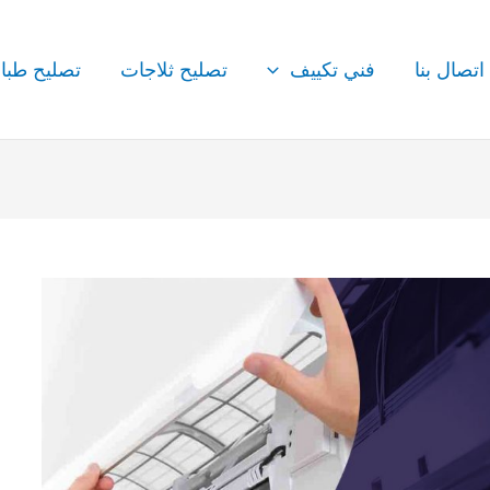
اتصال بنا
فني تكييف
تصليح ثلاجات
تصليح طبا