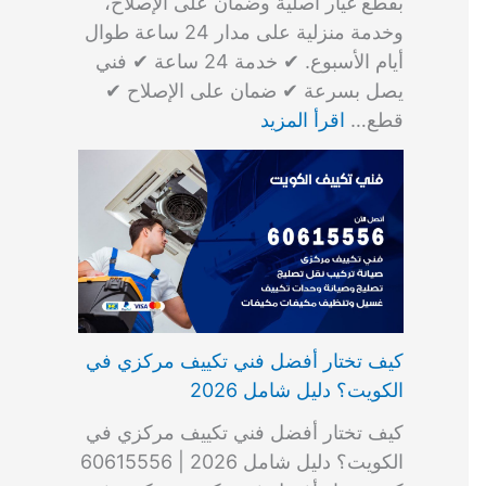
بقطع غيار أصلية وضمان على الإصلاح،
وخدمة منزلية على مدار 24 ساعة طوال
أيام الأسبوع. ✔ خدمة 24 ساعة ✔ فني
يصل بسرعة ✔ ضمان على الإصلاح ✔
قطع…
اقرأ المزيد
كيف تختار أفضل فني تكييف مركزي في
الكويت؟ دليل شامل 2026
كيف تختار أفضل فني تكييف مركزي في
الكويت؟ دليل شامل 2026 | 60615556