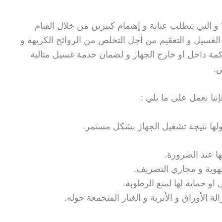
و التي تتطلب عناية و إهتمام كبيرين من خلال القيام
 الغسيل و التعقيم من أجل التخلص من الروائح الكريهة و
اكمة داخل او خارج الجهاز و لضمان خدمة غسيل مثالية
ص.
نا نعمل على ما يلي :
حولها نتيجة تشغيل الجهاز بشكل مستمر.
ها عند الضرورة.
هوية و مجاري التصريف.
و حماية لها لمنع الرطوبة.
 الأوراق و الأتربة و الغبار المتجمعة حوله.