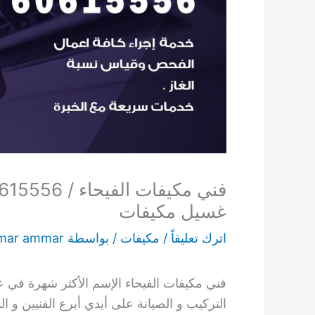
غسيل مكيفات
اترك تعليقاً
/
مكيفات
/ بواسطة
mar ammar
فني مكيفات الفيحاء الإسم الأكثر شهرة في عا
التركيب و الصيانة على أيدي أبرع الفنيين و 