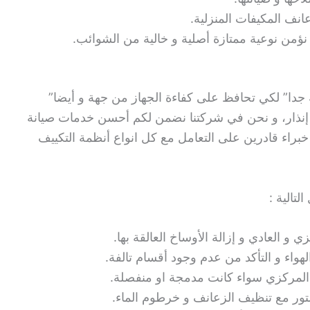
نف المكيفات المنزلية.
نؤمن نوعية ممتازة أصلية و خالية من الشوائب.
 جدا” لكي تحافظ على كفاءة الجهاز من جهة و أيضا”
إنذار، و نحن في شركتنا نضمن لكم أحسن خدمات صيانة
 خبراء قادرين على التعامل مع كل انواع أنظمة التكييف
تالية :
و العادي و إزالة الأوساخ العالقة بها.
هواء و التأكد من عدم وجود أقسام تالفة.
 المركزي سواء كانت مدمجة او منفصلة.
تور مع تنظيف الزعانف و خرطوم الماء.