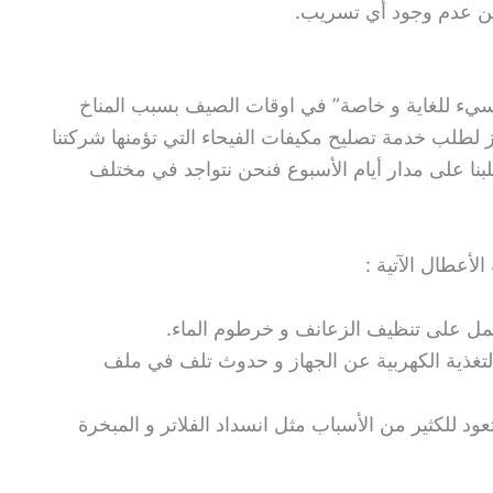
د من عدم وجود أي تسريب.
يء للغاية و خاصة” في اوقات الصيف بسبب المناخ
يز لطلب خدمة تصليح مكيفات الفيحاء التي تؤمنها شركتنا
بنا على مدار أيام الأسبوع فنحن نتواجد في مختلف
أعطال الآتية :
مل على تنظيف الزعانف و خرطوم الماء.
لتغذية الكهربية عن الجهاز و حدوث تلف في ملف
د للكثير من الأسباب مثل انسداد الفلاتر و المبخرة