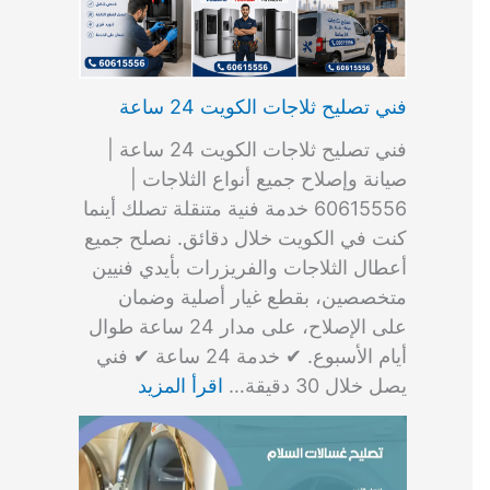
فني تصليح ثلاجات الكويت 24 ساعة
فني تصليح ثلاجات الكويت 24 ساعة |
صيانة وإصلاح جميع أنواع الثلاجات |
60615556 خدمة فنية متنقلة تصلك أينما
كنت في الكويت خلال دقائق. نصلح جميع
أعطال الثلاجات والفريزرات بأيدي فنيين
متخصصين، بقطع غيار أصلية وضمان
على الإصلاح، على مدار 24 ساعة طوال
أيام الأسبوع. ✔ خدمة 24 ساعة ✔ فني
يصل خلال 30 دقيقة…
اقرأ المزيد