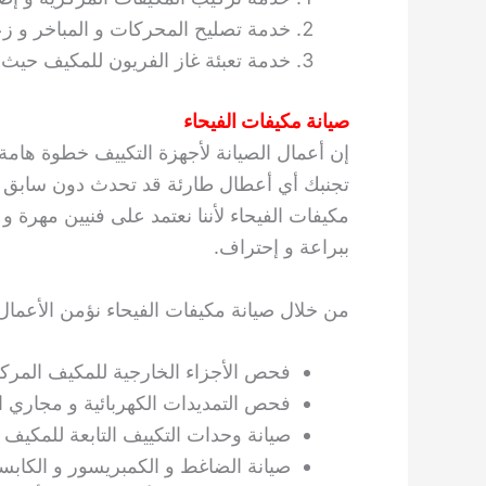
خدمة تصليح المحركات و المباخر و زعا
خدمة تعبئة غاز الفريون للمكيف حيث 
صيانة مكيفات الفيحاء
إن أعمال الصيانة لأجهزة التكييف خطوة هامة
تجنبك أي أعطال طارئة قد تحدث دون سابق 
مكيفات الفيحاء لأننا نعتمد على فنيين مهرة و
ببراعة و إحتراف.
من خلال صيانة مكيفات الفيحاء نؤمن الأعمال ال
فحص الأجزاء الخارجية للمكيف المركزي 
فحص التمديدات الكهربائية و مجاري ال
صيانة وحدات التكييف التابعة للمكيف
صيانة الضاغط و الكمبريسور و الكابس