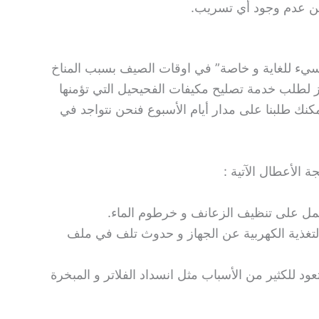
د من عدم وجود أي تسريب.
يء للغاية و خاصة” في اوقات الصيف بسبب المناخ
زيز لطلب خدمة تصليح مكيفات الفحيحيل التي تؤمنها
مكنك طلبنا على مدار أيام الأسبوع فنحن نتواجد في
الأعطال الآتية :
مل على تنظيف الزعانف و خرطوم الماء.
لتغذية الكهربية عن الجهاز و حدوث تلف في ملف
د للكثير من الأسباب مثل انسداد الفلاتر و المبخرة