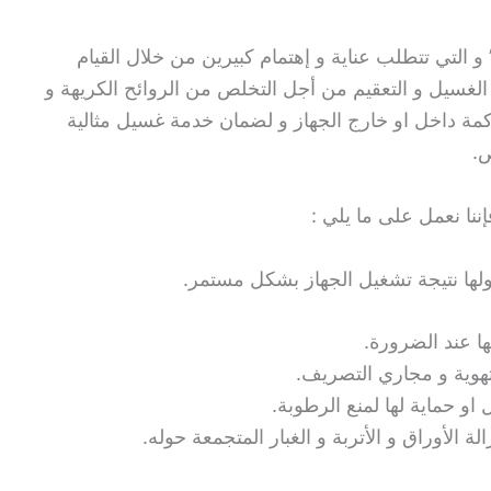
و التي تتطلب عناية و إهتمام كبيرين من خلال القيام
 الغسيل و التعقيم من أجل التخلص من الروائح الكريهة و
اكمة داخل او خارج الجهاز و لضمان خدمة غسيل مثالية
ص.
نا نعمل على ما يلي :
حولها نتيجة تشغيل الجهاز بشكل مستمر.
ها عند الضرورة.
هوية و مجاري التصريف.
و حماية لها لمنع الرطوبة.
 الأوراق و الأتربة و الغبار المتجمعة حوله.