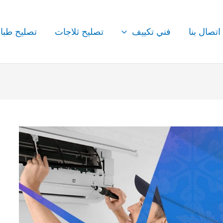
اتصال بنا
فني تكييف
تصليح ثلاجات
تصليح طبا