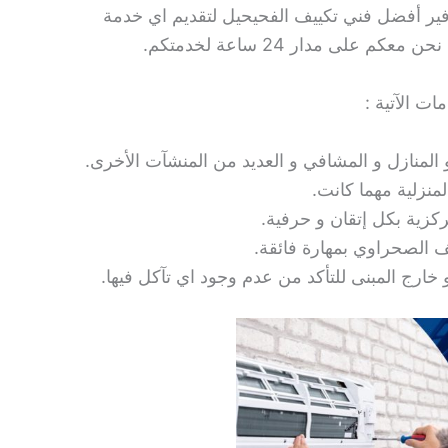
توفير أفضل فني تكييف الفحيحيل لتقديم اي خدمة
على مدار 24 ساعة لخدمتكم.
ت الآتية :
المنازل و المشافي و العديد من المنشآت الأخرى.
نزلية مهما كانت.
كزية بكل إتقان و حرفية.
 الصحراوي بمهارة فائقة.
 خارج المبنى للتأكد من عدم وجود اي تآكل فيها.