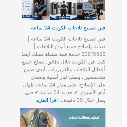
فني تصليح ثلاجات الكويت 24 ساعة
فني تصليح ثلاجات الكويت 24 ساعة |
صيانة وإصلاح جميع أنواع الثلاجات |
60615556 خدمة فنية متنقلة تصلك أينما
كنت في الكويت خلال دقائق. نصلح جميع
أعطال الثلاجات والفريزرات بأيدي فنيين
متخصصين، بقطع غيار أصلية وضمان
على الإصلاح، على مدار 24 ساعة طوال
أيام الأسبوع. ✔ خدمة 24 ساعة ✔ فني
يصل خلال 30 دقيقة…
اقرأ المزيد