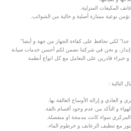
نف المكيفات المنزلية.
نؤمن نوعية ممتازة أصلية و خالية من الشوائب.
 جدا” لكي تحافظ على كفاءة الجهاز من جهة و أيضا”
إنذار، و نحن في شركتنا نضمن لكم أحسن خدمات صيانة
 و خبراء قادرين على التعامل مع كل انواع أنظمة
 التالية :
و العادي و إزالة الأوساخ العالقة بها.
هواء و التأكد من عدم وجود أقسام تالفة.
 المركزي سواء كانت مدمجة او منفصلة.
تور مع تنظيف الزعانف و خرطوم الماء.