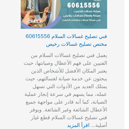
فني تصليح غسالات السلام 60615556
مختص تصليح غسالات رخيص
يعمل فني تصليح غسالات السلام من
الفنيين على فهم الأعطال وصيانتها، حيث
يعتبر المكان الأفضل للأشخاص الذين
يبحثون عن خدمة صيانة لغسالتهم، حيث
يمتلك العديد من الأدوات التي تسهل
عمله، مما يسهم في سرعة إنجاز عملية
الصيانة، كما أنه قادر على مواجهة جميع
الأعطال الشائعة وغير الشائعة. ويوفر
فني تصليح غسالات السلام قطع غيار
أصلية…
اقرأ المزيد