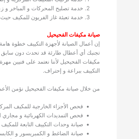
خدمة تصليح المحركات و المباخر و زعا
خدمة تعبئة غاز الفريون للمكيف حيث 
صيانة مكيفات الفحيحيل
إن أعمال الصيانة لأجهزة التكييف خطوة هامة
تجنبك أي أعطال طارئة قد تحدث دون سابق 
مكيفات الفحيحيل لأننا نعتمد على فنيين مهرة
التكييف ببراعة و إحتراف.
من خلال صيانة مكيفات الفحيحيل نؤمن الأعمال
فحص الأجزاء الخارجية للمكيف المركزي 
فحص التمديدات الكهربائية و مجاري ال
صيانة وحدات التكييف التابعة للمكيف
صيانة الضاغط و الكمبريسور و الكابس