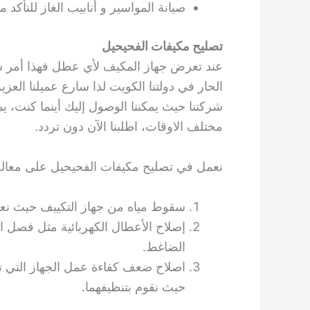
صيانة المواسير و أنابيب الغاز للتأك
تصليح مكيفات الفحيحيل
عند تعرض جهاز المكيف لأي عطل فهذا أمر س
الحار في دولتنا الكويت لذا سارع عميلنا الع
شركتنا حيث يمكننا الوصول إليك أينما كنت، ي
مختلف الاوقات، اطلبنا الآن دون تردد.
نعمل في تصليح مكيفات الفحيحيل على معالجة 
سقوط مياه من جهاز التكييف حيث نع
إصلاح الأعطال الكهربائية مثل فصل ا
الضاغط.
اصلاح ضعف كفاءة عمل الجهاز التي تعو
حيث نقوم بتنظيفهما.