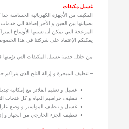
غسيل مكيفات
المكيف من الأجهزة الكهربائية الحساسة جدا” 
بصيانتها بين الحين و الآخر إضافة الى خدمات
المزعجة التي يمكن أن تسببها الأوساخ المتر
يمكنكم الإعتماد على شركتنا في هذا الخصو
من خلال خدمة غسيل المكيفات التي نؤمنها فإن
– تنظيف المبخرة و إزالة الثلج الذي يتراكم 
غسيل و تعقيم الفلاتر مع إمكانية تبديل
تنظيف خراطيم المياه و كل فتحات الت
غسيل و تنظيف المواسير و وضع عازل ا
تنظيف الجزء الخارجي من الجهاز و إزالة