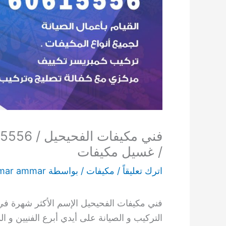
/ غسيل مكيفات
اترك تعليقاً
/
مكيفات
/ بواسطة
mar ammar
فني مكيفات الفحيحيل الإسم الأكثر شهرة في 
التركيب و الصيانة على أيدي أبرع الفنيين و 