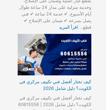
بقطع غيار أصلية وضمان على الإصلاح،
وخدمة منزلية على مدار 24 ساعة طوال
أيام الأسبوع. ✔ خدمة 24 ساعة ✔ فني
يصل بسرعة ✔ ضمان على الإصلاح ✔
قطع…
اقرأ المزيد
كيف تختار أفضل فني تكييف مركزي في
الكويت؟ دليل شامل 2026
كيف تختار أفضل فني تكييف مركزي في
الكويت؟ دليل شامل 2026 | 60615556