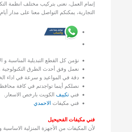
إتمام العمل، نعنى بتركيب مختلف انظمة التك
التجارية، يمكنكم التواصل معنا على مدار أيام 
نؤمن كل القطع التبديلية المناسبة و ا
نعمل وفق أحدث الطرق التكنولوجية و 
دقة في المواعيد و سرعة في اداء الخ
نصلكم أينما تواجدتم في كافة محافظ
فني
تكييف
الكويت بارخص الاسعار.
فني مكيفات
الاحمدي
فني مكيفات الفحيحيل
لأن المكيفات من الأجهزة المنزلية الاساسية و ال