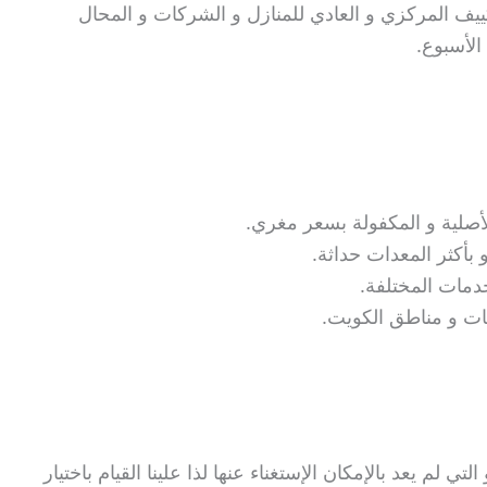
ييف المركزي و العادي للمنازل و الشركات و المحال
الأسبوع.
لأصلية و المكفولة بسعر مغري.
بأكثر المعدات حداثة.
دمات المختلفة.
ات و مناطق الكويت.
تي لم يعد بالإمكان الإستغناء عنها لذا علينا القيام باختيار