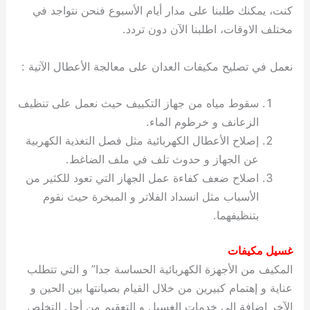
كنت، يمكنك طلبنا على مدار أيام الأسبوع فنحن نتواجد في
مختلف الاوقات، اطلبنا الآن دون تردد.
نعمل في تصليح مكيفات العدان على معالجة الأعطال الآتية :
سقوط مياه من جهاز التكييف حيث نعمل على تنظيف
الزعانف و خرطوم الماء.
إصلاح الأعطال الكهربائية مثل فصل التغذية الكهربية
عن الجهاز و حدوث تلف في ملف الضاغط.
اصلاح ضعف كفاءة عمل الجهاز التي تعود للكثير من
الأسباب مثل انسداد الفلاتر و المبخرة حيث نقوم
بتنظيفهما.
غسيل مكيفات
المكيف من الأجهزة الكهربائية الحساسة جدا” و التي تتطلب
عناية و إهتمام كبيرين من خلال القيام بصيانتها بين الحين و
الآخر إضافة الى خدمات الغسيل و التعقيم من أجل التخلص