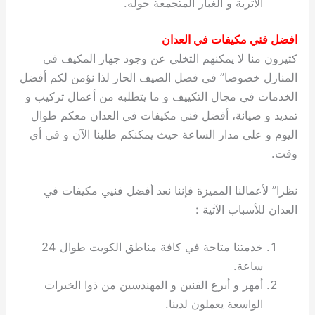
الأتربة و الغبار المتجمعة حوله.
افضل فني مكيفات في العدان
كثيرون منا لا يمكنهم التخلي عن وجود جهاز المكيف في
المنازل خصوصا” في فصل الصيف الحار لذا نؤمن لكم أفضل
الخدمات في مجال التكييف و ما يتطلبه من أعمال تركيب و
تمديد و صيانة، أفضل فني مكيفات في العدان معكم طوال
اليوم و على مدار الساعة حيث يمكنكم طلبنا الآن و في أي
وقت.
نظرا” لأعمالنا المميزة فإننا نعد أفضل فنيي مكيفات في
العدان للأسباب الآتية :
خدمتنا متاحة في كافة مناطق الكويت طوال 24
ساعة.
أمهر و أبرع الفنين و المهندسين من ذوا الخبرات
الواسعة يعملون لدينا.