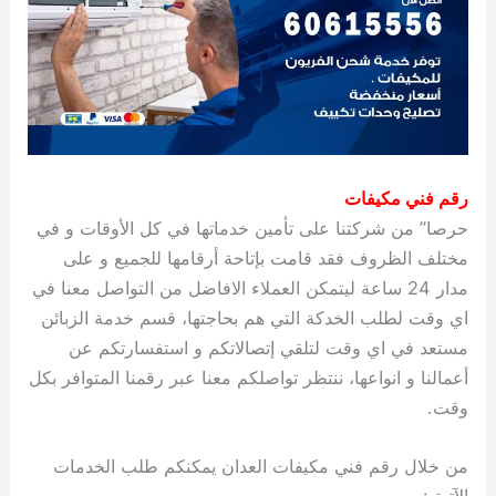
رقم فني مكيفات
حرصا” من شركتنا على تأمين خدماتها في كل الأوقات و في
مختلف الظروف فقد قامت بإتاحة أرقامها للجميع و على
مدار 24 ساعة ليتمكن العملاء الافاضل من التواصل معنا في
اي وقت لطلب الخدكة التي هم بحاجتها، قسم خدمة الزبائن
مستعد في اي وقت لتلقي إتصالاتكم و استفسارتكم عن
أعمالنا و انواعها، ننتظر تواصلكم معنا عبر رقمنا المتوافر بكل
وقت.
من خلال رقم فني مكيفات العدان يمكنكم طلب الخدمات