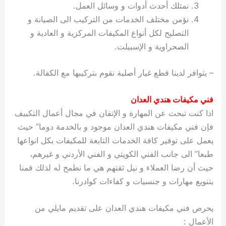
نمتلك أحدث أدوات و وسائل العمل.
نؤمن مختلف الخدمات من التركيب الى الصيانة و
التصليح لكل أنواع المكيفات المركزية و العادية و
الصحراوية و الإسبيلت.
– يتوافر لدينا قطع غيار أصلية نقوم بتركيبها مع الكفالة.
فني مكيفات هندي العدان
اذا كنت تبحث عن المهارة و الإتقان في مجال أعمال التكييف
فإن فني مكيفات هندي العدان موجود و بالخدمة دوما” حيث
يعمل على توفير كافة الخدمات التابعة للمكيفات بكل انواعها
طبعا” الى جانب الفني الكويتي و الفني الأردني و غيرهم،
حيث أن رضا العملاء و نيل ثقتهم هي ما نطمح له لذلك قمنا
بتنويع مهارات و جنسيات و كفاءات كوادرنا.
يحرص فني مكيفات هندي العدان على تقديم مايلي من
الأعمال :