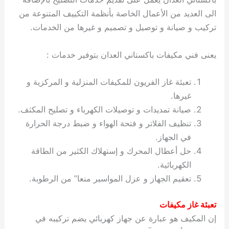
الى العديد من الأعمال الخاصة بأنظمة التكييف المتنوعة من
تركيب و صيانة و توصيل و تصميم و غيرها من الخدمات.
يعنى فني مكيفات باكستاني العدان بتوفير خدمات :
تعبئة غاز الفريون للمكيفات المنزلية و المركزية و
غيرها.
صيانة تمديدات و توصيلات الكهرباء و تصليح المكثف.
تنظيف الفلاتر و فتحة الهواء و ضبط درجة الحرارة
في الجهاز.
حل أعطال المحرك و إستهلاك الكثير من الطاقة
الكهربائية.
تعقيم الجهاز و عزل المواسير منعا” من الرطوبة.
تعبئة غاز مكيفات
إن المكيف هو عبارة عن جهاز كهربائي يضم تركيبه في