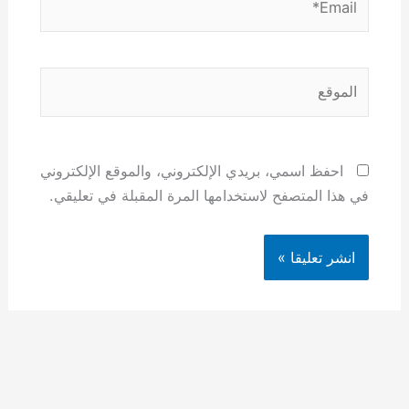
الموقع
احفظ اسمي، بريدي الإلكتروني، والموقع الإلكتروني
في هذا المتصفح لاستخدامها المرة المقبلة في تعليقي.