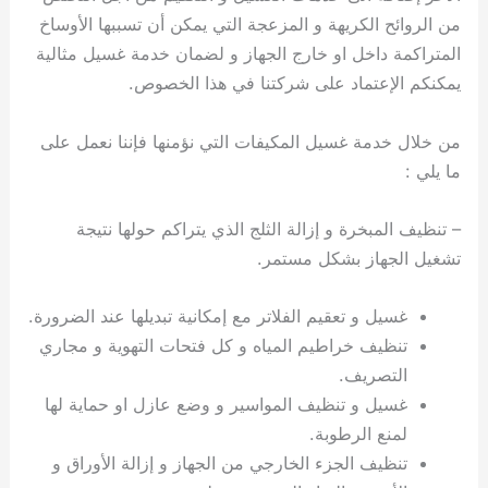
من الروائح الكريهة و المزعجة التي يمكن أن تسببها الأوساخ
المتراكمة داخل او خارج الجهاز و لضمان خدمة غسيل مثالية
يمكنكم الإعتماد على شركتنا في هذا الخصوص.
من خلال خدمة غسيل المكيفات التي نؤمنها فإننا نعمل على
ما يلي :
– تنظيف المبخرة و إزالة الثلج الذي يتراكم حولها نتيجة
تشغيل الجهاز بشكل مستمر.
غسيل و تعقيم الفلاتر مع إمكانية تبديلها عند الضرورة.
تنظيف خراطيم المياه و كل فتحات التهوية و مجاري
التصريف.
غسيل و تنظيف المواسير و وضع عازل او حماية لها
لمنع الرطوبة.
تنظيف الجزء الخارجي من الجهاز و إزالة الأوراق و