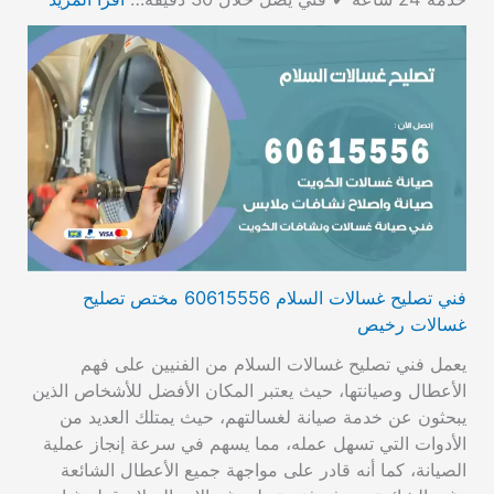
فني تصليح غسالات السلام 60615556 مختص تصليح
غسالات رخيص
يعمل فني تصليح غسالات السلام من الفنيين على فهم
الأعطال وصيانتها، حيث يعتبر المكان الأفضل للأشخاص الذين
يبحثون عن خدمة صيانة لغسالتهم، حيث يمتلك العديد من
الأدوات التي تسهل عمله، مما يسهم في سرعة إنجاز عملية
الصيانة، كما أنه قادر على مواجهة جميع الأعطال الشائعة