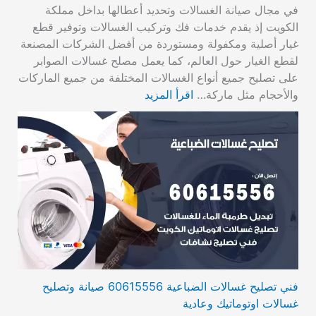
في مجال صيانة الغسالات وتحديد أعطالها بداخل مملكة
الكويت إذ يقدم خدمات فك وتركيب الغسالات وتوفير قطع
غيار أصلية ومكفولة ومستوردة من أفضل الشركات المصنعة
لقطع الغيار حول العالم، كما يعمل مصلح غسالات الصوابر
على تصليح جميع أنواع الغسالات المختلفة من جميع الماركات
والأحجام مثل ماركة…
اقرأ المزيد
فني تصليح غسالات الضباعية 60615556 صيانة وتصليح
غسالات اوتوماتيك وعادية