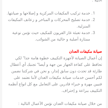
الآتية :
خدمة تركيب المكيفات المركزية و إصلاحها و صيانتها.
خدمة تصليح المحركات و المباخر و زعانف المكيفات
المنزلية.
خدمة تعبئة غاز الفريون للمكيف حيث نؤمن نوعية
ممتازة أصلية و خالية من الشوائب.
صيانة مكيفات العدان
إن أعمال الصيانة لأجهزة التكييف خطوة هامة جدا” لكي
تحافظ على كفاءة الجهاز من جهة و أيضا” تجنبك أي أعطال
طارئة قد تحدث دون سابق إنذار، و نحن في شركتنا نضمن
لكم أحسن خدمات صيانة مكيفات العدان لأننا نعتمد على
فنيين مهرة و خبراء قادرين على التعامل مع كل انواع أنظمة
التكييف ببراعة و إحتراف.
من خلال صيانة مكيفات العدان نؤمن الأعمال التالية :