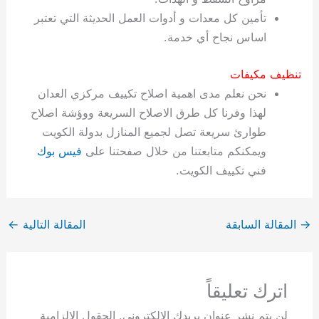
تأمين كل معدات و أدوات العمل الحديثة التي تعتبر
اساس نجاح أي خدمة.
تنظيف مكيفات
نحن نعلم مدى اهمية اصلاح تكييف مركزي العدان
لهذا وفرنا كل طرق الاصلاح السريعة ووؤشة اصلاح
طوارئ سريعة تصل لجميع المنازل بدولة الكويت
ويمكنكم متابعتنا من خلال صفحتنا على
فيس بوك
فني تكييف الكويت.
→
المقالة السابقة
المقالة التالية
←
اترك تعليقاً
لن يتم نشر عنوان بريدك الإلكتروني.
الحقول الإلزامية