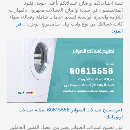
تلبية احتياجاتكم وإصلاح غسالاتكم بأعلى جودة. فنيونا
المتخصصون في صيانة وإصلاح الغسالات مجهزون بالمهارات
اللازمة والخبرة الواسعة لتقديم خدمات شاملة وفعالة، سواء
كانت غسالتك من نوع وايت ويل، سامسونج، بوش،…
اقرأ
المزيد
فني تصليح غسالات الصوابر 60615556 صيانة غسالات
اوتوماتيك
فني تصليح غسالات الصوابر يعتبر من أفضل الفنيين العاملين