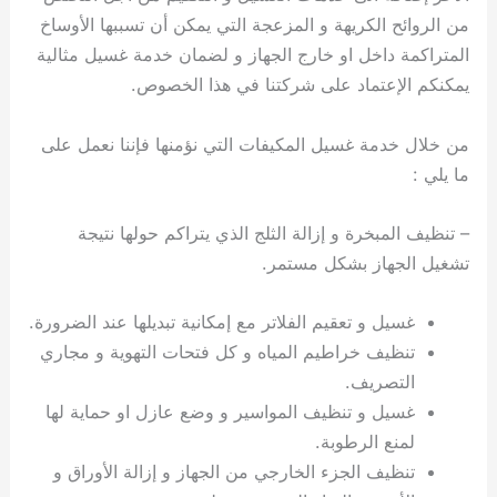
من الروائح الكريهة و المزعجة التي يمكن أن تسببها الأوساخ
المتراكمة داخل او خارج الجهاز و لضمان خدمة غسيل مثالية
يمكنكم الإعتماد على شركتنا في هذا الخصوص.
من خلال خدمة غسيل المكيفات التي نؤمنها فإننا نعمل على
ما يلي :
– تنظيف المبخرة و إزالة الثلج الذي يتراكم حولها نتيجة
تشغيل الجهاز بشكل مستمر.
غسيل و تعقيم الفلاتر مع إمكانية تبديلها عند الضرورة.
تنظيف خراطيم المياه و كل فتحات التهوية و مجاري
التصريف.
غسيل و تنظيف المواسير و وضع عازل او حماية لها
لمنع الرطوبة.
تنظيف الجزء الخارجي من الجهاز و إزالة الأوراق و