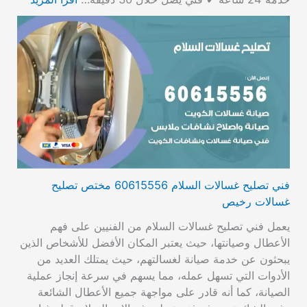
فني تصليح غسالات السلام 60615556 مختص تصليح
غسالات رخيص
يعمل فني تصليح غسالات السلام من الفنيين على فهم
الأعطال وصيانتها، حيث يعتبر المكان الأفضل للأشخاص الذين
يبحثون عن خدمة صيانة لغسالتهم، حيث يمتلك العديد من
الأدوات التي تسهل عمله، مما يسهم في سرعة إنجاز عملية
الصيانة، كما أنه قادر على مواجهة جميع الأعطال الشائعة