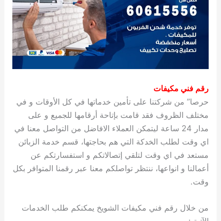
رقم فني مكيفات
حرصا” من شركتنا على تأمين خدماتها في كل الأوقات و في
مختلف الظروف فقد قامت بإتاحة أرقامها للجميع و على
مدار 24 ساعة ليتمكن العملاء الافاضل من التواصل معنا في
اي وقت لطلب الخدكة التي هم بحاجتها، قسم خدمة الزبائن
مستعد في اي وقت لتلقي إتصالاتكم و استفسارتكم عن
أعمالنا و انواعها، ننتظر تواصلكم معنا عبر رقمنا المتوافر بكل
وقت.
من خلال رقم فني مكيفات الشويخ يمكنكم طلب الخدمات