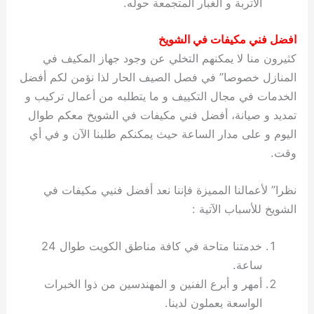
الأتربة و الغبار المتجمعة حوله.
افضل فني مكيفات في الشويخ
كثيرون منا لا يمكنهم التخلي عن وجود جهاز المكيف في
المنازل خصوصا” في فصل الصيف الحار لذا نؤمن لكم أفضل
الخدمات في مجال التكييف و ما يتطلبه من أعمال تركيب و
تمديد و صيانة، أفضل فني مكيفات في الشويخ معكم طوال
اليوم و على مدار الساعة حيث يمكنكم طلبنا الآن و في أي
وقت.
نظرا” لأعمالنا المميزة فإننا نعد أفضل فنيي مكيفات في
الشويخ للأسباب الآتية :
خدمتنا متاحة في كافة مناطق الكويت طوال 24
ساعة.
أمهر و أبرع الفنين و المهندسين من ذوا الخبرات
الواسعة يعملون لدينا.