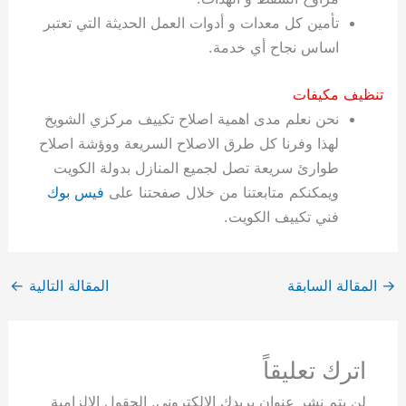
تأمين كل معدات و أدوات العمل الحديثة التي تعتبر
اساس نجاح أي خدمة.
تنظيف مكيفات
نحن نعلم مدى اهمية اصلاح تكييف مركزي الشويخ
لهذا وفرنا كل طرق الاصلاح السريعة ووؤشة اصلاح
طوارئ سريعة تصل لجميع المنازل بدولة الكويت
ويمكنكم متابعتنا من خلال صفحتنا على
فيس بوك
فني تكييف الكويت.
→
المقالة السابقة
المقالة التالية
←
اترك تعليقاً
لن يتم نشر عنوان بريدك الإلكتروني.
الحقول الإلزامية