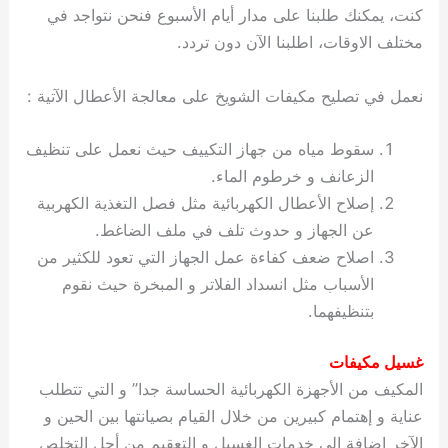
كنت، يمكنك طلبنا على مدار أيام الأسبوع فنحن نتواجد في
مختلف الاوقات، اطلبنا الآن دون تردد.
نعمل في تصليح مكيفات الشويخ على معالجة الأعطال الآتية :
سقوط مياه من جهاز التكييف حيث نعمل على تنظيف
الزعانف و خرطوم الماء.
إصلاح الأعطال الكهربائية مثل فصل التغذية الكهربية
عن الجهاز و حدوث تلف في ملف الضاغط.
اصلاح ضعف كفاءة عمل الجهاز التي تعود للكثير من
الأسباب مثل انسداد الفلاتر و المبخرة حيث نقوم
بتنظيفهما.
غسيل مكيفات
المكيف من الأجهزة الكهربائية الحساسة جدا” و التي تتطلب
عناية و إهتمام كبيرين من خلال القيام بصيانتها بين الحين و
الآخر إضافة الى خدمات الغسيل و التعقيم من أجل التخلص