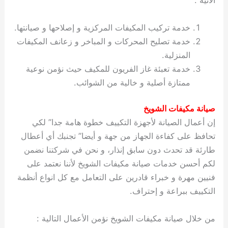
الآتية :
خدمة تركيب المكيفات المركزية و إصلاحها و صيانتها.
خدمة تصليح المحركات و المباخر و زعانف المكيفات
المنزلية.
خدمة تعبئة غاز الفريون للمكيف حيث نؤمن نوعية
ممتازة أصلية و خالية من الشوائب.
صيانة مكيفات الشويخ
إن أعمال الصيانة لأجهزة التكييف خطوة هامة جدا” لكي
تحافظ على كفاءة الجهاز من جهة و أيضا” تجنبك أي أعطال
طارئة قد تحدث دون سابق إنذار، و نحن في شركتنا نضمن
لكم أحسن خدمات صيانة مكيفات الشويخ لأننا نعتمد على
فنيين مهرة و خبراء قادرين على التعامل مع كل انواع أنظمة
التكييف ببراعة و إحتراف.
من خلال صيانة مكيفات الشويخ نؤمن الأعمال التالية :