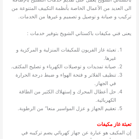
الى العديد من الأعمال الخاصة بأنظمة التكييف المتنوعة من
تركيب و صيانة و توصيل و تصميم و غيرها من الخدمات.
يعنى فني مكيفات باكستاني الشويخ بتوفير خدمات :
تعبئة غاز الفريون للمكيفات المنزلية و المركزية و
غيرها.
صيانة تمديدات و توصيلات الكهرباء و تصليح المكثف.
تنظيف الفلاتر و فتحة الهواء و ضبط درجة الحرارة
في الجهاز.
حل أعطال المحرك و إستهلاك الكثير من الطاقة
الكهربائية.
تعقيم الجهاز و عزل المواسير منعا” من الرطوبة.
تعبئة غاز مكيفات
إن المكيف هو عبارة عن جهاز كهربائي يضم تركيبه في