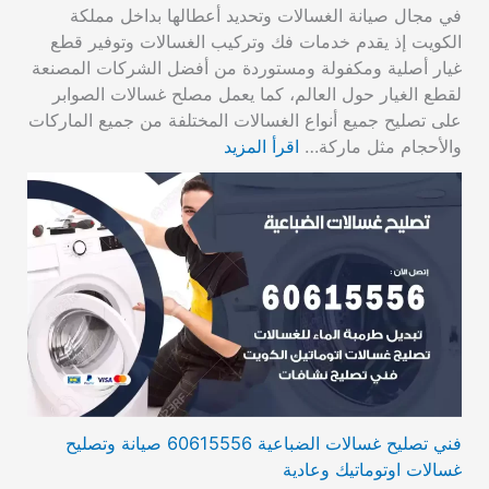
في مجال صيانة الغسالات وتحديد أعطالها بداخل مملكة
الكويت إذ يقدم خدمات فك وتركيب الغسالات وتوفير قطع
غيار أصلية ومكفولة ومستوردة من أفضل الشركات المصنعة
لقطع الغيار حول العالم، كما يعمل مصلح غسالات الصوابر
على تصليح جميع أنواع الغسالات المختلفة من جميع الماركات
والأحجام مثل ماركة…
اقرأ المزيد
فني تصليح غسالات الضباعية 60615556 صيانة وتصليح
غسالات اوتوماتيك وعادية