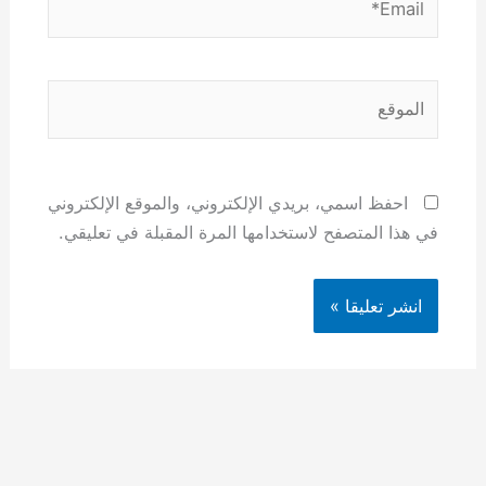
الموقع
احفظ اسمي، بريدي الإلكتروني، والموقع الإلكتروني
في هذا المتصفح لاستخدامها المرة المقبلة في تعليقي.