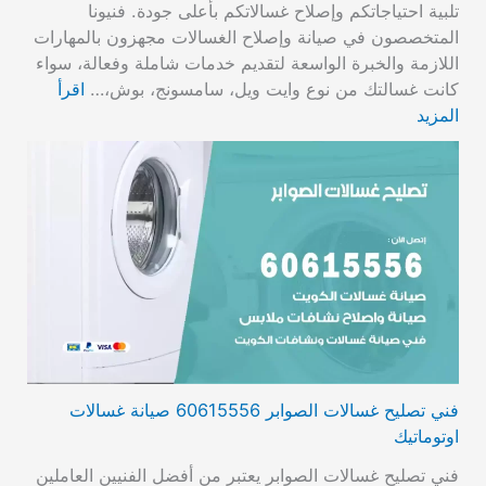
تلبية احتياجاتكم وإصلاح غسالاتكم بأعلى جودة. فنيونا
المتخصصون في صيانة وإصلاح الغسالات مجهزون بالمهارات
اللازمة والخبرة الواسعة لتقديم خدمات شاملة وفعالة، سواء
كانت غسالتك من نوع وايت ويل، سامسونج، بوش،…
اقرأ
المزيد
فني تصليح غسالات الصوابر 60615556 صيانة غسالات
اوتوماتيك
فني تصليح غسالات الصوابر يعتبر من أفضل الفنيين العاملين