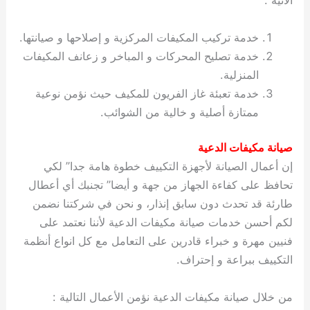
الآتية :
خدمة تركيب المكيفات المركزية و إصلاحها و صيانتها.
خدمة تصليح المحركات و المباخر و زعانف المكيفات
المنزلية.
خدمة تعبئة غاز الفريون للمكيف حيث نؤمن نوعية
ممتازة أصلية و خالية من الشوائب.
صيانة مكيفات الدعية
إن أعمال الصيانة لأجهزة التكييف خطوة هامة جدا” لكي
تحافظ على كفاءة الجهاز من جهة و أيضا” تجنبك أي أعطال
طارئة قد تحدث دون سابق إنذار، و نحن في شركتنا نضمن
لكم أحسن خدمات صيانة مكيفات الدعية لأننا نعتمد على
فنيين مهرة و خبراء قادرين على التعامل مع كل انواع أنظمة
التكييف ببراعة و إحتراف.
من خلال صيانة مكيفات الدعية نؤمن الأعمال التالية :