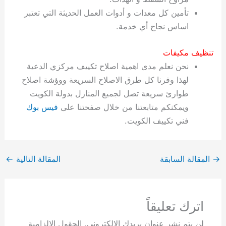
تأمين كل معدات و أدوات العمل الحديثة التي تعتبر
اساس نجاح أي خدمة.
تنظيف مكيفات
نحن نعلم مدى اهمية اصلاح تكييف مركزي الدعية
لهذا وفرنا كل طرق الاصلاح السريعة ووؤشة اصلاح
طوارئ سريعة تصل لجميع المنازل بدولة الكويت
ويمكنكم متابعتنا من خلال صفحتنا على
فيس بوك
فني تكييف الكويت.
→
المقالة السابقة
المقالة التالية
←
اترك تعليقاً
لن يتم نشر عنوان بريدك الإلكتروني.
الحقول الإلزامية