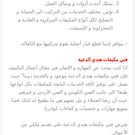
نمتلك أحدث أدوات و وسائل العمل.
نؤمن مختلف الخدمات من التركيب الى الصيانة و
التصليح لكل أنواع المكيفات المركزية و العادية و
الصحراوية و الإسبيلت.
– يتوافر لدينا قطع غيار أصلية نقوم بتركيبها مع الكفالة.
فني مكيفات هندي الدعية
اذا كنت تبحث عن المهارة و الإتقان في مجال أعمال التكييف
فإن فني مكيفات هندي الدعية موجود و بالخدمة دوما” حيث
يعمل على توفير كافة الخدمات التابعة للمكيفات بكل انواعها
طبعا” الى جانب الفني الكويتي و الفني الأردني و غيرهم،
حيث أن رضا العملاء و نيل ثقتهم هي ما نطمح له لذلك قمنا
بتنويع مهارات و جنسيات و كفاءات كوادرنا.
يحرص فني مكيفات هندي الدعية على تقديم مايلي من
الأعمال :