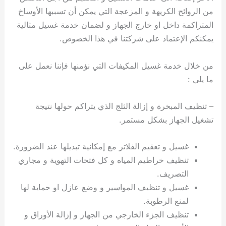
من الروائح الكريهة و المزعجة التي يمكن أن تسببها الأوساخ
المتراكمة داخل او خارج الجهاز و لضمان خدمة غسيل مثالية
يمكنكم الإعتماد على شركتنا في هذا الخصوص.
من خلال خدمة غسيل المكيفات التي نؤمنها فإننا نعمل على
ما يلي :
– تنظيف المبخرة و إزالة الثلج الذي يتراكم حولها نتيجة
تشغيل الجهاز بشكل مستمر.
غسيل و تعقيم الفلاتر مع إمكانية تبديلها عند الضرورة.
تنظيف خراطيم المياه و كل فتحات التهوية و مجاري
التصريف.
غسيل و تنظيف المواسير و وضع عازل او حماية لها
لمنع الرطوبة.
تنظيف الجزء الخارجي من الجهاز و إزالة الأوراق و