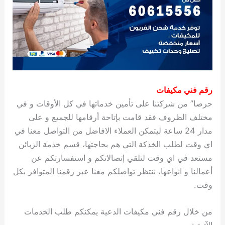
رقم فني مكيفات
حرصا” من شركتنا على تأمين خدماتها في كل الأوقات و في
مختلف الظروف فقد قامت بإتاحة أرقامها للجميع و على
مدار 24 ساعة ليتمكن العملاء الافاضل من التواصل معنا في
اي وقت لطلب الخدكة التي هم بحاجتها، قسم خدمة الزبائن
مستعد في اي وقت لتلقي إتصالاتكم و استفسارتكم عن
أعمالنا و انواعها، ننتظر تواصلكم معنا عبر رقمنا المتوافر بكل
وقت.
من خلال رقم فني مكيفات الدعية يمكنكم طلب الخدمات