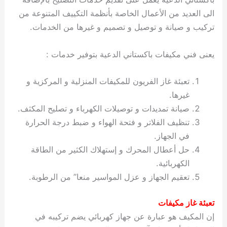
الى العديد من الأعمال الخاصة بأنظمة التكييف المتنوعة من
تركيب و صيانة و توصيل و تصميم و غيرها من الخدمات.
يعنى فني مكيفات باكستاني الدعية بتوفير خدمات :
تعبئة غاز الفريون للمكيفات المنزلية و المركزية و
غيرها.
صيانة تمديدات و توصيلات الكهرباء و تصليح المكثف.
تنظيف الفلاتر و فتحة الهواء و ضبط درجة الحرارة
في الجهاز.
حل أعطال المحرك و إستهلاك الكثير من الطاقة
الكهربائية.
تعقيم الجهاز و عزل المواسير منعا” من الرطوبة.
تعبئة غاز مكيفات
إن المكيف هو عبارة عن جهاز كهربائي يضم تركيبه في