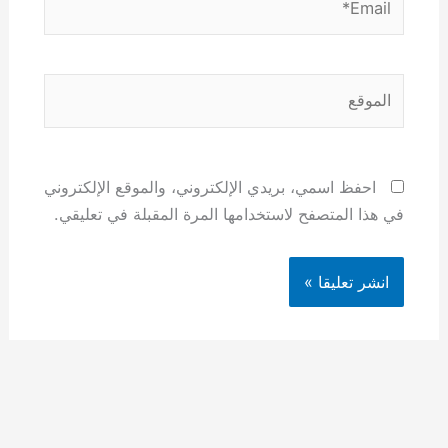
الموقع
احفظ اسمي، بريدي الإلكتروني، والموقع الإلكتروني
في هذا المتصفح لاستخدامها المرة المقبلة في تعليقي.