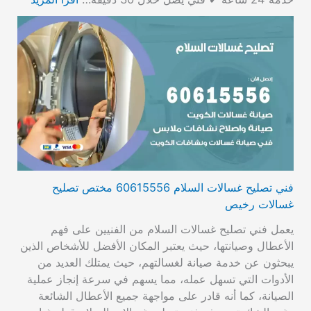
فني تصليح غسالات السلام 60615556 مختص تصليح
غسالات رخيص
يعمل فني تصليح غسالات السلام من الفنيين على فهم
الأعطال وصيانتها، حيث يعتبر المكان الأفضل للأشخاص الذين
يبحثون عن خدمة صيانة لغسالتهم، حيث يمتلك العديد من
الأدوات التي تسهل عمله، مما يسهم في سرعة إنجاز عملية
الصيانة، كما أنه قادر على مواجهة جميع الأعطال الشائعة