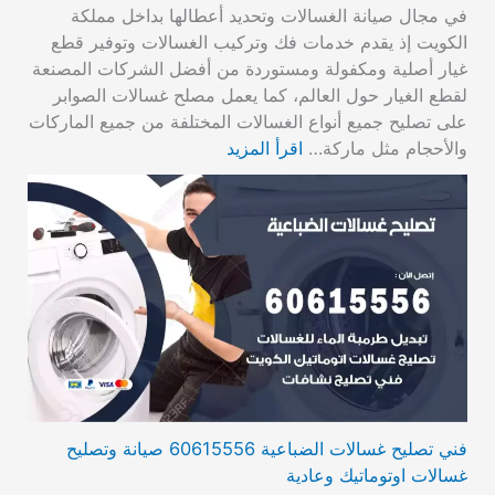
في مجال صيانة الغسالات وتحديد أعطالها بداخل مملكة
الكويت إذ يقدم خدمات فك وتركيب الغسالات وتوفير قطع
غيار أصلية ومكفولة ومستوردة من أفضل الشركات المصنعة
لقطع الغيار حول العالم، كما يعمل مصلح غسالات الصوابر
على تصليح جميع أنواع الغسالات المختلفة من جميع الماركات
والأحجام مثل ماركة…
اقرأ المزيد
فني تصليح غسالات الضباعية 60615556 صيانة وتصليح
غسالات اوتوماتيك وعادية