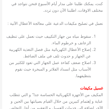
كنت، يمكنك طلبنا على مدار أيام الأسبوع فنحن نتواجد في
مختلف الاوقات، اطلبنا الآن دون تردد.
نعمل في تصليح مكيفات الدعية على معالجة الأعطال الآتية :
سقوط مياه من جهاز التكييف حيث نعمل على تنظيف
الزعانف و خرطوم الماء.
إصلاح الأعطال الكهربائية مثل فصل التغذية الكهربية
عن الجهاز و حدوث تلف في ملف الضاغط.
اصلاح ضعف كفاءة عمل الجهاز التي تعود للكثير من
الأسباب مثل انسداد الفلاتر و المبخرة حيث نقوم
بتنظيفهما.
غسيل مكيفات
المكيف من الأجهزة الكهربائية الحساسة جدا” و التي تتطلب
عناية و إهتمام كبيرين من خلال القيام بصيانتها بين الحين و
الآخر إضافة الى خدمات الغسيل و التعقيم من أجل التخلص