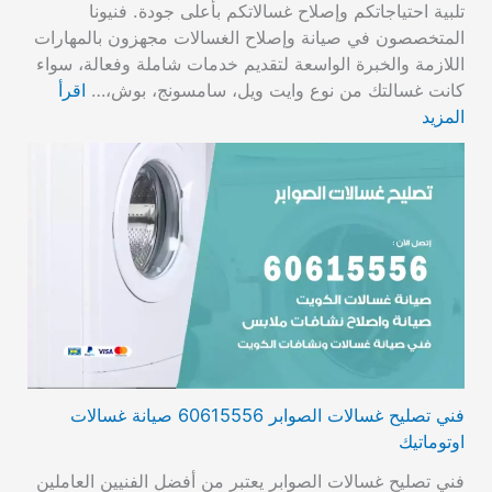
تلبية احتياجاتكم وإصلاح غسالاتكم بأعلى جودة. فنيونا
المتخصصون في صيانة وإصلاح الغسالات مجهزون بالمهارات
اللازمة والخبرة الواسعة لتقديم خدمات شاملة وفعالة، سواء
كانت غسالتك من نوع وايت ويل، سامسونج، بوش،…
اقرأ
المزيد
فني تصليح غسالات الصوابر 60615556 صيانة غسالات
اوتوماتيك
فني تصليح غسالات الصوابر يعتبر من أفضل الفنيين العاملين