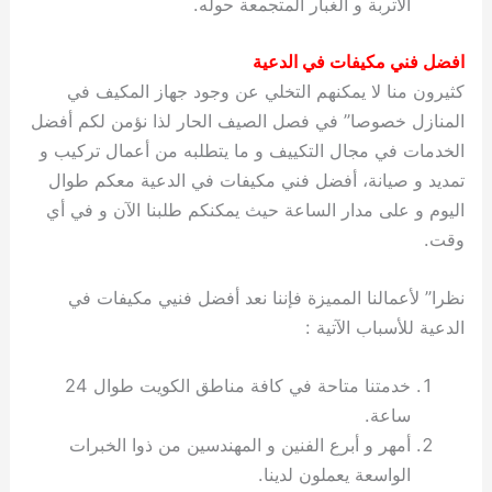
الأتربة و الغبار المتجمعة حوله.
افضل فني مكيفات في الدعية
كثيرون منا لا يمكنهم التخلي عن وجود جهاز المكيف في
المنازل خصوصا” في فصل الصيف الحار لذا نؤمن لكم أفضل
الخدمات في مجال التكييف و ما يتطلبه من أعمال تركيب و
تمديد و صيانة، أفضل فني مكيفات في الدعية معكم طوال
اليوم و على مدار الساعة حيث يمكنكم طلبنا الآن و في أي
وقت.
نظرا” لأعمالنا المميزة فإننا نعد أفضل فنيي مكيفات في
الدعية للأسباب الآتية :
خدمتنا متاحة في كافة مناطق الكويت طوال 24
ساعة.
أمهر و أبرع الفنين و المهندسين من ذوا الخبرات
الواسعة يعملون لدينا.