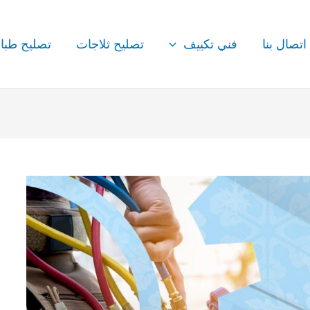
اتصال بنا
فني تكييف
تصليح ثلاجات
تصليح طبا