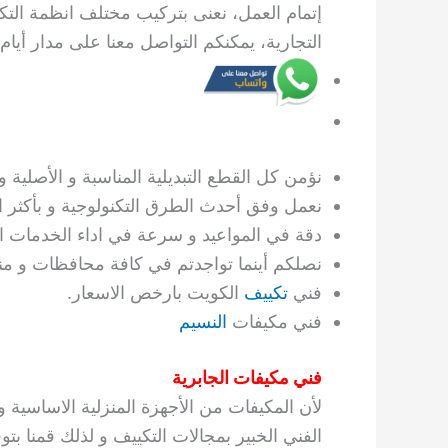
إتمام العمل، نعنى بتركيب مختلف انظمة التك
التجارية، يمكنكم التواصل معنا على مدار أيام 
نؤمن كل القطع التبديلية المناسبة و الأصلية 
نعمل وفق أحدث الطرق التكنولوجية و بأكثر ا
دقة في المواعيد و سرعة في اداء الخدمات ال
نصلكم أينما تواجدتم في كافة محافظات و من
فني
تكييف
الكويت بارخص الاسعار.
فني مكيفات
النسيم
فني مكيفات الجابرية
لأن المكيفات من الأجهزة المنزلية الاساسية و ال
الفني الخبير بمجالات التكييف و لذلك قمنا بت