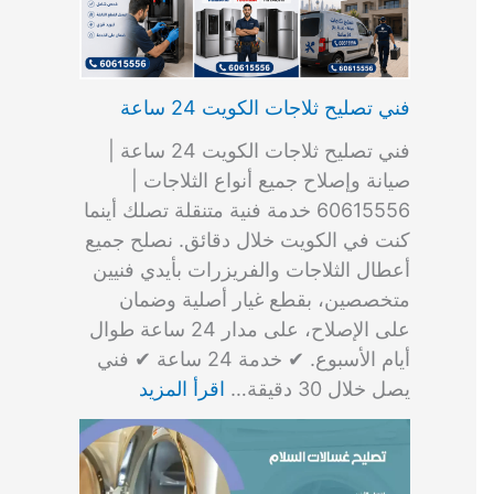
فني تصليح ثلاجات الكويت 24 ساعة
فني تصليح ثلاجات الكويت 24 ساعة |
صيانة وإصلاح جميع أنواع الثلاجات |
60615556 خدمة فنية متنقلة تصلك أينما
كنت في الكويت خلال دقائق. نصلح جميع
أعطال الثلاجات والفريزرات بأيدي فنيين
متخصصين، بقطع غيار أصلية وضمان
على الإصلاح، على مدار 24 ساعة طوال
أيام الأسبوع. ✔ خدمة 24 ساعة ✔ فني
يصل خلال 30 دقيقة…
اقرأ المزيد