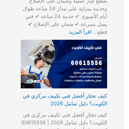
بقطع غيار أصلية وضمان على الإصلاح،
وخدمة منزلية على مدار 24 ساعة طوال
أيام الأسبوع. ✔ خدمة 24 ساعة ✔ فني
يصل بسرعة ✔ ضمان على الإصلاح ✔
قطع…
اقرأ المزيد
كيف تختار أفضل فني تكييف مركزي في
الكويت؟ دليل شامل 2026
كيف تختار أفضل فني تكييف مركزي في
الكويت؟ دليل شامل 2026 | 60615556