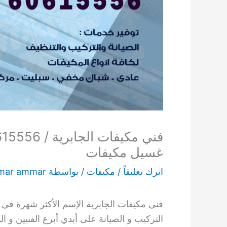
غسيل مكيفات
اترك تعليقاً
/
مكيفات
/ بواسطة
mar ammar
فني مكيفات الجابرية الإسم الأكثر شهرة في ع
التركيب و الصيانة على أيدي أبرع الفنيين و 