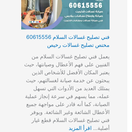
فني تصليح غسالات السلام 60615556
مختص تصليح غسالات رخيص
يعمل فني تصليح غسالات السلام من
الفنيين على فهم الأعطال وصيانتها، حيث
يعتبر المكان الأفضل للأشخاص الذين
يبحثون عن خدمة صيانة لغسالتهم، حيث
يمتلك العديد من الأدوات التي تسهل
عمله، مما يسهم في سرعة إنجاز عملية
الصيانة، كما أنه قادر على مواجهة جميع
الأعطال الشائعة وغير الشائعة. ويوفر
فني تصليح غسالات السلام قطع غيار
أصلية…
اقرأ المزيد