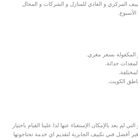
ييف المركزي و العادي للمنازل و الشركات و المحال
الأسبوع.
و المكفولة بسعر مغري.
لمعدات حداثة.
مختلفة.
اطق الكويت.
تي لم يعد بالإمكان الإستغناء عنها لذا علينا القيام باختيار
وفير أفضل فني تكييف الجابرية لتقديم اي خدمة تحتاجونها