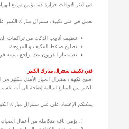
في اكثر الاوقات حرارة كما يؤمن توزيع الهو
نعمل في فني تكييف سنترال مبارك الكبير على 
تنظيف أنابيب الدكت من تراكمات الغبار
تصليح ضاغط المكيف و المروحة.
تعبئة غاز الفريون عند تراجع نسبته ف
فني تكييف سنترال مبارك الكبير
أصبح تكييف سنترال الخيار الأمثل للكثير من ال
الكثير من المبالغ المالية إضافة الى أنه ين
يمكنكم الإعتماد على فني سنترال مبارك الكبير
يؤمن باقة متكاملة من أعمال الصيانة و