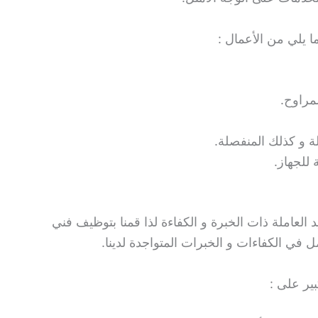
 يلي من الأعمال :
لمراوح.
ة و كذلك المنفصلة.
 للجهاز.
عاملة ذات الخبرة و الكفاءة لذا قمنا بتوظيف فني
 في الكفاءات و الخبرات المتواجدة لدينا.
ير على :