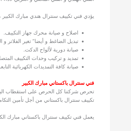
يؤدي فني تكييف سنترال هندي مبارك الكبير ما
اصلاح و صيانة محرك جهاز التكييف.
تبديل الضاغط و أيضا” تغير الفلاتر و ا
صيانة دورية لألواح الدكت.
تمديد و تركيب وحدات التكييف المتصل
صيانة كافة التمديدات الكهربائية التابعة
فني سنترال باكستاني مبارك الكبير
تحرص شركتنا كل الحرص على استقطاب اليد ال
تكييف سنترال باكستاني من أجل تأمين التكامل
يعمل فني تكييف سنترال باكستاني مبارك الكب