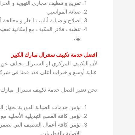
تفريغ و تنظيف مجاري التهوية و الخرا
صيانة المواسير.
اصلاح و صيانة أنابيب الغاز و معالجة
تنظيف فلاتر المكيف مع إمكانية تعقي
بها.
افضل خدمة تكييف سنترال مبارك الكبير
لأن التكييف المركزي او السنترال يختلف عن ب
عناية أوسع و خبرات أعلى فقد قمنا في شركتنا
نحن نعتبر افضل خدمة تكييف سنترال مبارك الكبي
نؤمن خدمات الصيانة الدورية لجهاز الت
نؤمن كافة القطع التبديلية الأصلية مع ا
نؤمن كافة أعمال التنظيف التي نضمن 
الإصابة بالفطريات.