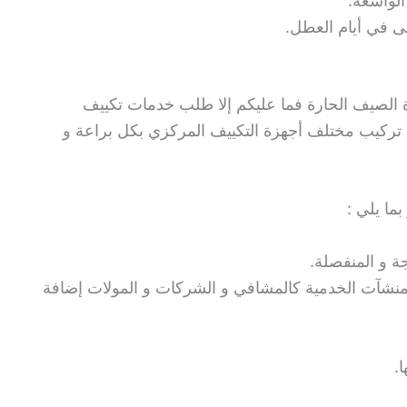
 الواسعة.
ى في أيام العطل.
فترة الصيف الحارة فما عليكم إلا طلب خدمات تكييف
تركيب مختلف أجهزة التكييف المركزي بكل براعة و
ما يلي :
ة و المنفصلة.
لمنشآت الخدمية كالمشافي و الشركات و المولات إضافة
.