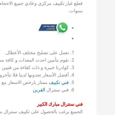
سنوات.
نعمل على تصليح مختلف الأعطال.
نقوم بتأمين احدث المعدات و كافة م
كوادرنا خبيرة و ذات كفاءة من فنيين 
أفضل الأسعار تجدونها لدينا فلا تتأخرو
فني تكييف
ممتاز بارخص الاسعار مع ا
فني سنترال
القرين
فني سنترال مبارك الكبير
الجميع يرغب بالحصول على تكييف سنترال بس