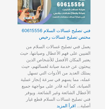
فني تصليح غسالات السلام 60615556
مختص تصليح غسالات رخيص
يعمل فني تصليح غسالات السلام من
الفنيين على فهم الأعطال وصيانتها، حيث
يعتبر المكان الأفضل للأشخاص الذين
يبحثون عن خدمة صيانة لغسالتهم، حيث
يمتلك العديد من الأدوات التي تسهل
عمله، مما يسهم في سرعة إنجاز عملية
الصيانة، كما أنه قادر على مواجهة جميع
الأعطال الشائعة وغير الشائعة. ويوفر
فني تصليح غسالات السلام قطع غيار
أصلية…
اقرأ المزيد