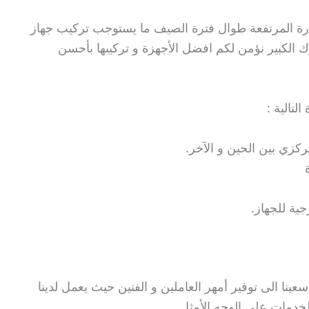
رارة المرتفعة طوال فترة الصيف ما يستوجب تركيب جهاز
الكبير نؤمن لكم افضل الأجهزة و تركيبها بأحسن
تالية :
كزي بين الحين و الآخر.
جية للجهاز.
ينا الى توفير أمهر العاملين و الفنين حيث يعمل لدينا
الخدمات على الوجه الأمثل.