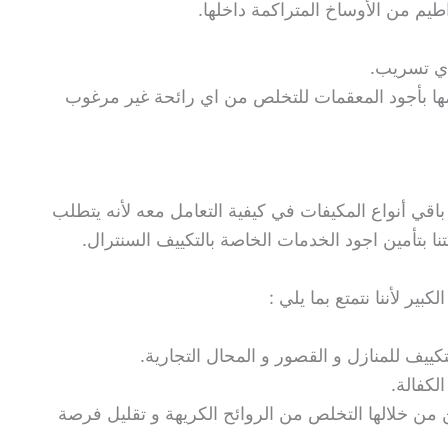
طيم من الأوساخ المتراكمة داخلها.
 أي تسريب.
مها بأجود المعقمات للتخلص من اي رائحة غير مرغوب
اقي أنواع المكيفات في كيفية التعامل معه لأنه يتطلب
 بتأمين اجود الخدمات الخاصة بالتكييف السنترال.
ر لأننا نتمتع بما يلي :
كييف للمنازل و القصور و المحال التجارية.
لكفالة.
من خلالها التخلص من الروائح الكريهة و تقليل فرصة