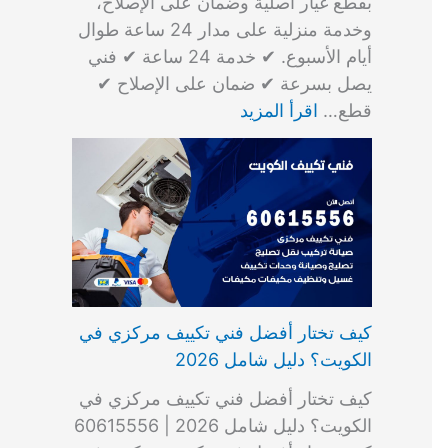
بقطع غيار أصلية وضمان على الإصلاح،
وخدمة منزلية على مدار 24 ساعة طوال
أيام الأسبوع. ✔ خدمة 24 ساعة ✔ فني
يصل بسرعة ✔ ضمان على الإصلاح ✔
قطع…
اقرأ المزيد
كيف تختار أفضل فني تكييف مركزي في
الكويت؟ دليل شامل 2026
كيف تختار أفضل فني تكييف مركزي في
الكويت؟ دليل شامل 2026 | 60615556