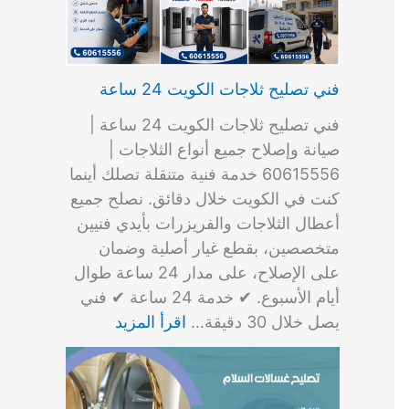
فني تصليح ثلاجات الكويت 24 ساعة
فني تصليح ثلاجات الكويت 24 ساعة |
صيانة وإصلاح جميع أنواع الثلاجات |
60615556 خدمة فنية متنقلة تصلك أينما
كنت في الكويت خلال دقائق. نصلح جميع
أعطال الثلاجات والفريزرات بأيدي فنيين
متخصصين، بقطع غيار أصلية وضمان
على الإصلاح، على مدار 24 ساعة طوال
أيام الأسبوع. ✔ خدمة 24 ساعة ✔ فني
يصل خلال 30 دقيقة…
اقرأ المزيد