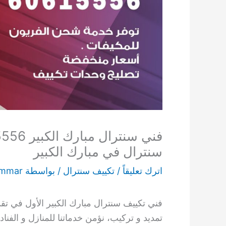
سنترال في مبارك الكبير
اترك تعليقاً
/
تكييف سنترال
/ بواسطة
ammar
فني تكييف سنترال مبارك الكبير الأول في تق
تمديد و تركيب، نؤمن خدماتنا للمنازل و الفنا