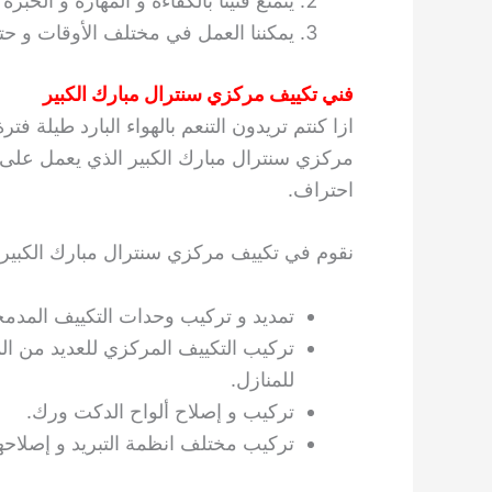
يتمتع فنينا بالكفاءة و المهارة و الخبرة
يمكننا العمل في مختلف الأوقات و حت
فني تكييف مركزي سنترال مبارك الكبير
ازا كنتم تريدون التنعم بالهواء البارد طيلة 
مركزي سنترال مبارك الكبير الذي يعمل على 
احتراف.
نقوم في تكييف مركزي سنترال مبارك الكبير ب
تمديد و تركيب وحدات التكييف المدمج
تركيب التكييف المركزي للعديد من ا
للمنازل.
تركيب و إصلاح ألواح الدكت ورك.
تركيب مختلف انظمة التبريد و إصلاحها