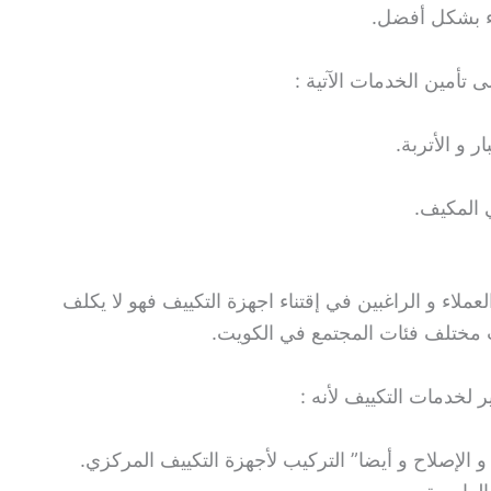
اء بشكل أفضل.
تأمين الخدمات الآتية :
 و الأتربة.
ي المكيف.
عملاء و الراغبين في إقتناء اجهزة التكييف فهو لا يكلف
اسب مختلف فئات المجتمع في الكويت.
 لخدمات التكييف لأنه :
 الإصلاح و أيضا” التركيب لأجهزة التكييف المركزي.