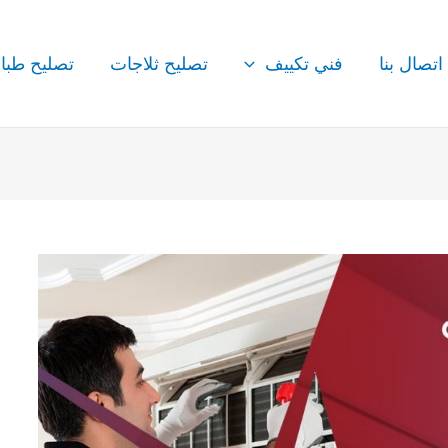
اتصال بنا
فني تكييف
تصليح ثلاجات
تصليح طبا