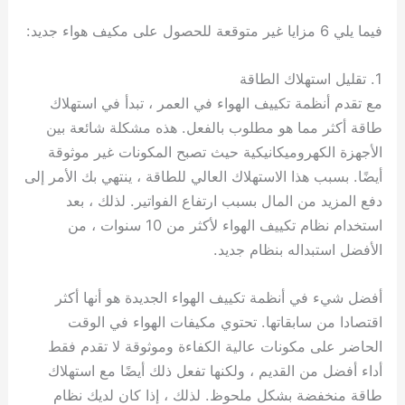
فيما يلي 6 مزايا غير متوقعة للحصول على مكيف هواء جديد:
1. تقليل استهلاك الطاقة
مع تقدم أنظمة تكييف الهواء في العمر ، تبدأ في استهلاك
طاقة أكثر مما هو مطلوب بالفعل. هذه مشكلة شائعة بين
الأجهزة الكهروميكانيكية حيث تصبح المكونات غير موثوقة
أيضًا. بسبب هذا الاستهلاك العالي للطاقة ، ينتهي بك الأمر إلى
دفع المزيد من المال بسبب ارتفاع الفواتير. لذلك ، بعد
استخدام نظام تكييف الهواء لأكثر من 10 سنوات ، من
الأفضل استبداله بنظام جديد.
أفضل شيء في أنظمة تكييف الهواء الجديدة هو أنها أكثر
اقتصادا من سابقاتها. تحتوي مكيفات الهواء في الوقت
الحاضر على مكونات عالية الكفاءة وموثوقة لا تقدم فقط
أداء أفضل من القديم ، ولكنها تفعل ذلك أيضًا مع استهلاك
طاقة منخفضة بشكل ملحوظ. لذلك ، إذا كان لديك نظام