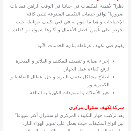
نظرا” لأهمية المكيفات في حياتنا في الوقت الراهن فقد بات
ضروريا” توافر خدمات التكييف المتنوعة لتلبي كافة
الإحتياجات و هذا ما نقوم به في فني تكييف غرناطة حيث
نحرص على تأمين أفضل الأعمال و أكثرها شمولية و كفاءة.
يقوم فني تكييف غرناطة بتأدية الخدمات الآتية :
إجراء صيانة و تنظيف للمكثف و الفلاتر و المبخرة
لرفع كفاءة عمل الجهاز.
اصلاح مشاكل ضعف التبريد و حل أعطال الضاغط و
الكمبريسور.
تغير الأسلاك و التمديدات الكهربائية التالفة.
شركة تكييف سنترال مركزي
يعد تركيب جهاز التكييف المركزي او سنترال أكثر شيوعا”
بين انواع المكيفات حيث يعمل على تدوير الهواء البارد