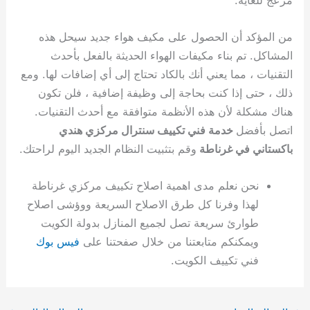
من المؤكد أن الحصول على مكيف هواء جديد سيحل هذه
المشاكل. تم بناء مكيفات الهواء الحديثة بالفعل بأحدث
التقنيات ، مما يعني أنك بالكاد تحتاج إلى أي إضافات لها. ومع
ذلك ، حتى إذا كنت بحاجة إلى وظيفة إضافية ، فلن تكون
هناك مشكلة لأن هذه الأنظمة متوافقة مع أحدث التقنيات.
اتصل بأفضل
خدمة فني تكييف سنترال مركزي هندي
باكستاني في غرناطة
وقم بتثبيت النظام الجديد اليوم لراحتك.
نحن نعلم مدى اهمية اصلاح تكييف مركزي غرناطة
لهذا وفرنا كل طرق الاصلاح السريعة ووؤشى اصلاح
طوارئ سريعة تصل لجميع المنازل بدولة الكويت
ويمكنكم متابعتنا من خلال صفحتنا على
فيس بوك
فني تكييف الكويت.