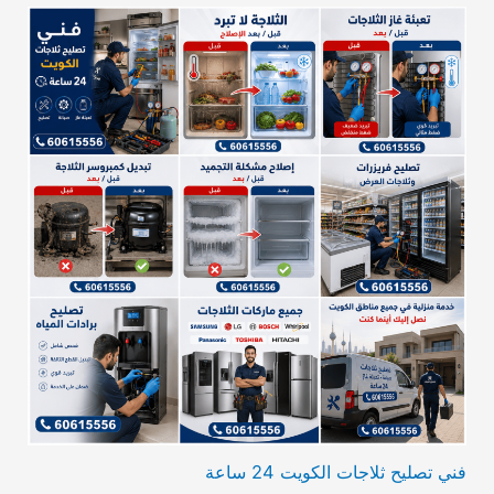
فني تصليح ثلاجات الكويت 24 ساعة