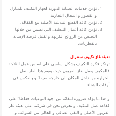
نؤمن خدمات الصيانة الدورية لجهاز التكييف للمنازل
و القصور و المحال التجارية.
نؤمن كافة القطع التبديلية الأصلية مع الكفالة.
نؤمن كافة أعمال التنظيف التي نضمن من خلالها
التخلص من الروائح الكريهة و تقليل فرصة الإصابة
بالفطريات.
تعبئة غاز تكييف سنترال
ترتكز فكرة التكييف بشكل اساسي على اساس عمل الثلاجة
فالمكيف يعمل بغاز الفريون حيث يقوم هذا الغاز بنقل
الحرارة من داخل المكان الى خارجه صيفا” و بالعكس في
أوقات الشتاء.
و هذا ما يؤكد ضرورة انتقائه من اجود النوعيات حفاظا” على
كفاءة عمل المكيف و نحرص نحن في شركتنا على تعبئة غاز
الفريون الأصلي و النقي الصافي و الخالي من الشوائب و