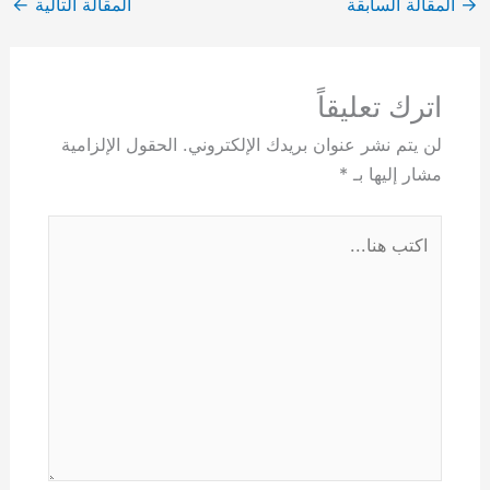
→
المقالة السابقة
المقالة التالية
←
اترك تعليقاً
لن يتم نشر عنوان بريدك الإلكتروني.
الحقول الإلزامية
مشار إليها بـ
*
اكتب
هنا...