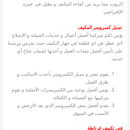
الزيوت مما يزيد من كفاءة المكيف و يطيل في عمره
الإفتراضي.
تبديل كمبروسر المكيف
تؤمن لكم شركتنا أفضل أعمال و خدمات الصيانة و الإصلاح
لاي عطل في اي قطعة في جهاز التكيف حيث تحرص ورشتنا
على تأمين أفضل معدات العمل و أحدثها لضمان نجاح أي
خدمة.
نقوم بتغير و تبديل الكمبروسر بأحدث الأساليب و
طرق العمل.
نؤمن أفضل نوعية من الكمبريسرات الأصلية و نقوم
بتركيبها مع الضمانة و الكفالة.
نقدم أفضل سعر للكمبروسر الذي يعد الارخص و
الأنسب في السوق.
فني تكييف غرناطة