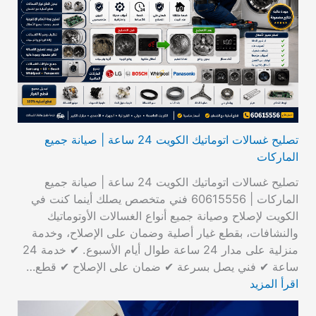
تصليح غسالات اتوماتيك الكويت 24 ساعة | صيانة جميع
الماركات
تصليح غسالات اتوماتيك الكويت 24 ساعة | صيانة جميع
الماركات | 60615556 فني متخصص يصلك أينما كنت في
الكويت لإصلاح وصيانة جميع أنواع الغسالات الأوتوماتيك
والنشافات، بقطع غيار أصلية وضمان على الإصلاح، وخدمة
منزلية على مدار 24 ساعة طوال أيام الأسبوع. ✔ خدمة 24
ساعة ✔ فني يصل بسرعة ✔ ضمان على الإصلاح ✔ قطع…
اقرأ المزيد