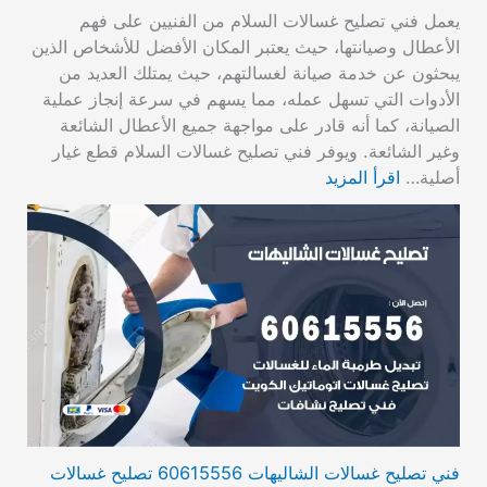
يعمل فني تصليح غسالات السلام من الفنيين على فهم
الأعطال وصيانتها، حيث يعتبر المكان الأفضل للأشخاص الذين
يبحثون عن خدمة صيانة لغسالتهم، حيث يمتلك العديد من
الأدوات التي تسهل عمله، مما يسهم في سرعة إنجاز عملية
الصيانة، كما أنه قادر على مواجهة جميع الأعطال الشائعة
وغير الشائعة. ويوفر فني تصليح غسالات السلام قطع غيار
أصلية…
اقرأ المزيد
فني تصليح غسالات الشاليهات 60615556 تصليح غسالات