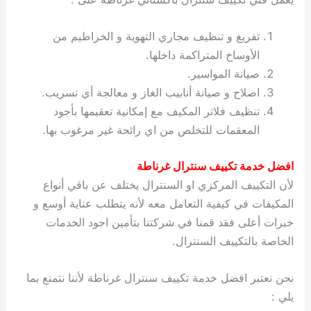
تفريغ و تنظيف مجاري التهوية و الخراطيم من
الأوساخ المتراكمة داخلها.
صيانة المواسير.
اصلاح و صيانة أنابيب الغاز و معالجة أي تسريب.
تنظيف فلاتر المكيف مع إمكانية تعقيمها بأجود
المعقمات للتخلص من اي رائحة غير مرغوب بها.
افضل خدمة تكييف سنترال غرناطة
لأن التكييف المركزي او السنترال يختلف عن باقي أنواع
المكيفات في كيفية التعامل معه لأنه يتطلب عناية أوسع و
خبرات أعلى فقد قمنا في شركتنا بتأمين اجود الخدمات
الخاصة بالتكييف السنترال.
نحن نعتبر افضل خدمة تكييف سنترال غرناطة لأننا نتمتع بما
يلي :