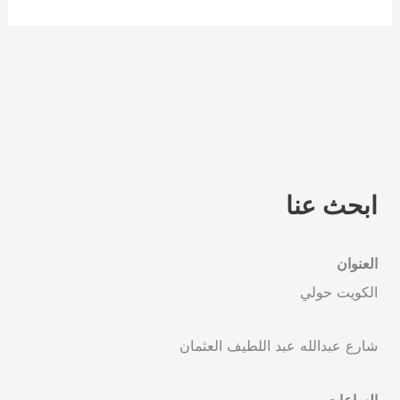
ابحث عنا
العنوان
الكويت حولي
شارع عبدالله عبد اللطيف العثمان
الساعات