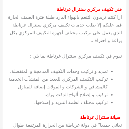
فني تكييف مركزي سنترال غرناطة
ازا كنتم تريدون التنعم بالهواء البارد طيلة فترة الصيف الحارة
فما عليكم إلا طلب خدمات تكييف مركزي سنترال غرناطة
الذي يعمل على تركيب مختلف أجهزة التكييف المركزي بكل
براعة و احتراف.
نقوم في تكييف مركزي سنترال غرناطة بما يلي :
تمديد و تركيب وحدات التكييف المدمجة و المنفصلة.
تركيب التكييف المركزي للعديد من المنشآت الخدمية
كالمشافي و الشركات و المولات إضافة للمنازل.
تركيب و إصلاح ألواح الدكت ورك.
تركيب مختلف انظمة التبريد و إصلاحها.
صيانة سنترال غرناطة
نعاني جميعا” في دولة غرناطة من الحرارة المرتفعة طوال