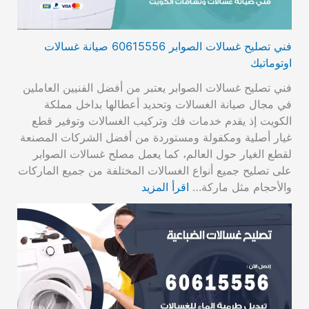
فني تصليح غسالات الصوابر 60615556 صيانة غسالات
اوتوماتيك
فني تصليح غسالات الصوابر يعتبر من أفضل الفنيين العاملين
في مجال صيانة الغسالات وتحديد أعطالها بداخل مملكة
الكويت إذ يقدم خدمات فك وتركيب الغسالات وتوفير قطع
غيار أصلية ومكفولة ومستوردة من أفضل الشركات المصنعة
لقطع الغيار حول العالم، كما يعمل مصلح غسالات الصوابر
على تصليح جميع أنواع الغسالات المختلفة من جميع الماركات
والأحجام مثل ماركة…
اقرأ المزيد