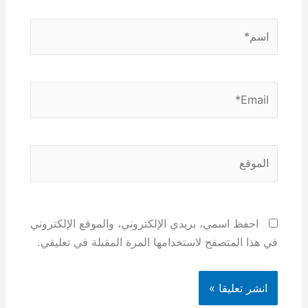
اسم*
Email*
الموقع
احفظ اسمي، بريدي الإلكتروني، والموقع الإلكتروني
في هذا المتصفح لاستخدامها المرة المقبلة في تعليقي.