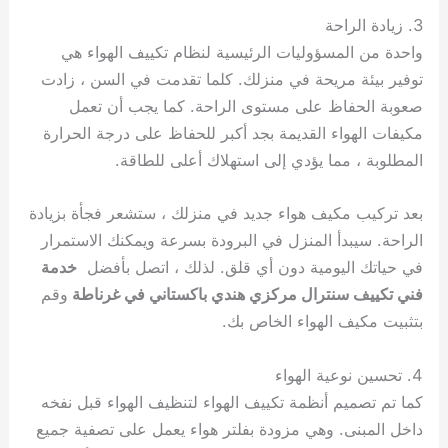
3. زيادة الراحة
واحدة من المسؤوليات الرئيسية لنظام تكييف الهواء هي
توفير بيئة مريحة في منزلك. كلما تقدمت في السن ، زادت
صعوبة الحفاظ على مستوى الراحة. كما يجب أن تعمل
مكيفات الهواء القديمة بجد أكبر للحفاظ على درجة الحرارة
المطلوبة ، مما يؤدي إلى استهلاك أعلى للطاقة.
بعد تركيب مكيف هواء جديد في منزلك ، ستشعر فجأة بزيادة
الراحة. سيبدأ المنزل في البرودة بسرعة ويمكنك الاستمرار
في حياتك اليومية دون أي قلق. لذلك ، اتصل بأفضل
خدمة
فني تكييف سنترال مركزي هندي باكستاني في غرناطة
وقم
بتثبيت مكيف الهواء الخاص بك.
4. تحسين نوعية الهواء
كما تم تصميم أنظمة تكييف الهواء لتنظيف الهواء قبل نفخه
داخل المبنى. وهي مزودة بفلتر هواء يعمل على تصفية جميع