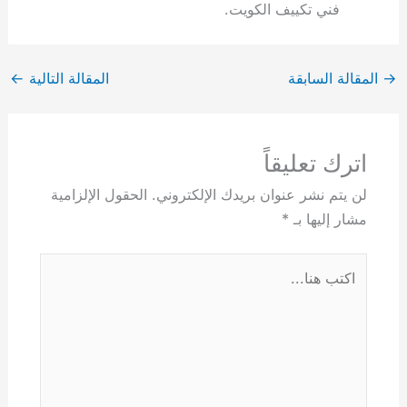
فني تكييف الكويت.
→
المقالة السابقة
المقالة التالية
←
اترك تعليقاً
لن يتم نشر عنوان بريدك الإلكتروني.
الحقول الإلزامية
مشار إليها بـ
*
اكتب
هنا...