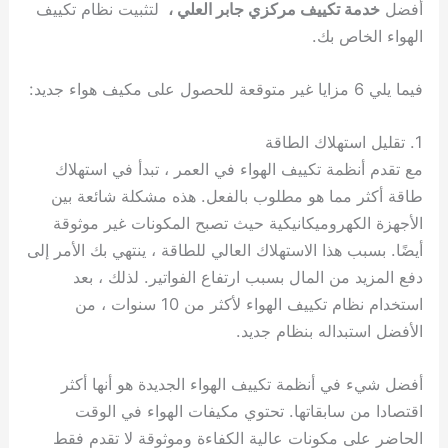
أفضل
خدمة تكييف مركزي جابر العلي ،
لتثبيت نظام تكييف
الهواء الخاص بك.
فيما يلي 6 مزايا غير متوقعة للحصول على مكيف هواء جديد:
1. تقليل استهلاك الطاقة
مع تقدم أنظمة تكييف الهواء في العمر ، تبدأ في استهلاك
طاقة أكثر مما هو مطلوب بالفعل. هذه مشكلة شائعة بين
الأجهزة الكهروميكانيكية حيث تصبح المكونات غير موثوقة
أيضًا. بسبب هذا الاستهلاك العالي للطاقة ، ينتهي بك الأمر إلى
دفع المزيد من المال بسبب ارتفاع الفواتير. لذلك ، بعد
استخدام نظام تكييف الهواء لأكثر من 10 سنوات ، من
الأفضل استبداله بنظام جديد.
أفضل شيء في أنظمة تكييف الهواء الجديدة هو أنها أكثر
اقتصادا من سابقاتها. تحتوي مكيفات الهواء في الوقت
الحاضر على مكونات عالية الكفاءة وموثوقة لا تقدم فقط