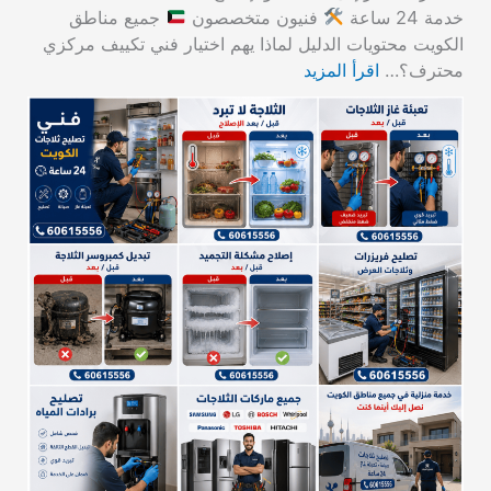
خدمة 24 ساعة
فنيون متخصصون
جميع مناطق
الكويت محتويات الدليل لماذا يهم اختيار فني تكييف مركزي
محترف؟…
اقرأ المزيد