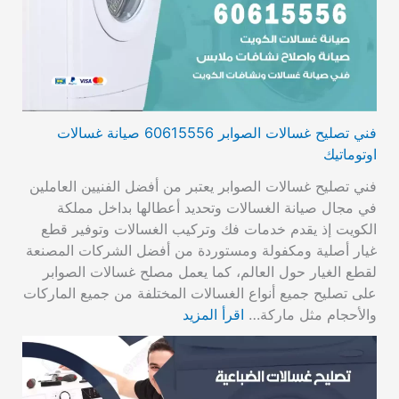
فني تصليح غسالات الصوابر 60615556 صيانة غسالات
اوتوماتيك
فني تصليح غسالات الصوابر يعتبر من أفضل الفنيين العاملين
في مجال صيانة الغسالات وتحديد أعطالها بداخل مملكة
الكويت إذ يقدم خدمات فك وتركيب الغسالات وتوفير قطع
غيار أصلية ومكفولة ومستوردة من أفضل الشركات المصنعة
لقطع الغيار حول العالم، كما يعمل مصلح غسالات الصوابر
على تصليح جميع أنواع الغسالات المختلفة من جميع الماركات
والأحجام مثل ماركة…
اقرأ المزيد