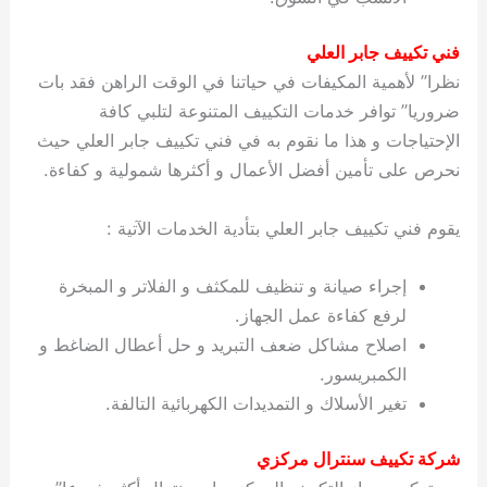
فني تكييف جابر العلي
نظرا” لأهمية المكيفات في حياتنا في الوقت الراهن فقد بات
ضروريا” توافر خدمات التكييف المتنوعة لتلبي كافة
الإحتياجات و هذا ما نقوم به في فني تكييف جابر العلي حيث
نحرص على تأمين أفضل الأعمال و أكثرها شمولية و كفاءة.
يقوم فني تكييف جابر العلي بتأدية الخدمات الآتية :
إجراء صيانة و تنظيف للمكثف و الفلاتر و المبخرة
لرفع كفاءة عمل الجهاز.
اصلاح مشاكل ضعف التبريد و حل أعطال الضاغط و
الكمبريسور.
تغير الأسلاك و التمديدات الكهربائية التالفة.
شركة تكييف سنترال مركزي