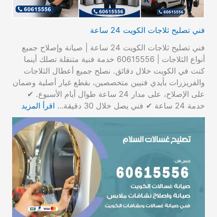
فني تصليح ثلاجات الكويت 24 ساعة
فني تصليح ثلاجات الكويت 24 ساعة | صيانة وإصلاح جميع
أنواع الثلاجات | 60615556 خدمة فنية متنقلة تصلك أينما
كنت في الكويت خلال دقائق. نصلح جميع أعطال الثلاجات
والفريزرات بأيدي فنيين متخصصين، بقطع غيار أصلية وضمان
على الإصلاح، على مدار 24 ساعة طوال أيام الأسبوع. ✔
خدمة 24 ساعة ✔ فني يصل خلال 30 دقيقة…
اقرأ المزيد