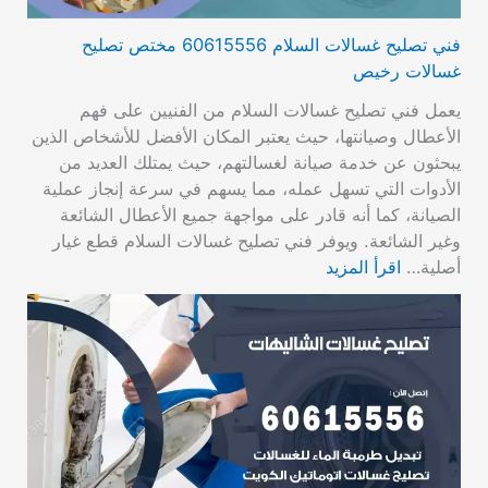
فني تصليح غسالات السلام 60615556 مختص تصليح
غسالات رخيص
يعمل فني تصليح غسالات السلام من الفنيين على فهم
الأعطال وصيانتها، حيث يعتبر المكان الأفضل للأشخاص الذين
يبحثون عن خدمة صيانة لغسالتهم، حيث يمتلك العديد من
الأدوات التي تسهل عمله، مما يسهم في سرعة إنجاز عملية
الصيانة، كما أنه قادر على مواجهة جميع الأعطال الشائعة
وغير الشائعة. ويوفر فني تصليح غسالات السلام قطع غيار
أصلية…
اقرأ المزيد