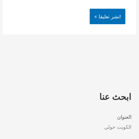
ابحث عنا
العنوان
الكويت حولي