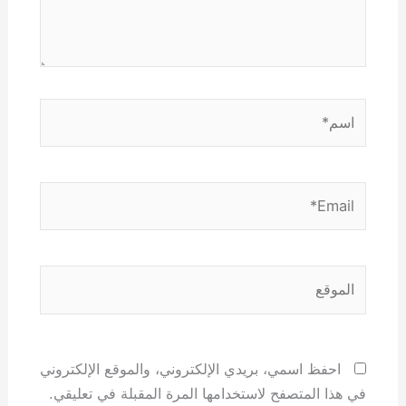
اسم*
Email*
الموقع
احفظ اسمي، بريدي الإلكتروني، والموقع الإلكتروني
في هذا المتصفح لاستخدامها المرة المقبلة في تعليقي.