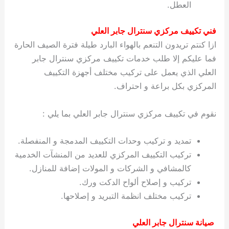
العطل.
فني تكييف مركزي سنترال جابر العلي
ازا كنتم تريدون التنعم بالهواء البارد طيلة فترة الصيف الحارة
فما عليكم إلا طلب خدمات تكييف مركزي سنترال جابر
العلي الذي يعمل على تركيب مختلف أجهزة التكييف
المركزي بكل براعة و احتراف.
نقوم في تكييف مركزي سنترال جابر العلي بما يلي :
تمديد و تركيب وحدات التكييف المدمجة و المنفصلة.
تركيب التكييف المركزي للعديد من المنشآت الخدمية
كالمشافي و الشركات و المولات إضافة للمنازل.
تركيب و إصلاح ألواح الدكت ورك.
تركيب مختلف انظمة التبريد و إصلاحها.
صيانة سنترال جابر العلي