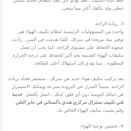
خطير وقد يكلفك أكثر مما ينبغي.
3. زيادة الراحة
واحدة من المسؤوليات الرئيسية لنظام تكييف الهواء هي
توفير بيئة مريحة في منزلك. كلما تقدمت في السن ، زادت
صعوبة الحفاظ على مستوى الراحة. كما يجب أن تعمل
مكيفات الهواء القديمة بجد أكبر للحفاظ على درجة الحرارة
المطلوبة ، مما يؤدي إلى استهلاك أعلى للطاقة.
بعد تركيب مكيف هواء جديد في منزلك ، ستشعر فجأة بزيادة
الراحة. سيبدأ المنزل في البرودة بسرعة ويمكنك الاستمرار
في حياتك اليومية دون أي قلق. لذلك ، اتصل بأفضل
خدمة
فني تكييف سنترال مركزي هندي باكستاني في جابر العلي
وقم بتثبيت مكيف الهواء الخاص بك.
4. تحسين نوعية الهواء