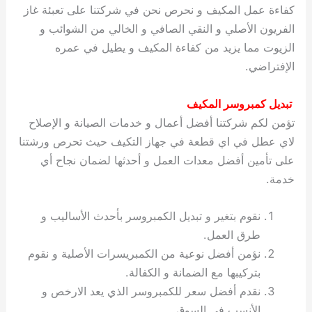
كفاءة عمل المكيف و نحرص نحن في شركتنا على تعبئة غاز
الفريون الأصلي و النقي الصافي و الخالي من الشوائب و
الزيوت مما يزيد من كفاءة المكيف و يطيل في عمره
الإفتراضي.
تبديل كمبروسر المكيف
تؤمن لكم شركتنا أفضل أعمال و خدمات الصيانة و الإصلاح
لاي عطل في اي قطعة في جهاز التكيف حيث تحرص ورشتنا
على تأمين أفضل معدات العمل و أحدثها لضمان نجاح أي
خدمة.
نقوم بتغير و تبديل الكمبروسر بأحدث الأساليب و
طرق العمل.
نؤمن أفضل نوعية من الكمبريسرات الأصلية و نقوم
بتركيبها مع الضمانة و الكفالة.
نقدم أفضل سعر للكمبروسر الذي يعد الارخص و
الأنسب في السوق.