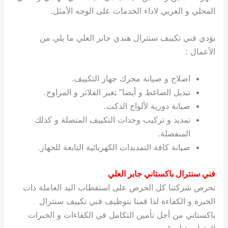
المحلي و العربي لاداء الخدمات على الوجه الأمثل.
يؤدي فني تكييف سنترال هندي جابر العلي ما يلي من
الأعمال :
اصلاح و صيانة محرك جهاز التكييف.
تبديل الضاغط و أيضا” تغير الفلاتر و المراوح.
صيانة دورية لألواح الدكت.
تمديد و تركيب وحدات التكييف المتصلة و كذلك
المنفصلة.
صيانة كافة التمديدات الكهربائية التابعة للجهاز.
فني سنترال باكستاني جابر العلي
تحرص شركتنا كل الحرص على استقطاب اليد العاملة ذات
الخبرة و الكفاءة لذا قمنا بتوظيف فني تكييف سنترال
باكستاني من أجل تأمين التكامل في الكفاءات و الخبرات