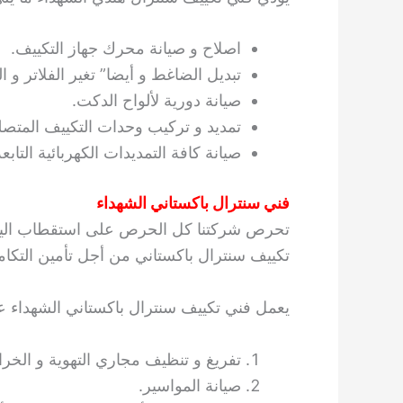
اصلاح و صيانة محرك جهاز التكييف.
تبديل الضاغط و أيضا” تغير الفلاتر و ا
صيانة دورية لألواح الدكت.
تمديد و تركيب وحدات التكييف المتصل
صيانة كافة التمديدات الكهربائية التابعة
فني سنترال باكستاني الشهداء
تحرص شركتنا كل الحرص على استقطاب اليد ال
تكييف سنترال باكستاني من أجل تأمين التكامل
يعمل فني تكييف سنترال باكستاني الشهداء ع
تفريغ و تنظيف مجاري التهوية و الخرا
صيانة المواسير.