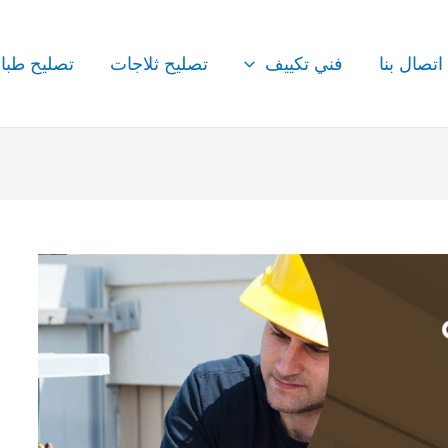
اتصال بنا
فني تكييف
تصليح ثلاجات
تصليح طبا