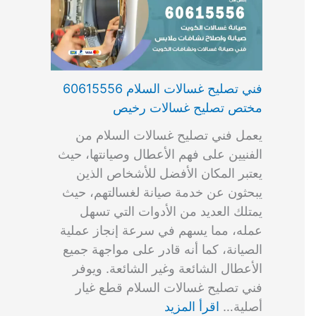
فني تصليح غسالات السلام 60615556
مختص تصليح غسالات رخيص
يعمل فني تصليح غسالات السلام من
الفنيين على فهم الأعطال وصيانتها، حيث
يعتبر المكان الأفضل للأشخاص الذين
يبحثون عن خدمة صيانة لغسالتهم، حيث
يمتلك العديد من الأدوات التي تسهل
عمله، مما يسهم في سرعة إنجاز عملية
الصيانة، كما أنه قادر على مواجهة جميع
الأعطال الشائعة وغير الشائعة. ويوفر
فني تصليح غسالات السلام قطع غيار
أصلية…
اقرأ المزيد