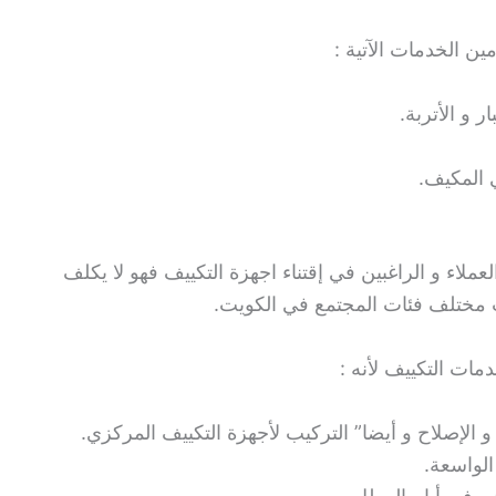
ن الخدمات الآتية :
 و الأتربة.
ي المكيف.
عملاء و الراغبين في إقتناء اجهزة التكييف فهو لا يكلف
اسب مختلف فئات المجتمع في الكويت.
مات التكييف لأنه :
 الإصلاح و أيضا” التركيب لأجهزة التكييف المركزي.
 الواسعة.