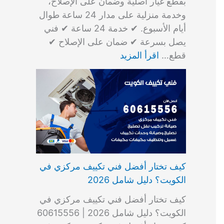
بقطع غيار أصلية وضمان على الإصلاح،
وخدمة منزلية على مدار 24 ساعة طوال
أيام الأسبوع. ✔ خدمة 24 ساعة ✔ فني
يصل بسرعة ✔ ضمان على الإصلاح ✔
قطع…
اقرأ المزيد
كيف تختار أفضل فني تكييف مركزي في
الكويت؟ دليل شامل 2026
كيف تختار أفضل فني تكييف مركزي في
الكويت؟ دليل شامل 2026 | 60615556