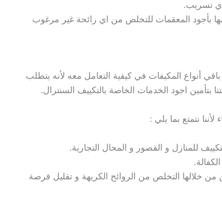
 أي تسريب.
مها بأجود المعقمات للتخلص من اي رائحة غير مرغوب
اقي أنواع المكيفات في كيفية التعامل معه لأنه يتطلب
 بتأمين اجود الخدمات الخاصة بالتكييف السنترال.
ننا نتمتع بما يلي :
كييف للمنازل و القصور و المحال التجارية.
لكفالة.
من خلالها التخلص من الروائح الكريهة و تقليل فرصة