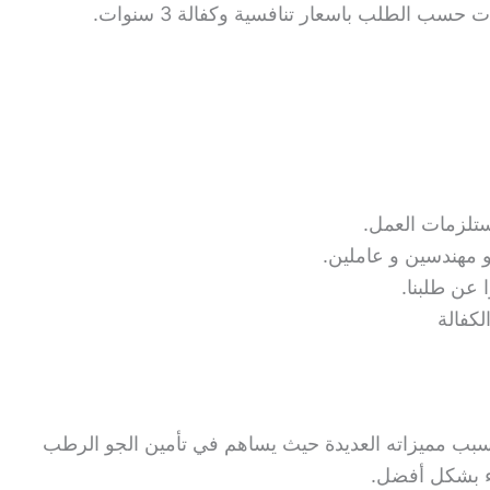
ب الطلب باسعار تنافسية وكفالة 3 سنوات.
ستلزمات العمل.
و مهندسين و عاملين.
ا عن طلبنا.
لكفالة
بب مميزاته العديدة حيث يساهم في تأمين الجو الرطب
اء بشكل أفضل.