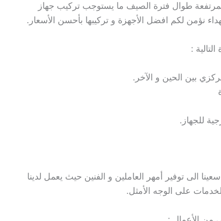
المرتفعة طوال فترة الصيف ما يستوجب تركيب جهاز
ء نؤمن لكم افضل الأجهزة و تركيبها بأحسن الأسعار.
تالية :
كزي بين الحين و الآخر.
جية للجهاز.
ينا الى توفير أمهر العاملين و الفنين حيث يعمل لدينا
الخدمات على الوجه الأمثل.
 من الأعمال :