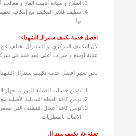
اصلاح و صيانة أنابيب الغاز و معالجة
تنظيف فلاتر المكيف مع إمكانية تعقي
بها.
افضل خدمة تكييف سنترال الشهداء
لأن التكييف المركزي او السنترال يختلف عن ب
عناية أوسع و خبرات أعلى فقد قمنا في شركتنا
نحن نعتبر افضل خدمة تكييف سنترال الشهداء لأ
نؤمن خدمات الصيانة الدورية لجهاز الت
نؤمن كافة القطع التبديلية الأصلية مع ا
نؤمن كافة أعمال التنظيف التي نضمن 
الإصابة بالفطريات.
تعبئة غاز تكييف سنترال