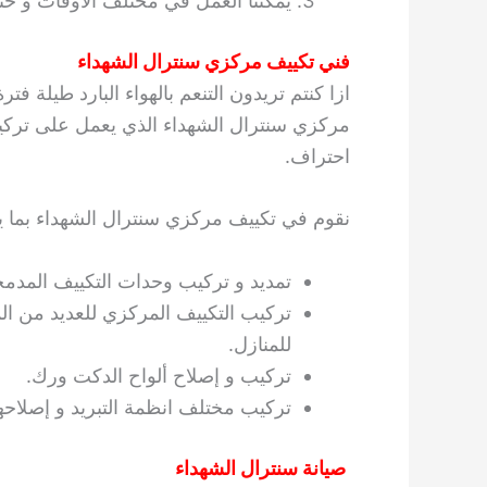
يمكننا العمل في مختلف الأوقات و حت
فني تكييف مركزي سنترال الشهداء
ازا كنتم تريدون التنعم بالهواء البارد طيلة 
مركزي سنترال الشهداء الذي يعمل على تركي
احتراف.
نقوم في تكييف مركزي سنترال الشهداء بما ي
تمديد و تركيب وحدات التكييف المدمج
تركيب التكييف المركزي للعديد من ا
للمنازل.
تركيب و إصلاح ألواح الدكت ورك.
تركيب مختلف انظمة التبريد و إصلاحها
صيانة سنترال الشهداء