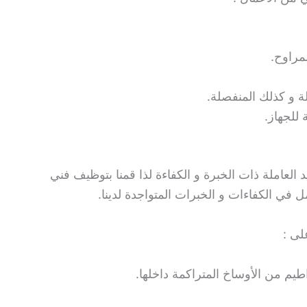
لمراوح.
ة و كذلك المنفصلة.
 للجهاز.
عاملة ذات الخبرة و الكفاءة لذا قمنا بتوظيف فني
 في الكفاءات و الخبرات المتواجدة لدينا.
لى :
طيم من الأوساخ المتراكمة داخلها.