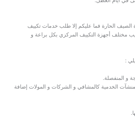
ى في أيام العطل.
فترة الصيف الحارة فما عليكم إلا طلب خدمات تكييف
ب مختلف أجهزة التكييف المركزي بكل براعة و
لي :
ة و المنفصلة.
لمنشآت الخدمية كالمشافي و الشركات و المولات إضافة
.