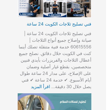
فني تصليح ثلاجات الكويت 24 ساعة
فني تصليح ثلاجات الكويت 24 ساعة |
صيانة وإصلاح جميع أنواع الثلاجات |
60615556 خدمة فنية متنقلة تصلك أينما
كنت في الكويت خلال دقائق. نصلح جميع
أعطال الثلاجات والفريزرات بأيدي فنيين
متخصصين، بقطع غيار أصلية وضمان
على الإصلاح، على مدار 24 ساعة طوال
أيام الأسبوع. ✔ خدمة 24 ساعة ✔ فني
يصل خلال 30 دقيقة…
اقرأ المزيد