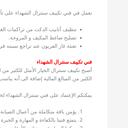
نعمل في فني تكييف سنترال الشهداء على تأمي
تنظيف أنابيب الدكت من تراكمات الغبار
تصليح ضاغط المكيف و المروحة.
تعبئة غاز الفريون عند تراجع نسبته ف
فني تكييف سنترال الشهداء
أصبح تكييف سنترال الخيار الأمثل للكثير من ال
الكثير من المبالغ المالية إضافة الى أنه ين
يمكنكم الإعتماد على فني سنترال الشهداء لخد
يؤمن باقة متكاملة من أعمال الصيانة و
يتمتع فنينا بالكفاءة و المهارة و الخبرة