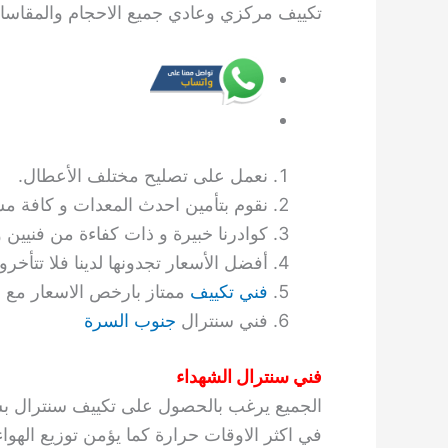
تكييف مركزي وعادي جميع الاحجام والمقاسات حس
نعمل على تصليح مختلف الأعطال.
نقوم بتأمين احدث المعدات و كافة م
كوادرنا خبيرة و ذات كفاءة من فنيين 
أفضل الأسعار تجدونها لدينا فلا تتأخرو
فني تكييف
ممتاز بارخص الاسعار مع ا
فني سنترال
جنوب السرة
فني سنترال الشهداء
الجميع يرغب بالحصول على تكييف سنترال بس
في اكثر الاوقات حرارة كما يؤمن توزيع الهو