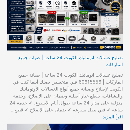
تصليح غسالات اتوماتيك الكويت 24 ساعة | صيانة جميع
الماركات
تصليح غسالات اتوماتيك الكويت 24 ساعة | صيانة جميع
الماركات | 60615556 فني متخصص يصلك أينما كنت في
الكويت لإصلاح وصيانة جميع أنواع الغسالات الأوتوماتيك
والنشافات، بقطع غيار أصلية وضمان على الإصلاح، وخدمة
منزلية على مدار 24 ساعة طوال أيام الأسبوع. ✔ خدمة 24
ساعة ✔ فني يصل بسرعة ✔ ضمان على الإصلاح ✔ قطع…
اقرأ المزيد