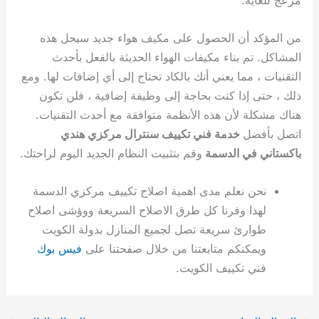
من المؤكد أن الحصول على مكيف هواء جديد سيحل هذه
المشاكل. تم بناء مكيفات الهواء الحديثة بالفعل بأحدث
التقنيات ، مما يعني أنك بالكاد تحتاج إلى أي إضافات لها. ومع
ذلك ، حتى إذا كنت بحاجة إلى وظيفة إضافية ، فلن تكون
هناك مشكلة لأن هذه الأنظمة متوافقة مع أحدث التقنيات.
اتصل بأفضل
خدمة فني تكييف سنترال مركزي هندي
باكستاني في الدسمة
وقم بتثبيت النظام الجديد اليوم لراحتك.
نحن نعلم مدى اهمية اصلاح تكييف مركزي الدسمة
لهذا وفرنا كل طرق الاصلاح السريعة ووؤشى اصلاح
طوارئ سريعة تصل لجميع المنازل بدولة الكويت
ويمكنكم متابعتنا من خلال صفحتنا على
فيس بوك
فني تكييف الكويت.