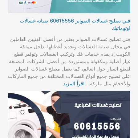
فني تصليح غسالات الصوابر 60615556 صيانة غسالات
اوتوماتيك
فني تصليح غسالات الصوابر يعتبر من أفضل الفنيين العاملين
في مجال صيانة الغسالات وتحديد أعطالها بداخل مملكة
الكويت إذ يقدم خدمات فك وتركيب الغسالات وتوفير قطع
غيار أصلية ومكفولة ومستوردة من أفضل الشركات المصنعة
لقطع الغيار حول العالم، كما يعمل مصلح غسالات الصوابر
على تصليح جميع أنواع الغسالات المختلفة من جميع الماركات
والأحجام مثل ماركة…
اقرأ المزيد