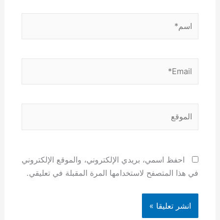
اسم*
Email*
الموقع
احفظ اسمي، بريدي الإلكتروني، والموقع الإلكتروني
في هذا المتصفح لاستخدامها المرة المقبلة في تعليقي.