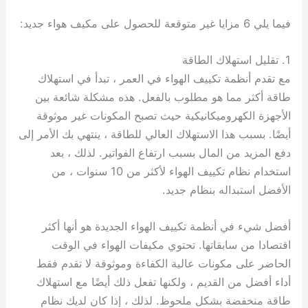
فيما يلي 6 مزايا غير متوقعة للحصول على مكيف هواء جديد:
1. تقليل استهلاك الطاقة
مع تقدم أنظمة تكييف الهواء في العمر ، تبدأ في استهلاك
طاقة أكثر مما هو مطلوب بالفعل. هذه مشكلة شائعة بين
الأجهزة الكهروميكانيكية حيث تصبح المكونات غير موثوقة
أيضًا. بسبب هذا الاستهلاك العالي للطاقة ، ينتهي بك الأمر إلى
دفع المزيد من المال بسبب ارتفاع الفواتير. لذلك ، بعد
استخدام نظام تكييف الهواء لأكثر من 10 سنوات ، من
الأفضل استبداله بنظام جديد.
أفضل شيء في أنظمة تكييف الهواء الجديدة هو أنها أكثر
اقتصادا من سابقاتها. تحتوي مكيفات الهواء في الوقت
الحاضر على مكونات عالية الكفاءة وموثوقة لا تقدم فقط
أداء أفضل من القديم ، ولكنها تفعل ذلك أيضًا مع استهلاك
طاقة منخفضة بشكل ملحوظ. لذلك ، إذا كان لديك نظام