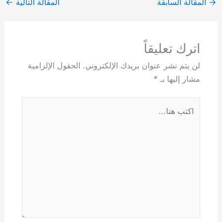
→
المقالة السابقة
المقالة التالية
←
اترك تعليقاً
لن يتم نشر عنوان بريدك الإلكتروني.
الحقول الإلزامية
مشار إليها بـ
*
اكتب
هنا...