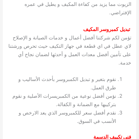
الزيوت مما يزيد من كفاءة المكيف و يطيل في عمره
الإفتراضي.
تبديل كمبروسر المكيف
تؤمن لكم شركتنا أفضل أعمال و خدمات الصيانة و الإصلاح
لاي عطل في اي قطعة في جهاز التكيف حيث تحرص ورشتنا
على تأمين أفضل معدات العمل و أحدثها لضمان نجاح أي
خدمة.
نقوم بتغير و تبديل الكمبروسر بأحدث الأساليب و
طرق العمل.
نؤمن أفضل نوعية من الكمبريسرات الأصلية و نقوم
بتركيبها مع الضمانة و الكفالة.
نقدم أفضل سعر للكمبروسر الذي يعد الارخص و
الأنسب في السوق.
فني تكييف الدسمة