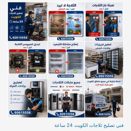
فني تصليح ثلاجات الكويت 24 ساعة