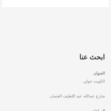
ابحث عنا
العنوان
الكويت حولي
شارع عبدالله عبد اللطيف العثمان
الساعات