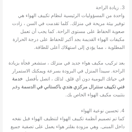
3. زيادة الراحة
واحدة من المسؤوليات الرئيسية لنظام تكييف الهواء هي
توفير بيئة مريحة في منزلك. كلما تقدمت في السن ، زادت
صعوبة الحفاظ على مستوى الراحة. كما يجب أن تعمل
مكيفات الهواء القديمة بجد أكبر للحفاظ على درجة الحرارة
المطلوبة ، مما يؤدي إلى استهلاك أعلى للطاقة.
بعد تركيب مكيف هواء جديد في منزلك ، ستشعر فجأة بزيادة
الراحة. سيبدأ المنزل في البرودة بسرعة ويمكنك الاستمرار
في حياتك اليومية دون أي قلق. لذلك ، اتصل بأفضل
خدمة
فني تكييف سنترال مركزي هندي باكستاني في الدسمة
وقم
بتثبيت مكيف الهواء الخاص بك.
4. تحسين نوعية الهواء
كما تم تصميم أنظمة تكييف الهواء لتنظيف الهواء قبل نفخه
داخل المبنى. وهي مزودة بفلتر هواء يعمل على تصفية جميع