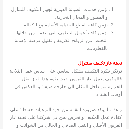
نؤمن خدمات الصيانة الدورية لجهاز التكييف للمنازل
و القصور و المحال التجارية.
نؤمن كافة القطع التبديلية الأصلية مع الكفالة.
نؤمن كافة أعمال التنظيف التي نضمن من خلالها
التخلص من الروائح الكريهة و تقليل فرصة الإصابة
بالفطريات.
تعبئة غاز تكييف سنترال
ترتكز فكرة التكييف بشكل اساسي على اساس عمل الثلاجة
فالمكيف يعمل بغاز الفريون حيث يقوم هذا الغاز بنقل
الحرارة من داخل المكان الى خارجه صيفا” و بالعكس في
أوقات الشتاء.
و هذا ما يؤكد ضرورة انتقائه من اجود النوعيات حفاظا” على
كفاءة عمل المكيف و نحرص نحن في شركتنا على تعبئة غاز
الفريون الأصلي و النقي الصافي و الخالي من الشوائب و