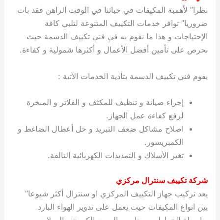
نظرا” لأهمية المكيفات في حياتنا في الوقت الراهن فقد بات
ضروريا” توافر خدمات التكييف المتنوعة لتلبي كافة
الإحتياجات و هذا ما نقوم به في فني تكييف الدسمة حيث
نحرص على تأمين أفضل الأعمال و أكثرها شمولية و كفاءة.
يقوم فني تكييف الدسمة بتأدية الخدمات الآتية :
إجراء صيانة و تنظيف للمكثف و الفلاتر و المبخرة
لرفع كفاءة عمل الجهاز.
اصلاح مشاكل ضعف التبريد و حل أعطال الضاغط و
الكمبريسور.
تغير الأسلاك و التمديدات الكهربائية التالفة.
شركة تكييف سنترال مركزي
يعد تركيب جهاز التكييف المركزي او سنترال أكثر شيوعا”
بين انواع المكيفات حيث يعمل على تدوير الهواء البارد