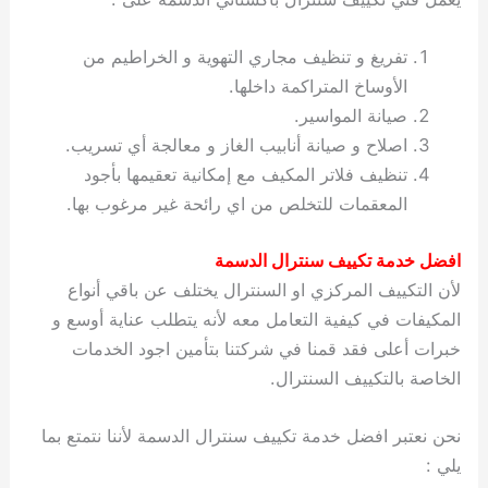
تفريغ و تنظيف مجاري التهوية و الخراطيم من
الأوساخ المتراكمة داخلها.
صيانة المواسير.
اصلاح و صيانة أنابيب الغاز و معالجة أي تسريب.
تنظيف فلاتر المكيف مع إمكانية تعقيمها بأجود
المعقمات للتخلص من اي رائحة غير مرغوب بها.
افضل خدمة تكييف سنترال الدسمة
لأن التكييف المركزي او السنترال يختلف عن باقي أنواع
المكيفات في كيفية التعامل معه لأنه يتطلب عناية أوسع و
خبرات أعلى فقد قمنا في شركتنا بتأمين اجود الخدمات
الخاصة بالتكييف السنترال.
نحن نعتبر افضل خدمة تكييف سنترال الدسمة لأننا نتمتع بما
يلي :