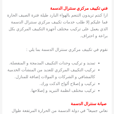
فني تكييف مركزي سنترال الدسمة
ازا كنتم تريدون التنعم بالهواء البارد طيلة فترة الصيف الحارة
فما عليكم إلا طلب خدمات تكييف مركزي سنترال الدسمة
الذي يعمل على تركيب مختلف أجهزة التكييف المركزي بكل
براعة و احتراف.
نقوم في تكييف مركزي سنترال الدسمة بما يلي :
تمديد و تركيب وحدات التكييف المدمجة و المنفصلة.
تركيب التكييف المركزي للعديد من المنشآت الخدمية
كالمشافي و الشركات و المولات إضافة للمنازل.
تركيب و إصلاح ألواح الدكت ورك.
تركيب مختلف انظمة التبريد و إصلاحها.
صيانة سنترال الدسمة
نعاني جميعا” في دولة الدسمة من الحرارة المرتفعة طوال