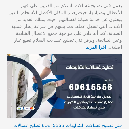
يعمل فني تصليح غسالات السلام من الفنيين على فهم
الأعطال وصيانتها، حيث يعتبر المكان الأفضل للأشخاص الذين
يبحثون عن خدمة صيانة لغسالتهم، حيث يمتلك العديد من
الأدوات التي تسهل عمله، مما يسهم في سرعة إنجاز عملية
الصيانة، كما أنه قادر على مواجهة جميع الأعطال الشائعة
وغير الشائعة. ويوفر فني تصليح غسالات السلام قطع غيار
أصلية…
اقرأ المزيد
فني تصليح غسالات الشاليهات 60615556 تصليح غسالات