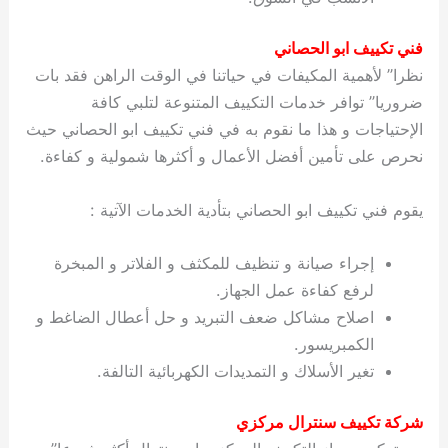
فني تكييف ابو الحصاني
نظرا” لأهمية المكيفات في حياتنا في الوقت الراهن فقد بات
ضروريا” توافر خدمات التكييف المتنوعة لتلبي كافة
الإحتياجات و هذا ما نقوم به في فني تكييف ابو الحصاني حيث
نحرص على تأمين أفضل الأعمال و أكثرها شمولية و كفاءة.
يقوم فني تكييف ابو الحصاني بتأدية الخدمات الآتية :
إجراء صيانة و تنظيف للمكثف و الفلاتر و المبخرة
لرفع كفاءة عمل الجهاز.
اصلاح مشاكل ضعف التبريد و حل أعطال الضاغط و
الكمبريسور.
تغير الأسلاك و التمديدات الكهربائية التالفة.
شركة تكييف سنترال مركزي