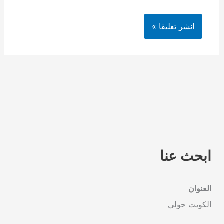
ابحث عنا
العنوان
الكويت حولي