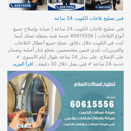
فني تصليح ثلاجات الكويت 24 ساعة
فني تصليح ثلاجات الكويت 24 ساعة | صيانة وإصلاح جميع
أنواع الثلاجات | 60615556 خدمة فنية متنقلة تصلك أينما
كنت في الكويت خلال دقائق. نصلح جميع أعطال الثلاجات
والفريزرات بأيدي فنيين متخصصين، بقطع غيار أصلية وضمان
على الإصلاح، على مدار 24 ساعة طوال أيام الأسبوع. ✔
خدمة 24 ساعة ✔ فني يصل خلال 30 دقيقة…
اقرأ المزيد