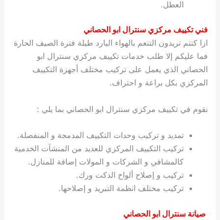
العطل.
فني تكييف مركزي سنترال ابو الحصاني
ازا كنتم تريدون التنعم بالهواء البارد طيلة فترة الصيف الحارة
فما عليكم إلا طلب خدمات تكييف مركزي سنترال ابو
الحصاني الذي يعمل على تركيب مختلف أجهزة التكييف
المركزي بكل براعة و احتراف.
نقوم في تكييف مركزي سنترال ابو الحصاني بما يلي :
تمديد و تركيب وحدات التكييف المدمجة و المنفصلة.
تركيب التكييف المركزي للعديد من المنشآت الخدمية
كالمشافي و الشركات و المولات إضافة للمنازل.
تركيب و إصلاح ألواح الدكت ورك.
تركيب مختلف انظمة التبريد و إصلاحها.
صيانة سنترال ابو الحصاني