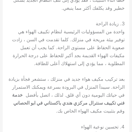
خطير وقد يكلفك أكثر مما ينبغي.
3. زيادة الراحة
واحدة من المسؤوليات الرئيسية لنظام تكييف الهواء هي
توفير بيئة مريحة في منزلك. كلما تقدمت في السن ، زادت
صعوبة الحفاظ على مستوى الراحة. كما يجب أن تعمل
مكيفات الهواء القديمة بجد أكبر للحفاظ على درجة الحرارة
المطلوبة ، مما يؤدي إلى استهلاك أعلى للطاقة.
بعد تركيب مكيف هواء جديد في منزلك ، ستشعر فجأة بزيادة
الراحة. سيبدأ المنزل في البرودة بسرعة ويمكنك الاستمرار
في حياتك اليومية دون أي قلق. لذلك ، اتصل بأفضل
خدمة
فني تكييف سنترال مركزي هندي باكستاني في ابو الحصاني
وقم بتثبيت مكيف الهواء الخاص بك.
4. تحسين نوعية الهواء