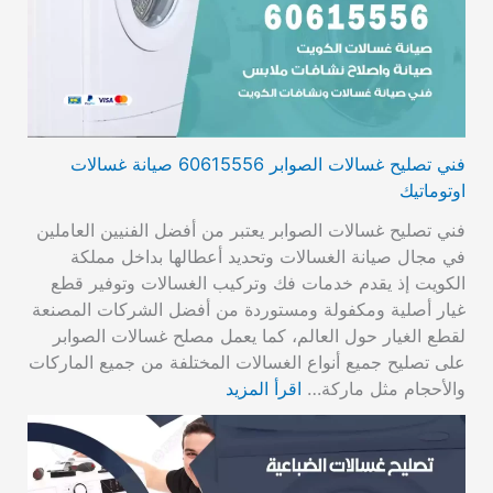
فني تصليح غسالات الصوابر 60615556 صيانة غسالات
اوتوماتيك
فني تصليح غسالات الصوابر يعتبر من أفضل الفنيين العاملين
في مجال صيانة الغسالات وتحديد أعطالها بداخل مملكة
الكويت إذ يقدم خدمات فك وتركيب الغسالات وتوفير قطع
غيار أصلية ومكفولة ومستوردة من أفضل الشركات المصنعة
لقطع الغيار حول العالم، كما يعمل مصلح غسالات الصوابر
على تصليح جميع أنواع الغسالات المختلفة من جميع الماركات
والأحجام مثل ماركة…
اقرأ المزيد