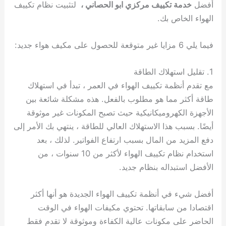
أفضل
خدمة تكييف مركزي ابو الحصاني ،
لتثبيت نظام تكييف
الهواء الخاص بك.
فيما يلي 6 مزايا غير متوقعة للحصول على مكيف هواء جديد:
1. تقليل استهلاك الطاقة
مع تقدم أنظمة تكييف الهواء في العمر ، تبدأ في استهلاك
طاقة أكثر مما هو مطلوب بالفعل. هذه مشكلة شائعة بين
الأجهزة الكهروميكانيكية حيث تصبح المكونات غير موثوقة
أيضًا. بسبب هذا الاستهلاك العالي للطاقة ، ينتهي بك الأمر إلى
دفع المزيد من المال بسبب ارتفاع الفواتير. لذلك ، بعد
استخدام نظام تكييف الهواء لأكثر من 10 سنوات ، من
الأفضل استبداله بنظام جديد.
أفضل شيء في أنظمة تكييف الهواء الجديدة هو أنها أكثر
اقتصادا من سابقاتها. تحتوي مكيفات الهواء في الوقت
الحاضر على مكونات عالية الكفاءة وموثوقة لا تقدم فقط