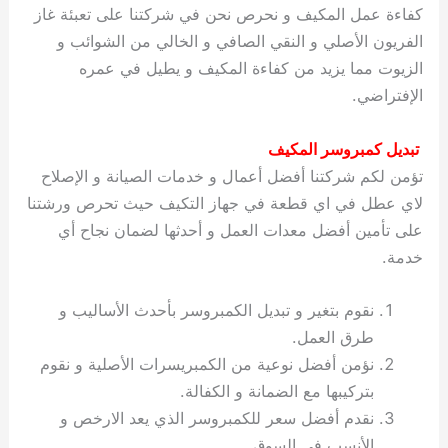
كفاءة عمل المكيف و نحرص نحن في شركتنا على تعبئة غاز
الفريون الأصلي و النقي الصافي و الخالي من الشوائب و
الزيوت مما يزيد من كفاءة المكيف و يطيل في عمره
الإفتراضي.
تبديل كمبروسر المكيف
تؤمن لكم شركتنا أفضل أعمال و خدمات الصيانة و الإصلاح
لاي عطل في اي قطعة في جهاز التكيف حيث تحرص ورشتنا
على تأمين أفضل معدات العمل و أحدثها لضمان نجاح أي
خدمة.
نقوم بتغير و تبديل الكمبروسر بأحدث الأساليب و
طرق العمل.
نؤمن أفضل نوعية من الكمبريسرات الأصلية و نقوم
بتركيبها مع الضمانة و الكفالة.
نقدم أفضل سعر للكمبروسر الذي يعد الارخص و
الأنسب في السوق.