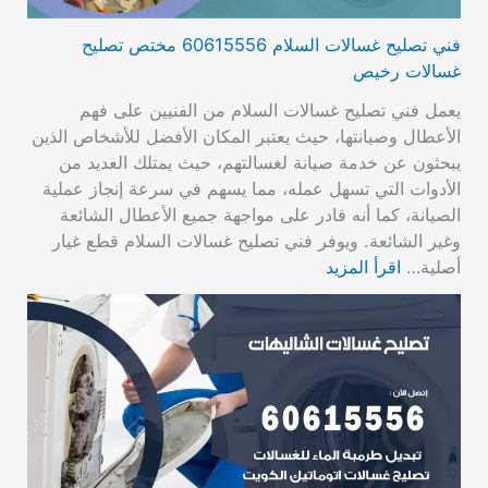
فني تصليح غسالات السلام 60615556 مختص تصليح
غسالات رخيص
يعمل فني تصليح غسالات السلام من الفنيين على فهم
الأعطال وصيانتها، حيث يعتبر المكان الأفضل للأشخاص الذين
يبحثون عن خدمة صيانة لغسالتهم، حيث يمتلك العديد من
الأدوات التي تسهل عمله، مما يسهم في سرعة إنجاز عملية
الصيانة، كما أنه قادر على مواجهة جميع الأعطال الشائعة
وغير الشائعة. ويوفر فني تصليح غسالات السلام قطع غيار
أصلية…
اقرأ المزيد