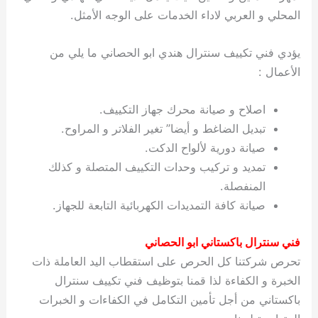
المحلي و العربي لاداء الخدمات على الوجه الأمثل.
يؤدي فني تكييف سنترال هندي ابو الحصاني ما يلي من
الأعمال :
اصلاح و صيانة محرك جهاز التكييف.
تبديل الضاغط و أيضا” تغير الفلاتر و المراوح.
صيانة دورية لألواح الدكت.
تمديد و تركيب وحدات التكييف المتصلة و كذلك
المنفصلة.
صيانة كافة التمديدات الكهربائية التابعة للجهاز.
فني سنترال باكستاني ابو الحصاني
تحرص شركتنا كل الحرص على استقطاب اليد العاملة ذات
الخبرة و الكفاءة لذا قمنا بتوظيف فني تكييف سنترال
باكستاني من أجل تأمين التكامل في الكفاءات و الخبرات