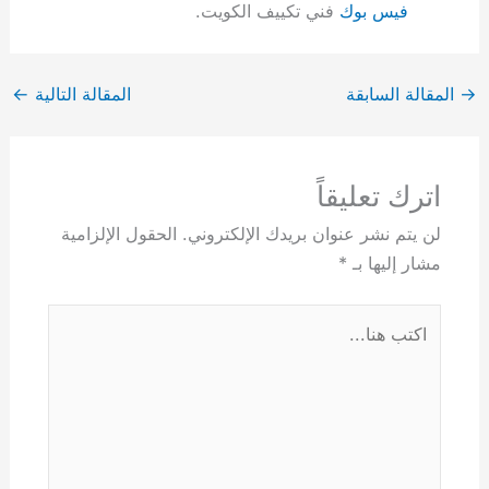
فيس بوك
فني تكييف الكويت.
→
المقالة السابقة
المقالة التالية
←
اترك تعليقاً
لن يتم نشر عنوان بريدك الإلكتروني.
الحقول الإلزامية
مشار إليها بـ
*
اكتب
هنا...