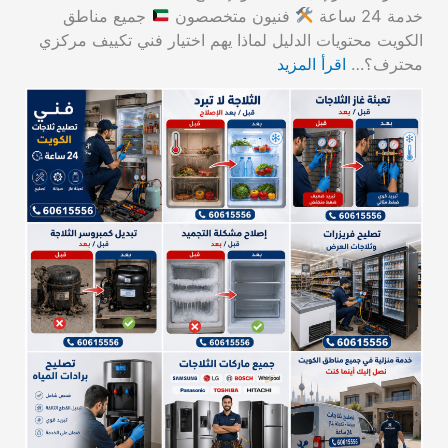
خدمة 24 ساعة
فنيون متخصصون
جميع مناطق
الكويت محتويات الدليل لماذا يهم اختيار فني تكييف مركزي
محترف؟…
اقرأ المزيد