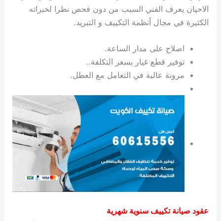
الاحيان يعرف الفني السبب من دون فحص نظرا لخبراته
الكثيرة في مجال أنظمة التكييف و التبريد.
اصلاح على مدار الساعة.
توفير قطع غيار بسعر التكلفة..
مرونة عالية في التعامل مع العطل.
عقود صيانة تكييف سنوية شهرية