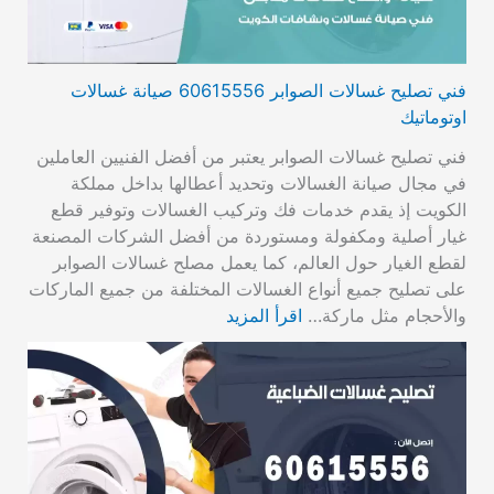
فني تصليح غسالات الصوابر 60615556 صيانة غسالات
اوتوماتيك
فني تصليح غسالات الصوابر يعتبر من أفضل الفنيين العاملين
في مجال صيانة الغسالات وتحديد أعطالها بداخل مملكة
الكويت إذ يقدم خدمات فك وتركيب الغسالات وتوفير قطع
غيار أصلية ومكفولة ومستوردة من أفضل الشركات المصنعة
لقطع الغيار حول العالم، كما يعمل مصلح غسالات الصوابر
على تصليح جميع أنواع الغسالات المختلفة من جميع الماركات
والأحجام مثل ماركة…
اقرأ المزيد