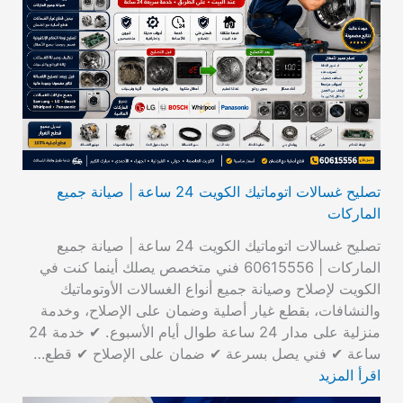
تصليح غسالات اتوماتيك الكويت 24 ساعة | صيانة جميع
الماركات
تصليح غسالات اتوماتيك الكويت 24 ساعة | صيانة جميع
الماركات | 60615556 فني متخصص يصلك أينما كنت في
الكويت لإصلاح وصيانة جميع أنواع الغسالات الأوتوماتيك
والنشافات، بقطع غيار أصلية وضمان على الإصلاح، وخدمة
منزلية على مدار 24 ساعة طوال أيام الأسبوع. ✔ خدمة 24
ساعة ✔ فني يصل بسرعة ✔ ضمان على الإصلاح ✔ قطع…
اقرأ المزيد