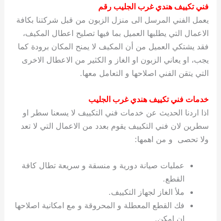
فني تكييف هندي غرب الجليب رقم
يعمل الفني المرسل الى منزل الزبون من قبل شركتنا بكافة
الاعمال التي يطلبها العميل بما فيها تصليح اعطال المكيف،
فقد يشتكي العميل من أن المكيف لا يمنح المكان برودة كما
يجب، او يعاني الزبون او الغاز و الكثير من الاعطال الاخرى
التي يتقن الفني اصلاحها و التعامل معها.
خدمات فني تكييف هندي غرب الجليب
اذا اردنا الحديث عن خدمات فني التكييف لا يسعنا سطر او
سطرين لان فني التكييف يقوم بعدد من الاعمال التي لا تعد
ولا تحصى و من اهمها:
عمليات صيانة دورية و منسقة و سريعة تطال كافة
القطع.
ملأ الغاز لجهاز التكييف.
فك القطع المعطلة و المحروقة و مع امكانية اصلاحها
ان امكن.