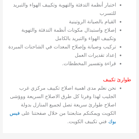
اختبار أنظمة التدفئة والتهوية وتكييف الهواء والتبريد
للتسرب
القيام بالصيانة الروتينية
إصلاح واستبدال مكونات أنظمة التدفئة والتهوية
وتكييف الهواء والتبريد بالكامل
تركيب وصيانة وإصلاح المعدات في الشاحنات المبردة
إعداد تقديرات العمل
قراءة وتفسير المخططات.
طوارئ تكييف
نحن نعلم مدى اهمية اصلاح تكييف مركزي غرب
الجليب لهذا وفرنا كل طرق الاصلاح السريعة ووؤشى
اصلاح طوارئ سريعة تصل لجميع المنازل بدولة
الكويت ويمكنكم متابعتنا من خلال صفحتنا على
فيس
بوك
فني تكييف الكويت.