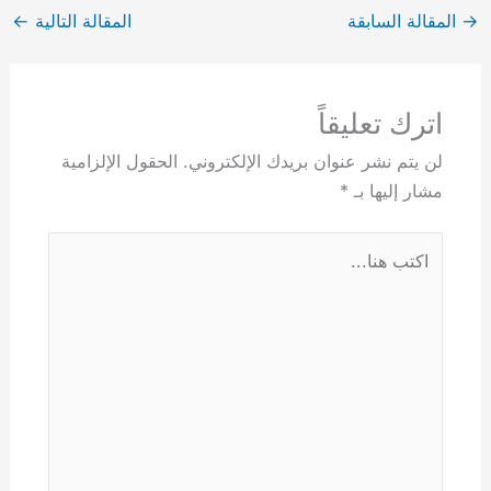
→
المقالة السابقة
المقالة التالية
←
اترك تعليقاً
لن يتم نشر عنوان بريدك الإلكتروني.
الحقول الإلزامية
مشار إليها بـ
*
اكتب
هنا...