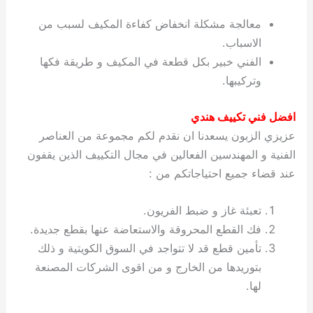
معالجة مشكلة انخفاض كفاءة المكيف لسبب من
الاسباب.
الفني خبير بكل قطعة في المكيف و طريقة فكها
وتركيبها.
افضل فني تكييف هندي
عزيزي الزبون يسعدنا ان نقدم لكم مجموعة من العناصر
الفنية و المهندسين الفعالين في مجال التكييف الذين يقفون
عند قضاء جميع احتياجاتكم من :
تعبئة غاز و ضبط الفريون.
فك القطع المحروقة والاستعاضة عنها بقطع جديدة.
تأمين قطع قد لا تتواجد في السوق الكويتية و ذلك
بتوريدها من الخارج و من اقوى الشركات المصنعة
لها.