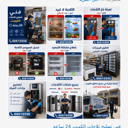
فني تصليح ثلاجات الكويت 24 ساعة