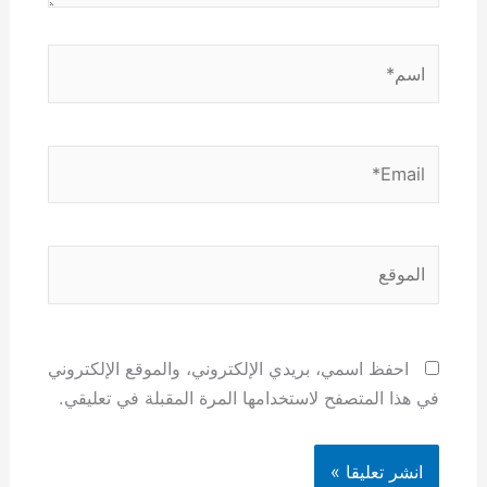
اسم*
Email*
الموقع
احفظ اسمي، بريدي الإلكتروني، والموقع الإلكتروني
في هذا المتصفح لاستخدامها المرة المقبلة في تعليقي.