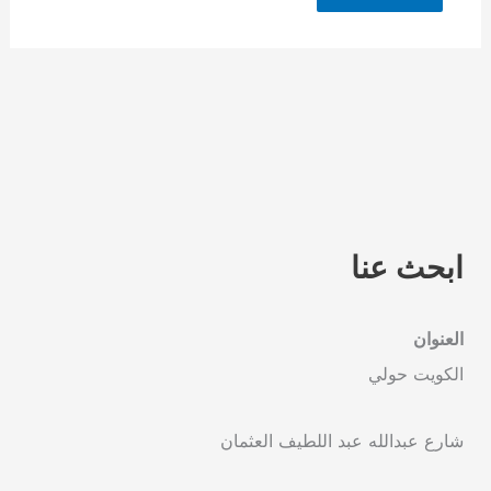
ابحث عنا
العنوان
الكويت حولي
شارع عبدالله عبد اللطيف العثمان