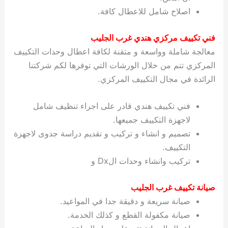
اصلاح شامل للاعطال كافة.
فني تكييف مركزي هندي غرب الجليب
معالجة شاملة وواسعة و متقنة لكافة اعطال وحدات التكييف
المركزي تتم من خلال الورشات التي توفرها لكم شركتنا
الرائدة في مجال التكييف المركزي.
فني تكييف هندي قادر على اجراء تنظيف شامل
لاجهزة التكييف جميعها.
تصميم و انشاء و تركيب و تقديم دراسة جدوى لاجهزة
التكييف.
تركيب وانشاء وحدات الDx و
صيانة تكييف غرب الجليب
صيانة سريعة و دقيقة جدا في المواعيد.
صيانة مكفولة القطع و كذلك الخدمة.