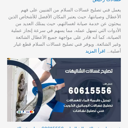
يعمل فني تصليح غسالات السلام من الفنيين على فهم
الأعطال وصيانتها، حيث يعتبر المكان الأفضل للأشخاص الذين
يبحثون عن خدمة صيانة لغسالتهم، حيث يمتلك العديد من
الأدوات التي تسهل عمله، مما يسهم في سرعة إنجاز عملية
الصيانة، كما أنه قادر على مواجهة جميع الأعطال الشائعة
وغير الشائعة. ويوفر فني تصليح غسالات السلام قطع غيار
أصلية…
اقرأ المزيد