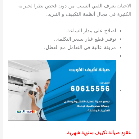
الاحيان يعرف الفني السبب من دون فحص نظرا لخبراته
الكثيرة في مجال أنظمة التكييف و التبريد.
اصلاح على مدار الساعة.
توفير قطع غيار بسعر التكلفة..
مرونة عالية في التعامل مع العطل.
عقود صيانة تكييف سنوية شهرية