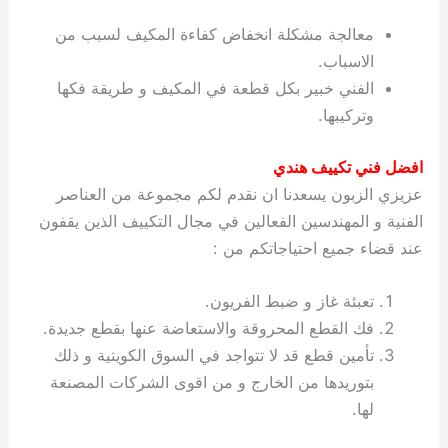
معالجة مشكلة انخفاض كفاءة المكيف لسبب من
الاسباب.
الفني خبير بكل قطعة في المكيف و طريقة فكها
وتركيبها.
افضل فني تكييف هندي
عزيزي الزبون يسعدنا ان نقدم لكم مجموعة من العناصر
الفنية و المهندسين الفعالين في مجال التكييف الذين يقفون
عند قضاء جميع احتياجاتكم من :
تعبئة غاز و ضبط الفريون.
فك القطع المحروقة والاستعاضة عنها بقطع جديدة.
تأمين قطع قد لا تتواجد في السوق الكويتية و ذلك
بتوريدها من الخارج و من اقوى الشركات المصنعة
لها.