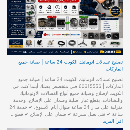
تصليح غسالات اتوماتيك الكويت 24 ساعة | صيانة جميع
الماركات
تصليح غسالات اتوماتيك الكويت 24 ساعة | صيانة جميع
الماركات | 60615556 فني متخصص يصلك أينما كنت في
الكويت لإصلاح وصيانة جميع أنواع الغسالات الأوتوماتيك
والنشافات، بقطع غيار أصلية وضمان على الإصلاح، وخدمة
منزلية على مدار 24 ساعة طوال أيام الأسبوع. ✔ خدمة 24
ساعة ✔ فني يصل بسرعة ✔ ضمان على الإصلاح ✔ قطع…
اقرأ المزيد