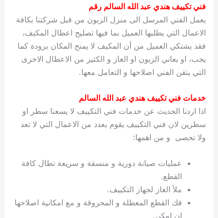
فني تكييف هندي عبد الله السالم رقم
يعمل الفني المرسل الى منزل الزبون من قبل شركتنا بكافة
الاعمال التي يطلبها العميل بما فيها تصليح اعطال المكيف،
فقد يشتكي العميل من أن المكيف لا يمنح المكان برودة كما
يجب، او يعاني الزبون او الغاز و الكثير من الاعطال الاخرى
التي يتقن الفني اصلاحها و التعامل معها.
خدمات فني تكييف هندي عبد الله السالم
اذا اردنا الحديث عن خدمات فني التكييف لا يسعنا سطر او
سطرين لان فني التكييف يقوم بعدد من الاعمال التي لا تعد
ولا تحصى و من اهمها:
عمليات صيانة دورية و منسقة و سريعة تطال كافة
القطع.
ملأ الغاز لجهاز التكييف.
فك القطع المعطلة و المحروقة و مع امكانية اصلاحها
ان امكن.