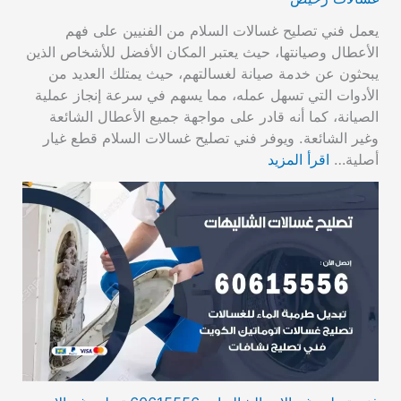
يعمل فني تصليح غسالات السلام من الفنيين على فهم
الأعطال وصيانتها، حيث يعتبر المكان الأفضل للأشخاص الذين
يبحثون عن خدمة صيانة لغسالتهم، حيث يمتلك العديد من
الأدوات التي تسهل عمله، مما يسهم في سرعة إنجاز عملية
الصيانة، كما أنه قادر على مواجهة جميع الأعطال الشائعة
وغير الشائعة. ويوفر فني تصليح غسالات السلام قطع غيار
أصلية…
اقرأ المزيد