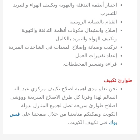
اختبار أنظمة التدفئة والتهوية وتكييف الهواء والتبريد
للتسرب
القيام بالصيانة الروتينية
إصلاح واستبدال مكونات أنظمة التدفئة والتهوية
وتكييف الهواء والتبريد بالكامل
تركيب وصيانة وإصلاح المعدات في الشاحنات المبردة
إعداد تقديرات العمل
قراءة وتفسير المخططات.
طوارئ تكييف
نحن نعلم مدى اهمية اصلاح تكييف مركزي عبد الله
السالم لهذا وفرنا كل طرق الاصلاح السريعة ووؤشى
اصلاح طوارئ سريعة تصل لجميع المنازل بدولة
الكويت ويمكنكم متابعتنا من خلال صفحتنا على
فيس
بوك
فني تكييف الكويت.