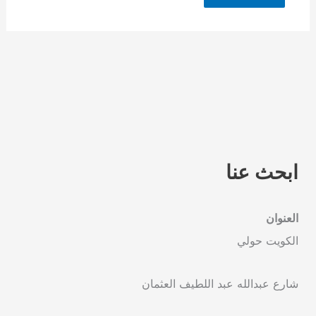
ابحث عنا
العنوان
الكويت حولي
شارع عبدالله عبد اللطيف العثمان