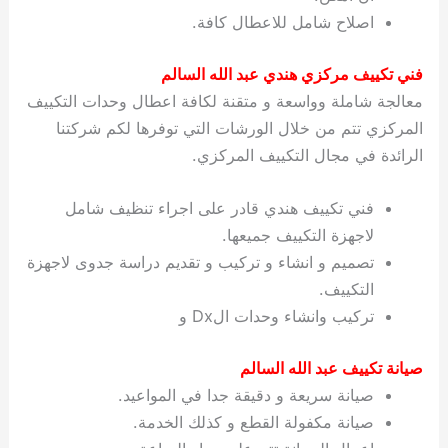
اصلاح شامل للاعطال كافة.
فني تكييف مركزي هندي عبد الله السالم
معالجة شاملة وواسعة و متقنة لكافة اعطال وحدات التكييف
المركزي تتم من خلال الورشات التي توفرها لكم شركتنا
الرائدة في مجال التكييف المركزي.
فني تكييف هندي قادر على اجراء تنظيف شامل
لاجهزة التكييف جميعها.
تصميم و انشاء و تركيب و تقديم دراسة جدوى لاجهزة
التكييف.
تركيب وانشاء وحدات الDx و
صيانة تكييف عبد الله السالم
صيانة سريعة و دقيقة جدا في المواعيد.
صيانة مكفولة القطع و كذلك الخدمة.