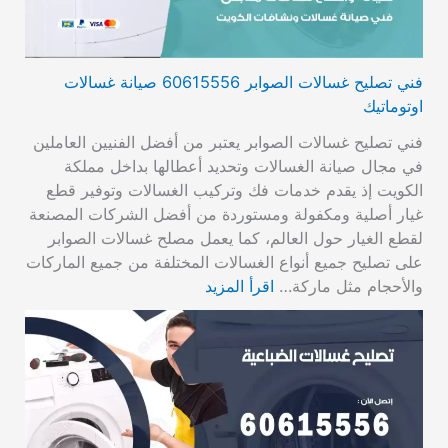
فني تصليح غسالات الصوابر 60615556 صيانة غسالات
اوتوماتيك
فني تصليح غسالات الصوابر يعتبر من أفضل الفنيين العاملين
في مجال صيانة الغسالات وتحديد أعطالها بداخل مملكة
الكويت إذ يقدم خدمات فك وتركيب الغسالات وتوفير قطع
غيار أصلية ومكفولة ومستوردة من أفضل الشركات المصنعة
لقطع الغيار حول العالم، كما يعمل مصلح غسالات الصوابر
على تصليح جميع أنواع الغسالات المختلفة من جميع الماركات
والأحجام مثل ماركة…
اقرأ المزيد