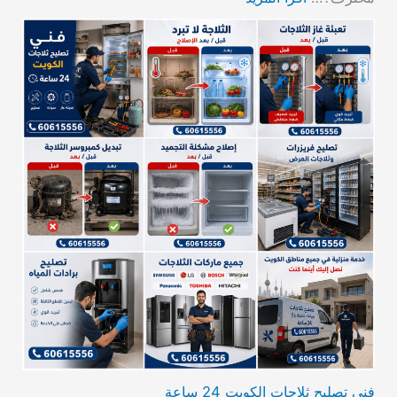
فني تصليح ثلاجات الكويت 24 ساعة