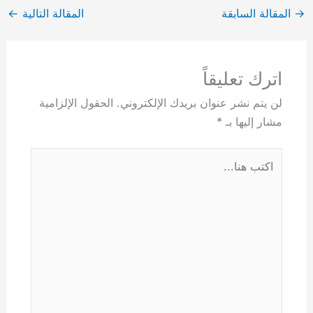
→
المقالة السابقة
المقالة التالية
←
اترك تعليقاً
لن يتم نشر عنوان بريدك الإلكتروني.
الحقول الإلزامية
مشار إليها بـ
*
اكتب
هنا...