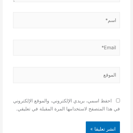
اسم*
Email*
الموقع
احفظ اسمي، بريدي الإلكتروني، والموقع الإلكتروني
في هذا المتصفح لاستخدامها المرة المقبلة في تعليقي.