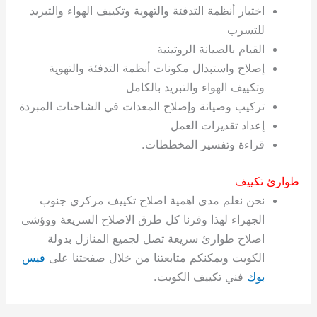
اختبار أنظمة التدفئة والتهوية وتكييف الهواء والتبريد
للتسرب
القيام بالصيانة الروتينية
إصلاح واستبدال مكونات أنظمة التدفئة والتهوية
وتكييف الهواء والتبريد بالكامل
تركيب وصيانة وإصلاح المعدات في الشاحنات المبردة
إعداد تقديرات العمل
قراءة وتفسير المخططات.
طوارئ تكييف
نحن نعلم مدى اهمية اصلاح تكييف مركزي جنوب
الجهراء لهذا وفرنا كل طرق الاصلاح السريعة ووؤشى
اصلاح طوارئ سريعة تصل لجميع المنازل بدولة
الكويت ويمكنكم متابعتنا من خلال صفحتنا على
فيس
بوك
فني تكييف الكويت.