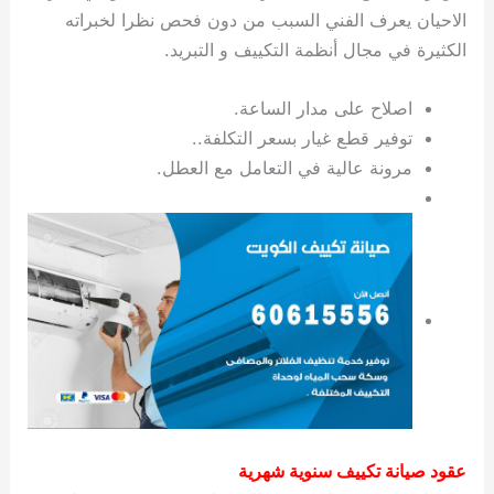
الاحيان يعرف الفني السبب من دون فحص نظرا لخبراته
الكثيرة في مجال أنظمة التكييف و التبريد.
اصلاح على مدار الساعة.
توفير قطع غيار بسعر التكلفة..
مرونة عالية في التعامل مع العطل.
عقود صيانة تكييف سنوية شهرية