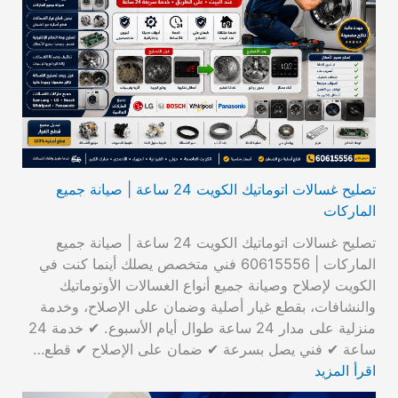
تصليح غسالات اتوماتيك الكويت 24 ساعة | صيانة جميع
الماركات
تصليح غسالات اتوماتيك الكويت 24 ساعة | صيانة جميع
الماركات | 60615556 فني متخصص يصلك أينما كنت في
الكويت لإصلاح وصيانة جميع أنواع الغسالات الأوتوماتيك
والنشافات، بقطع غيار أصلية وضمان على الإصلاح، وخدمة
منزلية على مدار 24 ساعة طوال أيام الأسبوع. ✔ خدمة 24
ساعة ✔ فني يصل بسرعة ✔ ضمان على الإصلاح ✔ قطع…
اقرأ المزيد