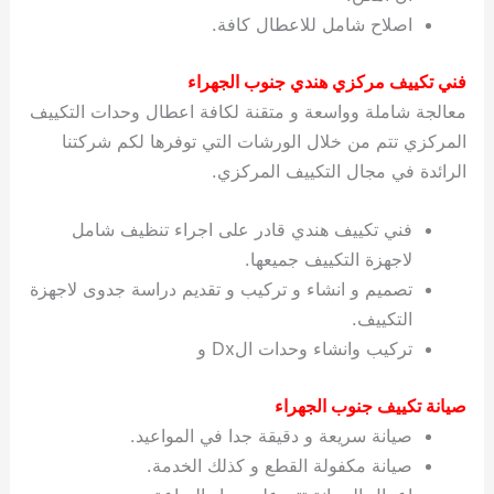
اصلاح شامل للاعطال كافة.
فني تكييف مركزي هندي جنوب الجهراء
معالجة شاملة وواسعة و متقنة لكافة اعطال وحدات التكييف
المركزي تتم من خلال الورشات التي توفرها لكم شركتنا
الرائدة في مجال التكييف المركزي.
فني تكييف هندي قادر على اجراء تنظيف شامل
لاجهزة التكييف جميعها.
تصميم و انشاء و تركيب و تقديم دراسة جدوى لاجهزة
التكييف.
تركيب وانشاء وحدات الDx و
صيانة تكييف جنوب الجهراء
صيانة سريعة و دقيقة جدا في المواعيد.
صيانة مكفولة القطع و كذلك الخدمة.