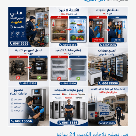
فني تصليح ثلاجات الكويت 24 ساعة