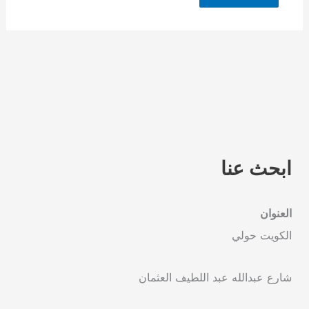
ابحث عنا
العنوان
الكويت حولي
شارع عبدالله عبد اللطيف العثمان