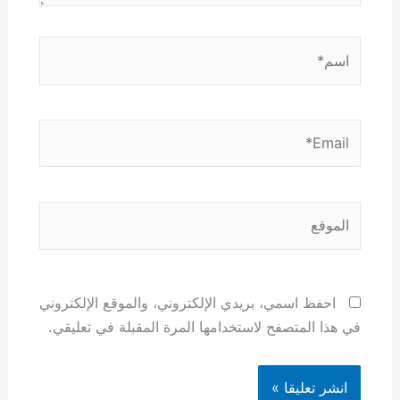
اسم*
Email*
الموقع
احفظ اسمي، بريدي الإلكتروني، والموقع الإلكتروني
في هذا المتصفح لاستخدامها المرة المقبلة في تعليقي.