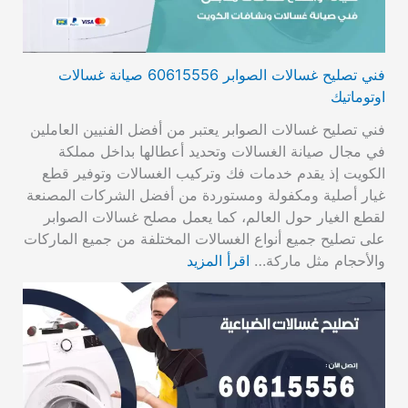
فني تصليح غسالات الصوابر 60615556 صيانة غسالات
اوتوماتيك
فني تصليح غسالات الصوابر يعتبر من أفضل الفنيين العاملين
في مجال صيانة الغسالات وتحديد أعطالها بداخل مملكة
الكويت إذ يقدم خدمات فك وتركيب الغسالات وتوفير قطع
غيار أصلية ومكفولة ومستوردة من أفضل الشركات المصنعة
لقطع الغيار حول العالم، كما يعمل مصلح غسالات الصوابر
على تصليح جميع أنواع الغسالات المختلفة من جميع الماركات
والأحجام مثل ماركة…
اقرأ المزيد