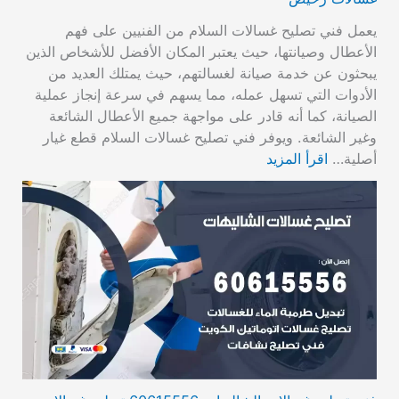
يعمل فني تصليح غسالات السلام من الفنيين على فهم
الأعطال وصيانتها، حيث يعتبر المكان الأفضل للأشخاص الذين
يبحثون عن خدمة صيانة لغسالتهم، حيث يمتلك العديد من
الأدوات التي تسهل عمله، مما يسهم في سرعة إنجاز عملية
الصيانة، كما أنه قادر على مواجهة جميع الأعطال الشائعة
وغير الشائعة. ويوفر فني تصليح غسالات السلام قطع غيار
أصلية…
اقرأ المزيد