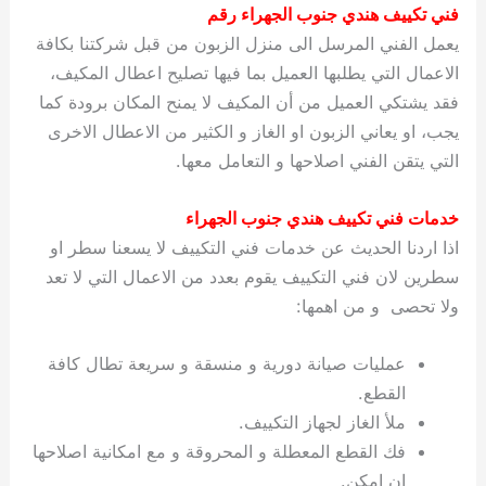
فني تكييف هندي جنوب الجهراء رقم
يعمل الفني المرسل الى منزل الزبون من قبل شركتنا بكافة
الاعمال التي يطلبها العميل بما فيها تصليح اعطال المكيف،
فقد يشتكي العميل من أن المكيف لا يمنح المكان برودة كما
يجب، او يعاني الزبون او الغاز و الكثير من الاعطال الاخرى
التي يتقن الفني اصلاحها و التعامل معها.
خدمات فني تكييف هندي جنوب الجهراء
اذا اردنا الحديث عن خدمات فني التكييف لا يسعنا سطر او
سطرين لان فني التكييف يقوم بعدد من الاعمال التي لا تعد
ولا تحصى و من اهمها:
عمليات صيانة دورية و منسقة و سريعة تطال كافة
القطع.
ملأ الغاز لجهاز التكييف.
فك القطع المعطلة و المحروقة و مع امكانية اصلاحها
ان امكن.