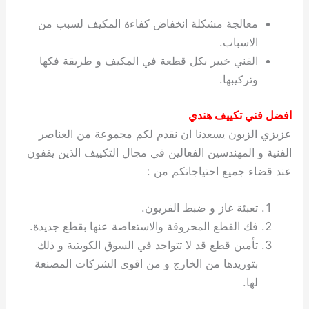
معالجة مشكلة انخفاض كفاءة المكيف لسبب من
الاسباب.
الفني خبير بكل قطعة في المكيف و طريقة فكها
وتركيبها.
افضل فني تكييف هندي
عزيزي الزبون يسعدنا ان نقدم لكم مجموعة من العناصر
الفنية و المهندسين الفعالين في مجال التكييف الذين يقفون
عند قضاء جميع احتياجاتكم من :
تعبئة غاز و ضبط الفريون.
فك القطع المحروقة والاستعاضة عنها بقطع جديدة.
تأمين قطع قد لا تتواجد في السوق الكويتية و ذلك
بتوريدها من الخارج و من اقوى الشركات المصنعة
لها.