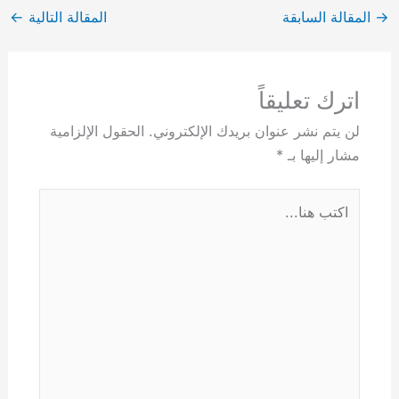
→
المقالة السابقة
المقالة التالية
←
اترك تعليقاً
لن يتم نشر عنوان بريدك الإلكتروني.
الحقول الإلزامية
مشار إليها بـ
*
اكتب
هنا...