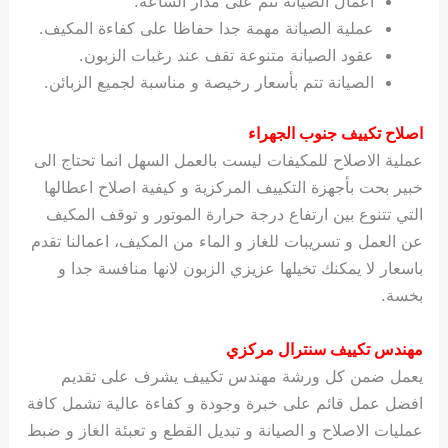
اعمال الصيانة تتم على مدار الساعة.
عملية الصيانة مهمة جدا حفاظا على كفاءة المكيف.
عقود الصيانة متنوعة تقف عند رغبات الزبون.
الصيانة تتم بأسعار رخيصة و مناسبة لجميع الزبائن.
اصلاح تكييف جنوب الجهراء
عملية الاصلاح للمكيفات ليست بالعمل السهل انما تحتاج الى
خبير بحت بأجهزة التكييف المركزية و كيفية اصلاح اعطالها
التي تتنوع بين ارتفاع درجة حرارة الموتور و توقف المكيف
عن العمل و تسريبات للغاز و الماء من المكيف، اعمالنا تقدم
باسعار لا يمكنك تخيلها عزيزي الزبون لانها منافسة جدا و
بخسة.
مهندس تكييف سنترال مركزي
يعمل ضمن كل ورشة مهندس تكييف يشرف على تقديم
افضل عمل قائم على خبرة وجودة و كفاءة عالية تشمل كافة
عمليات الاصلاح و الصيانة و تبديل القطع و تعبئة الغاز و ضبط