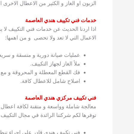
الزبون او الغاز و الكثير من الاعطال الاخرى ا
خدمات فني تكييف هندي العاصمة
اذا اردنا الحديث عن خدمات فني التكييف لا 
الاعمال التي لا تعد ولا تحصى و من اهمها:
عمليات صيانة دورية و منسقة و سريع
ملأ الغاز لجهاز التكييف.
فك القطع المعطلة و المحروقة و مع ا
اصلاح شامل للاعطال كافة.
فني تكييف مركزي هندي العاصمة
معالجة شاملة وواسعة و متقنة لكافة اعطال 
توفرها لكم شركتنا الرائدة في مجال التكييف
فني تكييف هندي قادر على اجراء تنظي