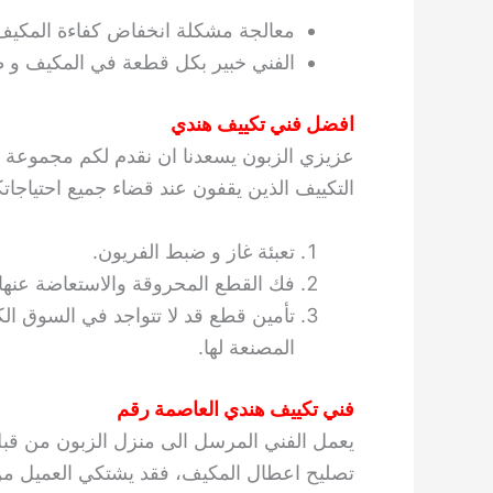
معالجة مشكلة انخفاض كفاءة المكيف
الفني خبير بكل قطعة في المكيف و طر
افضل فني تكييف هندي
عزيزي الزبون يسعدنا ان نقدم لكم مجموعة من
التكييف الذين يقفون عند قضاء جميع احتياجات
تعبئة غاز و ضبط الفريون.
فك القطع المحروقة والاستعاضة عنها
تأمين قطع قد لا تتواجد في السوق ال
المصنعة لها.
فني تكييف هندي العاصمة رقم
يعمل الفني المرسل الى منزل الزبون من قبل ش
تصليح اعطال المكيف، فقد يشتكي العميل من أ