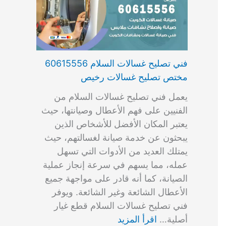
فني تصليح غسالات السلام 60615556
مختص تصليح غسالات رخيص
يعمل فني تصليح غسالات السلام من
الفنيين على فهم الأعطال وصيانتها، حيث
يعتبر المكان الأفضل للأشخاص الذين
يبحثون عن خدمة صيانة لغسالتهم، حيث
يمتلك العديد من الأدوات التي تسهل
عمله، مما يسهم في سرعة إنجاز عملية
الصيانة، كما أنه قادر على مواجهة جميع
الأعطال الشائعة وغير الشائعة. ويوفر
فني تصليح غسالات السلام قطع غيار
أصلية…
اقرأ المزيد