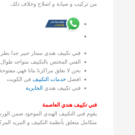
من تركيب و صيانة و اصلاح وخلاف ذلك.
فني تكييف هندي ممتاز خبير جدا بطريق
الفني المختص بالتكييف متواجد طوال ال ٢٤ س
نحن لا نغلق مراكزنا بتاتا فهي مفتوحة 
افضل
خدمات التكييف
في الكويت
فني تكييف هندي
الجابرية
فني تكييف هندي العاصمة
يقوم فني التكييف الهندي الموجود ضمن الو
متكامل متعلق بأنظمة التكييف و التبريد المرك