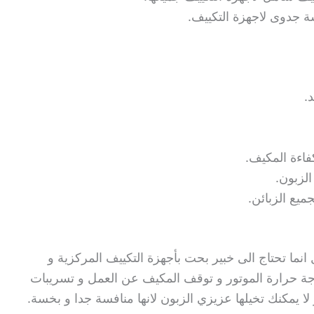
ة جدوى لاجهزة التكييف.
.
فاءة المكيف.
لزبون.
ميع الزبائن.
نما تحتاج الى خبير بحت بأجهزة التكييف المركزية و
درجة حرارة الموتور و توقف المكيف عن العمل و تسريبات
 لا يمكنك تخيلها عزيزي الزبون لانها منافسة جدا و بخسة.