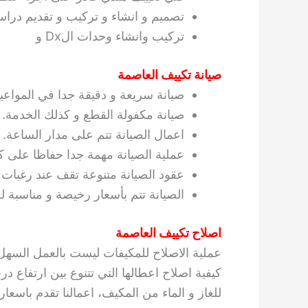
تصميم و انشاء و تركيب و تقديم دراس
تركيب وانشاء وحدات الDx و
صيانة تكييف العاصمة
صيانة سريعة و دقيقة جدا في المواعيد
صيانة مكفولة القطع و كذلك الخدمة.
اعمال الصيانة تتم على مدار الساعة.
عملية الصيانة مهمة جدا حفاظا على ك
عقود الصيانة متنوعة تقف عند رغبات ا
الصيانة تتم بأسعار رخيصة و مناسبة لج
اصلاح تكييف العاصمة
عملية الاصلاح للمكيفات ليست بالعمل السهل ا
كيفية اصلاح اعطالها التي تتنوع بين ارتفاع 
للغاز و الماء من المكيف، اعمالنا تقدم باسعار