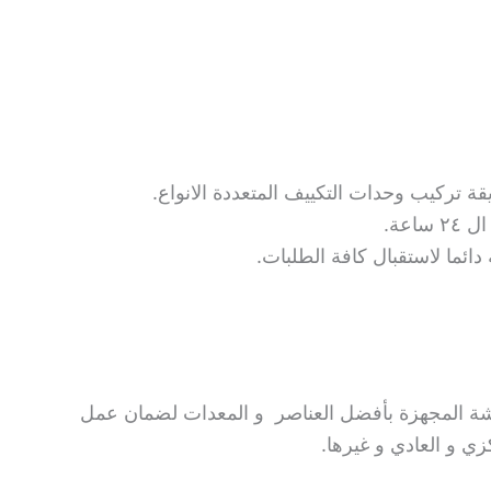
ة تركيب وحدات التكييف المتعددة الانواع.
اعة.
دائما لاستقبال كافة الطلبات.
رشة المجهزة بأفضل العناصر و المعدات لضمان عمل
زي و العادي و غيرها.