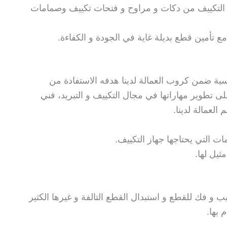
التكييف من دكات و مراوح و فتحات تكييف وصمامات
ع تأمين قطع بديلة غاية في الجودة و الكفاءة.
سية ضمن كروب العمالة لدينا هدفه الاستفادة من
لى تطوير مهاراتها في مجال التكييف و التبريد، فني
لعمالة لدينا.
ت التي يحتاجها جهاز التكييف.
ثيل لها.
يب و فك للقطع و استبدال القطع التالفة و غيرها الكثير
بها.