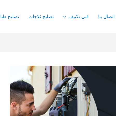
اتصال بنا
فني تكييف
تصليح ثلاجات
تصليح طبا