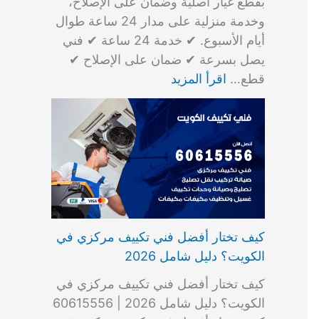
بقطع غيار أصلية وضمان على الإصلاح،
وخدمة منزلية على مدار 24 ساعة طوال
أيام الأسبوع. ✔ خدمة 24 ساعة ✔ فني
يصل بسرعة ✔ ضمان على الإصلاح ✔
قطع…
اقرأ المزيد
كيف تختار أفضل فني تكييف مركزي في
الكويت؟ دليل شامل 2026
كيف تختار أفضل فني تكييف مركزي في
الكويت؟ دليل شامل 2026 | 60615556