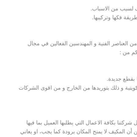
 لسبب من الاسباب.
يقة فكها وتركيبها.
 العناصر الفنية و المهندسين الفعالين في مجال
كم من :
 بقطع جديدة.
كويتية و ذلك بتوريدها من الخارج و من اقوى الشركات
ركتنا بكافة الاعمال التي يطلبها العميل بما فيها
ن المكيف لا يمنح المكان برودة كما يجب، او يعاني