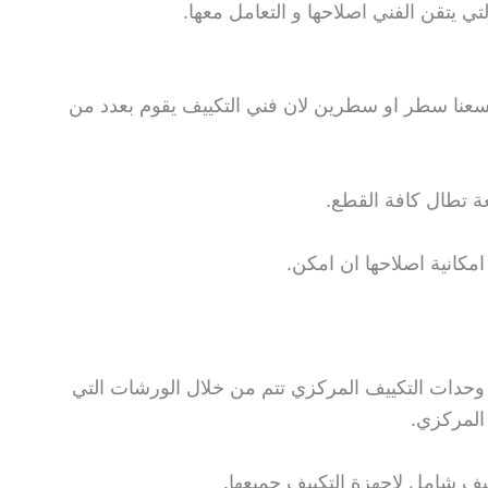
لتي يتقن الفني اصلاحها و التعامل معها.
يسعنا سطر او سطرين لان فني التكييف يقوم بعدد من
ة تطال كافة القطع.
مكانية اصلاحها ان امكن.
وحدات التكييف المركزي تتم من خلال الورشات التي
 المركزي.
ف شامل لاجهزة التكييف جميعها.