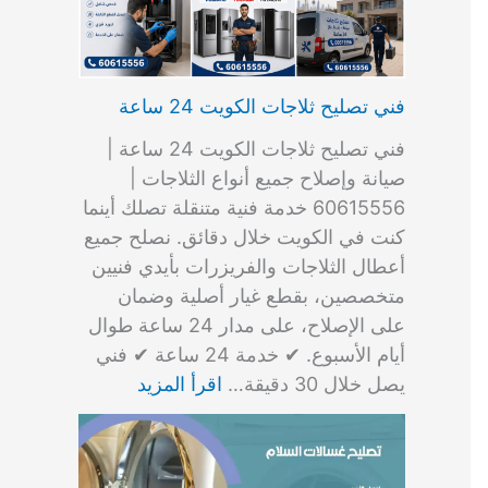
فني تصليح ثلاجات الكويت 24 ساعة
فني تصليح ثلاجات الكويت 24 ساعة |
صيانة وإصلاح جميع أنواع الثلاجات |
60615556 خدمة فنية متنقلة تصلك أينما
كنت في الكويت خلال دقائق. نصلح جميع
أعطال الثلاجات والفريزرات بأيدي فنيين
متخصصين، بقطع غيار أصلية وضمان
على الإصلاح، على مدار 24 ساعة طوال
أيام الأسبوع. ✔ خدمة 24 ساعة ✔ فني
يصل خلال 30 دقيقة…
اقرأ المزيد