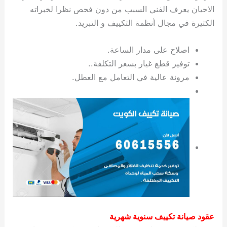
الاحيان يعرف الفني السبب من دون فحص نظرا لخبراته
الكثيرة في مجال أنظمة التكييف و التبريد.
اصلاح على مدار الساعة.
توفير قطع غيار بسعر التكلفة..
مرونة عالية في التعامل مع العطل.
عقود صيانة تكييف سنوية شهرية