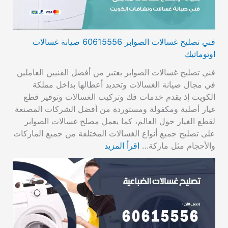
فني تصليح غسالات الصوابر 60615556 صيانة غسالات
اوتوماتيك
فني تصليح غسالات الصوابر يعتبر من أفضل الفنيين العاملين
في مجال صيانة الغسالات وتحديد أعطالها بداخل مملكة
الكويت إذ يقدم خدمات فك وتركيب الغسالات وتوفير قطع
غيار أصلية ومكفولة ومستوردة من أفضل الشركات المصنعة
لقطع الغيار حول العالم، كما يعمل مصلح غسالات الصوابر
على تصليح جميع أنواع الغسالات المختلفة من جميع الماركات
والأحجام مثل ماركة…
اقرأ المزيد