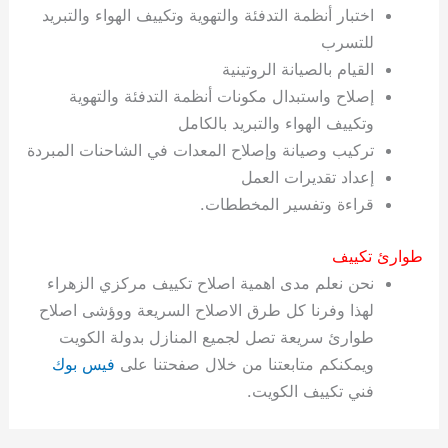
اختبار أنظمة التدفئة والتهوية وتكييف الهواء والتبريد
للتسرب
القيام بالصيانة الروتينية
إصلاح واستبدال مكونات أنظمة التدفئة والتهوية
وتكييف الهواء والتبريد بالكامل
تركيب وصيانة وإصلاح المعدات في الشاحنات المبردة
إعداد تقديرات العمل
قراءة وتفسير المخططات.
طوارئ تكييف
نحن نعلم مدى اهمية اصلاح تكييف مركزي الزهراء
لهذا وفرنا كل طرق الاصلاح السريعة ووؤشى اصلاح
طوارئ سريعة تصل لجميع المنازل بدولة الكويت
ويمكنكم متابعتنا من خلال صفحتنا على
فيس بوك
فني تكييف الكويت.