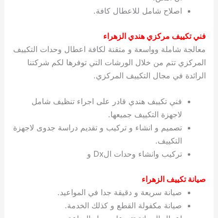
اصلاح شامل للاعطال كافة.
فني تكييف مركزي هندي الزهراء
معالجة شاملة وواسعة و متقنة لكافة اعطال وحدات التكييف
المركزي تتم من خلال الورشات التي توفرها لكم شركتنا
الرائدة في مجال التكييف المركزي.
فني تكييف هندي قادر على اجراء تنظيف شامل
لاجهزة التكييف جميعها.
تصميم و انشاء و تركيب و تقديم دراسة جدوى لاجهزة
التكييف.
تركيب وانشاء وحدات الDx و
صيانة تكييف الزهراء
صيانة سريعة و دقيقة جدا في المواعيد.
صيانة مكفولة القطع و كذلك الخدمة.