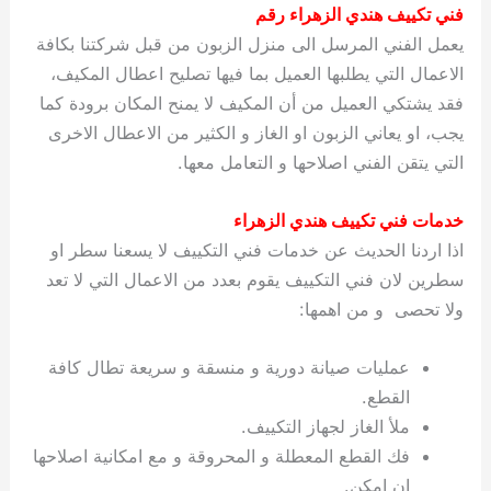
فني تكييف هندي الزهراء رقم
يعمل الفني المرسل الى منزل الزبون من قبل شركتنا بكافة
الاعمال التي يطلبها العميل بما فيها تصليح اعطال المكيف،
فقد يشتكي العميل من أن المكيف لا يمنح المكان برودة كما
يجب، او يعاني الزبون او الغاز و الكثير من الاعطال الاخرى
التي يتقن الفني اصلاحها و التعامل معها.
خدمات فني تكييف هندي الزهراء
اذا اردنا الحديث عن خدمات فني التكييف لا يسعنا سطر او
سطرين لان فني التكييف يقوم بعدد من الاعمال التي لا تعد
ولا تحصى و من اهمها:
عمليات صيانة دورية و منسقة و سريعة تطال كافة
القطع.
ملأ الغاز لجهاز التكييف.
فك القطع المعطلة و المحروقة و مع امكانية اصلاحها
ان امكن.