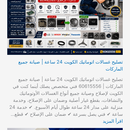
تصليح غسالات اتوماتيك الكويت 24 ساعة | صيانة جميع
الماركات
تصليح غسالات اتوماتيك الكويت 24 ساعة | صيانة جميع
الماركات | 60615556 فني متخصص يصلك أينما كنت في
الكويت لإصلاح وصيانة جميع أنواع الغسالات الأوتوماتيك
والنشافات، بقطع غيار أصلية وضمان على الإصلاح، وخدمة
منزلية على مدار 24 ساعة طوال أيام الأسبوع. ✔ خدمة 24
ساعة ✔ فني يصل بسرعة ✔ ضمان على الإصلاح ✔ قطع…
اقرأ المزيد