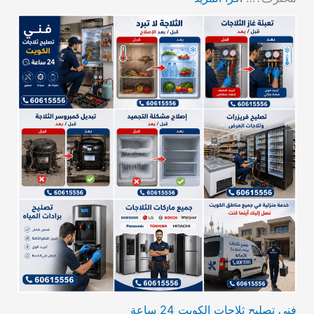
فني تصليح ثلاجات الكويت 24 ساعة