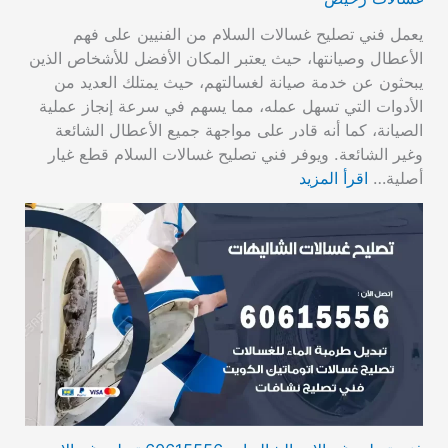
يعمل فني تصليح غسالات السلام من الفنيين على فهم
الأعطال وصيانتها، حيث يعتبر المكان الأفضل للأشخاص الذين
يبحثون عن خدمة صيانة لغسالتهم، حيث يمتلك العديد من
الأدوات التي تسهل عمله، مما يسهم في سرعة إنجاز عملية
الصيانة، كما أنه قادر على مواجهة جميع الأعطال الشائعة
وغير الشائعة. ويوفر فني تصليح غسالات السلام قطع غيار
أصلية…
اقرأ المزيد