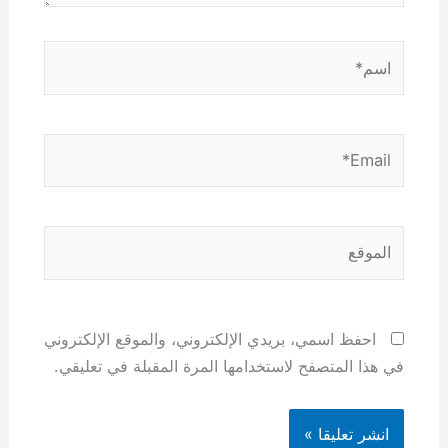
اسم*
Email*
الموقع
احفظ اسمي، بريدي الإلكتروني، والموقع الإلكتروني
في هذا المتصفح لاستخدامها المرة المقبلة في تعليقي.