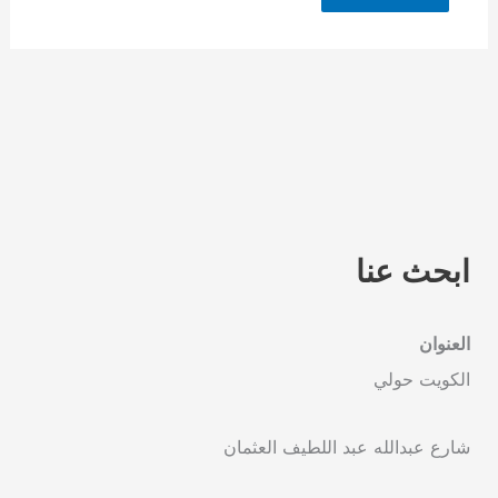
ابحث عنا
العنوان
الكويت حولي
شارع عبدالله عبد اللطيف العثمان