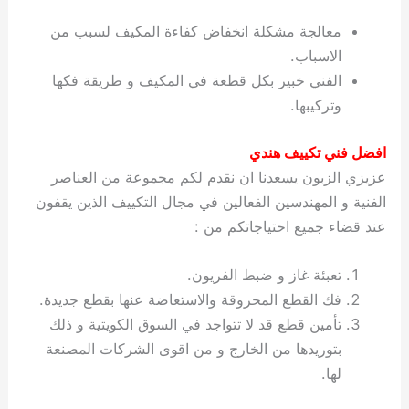
معالجة مشكلة انخفاض كفاءة المكيف لسبب من
الاسباب.
الفني خبير بكل قطعة في المكيف و طريقة فكها
وتركيبها.
افضل فني تكييف هندي
عزيزي الزبون يسعدنا ان نقدم لكم مجموعة من العناصر
الفنية و المهندسين الفعالين في مجال التكييف الذين يقفون
عند قضاء جميع احتياجاتكم من :
تعبئة غاز و ضبط الفريون.
فك القطع المحروقة والاستعاضة عنها بقطع جديدة.
تأمين قطع قد لا تتواجد في السوق الكويتية و ذلك
بتوريدها من الخارج و من اقوى الشركات المصنعة
لها.