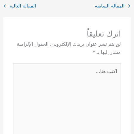
→
المقالة السابقة
المقالة التالية
←
اترك تعليقاً
لن يتم نشر عنوان بريدك الإلكتروني.
الحقول الإلزامية
مشار إليها بـ
*
اكتب
هنا...