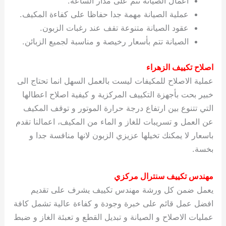
اعمال الصيانة تتم على مدار الساعة.
عملية الصيانة مهمة جدا حفاظا على كفاءة المكيف.
عقود الصيانة متنوعة تقف عند رغبات الزبون.
الصيانة تتم بأسعار رخيصة و مناسبة لجميع الزبائن.
اصلاح تكييف الزهراء
عملية الاصلاح للمكيفات ليست بالعمل السهل انما تحتاج الى
خبير بحت بأجهزة التكييف المركزية و كيفية اصلاح اعطالها
التي تتنوع بين ارتفاع درجة حرارة الموتور و توقف المكيف
عن العمل و تسريبات للغاز و الماء من المكيف، اعمالنا تقدم
باسعار لا يمكنك تخيلها عزيزي الزبون لانها منافسة جدا و
بخسة.
مهندس تكييف سنترال مركزي
يعمل ضمن كل ورشة مهندس تكييف يشرف على تقديم
افضل عمل قائم على خبرة وجودة و كفاءة عالية تشمل كافة
عمليات الاصلاح و الصيانة و تبديل القطع و تعبئة الغاز و ضبط