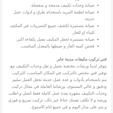
صيانة وحدات تكييف مدمجة و منفصلة.
صيانة انظمة التبريد باستخدام طرق و ادوات عمل
حديثة.
صيانة مستمرة لكشف جميع التسريبات في المكيف
للماء او للغاز.
صيانة مستمرة لجعل المكيف يعمل بكفاءة اكبر.
فحص كمية الغاز و ضبطها بالمعدل المناسب.
فني تركيب مكيفات مدينة جابر
يتوفر لدينا ورشات مختصة بحمل و نقل وحدات التكييف مع
توفير فني مختص بالتركيب في المكان المناسب، التركيب
يتم باستخدام بأدوات و عدة عمل حديثة تجعل العمل سليم
ودقيق و عالي المستوى، ورشاتنا العاملة في مجال تركيب
وحدات التكييف مجهزة بعدة عمل كاملة فقط اتصل و اطلب
ورشة و لا تكلف نفسك عناءا غير ذلك، تركيب سريع و فوري
و يتم على مدار اليوم و في جميع ايام الاسبوع.