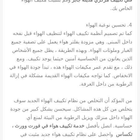
الخاص بك.
4. تحسين نوعية الهواء
كما تم تصميم أنظمة تكييف الهواء لتنظيف الهواء قبل نفخه
داخل المبنى. وهي مزودة بفلتر هواء يعمل على تصفية جميع
الغبار وملوثات الهواء. وبهذه الطريقة ، يظل جميع الأشخاص
الذين يعانون من الحساسية آمنين حيثما يوجد تكييف. ومع
ذلك ، مع تقدم عمر مكيفات الهواء هذه ، تبدأ جودة الهواء في
الانخفاض. كما تواجه مكيفات الهواء القديمة مشكلة في إزالة
الرطوبة من داخل الغرفة.
من المؤكد أن التخلص من نظام تكييف الهواء الجديد سوف
يتخلص من كل هذه المشاكل. سيحسن بشكل كبير من جودة
الهواء داخل منزلك ويزيل الرطوبة من البيئة لمنع أي
حساسية. اتصل بأفضل
خدمة تكييف هواء في فورت وورث ،
تكساس
واحصل على نظام تكييف هواء جديد مثبت في