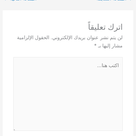
اترك تعليقاً
لن يتم نشر عنوان بريدك الإلكتروني.
الحقول الإلزامية
مشار إليها بـ
*
اكتب
هنا...