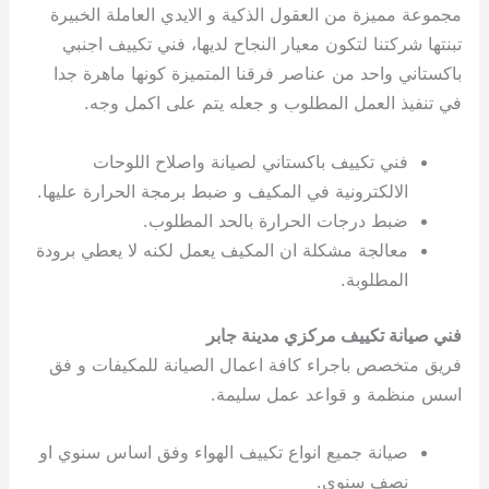
مجموعة مميزة من العقول الذكية و الايدي العاملة الخبيرة
تبنتها شركتنا لتكون معيار النجاح لديها، فني تكييف اجنبي
باكستاني واحد من عناصر فرقنا المتميزة كونها ماهرة جدا
في تنفيذ العمل المطلوب و جعله يتم على اكمل وجه.
فني تكييف باكستاني لصيانة واصلاح اللوحات
الالكترونية في المكيف و ضبط برمجة الحرارة عليها.
ضبط درجات الحرارة بالحد المطلوب.
معالجة مشكلة ان المكيف يعمل لكنه لا يعطي برودة
المطلوبة.
فني صيانة تكييف مركزي مدينة جابر
فريق متخصص باجراء كافة اعمال الصيانة للمكيفات و فق
اسس منظمة و قواعد عمل سليمة.
صيانة جميع انواع تكييف الهواء وفق اساس سنوي او
نصف سنوي.