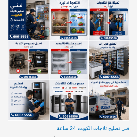
فني تصليح ثلاجات الكويت 24 ساعة