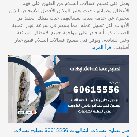
يعمل فني تصليح غسالات السلام من الفنيين على فهم
الأعطال وصيانتها، حيث يعتبر المكان الأفضل للأشخاص الذين
يبحثون عن خدمة صيانة لغسالتهم، حيث يمتلك العديد من
الأدوات التي تسهل عمله، مما يسهم في سرعة إنجاز عملية
الصيانة، كما أنه قادر على مواجهة جميع الأعطال الشائعة
وغير الشائعة. ويوفر فني تصليح غسالات السلام قطع غيار
أصلية…
اقرأ المزيد
فني تصليح غسالات الشاليهات 60615556 تصليح غسالات