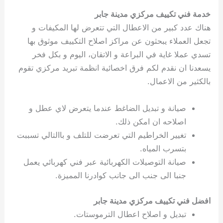
خدمة فني تكييف مركزي مدينة جابر
هناك عدد كبير من الاعطال التي تتعرض لها المكيفات و
تجعل العملاء يبحثون عن مراكز اصلاح التكييف موثوق بها
تسدي عملا غاية في البراعة و الاتقان، اليوم و بكل فخر
يسعدنا ان نقدم لكم فرق اخصائية انظمة تبريد مركزي تقوم
بالكثير من الاعمال.
صيانة و تبديل الضاغط عندما يتعرض لاي عطل و
اصلاحه ان امكن ذلك.
تغيير الخراطيم التي تعرضت للتلف و باالتالي تسببت
بتسرب المياه.
صيانة التوصيلات الكهربائية عبر فني كهربائي يعمل
جنبا الى جنب الى جانب كوادرنا المميزة.
افضل فني تكييف مركزي مدينة جابر
تبديل و اصلاح اعطال الترموستات.