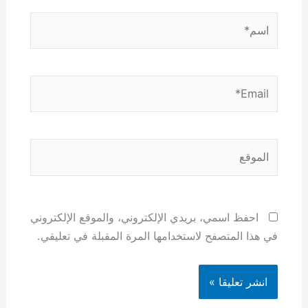
اسم*
Email*
الموقع
احفظ اسمي، بريدي الإلكتروني، والموقع الإلكتروني
في هذا المتصفح لاستخدامها المرة المقبلة في تعليقي.