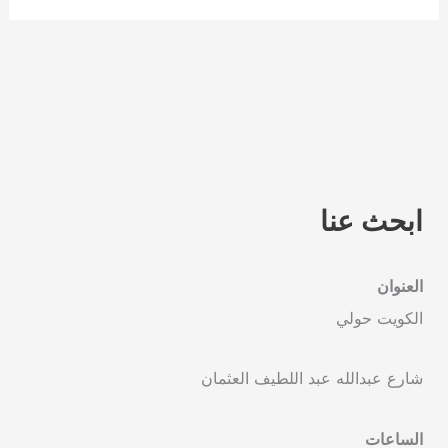
ابحث عنا
العنوان
الكويت حولي
شارع عبدالله عبد اللطيف العثمان
الساعات