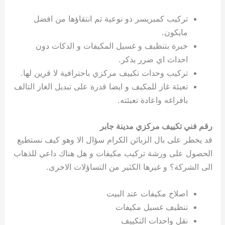
تركيب كمبريسر ذو نوعية تم انتقاؤها من افضل
مايكون.
خبرة بتنظيف و غسيل المكيفات و الدكات دون
احداث اي ضرر يذكر.
تركيب وحدات تكييف مركزي باحترافية لا قرين لها.
تعبئة غاز للمكيف و ايضا قدرة على تبديل الغاز التالف
بافراغه واعادة تعبئته.
رقم فني تكييف مركزي مدينة جابر
قد يخطر على بال الزبائن الكرام سؤال الا وهو كيف نستطيع
الحصول على ورشة تركيب مكيفات و هل هناك داعي للذهاب
الى الشركة؟ و غيرها الكثير من التساؤلات الاخرى.
اصلاح مكيفات عند البيت
تنظيف غسيل مكيفات
نقل واحدات التكييف