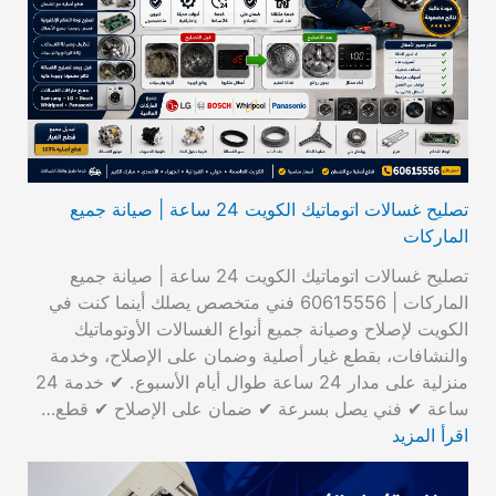
تصليح غسالات اتوماتيك الكويت 24 ساعة | صيانة جميع
الماركات
تصليح غسالات اتوماتيك الكويت 24 ساعة | صيانة جميع
الماركات | 60615556 فني متخصص يصلك أينما كنت في
الكويت لإصلاح وصيانة جميع أنواع الغسالات الأوتوماتيك
والنشافات، بقطع غيار أصلية وضمان على الإصلاح، وخدمة
منزلية على مدار 24 ساعة طوال أيام الأسبوع. ✔ خدمة 24
ساعة ✔ فني يصل بسرعة ✔ ضمان على الإصلاح ✔ قطع…
اقرأ المزيد