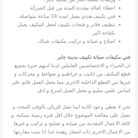
اعطاء كفالة محددة المدة من قبل الشركة.
فني تكييف هندي يعمل لمدة 24 ساعة متواصلة.
تنظيف فلاتر و فتحات تكييف لجعل المكيف يعمل
بكفاءة اكبر.
اصلاح و صيانة و تركيب مكيفات شباك.
فني مكيفات صيانة تكييف مدينة جابر
ان الخبراء و الاختصاصيين العاملين لدينا لديهم خبرة بجميع
قطع المكيف من انابيب و خراطيم و ضواغط و محركات و
غيرها من القطع الداخلية الاخرى مما يجعل العمل قائم على
اساس علمي سليم و يجعل العمل اسرع و ادق.
نحن لا نعطي وعود كاذبة انما نصل للزبائن بالوقت المحدد و
نعمل على معالجة الموضوع خلال اقل فترة زمنية ممكنة، و
كافة الاعمال المقدمة من صيانة و تصليح و تركيب و غيرها
من الاعمال الاخرى ذات اسعار زهيدة جدا اذا تمت مقارنتها