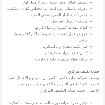
تنظيف الفلاتر وفق خبرة عالية لا مثيل لها.
معرفة الاسباب التي ادت الى انخفاض كفاءة المكيف.
فحص كمية الغاز الموجودة في المكيف.
معالجة اعطال الضاغط.
كفالة مقدمة كميزة لزبائننا الكرام.
عروض عمل متعددة و تخفيضات لكم لانكم معيار
نجاحنا.
فني تكييف هندي و باكستاني.
كامل قطع الغيار متوفرة لدينا.
صيانة قطع تكييف داخلية و خارجية.
صيانة تكييف مركزي
وضعت شركتنا على عاتقها الكثير من المهام و الاعمال التي
تقدمها لكم غاية في الحرص و الاتقان و من ضمن هذه
الاعمال، خدمة صيانة التكييف المركزي.
توفير عقود صيانة دورية للحفاظ على سلامة المكيف