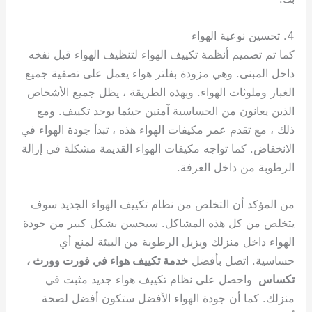
4. تحسين نوعية الهواء
كما تم تصميم أنظمة تكييف الهواء لتنظيف الهواء قبل نفخه
داخل المبنى. وهي مزودة بفلتر هواء يعمل على تصفية جميع
الغبار وملوثات الهواء. وبهذه الطريقة ، يظل جميع الأشخاص
الذين يعانون من الحساسية آمنين حيثما يوجد تكييف. ومع
ذلك ، مع تقدم عمر مكيفات الهواء هذه ، تبدأ جودة الهواء في
الانخفاض. كما تواجه مكيفات الهواء القديمة مشكلة في إزالة
الرطوبة من داخل الغرفة.
من المؤكد أن التخلص من نظام تكييف الهواء الجديد سوف
يتخلص من كل هذه المشاكل. سيحسن بشكل كبير من جودة
الهواء داخل منزلك ويزيل الرطوبة من البيئة لمنع أي
حساسية. اتصل بأفضل
خدمة تكييف هواء في فورت وورث ،
تكساس
واحصل على نظام تكييف هواء جديد مثبت في
منزلك. كما أن جودة الهواء الأفضل ستكون أفضل لصحة