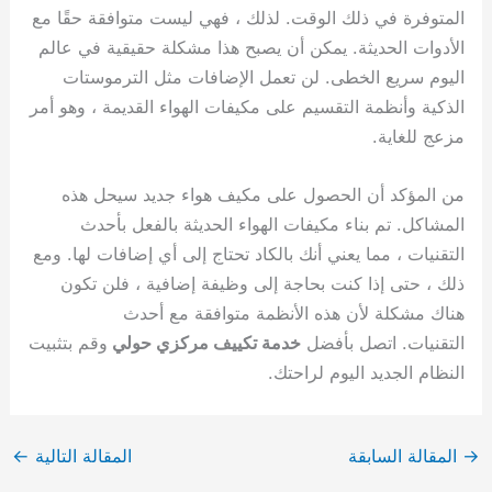
المتوفرة في ذلك الوقت. لذلك ، فهي ليست متوافقة حقًا مع
الأدوات الحديثة. يمكن أن يصبح هذا مشكلة حقيقية في عالم
اليوم سريع الخطى. لن تعمل الإضافات مثل الترموستات
الذكية وأنظمة التقسيم على مكيفات الهواء القديمة ، وهو أمر
مزعج للغاية.
من المؤكد أن الحصول على مكيف هواء جديد سيحل هذه
المشاكل. تم بناء مكيفات الهواء الحديثة بالفعل بأحدث
التقنيات ، مما يعني أنك بالكاد تحتاج إلى أي إضافات لها. ومع
ذلك ، حتى إذا كنت بحاجة إلى وظيفة إضافية ، فلن تكون
هناك مشكلة لأن هذه الأنظمة متوافقة مع أحدث
التقنيات. اتصل بأفضل
خدمة تكييف مركزي حولي
وقم بتثبيت
النظام الجديد اليوم لراحتك.
→
المقالة السابقة
المقالة التالية
←