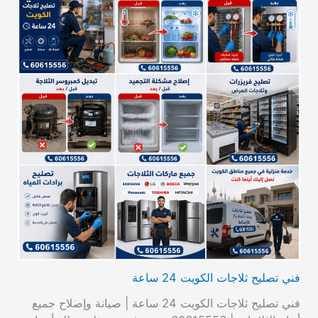
فني تصليح ثلاجات الكويت 24 ساعة
فني تصليح ثلاجات الكويت 24 ساعة | صيانة وإصلاح جميع