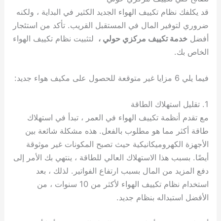
قد يكلفك نظام تكييف الهواء الجديد الكثير في البداية ، ولكنه
ضروري لتوفير المال في المستقبل القريب. تأكد من استئجار
أفضل
خدمة تكييف مركزي حولي ،
لتثبيت نظام تكييف الهواء
الخاص بك.
فيما يلي 6 مزايا غير متوقعة للحصول على مكيف هواء جديد:
1. تقليل استهلاك الطاقة
مع تقدم أنظمة تكييف الهواء في العمر ، تبدأ في استهلاك
طاقة أكثر مما هو مطلوب بالفعل. هذه مشكلة شائعة بين
الأجهزة الكهروميكانيكية حيث تصبح المكونات غير موثوقة
أيضًا. بسبب هذا الاستهلاك العالي للطاقة ، ينتهي بك الأمر إلى
دفع المزيد من المال بسبب ارتفاع الفواتير. لذلك ، بعد
استخدام نظام تكييف الهواء لأكثر من 10 سنوات ، من
الأفضل استبداله بنظام جديد.