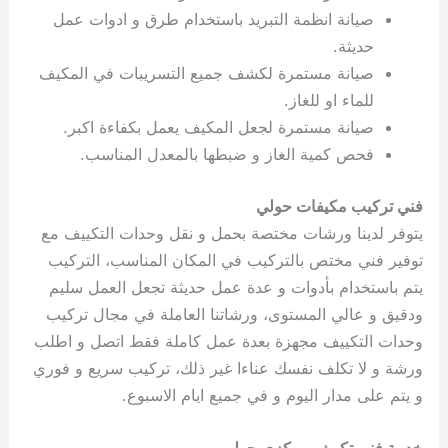
صيانة انظمة التبريد باستخدام طرق و ادوات عمل
حديثة.
صيانة مستمرة لكشف جميع التسريبات في المكيف
للماء او للغاز.
صيانة مستمرة لجعل المكيف يعمل بكفاءة اكبر.
فحص كمية الغاز و ضبطها بالمعدل المناسب.
فني تركيب مكيفات حولي
يتوفر لدينا ورشات مختصة بحمل و نقل وحدات التكييف مع
توفير فني مختص بالتركيب في المكان المناسب، التركيب
يتم باستخدام بأدوات و عدة عمل حديثة تجعل العمل سليم
ودقيق و عالي المستوى، ورشاتنا العاملة في مجال تركيب
وحدات التكييف مجهزة بعدة عمل كاملة فقط اتصل و اطلب
ورشة و لا تكلف نفسك عناءا غير ذلك، تركيب سريع و فوري
و يتم على مدار اليوم و في جميع ايام الاسبوع.