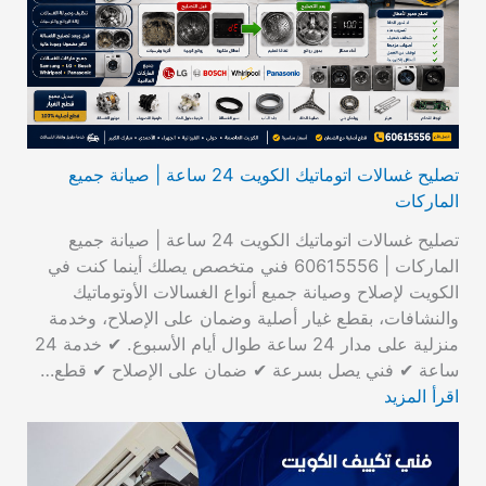
تصليح غسالات اتوماتيك الكويت 24 ساعة | صيانة جميع
الماركات
تصليح غسالات اتوماتيك الكويت 24 ساعة | صيانة جميع
الماركات | 60615556 فني متخصص يصلك أينما كنت في
الكويت لإصلاح وصيانة جميع أنواع الغسالات الأوتوماتيك
والنشافات، بقطع غيار أصلية وضمان على الإصلاح، وخدمة
منزلية على مدار 24 ساعة طوال أيام الأسبوع. ✔ خدمة 24
ساعة ✔ فني يصل بسرعة ✔ ضمان على الإصلاح ✔ قطع…
اقرأ المزيد