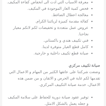
معرفة الاسباب التي ادت الى انخفاض كفاءة المكيف.
فحص كمية الغاز الموجودة في المكيف.
معالجة اعطال الضاغط.
كفالة مقدمة كميزة لزبائننا الكرام.
عروض عمل متعددة و تخفيضات لكم لانكم معيار
نجاحنا.
فني تكييف هندي و باكستاني.
كامل قطع الغيار متوفرة لدينا.
صيانة قطع تكييف داخلية و خارجية.
صيانة تكييف مركزي
وضعت شركتنا على عاتقها الكثير من المهام و الاعمال التي
تقدمها لكم غاية في الحرص و الاتقان و من ضمن هذه
الاعمال، خدمة صيانة التكييف المركزي.
توفير عقود صيانة دورية للحفاظ على سلامة المكيف
و جعله يعمل بالشكل الامثل.