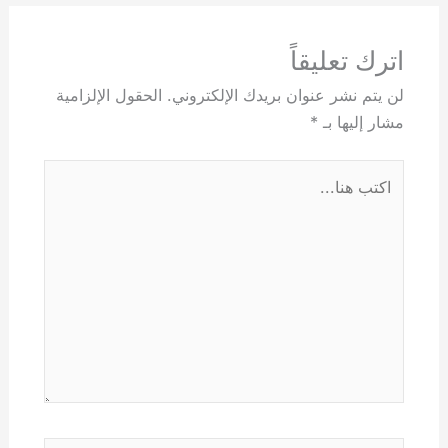
اترك تعليقاً
لن يتم نشر عنوان بريدك الإلكتروني.
الحقول الإلزامية
مشار إليها بـ
*
اكتب
هنا...