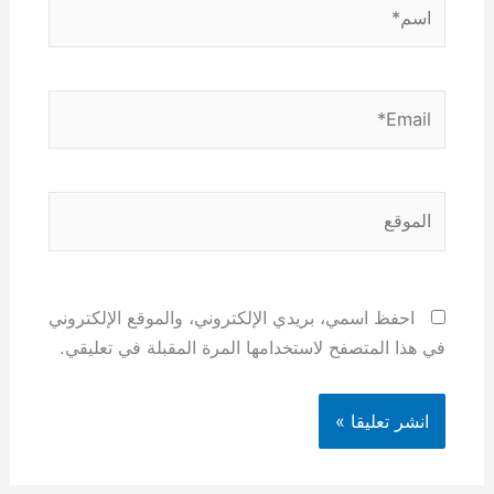
اسم*
Email*
الموقع
احفظ اسمي، بريدي الإلكتروني، والموقع الإلكتروني
في هذا المتصفح لاستخدامها المرة المقبلة في تعليقي.