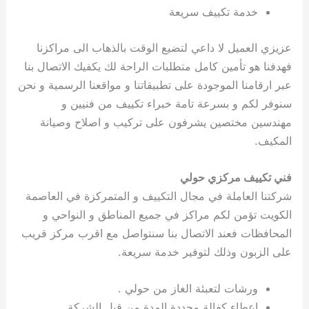
خدمة تكييف سريعة
عزيزي العميل لا داعي لتضيع الوقت بالذهاب الى مراكزنا
فهدفنا هو تأمين كامل متطلبات الراحة لك يكفيك الاتصال بنا
عبر ارقامنا الموجودة على تطبيقاتنا و مواقعنا الرسمية و نحن
سنوفر لكم و بسرعة تامة خبراء تكييف من فنيين و
مهندسين مختصين يشرفون على تركيب و اصلاح وصيانة
المكيف.
فني تكييف مركزي حولي
شركتنا العاملة في مجال التكييف و المتمركزة في العاصمة
الكويت تؤمن لكم مراكز في جميع المناطق و النواحي و
المحافظات فعند الاتصال بنا سنتواصل مع اقرب مركز قريب
على الزبون وذلك لتوفير خدمة سريعة.
ورشات لتعبئة الغاز من حولي .
اعطاء كفالة محددة المدة من قبل الشركة.