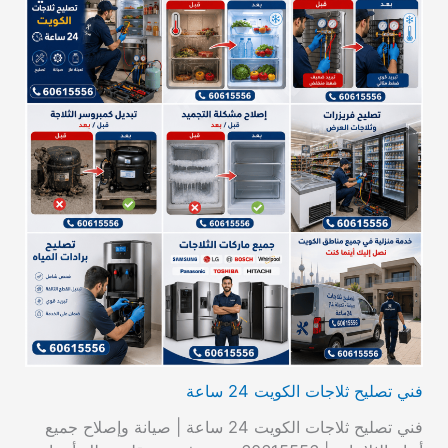
فني تصليح ثلاجات الكويت 24 ساعة
فني تصليح ثلاجات الكويت 24 ساعة | صيانة وإصلاح جميع