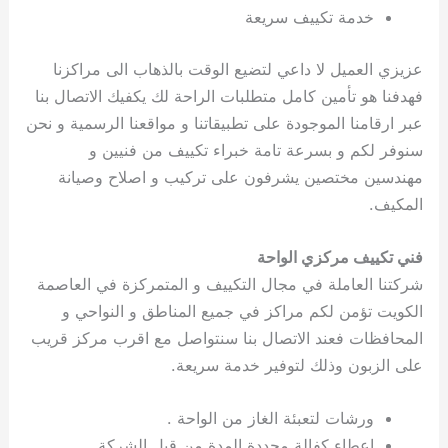
خدمة تكييف سريعة
عزيزي العميل لا داعي لتضيع الوقت بالذهاب الى مراكزنا
فهدفنا هو تأمين كامل متطلبات الراحة لك يكفيك الاتصال بنا
عبر ارقامنا الموجودة على تطبيقاتنا و مواقعنا الرسمية و نحن
سنوفر لكم و بسرعة تامة خبراء تكييف من فنيين و
مهندسين مختصين يشرفون على تركيب و اصلاح وصيانة
المكيف.
فني تكييف مركزي الواحة
شركتنا العاملة في مجال التكييف و المتمركزة في العاصمة
الكويت تؤمن لكم مراكز في جميع المناطق و النواحي و
المحافظات فعند الاتصال بنا سنتواصل مع اقرب مركز قريب
على الزبون وذلك لتوفير خدمة سريعة.
ورشات لتعبئة الغاز من الواحة .
اعطاء كفالة محددة المدة من قبل الشركة.