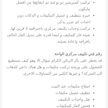
تركيب كمبريسر ذو نوعية تم انتقاؤها من افضل
مايكون.
خبرة بتنظيف و غسيل المكيفات و الدكات دون
احداث اي ضرر يذكر.
تركيب وحدات تكييف مركزي باحترافية لا قرين لها.
تعبئة غاز للمكيف و ايضا قدرة على تبديل الغاز التالف
بافراغه واعادة تعبئته.
رقم فني تكييف مركزي الواحة
قد يخطر على بال الزبائن الكرام سؤال الا وهو كيف نستطيع
الحصول على ورشة تركيب مكيفات و هل هناك داعي للذهاب
الى الشركة؟ و غيرها الكثير من التساؤلات الاخرى.
اصلاح مكيفات عند البيت
تنظيف غسيل مكيفات
نقل واحدات التكييف
فحص الغاز للمكيفات