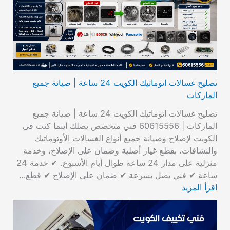
تصليح غسالات اتوماتيك الكويت 24 ساعة | صيانة جميع
الماركات
تصليح غسالات اتوماتيك الكويت 24 ساعة | صيانة جميع
الماركات | 60615556 فني متخصص يصلك أينما كنت في
الكويت لإصلاح وصيانة جميع أنواع الغسالات الأوتوماتيك
والنشافات، بقطع غيار أصلية وضمان على الإصلاح، وخدمة
منزلية على مدار 24 ساعة طوال أيام الأسبوع. ✔ خدمة 24
ساعة ✔ فني يصل بسرعة ✔ ضمان على الإصلاح ✔ قطع…
اقرأ المزيد