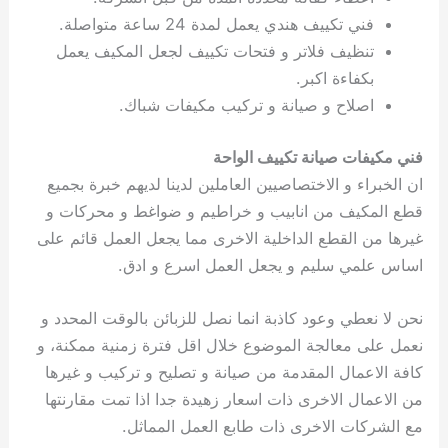
فني تكييف هندي يعمل لمدة 24 ساعة متواصلة.
تنظيف فلاتر و فتحات تكييف لجعل المكيف يعمل
بكفاءة اكبر.
اصلاح و صيانة و تركيب مكيفات شباك.
فني مكيفات صيانة تكييف الواحة
ان الخبراء و الاختصاصيين العاملين لدينا لديهم خبرة بجميع
قطع المكيف من انابيب و خراطيم و ضواغط و محركات و
غيرها من القطع الداخلية الاخرى مما يجعل العمل قائم على
اساس علمي سليم و يجعل العمل اسرع و ادق.
نحن لا نعطي وعود كاذبة انما نصل للزبائن بالوقت المحدد و
نعمل على معالجة الموضوع خلال اقل فترة زمنية ممكنة، و
كافة الاعمال المقدمة من صيانة و تصليح و تركيب و غيرها
من الاعمال الاخرى ذات اسعار زهيدة جدا اذا تمت مقارنتها
مع الشركات الاخرى ذات طابع العمل المماثل.