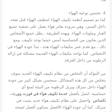
4. تحسين نوعية الهواء
كما تم تصميم أنظمة تكييف الهواء لتنظيف الهواء قبل نفخه
داخل المبنى. وهي مزودة بفلتر هواء يعمل على تصفية جميع
الغبار وملوثات الهواء. وبهذه الطريقة ، يظل جميع الأشخاص
الذين يعانون من الحساسية آمنين حيثما يوجد تكييف. ومع
ذلك ، مع تقدم عمر مكيفات الهواء هذه ، تبدأ جودة الهواء في
الانخفاض. كما تواجه مكيفات الهواء القديمة مشكلة في إزالة
الرطوبة من داخل الغرفة.
من المؤكد أن التخلص من نظام تكييف الهواء الجديد سوف
يتخلص من كل هذه المشاكل. سيحسن بشكل كبير من جودة
الهواء داخل منزلك ويزيل الرطوبة من البيئة لمنع أي
حساسية. اتصل بأفضل
خدمة تكييف هواء في فورت وورث ،
تكساس
واحصل على نظام تكييف هواء جديد مثبت في
منزلك. كما أن جودة الهواء الأفضل ستكون أفضل لصحة