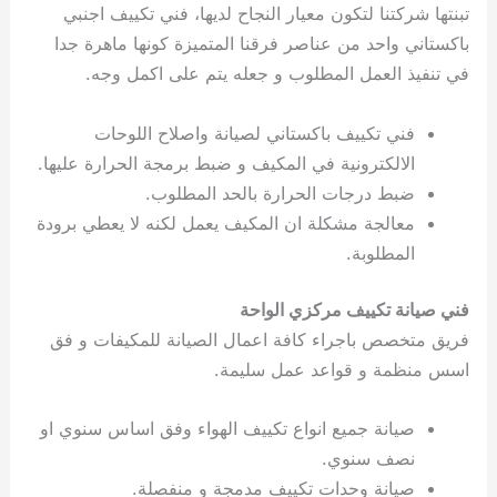
تبنتها شركتنا لتكون معيار النجاح لديها، فني تكييف اجنبي
باكستاني واحد من عناصر فرقنا المتميزة كونها ماهرة جدا
في تنفيذ العمل المطلوب و جعله يتم على اكمل وجه.
فني تكييف باكستاني لصيانة واصلاح اللوحات
الالكترونية في المكيف و ضبط برمجة الحرارة عليها.
ضبط درجات الحرارة بالحد المطلوب.
معالجة مشكلة ان المكيف يعمل لكنه لا يعطي برودة
المطلوبة.
فني صيانة تكييف مركزي الواحة
فريق متخصص باجراء كافة اعمال الصيانة للمكيفات و فق
اسس منظمة و قواعد عمل سليمة.
صيانة جميع انواع تكييف الهواء وفق اساس سنوي او
نصف سنوي.
صيانة وحدات تكييف مدمجة و منفصلة.