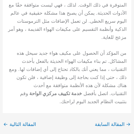
المتوفرة في ذلك الوقت. لذلك ، فهي ليست متوافقة حقًا مع
الأدوات الحديثة. يمكن أن يصبح هذا مشكلة حقيقية في عالم
اليوم سريع الخطى. لن تعمل الإضافات مثل الترموستات
الذكية وأنظمة التقسيم على مكيفات الهواء القديمة ، وهو أمر
مزعج للغاية.
من المؤكد أن الحصول على مكيف هواء جديد سيحل هذه
المشاكل. تم بناء مكيفات الهواء الحديثة بالفعل بأحدث
التقنيات ، مما يعني أنك بالكاد تحتاج إلى أي إضافات لها. ومع
ذلك ، حتى إذا كنت بحاجة إلى وظيفة إضافية ، فلن تكون
هناك مشكلة لأن هذه الأنظمة متوافقة مع أحدث
التقنيات. اتصل بأفضل
خدمة تكييف مركزي الواحة
وقم
بتثبيت النظام الجديد اليوم لراحتك.
→
المقالة السابقة
المقالة التالية
←