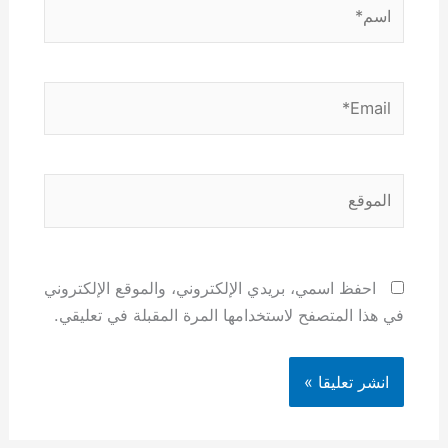
اسم*
Email*
الموقع
احفظ اسمي، بريدي الإلكتروني، والموقع الإلكتروني
في هذا المتصفح لاستخدامها المرة المقبلة في تعليقي.