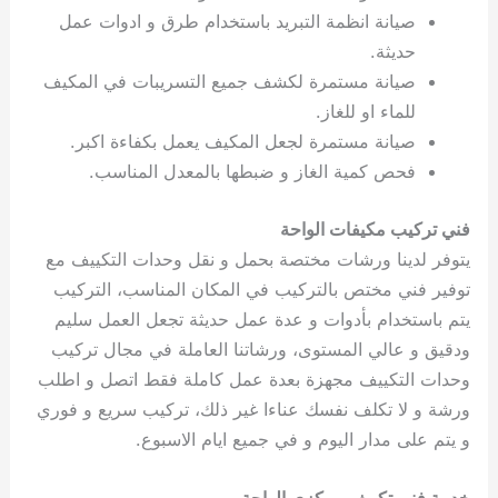
صيانة انظمة التبريد باستخدام طرق و ادوات عمل
حديثة.
صيانة مستمرة لكشف جميع التسريبات في المكيف
للماء او للغاز.
صيانة مستمرة لجعل المكيف يعمل بكفاءة اكبر.
فحص كمية الغاز و ضبطها بالمعدل المناسب.
فني تركيب مكيفات الواحة
يتوفر لدينا ورشات مختصة بحمل و نقل وحدات التكييف مع
توفير فني مختص بالتركيب في المكان المناسب، التركيب
يتم باستخدام بأدوات و عدة عمل حديثة تجعل العمل سليم
ودقيق و عالي المستوى، ورشاتنا العاملة في مجال تركيب
وحدات التكييف مجهزة بعدة عمل كاملة فقط اتصل و اطلب
ورشة و لا تكلف نفسك عناءا غير ذلك، تركيب سريع و فوري
و يتم على مدار اليوم و في جميع ايام الاسبوع.