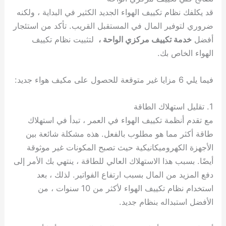
قد يكلفك نظام تكييف الهواء الجديد الكثير في البداية ، ولكنه
ضروري لتوفير المال في المستقبل القريب. تأكد من استئجار
أفضل
خدمة تكييف مركزي الواحة ،
لتثبيت نظام تكييف
الهواء الخاص بك.
فيما يلي 6 مزايا غير متوقعة للحصول على مكيف هواء جديد:
1. تقليل استهلاك الطاقة
مع تقدم أنظمة تكييف الهواء في العمر ، تبدأ في استهلاك
طاقة أكثر مما هو مطلوب بالفعل. هذه مشكلة شائعة بين
الأجهزة الكهروميكانيكية حيث تصبح المكونات غير موثوقة
أيضًا. بسبب هذا الاستهلاك العالي للطاقة ، ينتهي بك الأمر إلى
دفع المزيد من المال بسبب ارتفاع الفواتير. لذلك ، بعد
استخدام نظام تكييف الهواء لأكثر من 10 سنوات ، من
الأفضل استبداله بنظام جديد.