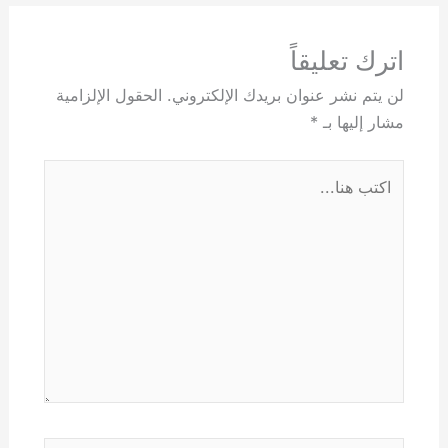
اترك تعليقاً
لن يتم نشر عنوان بريدك الإلكتروني.
الحقول الإلزامية
مشار إليها بـ
*
اكتب
هنا...