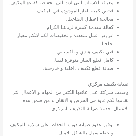
معرفة الاسباب التي ادت الى انخفاض كفاءة المكيف.
فحص كمية الغاز الموجودة في المكيف.
معالجة اعطال الضاغط.
كفالة مقدمة كميزة لزبائننا الكرام.
عروض عمل متعددة و تخفيضات لكم لانكم معيار
نجاحنا.
فني تكييف هندي و باكستاني.
كامل قطع الغيار متوفرة لدينا.
صيانة قطع تكييف داخلية و خارجية.
صيانة تكييف مركزي
وضعت شركتنا على عاتقها الكثير من المهام و الاعمال التي
تقدمها لكم غاية في الحرص و الاتقان و من ضمن هذه
الاعمال، خدمة صيانة التكييف المركزي.
توفير عقود صيانة دورية للحفاظ على سلامة المكيف
و جعله يعمل بالشكل الامثل.