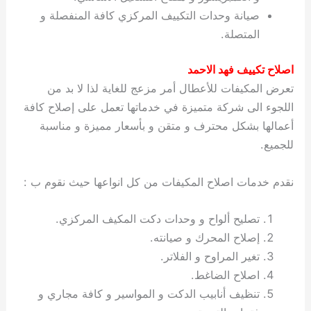
صيانة وحدات التكييف المركزي كافة المنفصلة و
المتصلة.
اصلاح تكييف فهد الاحمد
تعرض المكيفات للأعطال أمر مزعج للغاية لذا لا بد من
اللجوء الى شركة متميزة في خدماتها تعمل على إصلاح كافة
أعمالها بشكل محترف و متقن و بأسعار مميزة و مناسبة
للجميع.
نقدم خدمات اصلاح المكيفات من كل انواعها حيث نقوم ب :
تصليح ألواح و وحدات دكت المكيف المركزي.
إصلاح المحرك و صيانته.
تغير المراوح و الفلاتر.
اصلاح الضاغط.
تنظيف أنابيب الدكت و المواسير و كافة مجاري و