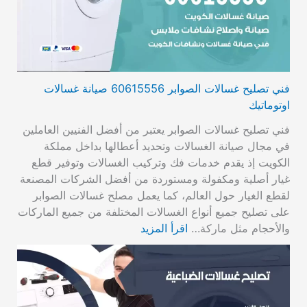
فني تصليح غسالات الصوابر 60615556 صيانة غسالات
اوتوماتيك
فني تصليح غسالات الصوابر يعتبر من أفضل الفنيين العاملين
في مجال صيانة الغسالات وتحديد أعطالها بداخل مملكة
الكويت إذ يقدم خدمات فك وتركيب الغسالات وتوفير قطع
غيار أصلية ومكفولة ومستوردة من أفضل الشركات المصنعة
لقطع الغيار حول العالم، كما يعمل مصلح غسالات الصوابر
على تصليح جميع أنواع الغسالات المختلفة من جميع الماركات
والأحجام مثل ماركة…
اقرأ المزيد