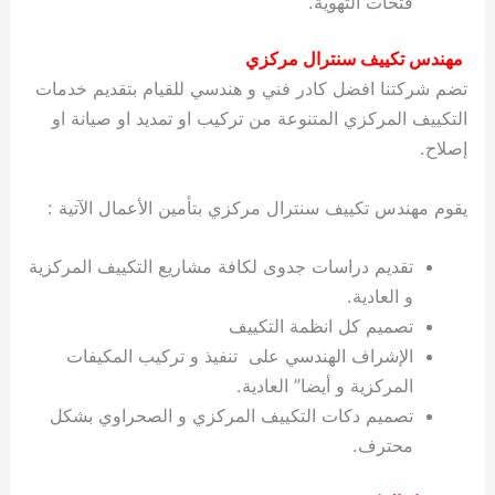
فتحات التهوية.
مهندس تكييف سنترال مركزي
تضم شركتنا افضل كادر فني و هندسي للقيام بتقديم خدمات
التكييف المركزي المتنوعة من تركيب او تمديد او صيانة او
إصلاح.
يقوم مهندس تكييف سنترال مركزي بتأمين الأعمال الآتية :
تقديم دراسات جدوى لكافة مشاريع التكييف المركزية
و العادية.
تصميم كل انظمة التكييف
الإشراف الهندسي على تنفيذ و تركيب المكيفات
المركزية و أيضا” العادية.
تصميم دكات التكييف المركزي و الصحراوي بشكل
محترف.