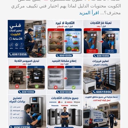
الكويت محتويات الدليل لماذا يهم اختيار فني تكييف مركزي
محترف؟…
اقرأ المزيد