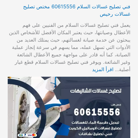
فني تصليح غسالات السلام 60615556 مختص تصليح
غسالات رخيص
يعمل فني تصليح غسالات السلام من الفنيين على فهم
الأعطال وصيانتها، حيث يعتبر المكان الأفضل للأشخاص الذين
يبحثون عن خدمة صيانة لغسالتهم، حيث يمتلك العديد من
الأدوات التي تسهل عمله، مما يسهم في سرعة إنجاز عملية
الصيانة، كما أنه قادر على مواجهة جميع الأعطال الشائعة
وغير الشائعة. ويوفر فني تصليح غسالات السلام قطع غيار
أصلية…
اقرأ المزيد