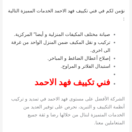
نؤمن لكم في فني تكييف فهد الاحمد الخدمات المميزة التالية
:
صيانة مختلف المكيفات المنزلية و أيضا” المركزية.
تركيب و نقل المكيف ضمن المنزل الواحد من غرفة
الى اخرى.
إصلاح أعطال الضاغط و المباخر.
استبدال الفلاتر و المراوح.
فني تكييف فهد الاحمد
الشركة الأفضل على مستوى فهد الاحمد في تمديد و تركيب
أنظمة التكييف و التبريد، نحرص على توفير العديد من
الخدمات المتميزة لننال من خلالها رضا و ثقة جميع
المتعاملين معنا.