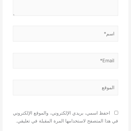
اسم*
Email*
الموقع
احفظ اسمي، بريدي الإلكتروني، والموقع الإلكتروني
في هذا المتصفح لاستخدامها المرة المقبلة في تعليقي.