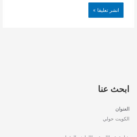
ابحث عنا
العنوان
الكويت حولي