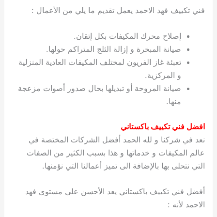
فني تكييف فهد الاحمد يعمل تقديم ما يلي من الأعمال :
إصلاح محرك المكيفات بكل إتقان.
صيانة المبخرة و إزالة الثلج المتراكم حولها.
تعبئة غاز الفريون لمختلف المكيفات العادية المنزلية
و المركزية.
صيانة المروحة أو تبديلها بحال صدور أصوات مزعجة
منها.
افضل فني تكييف باكستاني
نعد في شركنا و لله الحمد أفضل الشركات المختصة في
عالم المكيفات و خدماتها و هذا بسبب الكثير من الصفات
التي نتحلى بها بالإضافة الى تميز أعمالنا التي نؤمنها.
أفضل فني تكييف باكستاني يعد الأحسن على مستوى فهد
الاحمد لأنه :