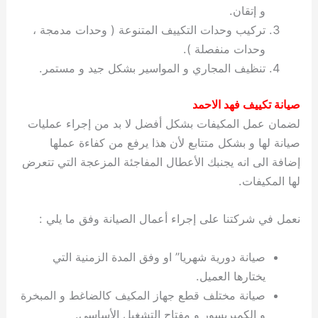
و إتقان.
تركيب وحدات التكييف المتنوعة ( وحدات مدمجة ،
وحدات منفصلة ).
تنظيف المجاري و المواسير بشكل جيد و مستمر.
صيانة تكييف فهد الاحمد
لضمان عمل المكيفات بشكل أفضل لا بد من إجراء عمليات
صيانة لها و بشكل متتابع لأن هذا يرفع من كفاءة عملها
إضافة الى انه يجنبك الأعطال المفاجئة المزعجة التي تتعرض
لها المكيفات.
نعمل في شركتنا على إجراء أعمال الصيانة وفق ما يلي :
صيانة دورية شهريا” او وفق المدة الزمنية التي
يختارها العميل.
صيانة مختلف قطع جهاز المكيف كالضاغط و المبخرة
و الكمبريسور و مفتاح التشغيل الأساسي.