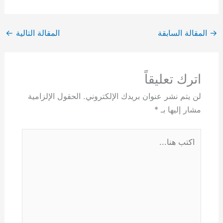
→
المقالة السابقة
المقالة التالية
←
اترك تعليقاً
لن يتم نشر عنوان بريدك الإلكتروني.
الحقول الإلزامية
مشار إليها بـ
*
اكتب
هنا...