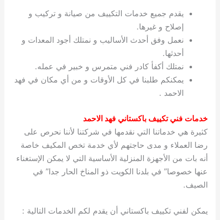
يقدم جميع خدمات التكييف من صيانة و تركيب و
إصلاح و غيرها.
نعمل وفق أحدث الأساليب و نمتلك أجود المعدات و
أحدثها.
نمتلك أكفأ كادر فني متمرس و خبير في عمله.
يمكنكم طلبنا في كل الأوقات و من أي مكان في فهد
الاحمد .
خدمات فني تكييف باكستاني فهد الاحمد
كثيرة هي خدماتنا التي نقدمها في شركتنا لأننا نحرص على
رضا العملاء و مدى حاجتهم لأي خدمة تخص المكيف خاصة
أنه بات من الأجهزة المنزلية الأساسية التي لا يمكن الإستغناء
عنها خصوصا” في بلدنا الكويت ذو المناخ الحار جدا” في
الصيف.
يمكن لفني تكييف باكستاني أن يقدم لكم الخدمات التالية :