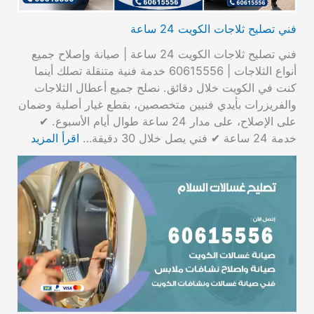
فني تصليح ثلاجات الكويت 24 ساعة
فني تصليح ثلاجات الكويت 24 ساعة | صيانة وإصلاح جميع
أنواع الثلاجات | 60615556 خدمة فنية متنقلة تصلك أينما
كنت في الكويت خلال دقائق. نصلح جميع أعطال الثلاجات
والفريزرات بأيدي فنيين متخصصين، بقطع غيار أصلية وضمان
على الإصلاح، على مدار 24 ساعة طوال أيام الأسبوع. ✔
خدمة 24 ساعة ✔ فني يصل خلال 30 دقيقة…
اقرأ المزيد