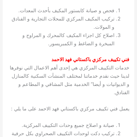
فحص و صيانة كابستور المكيف بأحدث المعدات.
تركيب المكيف المركزي للمحلات التجارية و الفنادق
و المولات.
اصلاح كل اجزاء المكيف كالمحرك و المراوح و
المبخرة و الضاغط و الكمبريسور.
فني تكييف مركزي باكستاني فهد الاحمد
خدمات التكييف المركزي هي إحدى أهم الاعمال التي نوفرها
لدينا حيث نقدم خدماتنا لمختلف المنشآت السكنية كالمنازل
و الديوانيات و أيضا” الخدمية مثل المشافي و المطاعم و
الفنادق.
يعمل فني تكييف مركزي باكستاني فهد الاحمد على ما يلي :
صيانة و اصلاح جميع وحدات التكييف المركزية.
تركيب دكت لوحدات التكييف الصحراوي بكل حرفية