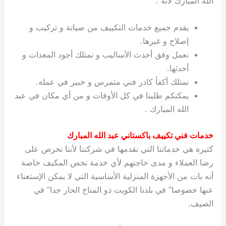
الله المبارك لأنه :
يقدم جميع خدمات التكييف من صيانة و تركيب و
إصلاح و غيرها.
نعمل وفق أحدث الأساليب و نمتلك أجود المعدات و
أحدثها.
نمتلك أكفأ كادر فني متمرس و خبير في عمله.
يمكنكم طلبنا في كل الأوقات و من أي مكان في عبد
الله المبارك .
خدمات فني تكييف باكستاني عبد الله المبارك
كثيرة هي خدماتنا التي نقدمها في شركتنا لأننا نحرص على
رضا العملاء و مدى حاجتهم لأي خدمة تخص المكيف خاصة
أنه بات من الأجهزة المنزلية الأساسية التي لا يمكن الإستغناء
عنها خصوصا” في بلدنا الكويت ذو المناخ الحار جدا” في
الصيف.