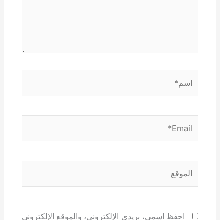
اسم*
Email*
الموقع
احفظ اسمي، بريدي الإلكتروني، والموقع الإلكتروني