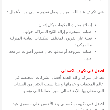
فني تكييف عبد الله المبارك يعمل تقديم ما يلي من الأعمال :
إصلاح محرك المكيفات بكل إتقان.
صيانة المبخرة و إزالة الثلج المتراكم حولها.
تعبئة غاز الفريون لمختلف المكيفات العادية المنزلية
و المركزية.
صيانة المروحة أو تبديلها بحال صدور أصوات مزعجة
منها.
افضل فني تكييف باكستاني
نعد في شركنا و لله الحمد أفضل الشركات المختصة في
عالم المكيفات و خدماتها و هذا بسبب الكثير من الصفات
التي نتحلى بها بالإضافة الى تميز أعمالنا التي نؤمنها.
أفضل فني تكييف باكستاني يعد الأحسن على مستوى عبد