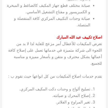
صيانة مختلف قطع جهاز المكيف كالضاغط و المبخرة
و الكمبريسور و مفتاح التشغيل الأساسي.
صيانة وحدات التكييف المركزي كافة المنفصلة و
المتصلة.
اصلاح تكييف عبد الله المبارك
تعرض المكيفات للأعطال أمر مزعج للغاية لذا لا بد من
اللجوء الى شركة متميزة في خدماتها تعمل على إصلاح كافة
أعمالها بشكل محترف و متقن و بأسعار مميزة و مناسبة
للجميع.
نقدم خدمات اصلاح المكيفات من كل انواعها حيث نقوم ب :
تصليح ألواح و وحدات دكت المكيف المركزي.
إصلاح المحرك و صيانته.
تغير المراوح و الفلاتر.