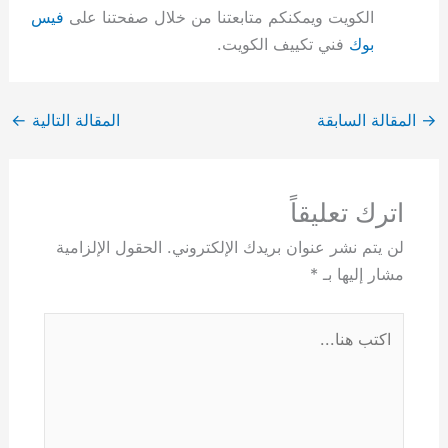
الكويت ويمكنكم متابعتنا من خلال صفحتنا على
فيس
بوك
فني تكييف الكويت.
→
المقالة السابقة
المقالة التالية
←
اترك تعليقاً
لن يتم نشر عنوان بريدك الإلكتروني.
الحقول الإلزامية
مشار إليها بـ
*
اكتب
هنا...