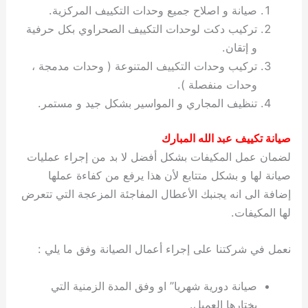
صيانة و اصلاح جميع وحدات التكييف المركزية.
تركيب دكت لوحدات التكييف الصحراوي بكل حرفية
و إتقان.
تركيب وحدات التكييف المتنوعة ( وحدات مدمجة ،
وحدات منفصلة ).
تنظيف المجاري و المواسير بشكل جيد و مستمر.
صيانة تكييف عبد الله المبارك
لضمان عمل المكيفات بشكل أفضل لا بد من إجراء عمليات
صيانة لها و بشكل متتابع لأن هذا يرفع من كفاءة عملها
إضافة الى انه يجنبك الأعطال المفاجئة المزعجة التي تتعرض
لها المكيفات.
نعمل في شركتنا على إجراء أعمال الصيانة وفق ما يلي :
صيانة دورية شهريا” او وفق المدة الزمنية التي
يختارها العميل.