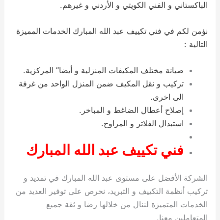
الباكستاني و الفني الكويتي و الأردني و غيرهم.
نؤمن لكم في فني تكييف عبد الله المبارك الخدمات المميزة
التالية :
صيانة مختلف المكيفات المنزلية و أيضا” المركزية.
تركيب و نقل المكيف ضمن المنزل الواحد من غرفة
الى اخرى.
إصلاح أعطال الضاغط و المباخر.
استبدال الفلاتر و المراوح.
فني تكييف عبد الله المبارك
الشركة الأفضل على مستوى عبد الله المبارك في تمديد و
تركيب أنظمة التكييف و التبريد، نحرص على توفير العديد من
الخدمات المتميزة لننال من خلالها رضا و ثقة جميع
المتعاملين معنا.