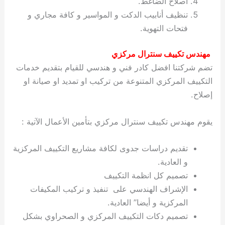
اصلاح الضاغط.
تنظيف أنابيب الدكت و المواسير و كافة مجاري و
فتحات التهوية.
مهندس تكييف سنترال مركزي
تضم شركتنا افضل كادر فني و هندسي للقيام بتقديم خدمات
التكييف المركزي المتنوعة من تركيب او تمديد او صيانة او
إصلاح.
يقوم مهندس تكييف سنترال مركزي بتأمين الأعمال الآتية :
تقديم دراسات جدوى لكافة مشاريع التكييف المركزية
و العادية.
تصميم كل انظمة التكييف
الإشراف الهندسي على تنفيذ و تركيب المكيفات
المركزية و أيضا” العادية.
تصميم دكات التكييف المركزي و الصحراوي بشكل