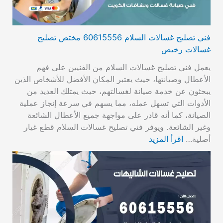
فني تصليح غسالات السلام 60615556 مختص تصليح
غسالات رخيص
يعمل فني تصليح غسالات السلام من الفنيين على فهم
الأعطال وصيانتها، حيث يعتبر المكان الأفضل للأشخاص الذين
يبحثون عن خدمة صيانة لغسالتهم، حيث يمتلك العديد من
الأدوات التي تسهل عمله، مما يسهم في سرعة إنجاز عملية
الصيانة، كما أنه قادر على مواجهة جميع الأعطال الشائعة
وغير الشائعة. ويوفر فني تصليح غسالات السلام قطع غيار
أصلية…
اقرأ المزيد