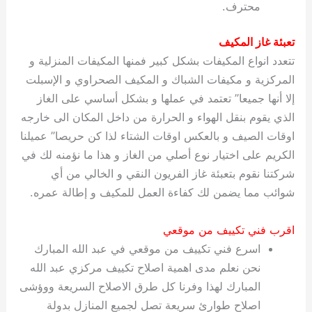
محترف.
تعبئة غاز المكيف
تتعدد انواع المكيفات بشكل كبير فمنها المكيفات المنزلية و
المركزية و مكيفات الشباك و المكيف الصحراوي و الإسبلت
إلا أنها جميعا” تعتمد في عملها و بشكل أساسي على الغاز
الذي يقوم بنقل الهواء و الحرارة من داخل المكان الى خارجه
اوقات الصيف و بالعكس اوقات الشتاء لذا كن حريصا” عميلنا
الكريم على اختيار نوع أصلي من الغاز و هذا ما نؤمنه لك في
شركتنا نقوم بتعبئة غاز الفريون النقي و الخالي من أي
شوائب مما يضمن لك كفاءة العمل للمكيف و إطالة عمره.
اقرب فني تكييف من موقعي
اسرع فني تكييف من موقعي في عبد الله المبارك
نحن نعلم مدى اهمية اصلاح تكييف مركزي عبد الله
المبارك لهذا وفرنا كل طرق الاصلاح السريعة ووؤشى
اصلاح طوارئ سريعة تصل لجميع المنازل بدولة