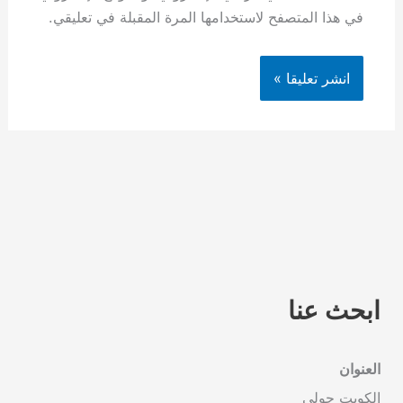
في هذا المتصفح لاستخدامها المرة المقبلة في تعليقي.
ابحث عنا
العنوان
الكويت حولي