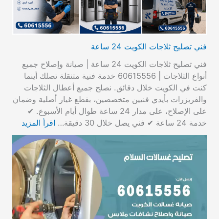
فني تصليح ثلاجات الكويت 24 ساعة
فني تصليح ثلاجات الكويت 24 ساعة | صيانة وإصلاح جميع
أنواع الثلاجات | 60615556 خدمة فنية متنقلة تصلك أينما
كنت في الكويت خلال دقائق. نصلح جميع أعطال الثلاجات
والفريزرات بأيدي فنيين متخصصين، بقطع غيار أصلية وضمان
على الإصلاح، على مدار 24 ساعة طوال أيام الأسبوع. ✔
خدمة 24 ساعة ✔ فني يصل خلال 30 دقيقة…
اقرأ المزيد