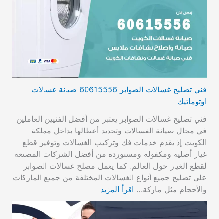
فني تصليح غسالات الصوابر 60615556 صيانة غسالات
اوتوماتيك
فني تصليح غسالات الصوابر يعتبر من أفضل الفنيين العاملين
في مجال صيانة الغسالات وتحديد أعطالها بداخل مملكة
الكويت إذ يقدم خدمات فك وتركيب الغسالات وتوفير قطع
غيار أصلية ومكفولة ومستوردة من أفضل الشركات المصنعة
لقطع الغيار حول العالم، كما يعمل مصلح غسالات الصوابر
على تصليح جميع أنواع الغسالات المختلفة من جميع الماركات
والأحجام مثل ماركة…
اقرأ المزيد