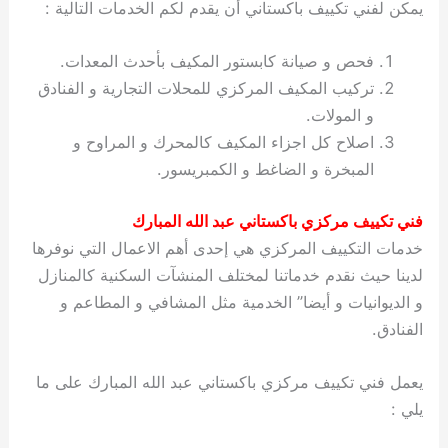
يمكن لفني تكييف باكستاني أن يقدم لكم الخدمات التالية :
فحص و صيانة كابستور المكيف بأحدث المعدات.
تركيب المكيف المركزي للمحلات التجارية و الفنادق
و المولات.
اصلاح كل اجزاء المكيف كالمحرك و المراوح و
المبخرة و الضاغط و الكمبريسور.
فني تكييف مركزي باكستاني عبد الله المبارك
خدمات التكييف المركزي هي إحدى أهم الاعمال التي نوفرها
لدينا حيث نقدم خدماتنا لمختلف المنشآت السكنية كالمنازل
و الديوانيات و أيضا” الخدمية مثل المشافي و المطاعم و
الفنادق.
يعمل فني تكييف مركزي باكستاني عبد الله المبارك على ما
يلي :