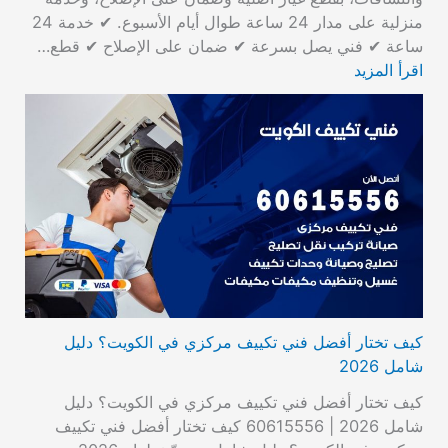
منزلية على مدار 24 ساعة طوال أيام الأسبوع. ✔ خدمة 24
ساعة ✔ فني يصل بسرعة ✔ ضمان على الإصلاح ✔ قطع…
اقرأ المزيد
كيف تختار أفضل فني تكييف مركزي في الكويت؟ دليل
شامل 2026
كيف تختار أفضل فني تكييف مركزي في الكويت؟ دليل
شامل 2026 | 60615556 كيف تختار أفضل فني تكييف