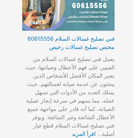
فني تصليح غسالات السلام 60615556
مختص تصليح غسالات رخيص
يعمل فني تصليح غسالات السلام من
الفنيين على فهم الأعطال وصيانتها، حيث
يعتبر المكان الأفضل للأشخاص الذين
يبحثون عن خدمة صيانة لغسالتهم، حيث
يمتلك العديد من الأدوات التي تسهل
عمله، مما يسهم في سرعة إنجاز عملية
الصيانة، كما أنه قادر على مواجهة جميع
الأعطال الشائعة وغير الشائعة. ويوفر
فني تصليح غسالات السلام قطع غيار
أصلية…
اقرأ المزيد