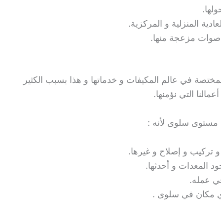
ولها.
ادية المنزلية و المركزية.
 أصوات مزعجة منها.
ختصة في عالم المكيفات و خدماتها و هذا بسبب الكثير
مالنا التي نؤمنها.
مستوى سلوى لأنه :
 تركيب و إصلاح و غيرها.
د المعدات و أحدثها.
ي عمله.
ي مكان في سلوى .