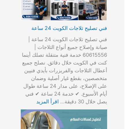
فني تصليح ثلاجات الكويت 24 ساعة
فني تصليح ثلاجات الكويت 24 ساعة |
صيانة وإصلاح جميع أنواع الثلاجات |
60615556 خدمة فنية متنقلة تصلك أينما
كنت في الكويت خلال دقائق. نصلح جميع
أعطال الثلاجات والفريزرات بأيدي فنيين
متخصصين، بقطع غيار أصلية وضمان
على الإصلاح، على مدار 24 ساعة طوال
أيام الأسبوع. ✔ خدمة 24 ساعة ✔ فني
يصل خلال 30 دقيقة…
اقرأ المزيد