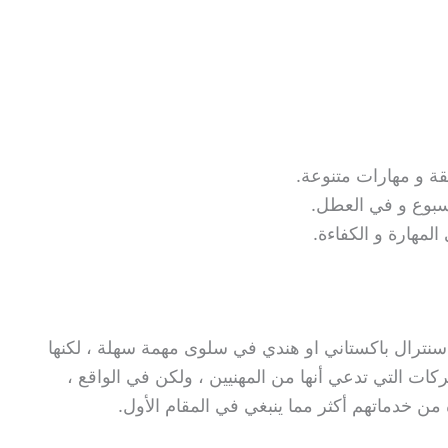
ة و مهارات متنوعة.
أسبوع و في العطل.
المهارة و الكفاءة.
سنترال باكستاني او هندي في سلوى مهمة سهلة ، لكنها
ات التي تدعي أنها من المهنيين ، ولكن في الواقع ،
ن خدماتهم أكثر مما ينبغي في المقام الأول.