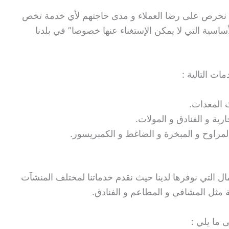
ننا نحرص على رضا العملاء و مدى حاجتهم لأي خدمة تخص
ساسية التي لا يمكن الإستغناء عنها خصوصا” في بلدنا
ات التالية :
 المعدات.
ية و الفنادق و المولات.
مراوح و المبخرة و الضاغط و الكمبريسور.
 التي نوفرها لدينا حيث نقدم خدماتنا لمختلف المنشآت
ية مثل المشافي و المطاعم و الفنادق.
ما يلي :