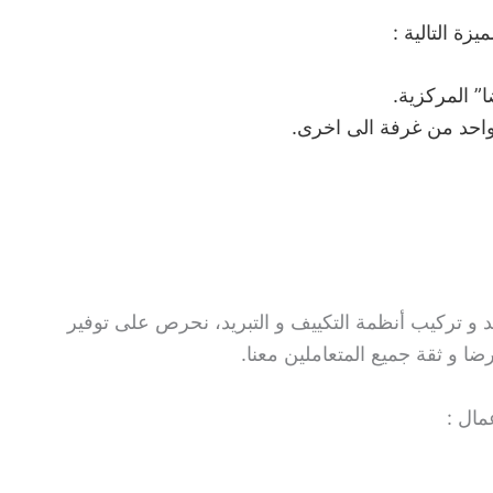
ة التالية :
” المركزية.
احد من غرفة الى اخرى.
 تركيب أنظمة التكييف و التبريد، نحرص على توفير
ضا و ثقة جميع المتعاملين معنا.
مال :