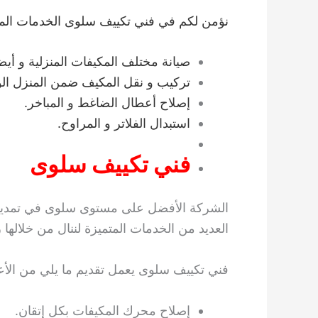
نؤمن لكم في فني تكييف سلوى الخدمات المميز
صيانة مختلف المكيفات المنزلية و أيضا
تركيب و نقل المكيف ضمن المنزل الو
إصلاح أعطال الضاغط و المباخر.
استبدال الفلاتر و المراوح.
فني تكييف سلوى
الشركة الأفضل على مستوى سلوى في تمديد و
العديد من الخدمات المتميزة لننال من خلالها ر
فني تكييف سلوى يعمل تقديم ما يلي من الأع
إصلاح محرك المكيفات بكل إتقان.