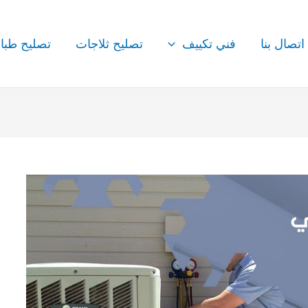
اتصال بنا
فني تكييف
تصليح ثلاجات
تصليح طبا