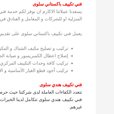
فني تكييف باكستاني سلوى
يسعدنا عملائنا الاكارم ان نوفر لكم خدمة فن
المنزلية او للشركات و المعامل و الفنادق ف
يعمل فني تكييف باكستاني سلوى على تقديم الأ
تركيب و تصليح مكيف الشباك و المك
إصلاح اعطال الكمبريسور و صيانة ال
تركيب كافة وحدات التكييف المركزي.
تركيب أجود قطع الغيار الأساسية و الأ
فني تكييف هندي سلوى
تتعدد الكفاءات العاملة لدى شركتنا حيث حر
فني تكييف هندي سلوى تتكامل لدينا الخبرات ب
غيرهم.