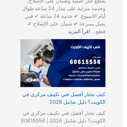
بقطع غيار أصلية وضمان على الإصلاح،
وخدمة منزلية على مدار 24 ساعة طوال
أيام الأسبوع. ✔ خدمة 24 ساعة ✔ فني
يصل بسرعة ✔ ضمان على الإصلاح ✔
قطع…
اقرأ المزيد
كيف تختار أفضل فني تكييف مركزي في
الكويت؟ دليل شامل 2026
كيف تختار أفضل فني تكييف مركزي في
الكويت؟ دليل شامل 2026 | 60615556