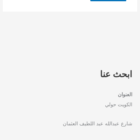
ابحث عنا
العنوان
الكويت حولي
شارع عبدالله عبد اللطيف العثمان