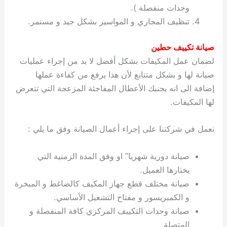
وحدات منفصلة ).
تنظيف المجاري و المواسير بشكل جيد و مستمر.
صيانة تكييف حطين
لضمان عمل المكيفات بشكل أفضل لا بد من إجراء عمليات
صيانة لها و بشكل متتابع لأن هذا يرفع من كفاءة عملها
إضافة الى انه يجنبك الأعطال المفاجئة المزعجة التي تتعرض
لها المكيفات.
نعمل في شركتنا على إجراء أعمال الصيانة وفق ما يلي :
صيانة دورية شهريا” او وفق المدة الزمنية التي
يختارها العميل.
صيانة مختلف قطع جهاز المكيف كالضاغط و المبخرة
و الكمبريسور و مفتاح التشغيل الأساسي.
صيانة وحدات التكييف المركزي كافة المنفصلة و
المتصلة.