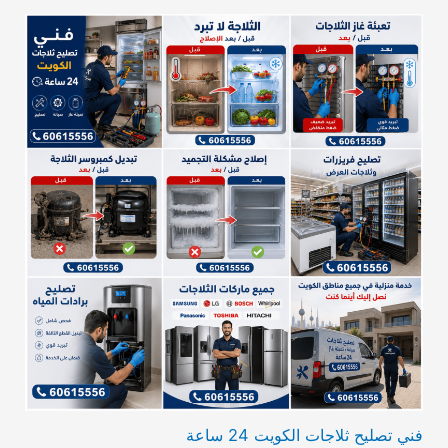
فني تصليح ثلاجات الكويت 24 ساعة