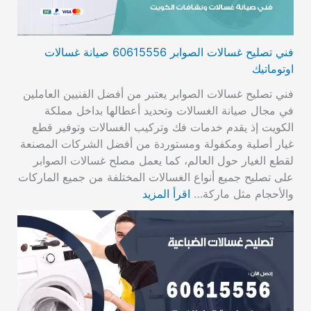
فني تصليح غسالات الصوابر 60615556 صيانة غسالات
اوتوماتيك
فني تصليح غسالات الصوابر يعتبر من أفضل الفنيين العاملين
في مجال صيانة الغسالات وتحديد أعطالها بداخل مملكة
الكويت إذ يقدم خدمات فك وتركيب الغسالات وتوفير قطع
غيار أصلية ومكفولة ومستوردة من أفضل الشركات المصنعة
لقطع الغيار حول العالم، كما يعمل مصلح غسالات الصوابر
على تصليح جميع أنواع الغسالات المختلفة من جميع الماركات
والأحجام مثل ماركة…
اقرأ المزيد