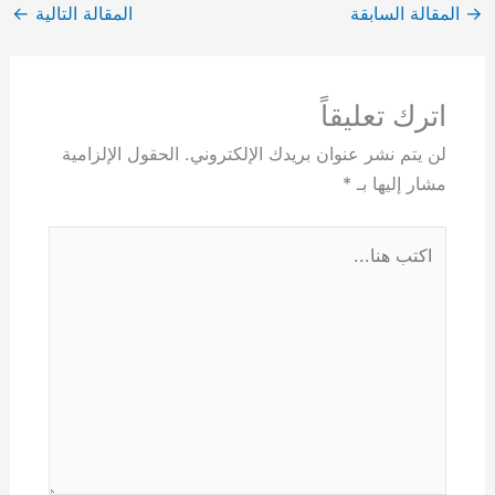
→
المقالة السابقة
المقالة التالية
←
اترك تعليقاً
لن يتم نشر عنوان بريدك الإلكتروني.
الحقول الإلزامية
مشار إليها بـ
*
اكتب
هنا...