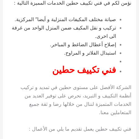
نؤمن لكم في فني تكييف حطين الخدمات المميزة التالية :
صيانة مختلف المكيفات المنزلية و أيضا” المركزية.
تركيب و نقل المكيف ضمن المنزل الواحد من غرفة
الى اخرى.
إصلاح أعطال الضاغط و المباخر.
استبدال الفلاتر و المراوح.
فني تكييف حطين
الشركة الأفضل على مستوى حطين في تمديد و تركيب
أنظمة التكييف و التبريد، نحرص على توفير العديد من
الخدمات المتميزة لننال من خلالها رضا و ثقة جميع
المتعاملين معنا.
فني تكييف حطين يعمل تقديم ما يلي من الأعمال :