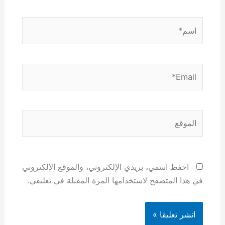
اسم*
Email*
الموقع
احفظ اسمي، بريدي الإلكتروني، والموقع الإلكتروني
في هذا المتصفح لاستخدامها المرة المقبلة في تعليقي.