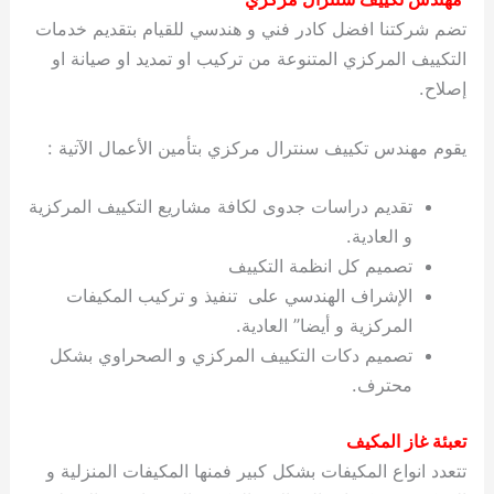
تضم شركتنا افضل كادر فني و هندسي للقيام بتقديم خدمات
التكييف المركزي المتنوعة من تركيب او تمديد او صيانة او
إصلاح.
يقوم مهندس تكييف سنترال مركزي بتأمين الأعمال الآتية :
تقديم دراسات جدوى لكافة مشاريع التكييف المركزية
و العادية.
تصميم كل انظمة التكييف
الإشراف الهندسي على تنفيذ و تركيب المكيفات
المركزية و أيضا” العادية.
تصميم دكات التكييف المركزي و الصحراوي بشكل
محترف.
تعبئة غاز المكيف
تتعدد انواع المكيفات بشكل كبير فمنها المكيفات المنزلية و