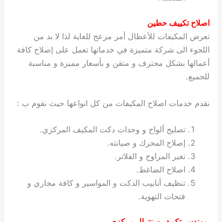
اصلاح تكييف حطين
تعرض المكيفات للأعطال أمر مزعج للغاية لذا لا بد من
اللجوء الى شركة متميزة في خدماتها تعمل على إصلاح كافة
أعمالها بشكل محترف و متقن و بأسعار مميزة و مناسبة
للجميع.
نقدم خدمات اصلاح المكيفات من كل انواعها حيث نقوم ب :
تصليح ألواح و وحدات دكت المكيف المركزي.
إصلاح المحرك و صيانته.
تغير المراوح و الفلاتر.
اصلاح الضاغط.
تنظيف أنابيب الدكت و المواسير و كافة مجاري و
فتحات التهوية.
مهندس تكييف سنترال مركزي