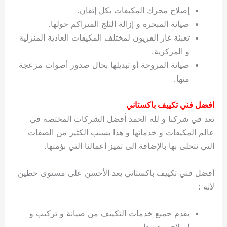
إصلاح محرك المكيفات بكل إتقان.
صيانة المبخرة و إزالة الثلج المتراكم حولها.
تعبئة غاز الفريون لمختلف المكيفات العادية المنزلية
و المركزية.
صيانة المروحة أو تبديلها بحال صدور أصوات مزعجة
منها.
افضل فني تكييف باكستاني
نعد في شركنا و لله الحمد أفضل الشركات المختصة في
عالم المكيفات و خدماتها و هذا بسبب الكثير من الصفات
التي نتحلى بها بالإضافة الى تميز أعمالنا التي نؤمنها.
أفضل فني تكييف باكستاني يعد الأحسن على مستوى حطين
لأنه :
يقدم جميع خدمات التكييف من صيانة و تركيب و