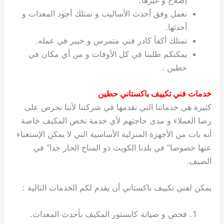
إصلاح و غيرها.
نعمل وفق أحدث الأساليب و نمتلك أجود المعدات و
أحدثها.
نمتلك أكفأ كادر فني متمرس و خبير في عمله.
يمكنكم طلبنا في كل الأوقات و من أي مكان في
حطين .
خدمات فني تكييف باكستاني حطين
كثيرة هي خدماتنا التي نقدمها في شركتنا لأننا نحرص على
رضا العملاء و مدى حاجتهم لأي خدمة تخص المكيف خاصة
أنه بات من الأجهزة المنزلية الأساسية التي لا يمكن الإستغناء
عنها خصوصا” في بلدنا الكويت ذو المناخ الحار جدا” في
الصيف.
يمكن لفني تكييف باكستاني أن يقدم لكم الخدمات التالية :
فحص و صيانة كابستور المكيف بأحدث المعدات.