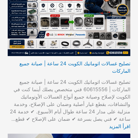
تصليح غسالات اتوماتيك الكويت 24 ساعة | صيانة جميع
الماركات
تصليح غسالات اتوماتيك الكويت 24 ساعة | صيانة جميع
الماركات | 60615556 فني متخصص يصلك أينما كنت في
الكويت لإصلاح وصيانة جميع أنواع الغسالات الأوتوماتيك
والنشافات، بقطع غيار أصلية وضمان على الإصلاح، وخدمة
منزلية على مدار 24 ساعة طوال أيام الأسبوع. ✔ خدمة 24
ساعة ✔ فني يصل بسرعة ✔ ضمان على الإصلاح ✔ قطع…
اقرأ المزيد