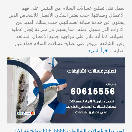
يعمل فني تصليح غسالات السلام من الفنيين على فهم
الأعطال وصيانتها، حيث يعتبر المكان الأفضل للأشخاص الذين
يبحثون عن خدمة صيانة لغسالتهم، حيث يمتلك العديد من
الأدوات التي تسهل عمله، مما يسهم في سرعة إنجاز عملية
الصيانة، كما أنه قادر على مواجهة جميع الأعطال الشائعة
وغير الشائعة. ويوفر فني تصليح غسالات السلام قطع غيار
أصلية…
اقرأ المزيد
فني تصليح غسالات الشاليهات 60615556 تصليح غسالات