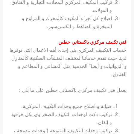
تركيب المكيف المركزي للمحلات التجارية و الفنادق
و المولات.
اصلاح كل اجزاء المكيف كالمحرك و المراوح و
المبخرة و الضاغط و الكمبريسور.
فني تكييف مركزي باكستاني حطين
خدمات التكييف المركزي هي إحدى أهم الاعمال التي نوفرها
لدينا حيث نقدم خدماتنا لمختلف المنشآت السكنية كالمنازل
و الديوانيات و أيضا” الخدمية مثل المشافي و المطاعم و
الفنادق.
يعمل فني تكييف مركزي باكستاني حطين على ما يلي :
صيانة و اصلاح جميع وحدات التكييف المركزية.
تركيب دكت لوحدات التكييف الصحراوي بكل حرفية
و إتقان.
تركيب وحدات التكييف المتنوعة ( وحدات مدمجة ،