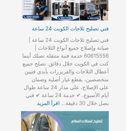
فني تصليح ثلاجات الكويت 24 ساعة
فني تصليح ثلاجات الكويت 24 ساعة |
صيانة وإصلاح جميع أنواع الثلاجات |
60615556 خدمة فنية متنقلة تصلك أينما
كنت في الكويت خلال دقائق. نصلح جميع
أعطال الثلاجات والفريزرات بأيدي فنيين
متخصصين، بقطع غيار أصلية وضمان
على الإصلاح، على مدار 24 ساعة طوال
أيام الأسبوع. ✔ خدمة 24 ساعة ✔ فني
يصل خلال 30 دقيقة…
اقرأ المزيد