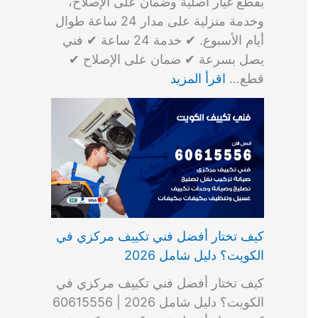
بقطع غيار أصلية وضمان على الإصلاح،
وخدمة منزلية على مدار 24 ساعة طوال
أيام الأسبوع. ✔ خدمة 24 ساعة ✔ فني
يصل بسرعة ✔ ضمان على الإصلاح ✔
قطع…
اقرأ المزيد
كيف تختار أفضل فني تكييف مركزي في
الكويت؟ دليل شامل 2026
كيف تختار أفضل فني تكييف مركزي في
الكويت؟ دليل شامل 2026 | 60615556