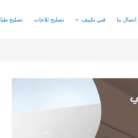
اتصال بنا
فني تكييف
تصليح ثلاجات
تصليح طبا