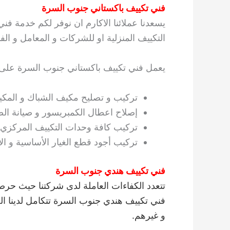
فني تكييف باكستاني جنوب السرة
يسعدنا عملائنا الاكارم ان نوفر لكم خدمة فن
التكييف المنزلية او للشركات و المعامل و ا
يعمل فني تكييف باكستاني جنوب السرة على تقد
تركيب و تصليح مكيف الشباك و المك
إصلاح اعطال الكمبريسور و صيانة ال
تركيب كافة وحدات التكييف المركزي.
تركيب أجود قطع الغيار الأساسية و الأ
فني تكييف هندي جنوب السرة
تتعدد الكفاءات العاملة لدى شركتنا حيث حر
فني تكييف هندي جنوب السرة تتكامل لدينا الخ
و غيرهم.