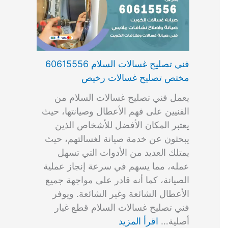
فني تصليح غسالات السلام 60615556
مختص تصليح غسالات رخيص
يعمل فني تصليح غسالات السلام من
الفنيين على فهم الأعطال وصيانتها، حيث
يعتبر المكان الأفضل للأشخاص الذين
يبحثون عن خدمة صيانة لغسالتهم، حيث
يمتلك العديد من الأدوات التي تسهل
عمله، مما يسهم في سرعة إنجاز عملية
الصيانة، كما أنه قادر على مواجهة جميع
الأعطال الشائعة وغير الشائعة. ويوفر
فني تصليح غسالات السلام قطع غيار
أصلية…
اقرأ المزيد