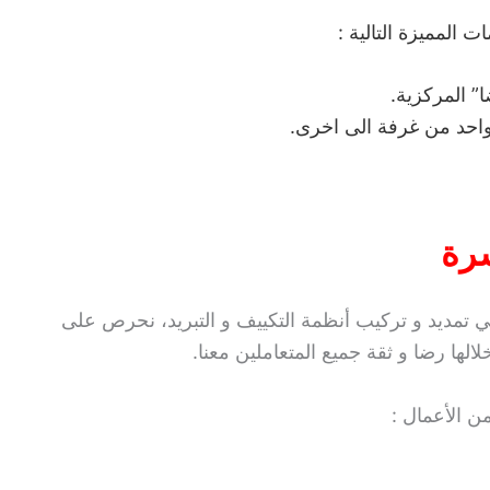
المميزة التالية :
” المركزية.
احد من غرفة الى اخرى.
رة
مديد و تركيب أنظمة التكييف و التبريد، نحرص على
الها رضا و ثقة جميع المتعاملين معنا.
ن الأعمال :