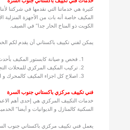
خدمات فني تكييف باكستاني جنوب السرة
كثيرة هي خدماتنا التي نقدمها في شركتنا لأ
المكيف خاصة أنه بات من الأجهزة المنزلية الأ
الكويت ذو المناخ الحار جدا” في الصيف.
يمكن لفني تكييف باكستاني أن يقدم لكم الخدم
فحص و صيانة كابستور المكيف بأحدث
تركيب المكيف المركزي للمحلات التجار
اصلاح كل اجزاء المكيف كالمحرك و ال
فني تكييف مركزي باكستاني جنوب السرة
خدمات التكييف المركزي هي إحدى أهم الاعمال
السكنية كالمنازل و الديوانيات و أيضا” الخدم
يعمل فني تكييف مركزي باكستاني جنوب السر