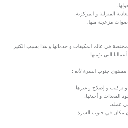
ولها.
ادية المنزلية و المركزية.
 أصوات مزعجة منها.
ختصة في عالم المكيفات و خدماتها و هذا بسبب الكثير
مالنا التي نؤمنها.
مستوى جنوب السرة لأنه :
 تركيب و إصلاح و غيرها.
د المعدات و أحدثها.
ي عمله.
ي مكان في جنوب السرة .