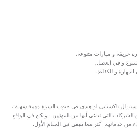
ة عريقة و مهارات متنوعة.
أسبوع و في العطل.
المهارة و الكفاءة.
سنترال باكستاني او هندي في جنوب السرة مهمة سهلة ،
الشركات التي تدعي أنها من المهنيين ، ولكن في الواقع
 من خدماتهم أكثر مما ينبغي في المقام الأول.