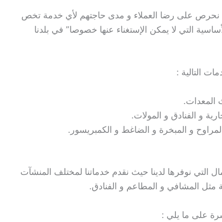
ننا نحرص على رضا العملاء و مدى حاجتهم لأي خدمة تخص
ساسية التي لا يمكن الإستغناء عنها خصوصا” في بلدنا
ات التالية :
 المعدات.
ية و الفنادق و المولات.
مراوح و المبخرة و الضاغط و الكمبريسور.
 التي نوفرها لدينا حيث نقدم خدماتنا لمختلف المنشآت
ية مثل المشافي و المطاعم و الفنادق.
ة على ما يلي :