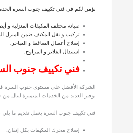
نؤمن لكم في فني تكييف جنوب السرة الخدمات 
صيانة مختلف المكيفات المنزلية و أيضا
تركيب و نقل المكيف ضمن المنزل الو
إصلاح أعطال الضاغط و المباخر.
استبدال الفلاتر و المراوح.
فني تكييف جنوب الس
الشركة الأفضل على مستوى جنوب السرة في ت
توفير العديد من الخدمات المتميزة لننال من خل
فني تكييف جنوب السرة يعمل تقديم ما يلي م
إصلاح محرك المكيفات بكل إتقان.