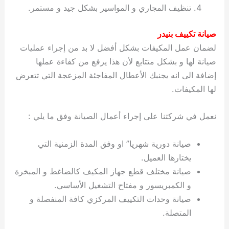
تنظيف المجاري و المواسير بشكل جيد و مستمر.
صيانة تكييف بنيدر
لضمان عمل المكيفات بشكل أفضل لا بد من إجراء عمليات
صيانة لها و بشكل متتابع لأن هذا يرفع من كفاءة عملها
إضافة الى انه يجنبك الأعطال المفاجئة المزعجة التي تتعرض
لها المكيفات.
نعمل في شركتنا على إجراء أعمال الصيانة وفق ما يلي :
صيانة دورية شهريا” او وفق المدة الزمنية التي
يختارها العميل.
صيانة مختلف قطع جهاز المكيف كالضاغط و المبخرة
و الكمبريسور و مفتاح التشغيل الأساسي.
صيانة وحدات التكييف المركزي كافة المنفصلة و
المتصلة.