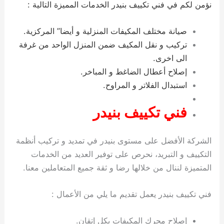
نؤمن لكم في فني تكييف بنيدر الخدمات المميزة التالية :
صيانة مختلف المكيفات المنزلية و أيضا” المركزية.
تركيب و نقل المكيف ضمن المنزل الواحد من غرفة
الى اخرى.
إصلاح أعطال الضاغط و المباخر.
استبدال الفلاتر و المراوح.
فني تكييف بنيدر
الشركة الأفضل على مستوى بنيدر في تمديد و تركيب أنظمة
التكييف و التبريد، نحرص على توفير العديد من الخدمات
المتميزة لننال من خلالها رضا و ثقة جميع المتعاملين معنا.
فني تكييف بنيدر يعمل تقديم ما يلي من الأعمال :
إصلاح محرك المكيفات بكل إتقان.