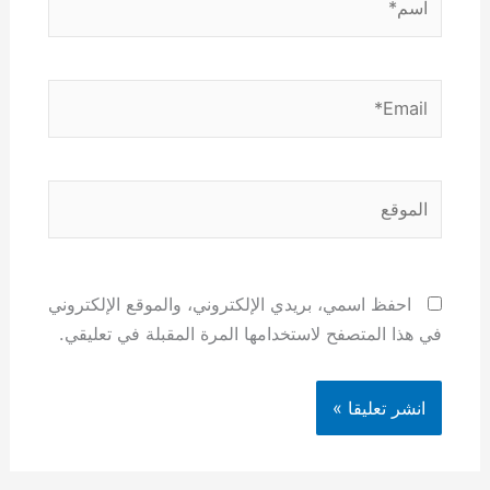
Email*
الموقع
احفظ اسمي، بريدي الإلكتروني، والموقع الإلكتروني
في هذا المتصفح لاستخدامها المرة المقبلة في تعليقي.