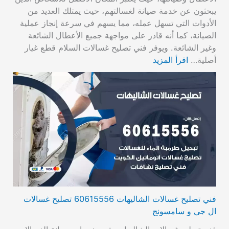
يبحثون عن خدمة صيانة لغسالتهم، حيث يمتلك العديد من
الأدوات التي تسهل عمله، مما يسهم في سرعة إنجاز عملية
الصيانة، كما أنه قادر على مواجهة جميع الأعطال الشائعة
وغير الشائعة. ويوفر فني تصليح غسالات السلام قطع غيار
أصلية…
اقرأ المزيد
فني تصليح غسالات الشاليهات 60615556 تصليح غسالات
ال جي و سامسونج