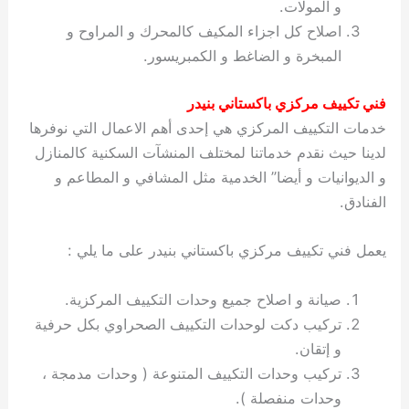
و المولات.
اصلاح كل اجزاء المكيف كالمحرك و المراوح و
المبخرة و الضاغط و الكمبريسور.
فني تكييف مركزي باكستاني بنيدر
خدمات التكييف المركزي هي إحدى أهم الاعمال التي نوفرها
لدينا حيث نقدم خدماتنا لمختلف المنشآت السكنية كالمنازل
و الديوانيات و أيضا” الخدمية مثل المشافي و المطاعم و
الفنادق.
يعمل فني تكييف مركزي باكستاني بنيدر على ما يلي :
صيانة و اصلاح جميع وحدات التكييف المركزية.
تركيب دكت لوحدات التكييف الصحراوي بكل حرفية
و إتقان.
تركيب وحدات التكييف المتنوعة ( وحدات مدمجة ،
وحدات منفصلة ).