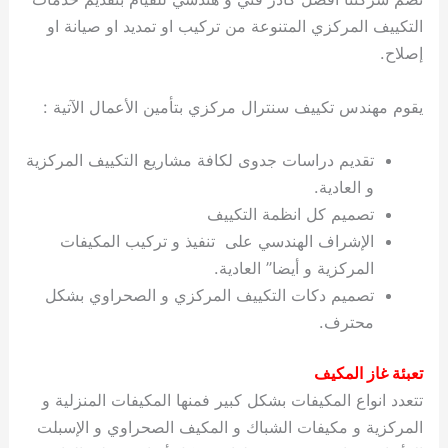
التكييف المركزي المتنوعة من تركيب او تمديد او صيانة او
إصلاح.
يقوم مهندس تكييف سنترال مركزي بتأمين الأعمال الآتية :
تقديم دراسات جدوى لكافة مشاريع التكييف المركزية
و العادية.
تصميم كل انظمة التكييف
الإشراف الهندسي على تنفيذ و تركيب المكيفات
المركزية و أيضا” العادية.
تصميم دكات التكييف المركزي و الصحراوي بشكل
محترف.
تعبئة غاز المكيف
تتعدد انواع المكيفات بشكل كبير فمنها المكيفات المنزلية و
المركزية و مكيفات الشباك و المكيف الصحراوي و الإسبلت