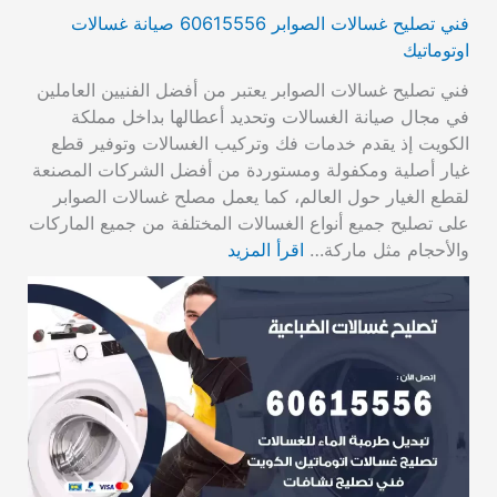
فني تصليح غسالات الصوابر 60615556 صيانة غسالات
اوتوماتيك
فني تصليح غسالات الصوابر يعتبر من أفضل الفنيين العاملين
في مجال صيانة الغسالات وتحديد أعطالها بداخل مملكة
الكويت إذ يقدم خدمات فك وتركيب الغسالات وتوفير قطع
غيار أصلية ومكفولة ومستوردة من أفضل الشركات المصنعة
لقطع الغيار حول العالم، كما يعمل مصلح غسالات الصوابر
على تصليح جميع أنواع الغسالات المختلفة من جميع الماركات
والأحجام مثل ماركة…
اقرأ المزيد