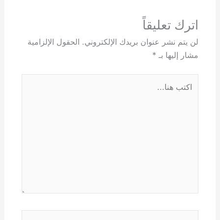
اترك تعليقاً
لن يتم نشر عنوان بريدك الإلكتروني.
الحقول الإلزامية
مشار إليها بـ
*
اكتب
هنا...
اسم*