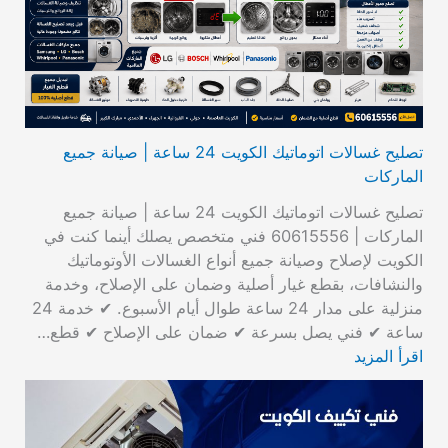
تصليح غسالات اتوماتيك الكويت 24 ساعة | صيانة جميع
الماركات
تصليح غسالات اتوماتيك الكويت 24 ساعة | صيانة جميع
الماركات | 60615556 فني متخصص يصلك أينما كنت في
الكويت لإصلاح وصيانة جميع أنواع الغسالات الأوتوماتيك
والنشافات، بقطع غيار أصلية وضمان على الإصلاح، وخدمة
منزلية على مدار 24 ساعة طوال أيام الأسبوع. ✔ خدمة 24
ساعة ✔ فني يصل بسرعة ✔ ضمان على الإصلاح ✔ قطع…
اقرأ المزيد