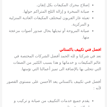
إصلاح محرك المكيفات بكل إتقان.
صيانة المبخرة و إزالة الثلج المتراكم حولها.
تعبئة غاز الفريون لمختلف المكيفات العادية المنزلية
و المركزية.
صيانة المروحة أو تبديلها بحال صدور أصوات مزعجة
منها.
افضل فني تكييف باكستاني
نعد في شركنا و لله الحمد أفضل الشركات المختصة في
عالم المكيفات و خدماتها و هذا بسبب الكثير من الصفات
التي نتحلى بها بالإضافة الى تميز أعمالنا التي نؤمنها.
أفضل فني تكييف باكستاني يعد الأحسن على مستوى القصور
لأنه :
يقدم جميع خدمات التكييف من صيانة و تركيب و