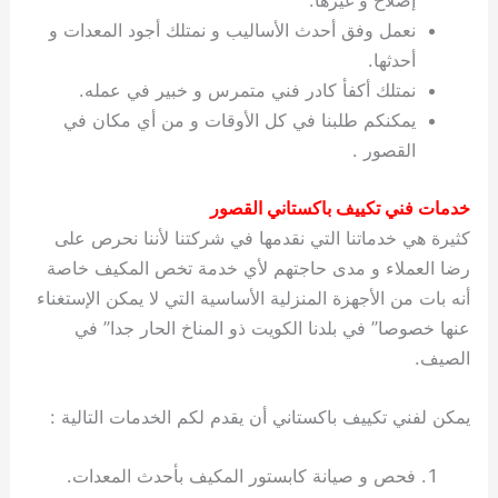
إصلاح و غيرها.
نعمل وفق أحدث الأساليب و نمتلك أجود المعدات و
أحدثها.
نمتلك أكفأ كادر فني متمرس و خبير في عمله.
يمكنكم طلبنا في كل الأوقات و من أي مكان في
القصور .
خدمات فني تكييف باكستاني القصور
كثيرة هي خدماتنا التي نقدمها في شركتنا لأننا نحرص على
رضا العملاء و مدى حاجتهم لأي خدمة تخص المكيف خاصة
أنه بات من الأجهزة المنزلية الأساسية التي لا يمكن الإستغناء
عنها خصوصا” في بلدنا الكويت ذو المناخ الحار جدا” في
الصيف.
يمكن لفني تكييف باكستاني أن يقدم لكم الخدمات التالية :
فحص و صيانة كابستور المكيف بأحدث المعدات.