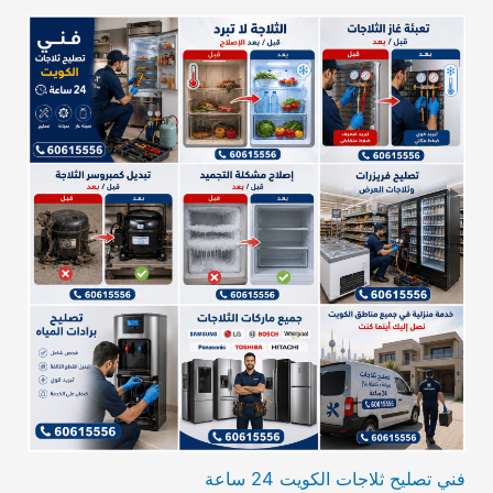
فني تصليح ثلاجات الكويت 24 ساعة