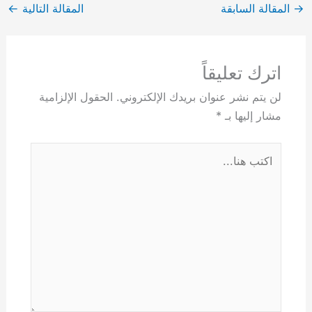
→
المقالة السابقة
المقالة التالية
←
اترك تعليقاً
لن يتم نشر عنوان بريدك الإلكتروني.
الحقول الإلزامية
مشار إليها بـ
*
اكتب
هنا...