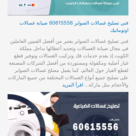
فني تصليح غسالات الصوابر 60615556 صيانة غسالات
اوتوماتيك
فني تصليح غسالات الصوابر يعتبر من أفضل الفنيين العاملين
في مجال صيانة الغسالات وتحديد أعطالها بداخل مملكة
الكويت إذ يقدم خدمات فك وتركيب الغسالات وتوفير قطع
غيار أصلية ومكفولة ومستوردة من أفضل الشركات المصنعة
لقطع الغيار حول العالم، كما يعمل مصلح غسالات الصوابر
على تصليح جميع أنواع الغسالات المختلفة من جميع الماركات
والأحجام مثل ماركة…
اقرأ المزيد