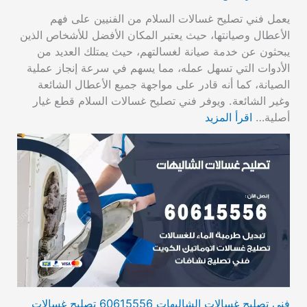
يعمل فني تصليح غسالات السلام من الفنيين على فهم
الأعطال وصيانتها، حيث يعتبر المكان الأفضل للأشخاص الذين
يبحثون عن خدمة صيانة لغسالتهم، حيث يمتلك العديد من
الأدوات التي تسهل عمله، مما يسهم في سرعة إنجاز عملية
الصيانة، كما أنه قادر على مواجهة جميع الأعطال الشائعة
وغير الشائعة. ويوفر فني تصليح غسالات السلام قطع غيار
أصلية…
اقرأ المزيد
فني تصليح غسالات الشاليهات 60615556 تصليح غسالات