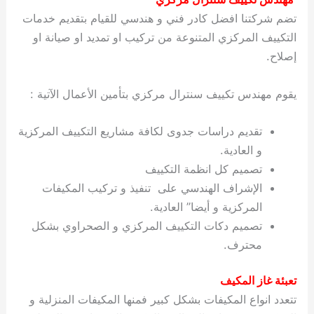
تضم شركتنا افضل كادر فني و هندسي للقيام بتقديم خدمات
التكييف المركزي المتنوعة من تركيب او تمديد او صيانة او
إصلاح.
يقوم مهندس تكييف سنترال مركزي بتأمين الأعمال الآتية :
تقديم دراسات جدوى لكافة مشاريع التكييف المركزية
و العادية.
تصميم كل انظمة التكييف
الإشراف الهندسي على تنفيذ و تركيب المكيفات
المركزية و أيضا” العادية.
تصميم دكات التكييف المركزي و الصحراوي بشكل
محترف.
تعبئة غاز المكيف
تتعدد انواع المكيفات بشكل كبير فمنها المكيفات المنزلية و