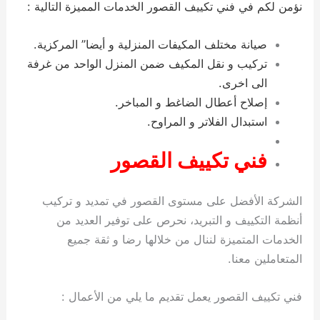
نؤمن لكم في فني تكييف القصور الخدمات المميزة التالية :
صيانة مختلف المكيفات المنزلية و أيضا” المركزية.
تركيب و نقل المكيف ضمن المنزل الواحد من غرفة
الى اخرى.
إصلاح أعطال الضاغط و المباخر.
استبدال الفلاتر و المراوح.
فني تكييف القصور
الشركة الأفضل على مستوى القصور في تمديد و تركيب
أنظمة التكييف و التبريد، نحرص على توفير العديد من
الخدمات المتميزة لننال من خلالها رضا و ثقة جميع
المتعاملين معنا.
فني تكييف القصور يعمل تقديم ما يلي من الأعمال :