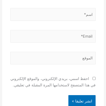
اسم*
Email*
الموقع
احفظ اسمي، بريدي الإلكتروني، والموقع الإلكتروني
في هذا المتصفح لاستخدامها المرة المقبلة في تعليقي.