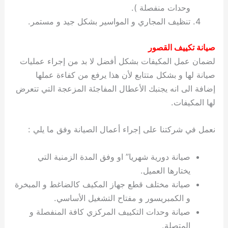
وحدات منفصلة ).
تنظيف المجاري و المواسير بشكل جيد و مستمر.
صيانة تكييف القصور
لضمان عمل المكيفات بشكل أفضل لا بد من إجراء عمليات
صيانة لها و بشكل متتابع لأن هذا يرفع من كفاءة عملها
إضافة الى انه يجنبك الأعطال المفاجئة المزعجة التي تتعرض
لها المكيفات.
نعمل في شركتنا على إجراء أعمال الصيانة وفق ما يلي :
صيانة دورية شهريا” او وفق المدة الزمنية التي
يختارها العميل.
صيانة مختلف قطع جهاز المكيف كالضاغط و المبخرة
و الكمبريسور و مفتاح التشغيل الأساسي.
صيانة وحدات التكييف المركزي كافة المنفصلة و
المتصلة.