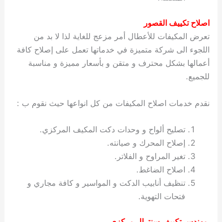
اصلاح تكييف القصور
تعرض المكيفات للأعطال أمر مزعج للغاية لذا لا بد من
اللجوء الى شركة متميزة في خدماتها تعمل على إصلاح كافة
أعمالها بشكل محترف و متقن و بأسعار مميزة و مناسبة
للجميع.
نقدم خدمات اصلاح المكيفات من كل انواعها حيث نقوم ب :
تصليح ألواح و وحدات دكت المكيف المركزي.
إصلاح المحرك و صيانته.
تغير المراوح و الفلاتر.
اصلاح الضاغط.
تنظيف أنابيب الدكت و المواسير و كافة مجاري و
فتحات التهوية.
مهندس تكييف سنترال مركزي