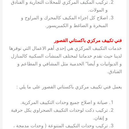
تركيب المكيف المركزي للمحلات التجارية و الفنادق
و المولات.
اصلاح كل اجزاء المكيف كالمحرك و المراوح و
المبخرة و الضاغط و الكمبريسور.
فني تكييف مركزي باكستاني القصور
خدمات التكييف المركزي هي إحدى أهم الاعمال التي نوفرها
لدينا حيث نقدم خدماتنا لمختلف المنشآت السكنية كالمنازل
و الديوانيات و أيضا” الخدمية مثل المشافي و المطاعم و
الفنادق.
يعمل فني تكييف مركزي باكستاني القصور على ما يلي :
صيانة و اصلاح جميع وحدات التكييف المركزية.
تركيب دكت لوحدات التكييف الصحراوي بكل حرفية
و إتقان.
تركيب وحدات التكييف المتنوعة ( وحدات مدمجة ،