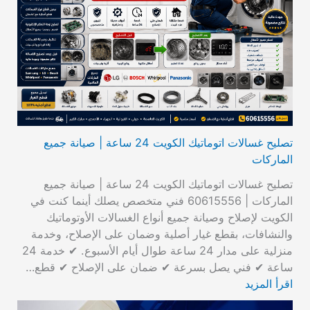
تصليح غسالات اتوماتيك الكويت 24 ساعة | صيانة جميع
الماركات
تصليح غسالات اتوماتيك الكويت 24 ساعة | صيانة جميع
الماركات | 60615556 فني متخصص يصلك أينما كنت في
الكويت لإصلاح وصيانة جميع أنواع الغسالات الأوتوماتيك
والنشافات، بقطع غيار أصلية وضمان على الإصلاح، وخدمة
منزلية على مدار 24 ساعة طوال أيام الأسبوع. ✔ خدمة 24
ساعة ✔ فني يصل بسرعة ✔ ضمان على الإصلاح ✔ قطع…
اقرأ المزيد