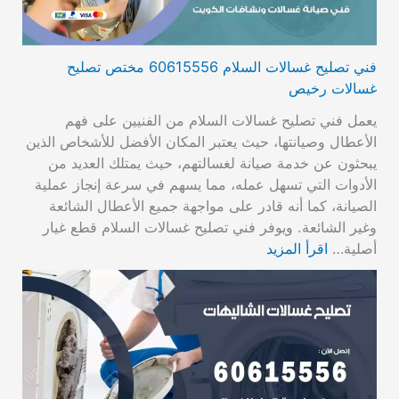
فني تصليح غسالات السلام 60615556 مختص تصليح
غسالات رخيص
يعمل فني تصليح غسالات السلام من الفنيين على فهم
الأعطال وصيانتها، حيث يعتبر المكان الأفضل للأشخاص الذين
يبحثون عن خدمة صيانة لغسالتهم، حيث يمتلك العديد من
الأدوات التي تسهل عمله، مما يسهم في سرعة إنجاز عملية
الصيانة، كما أنه قادر على مواجهة جميع الأعطال الشائعة
وغير الشائعة. ويوفر فني تصليح غسالات السلام قطع غيار
أصلية…
اقرأ المزيد