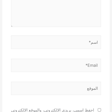
اسم*
Email*
الموقع
احفظ اسمي، بريدي الإلكتروني، والموقع الإلكتروني