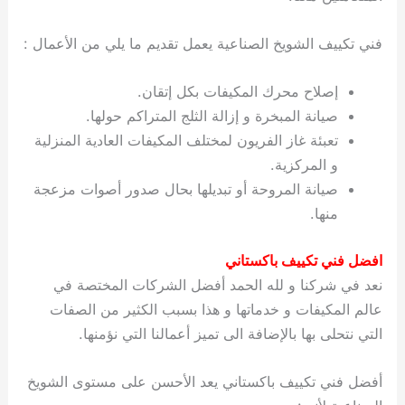
فني تكييف الشويخ الصناعية يعمل تقديم ما يلي من الأعمال :
إصلاح محرك المكيفات بكل إتقان.
صيانة المبخرة و إزالة الثلج المتراكم حولها.
تعبئة غاز الفريون لمختلف المكيفات العادية المنزلية
و المركزية.
صيانة المروحة أو تبديلها بحال صدور أصوات مزعجة
منها.
افضل فني تكييف باكستاني
نعد في شركنا و لله الحمد أفضل الشركات المختصة في
عالم المكيفات و خدماتها و هذا بسبب الكثير من الصفات
التي نتحلى بها بالإضافة الى تميز أعمالنا التي نؤمنها.
أفضل فني تكييف باكستاني يعد الأحسن على مستوى الشويخ