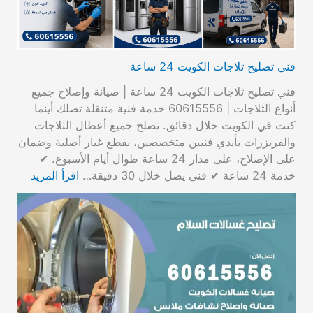
فني تصليح ثلاجات الكويت 24 ساعة
فني تصليح ثلاجات الكويت 24 ساعة | صيانة وإصلاح جميع
أنواع الثلاجات | 60615556 خدمة فنية متنقلة تصلك أينما
كنت في الكويت خلال دقائق. نصلح جميع أعطال الثلاجات
والفريزرات بأيدي فنيين متخصصين، بقطع غيار أصلية وضمان
على الإصلاح، على مدار 24 ساعة طوال أيام الأسبوع. ✔
خدمة 24 ساعة ✔ فني يصل خلال 30 دقيقة…
اقرأ المزيد