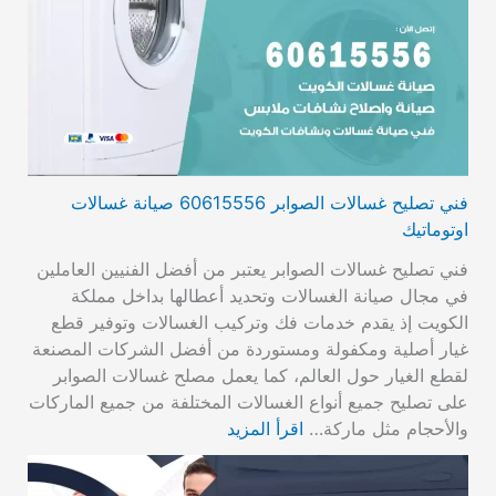
فني تصليح غسالات الصوابر 60615556 صيانة غسالات
اوتوماتيك
فني تصليح غسالات الصوابر يعتبر من أفضل الفنيين العاملين
في مجال صيانة الغسالات وتحديد أعطالها بداخل مملكة
الكويت إذ يقدم خدمات فك وتركيب الغسالات وتوفير قطع
غيار أصلية ومكفولة ومستوردة من أفضل الشركات المصنعة
لقطع الغيار حول العالم، كما يعمل مصلح غسالات الصوابر
على تصليح جميع أنواع الغسالات المختلفة من جميع الماركات
والأحجام مثل ماركة…
اقرأ المزيد