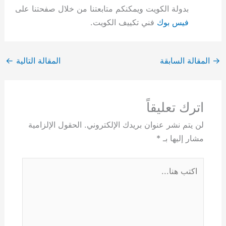
بدولة الكويت ويمكنكم متابعتنا من خلال صفحتنا على
فيس بوك
فني تكييف الكويت.
→
المقالة السابقة
المقالة التالية
←
اترك تعليقاً
لن يتم نشر عنوان بريدك الإلكتروني.
الحقول الإلزامية
مشار إليها بـ
*
اكتب
هنا...