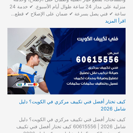
منزلية على مدار 24 ساعة طوال أيام الأسبوع. ✔ خدمة 24
ساعة ✔ فني يصل بسرعة ✔ ضمان على الإصلاح ✔ قطع…
اقرأ المزيد
كيف تختار أفضل فني تكييف مركزي في الكويت؟ دليل
شامل 2026
كيف تختار أفضل فني تكييف مركزي في الكويت؟ دليل
شامل 2026 | 60615556 كيف تختار أفضل فني تكييف