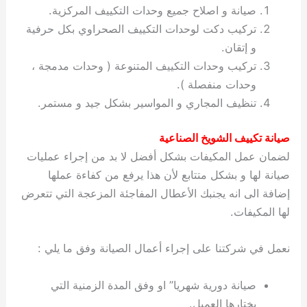
صيانة و اصلاح جميع وحدات التكييف المركزية.
تركيب دكت لوحدات التكييف الصحراوي بكل حرفية
و إتقان.
تركيب وحدات التكييف المتنوعة ( وحدات مدمجة ،
وحدات منفصلة ).
تنظيف المجاري و المواسير بشكل جيد و مستمر.
صيانة تكييف الشويخ الصناعية
لضمان عمل المكيفات بشكل أفضل لا بد من إجراء عمليات
صيانة لها و بشكل متتابع لأن هذا يرفع من كفاءة عملها
إضافة الى انه يجنبك الأعطال المفاجئة المزعجة التي تتعرض
لها المكيفات.
نعمل في شركتنا على إجراء أعمال الصيانة وفق ما يلي :
صيانة دورية شهريا” او وفق المدة الزمنية التي
يختارها العميل.