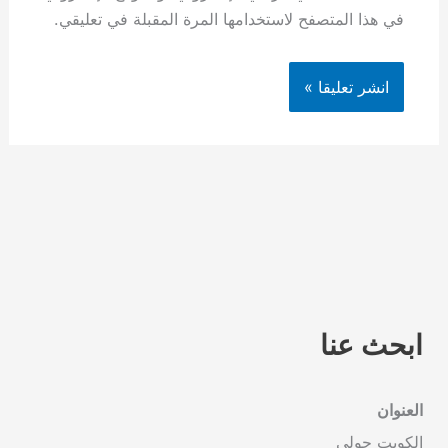
في هذا المتصفح لاستخدامها المرة المقبلة في تعليقي.
ابحث عنا
العنوان
الكويت حولي