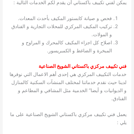
يمكن لفني تكييف باكستاني أن يقدم لكم الخدمات التالية :
فحص و صيانة كابستور المكيف بأحدث المعدات.
تركيب المكيف المركزي للمحلات التجارية و الفنادق
و المولات.
اصلاح كل اجزاء المكيف كالمحرك و المراوح و
المبخرة و الضاغط و الكمبريسور.
فني تكييف مركزي باكستاني الشويخ الصناعية
خدمات التكييف المركزي هي إحدى أهم الاعمال التي نوفرها
لدينا حيث نقدم خدماتنا لمختلف المنشآت السكنية كالمنازل
و الديوانيات و أيضا” الخدمية مثل المشافي و المطاعم و
الفنادق.
يعمل فني تكييف مركزي باكستاني الشويخ الصناعية على ما
يلي :