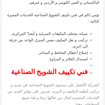
الباكستاني و الفني الكويتي و الأردني و غيرهم.
نؤمن لكم في فني تكييف الشويخ الصناعية الخدمات المميزة
التالية :
صيانة مختلف المكيفات المنزلية و أيضا” المركزية.
تركيب و نقل المكيف ضمن المنزل الواحد من غرفة
الى اخرى.
إصلاح أعطال الضاغط و المباخر.
استبدال الفلاتر و المراوح.
فني تكييف الشويخ الصناعية
الشركة الأفضل على مستوى الشويخ الصناعية في تمديد و
تركيب أنظمة التكييف و التبريد، نحرص على توفير العديد من
الخدمات المتميزة لننال من خلالها رضا و ثقة جميع
المتعاملين معنا.