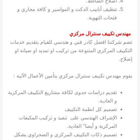
اصلاح الضاغط.
تنظيف أنابيب الدكت و المواسير و كافة مجاري و
فتحات التهوية.
مهندس تكييف سنترال مركزي
تضم شركتنا افضل كادر فني و هندسي للقيام بتقديم خدمات
التكييف المركزي المتنوعة من تركيب او تمديد او صيانة او
إصلاح.
يقوم مهندس تكييف سنترال مركزي بتأمين الأعمال الآتية :
تقديم دراسات جدوى لكافة مشاريع التكييف المركزية
و العادية.
تصميم كل انظمة التكييف
الإشراف الهندسي على تنفيذ و تركيب المكيفات
المركزية و أيضا” العادية.
تصميم دكات التكييف المركزي و الصحراوي بشكل