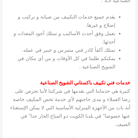
الصناعية لأنه :
يقدم جميع خدمات التكييف من صيانة و تركيب و
إصلاح و غيرها.
نعمل وفق أحدث الأساليب و نمتلك أجود المعدات و
أحدثها.
نمتلك أكفأ كادر فني متمرس و خبير في عمله.
يمكنكم طلبنا في كل الأوقات و من أي مكان في
الشويخ الصناعية .
خدمات فني تكييف باكستاني الشويخ الصناعية
كثيرة هي خدماتنا التي نقدمها في شركتنا لأننا نحرص على
رضا العملاء و مدى حاجتهم لأي خدمة تخص المكيف خاصة
أنه بات من الأجهزة المنزلية الأساسية التي لا يمكن الإستغناء
عنها خصوصا” في بلدنا الكويت ذو المناخ الحار جدا” في
الصيف.