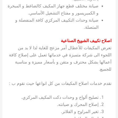
صيانة مختلف قطع جهاز المكيف كالضاغط و المبخرة
و الكمبريسور و مفتاح التشغيل الأساسي.
صيانة وحدات التكييف المركزي كافة المنفصلة و
المتصلة.
اصلاح تكييف الشويخ الصناعية
تعرض المكيفات للأعطال أمر مزعج للغاية لذا لا بد من
اللجوء الى شركة متميزة في خدماتها تعمل على إصلاح كافة
أعمالها بشكل محترف و متقن و بأسعار مميزة و مناسبة
للجميع.
نقدم خدمات اصلاح المكيفات من كل انواعها حيث نقوم ب :
تصليح ألواح و وحدات دكت المكيف المركزي.
إصلاح المحرك و صيانته.
تغير المراوح و الفلاتر.