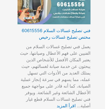
فني تصليح غسالات السلام 60615556
مختص تصليح غسالات رخيص
يعمل فني تصليح غسالات السلام من
الفنيين على فهم الأعطال وصيانتها، حيث
يعتبر المكان الأفضل للأشخاص الذين
يبحثون عن خدمة صيانة لغسالتهم، حيث
يمتلك العديد من الأدوات التي تسهل
عمله، مما يسهم في سرعة إنجاز عملية
الصيانة، كما أنه قادر على مواجهة جميع
الأعطال الشائعة وغير الشائعة. ويوفر
فني تصليح غسالات السلام قطع غيار
أصلية…
اقرأ المزيد