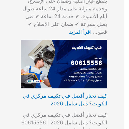
بقطع غيار أصلية وضمان على الإصلاح،
وخدمة منزلية على مدار 24 ساعة طوال
أيام الأسبوع. ✔ خدمة 24 ساعة ✔ فني
يصل بسرعة ✔ ضمان على الإصلاح ✔
قطع…
اقرأ المزيد
كيف تختار أفضل فني تكييف مركزي في
الكويت؟ دليل شامل 2026
كيف تختار أفضل فني تكييف مركزي في
الكويت؟ دليل شامل 2026 | 60615556