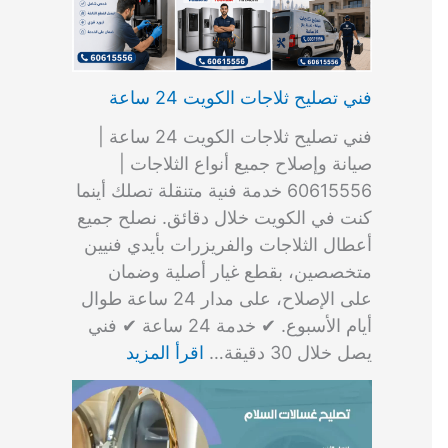
فني تصليح ثلاجات الكويت 24 ساعة
فني تصليح ثلاجات الكويت 24 ساعة |
صيانة وإصلاح جميع أنواع الثلاجات |
60615556 خدمة فنية متنقلة تصلك أينما
كنت في الكويت خلال دقائق. نصلح جميع
أعطال الثلاجات والفريزرات بأيدي فنيين
متخصصين، بقطع غيار أصلية وضمان
على الإصلاح، على مدار 24 ساعة طوال
أيام الأسبوع. ✔ خدمة 24 ساعة ✔ فني
يصل خلال 30 دقيقة…
اقرأ المزيد