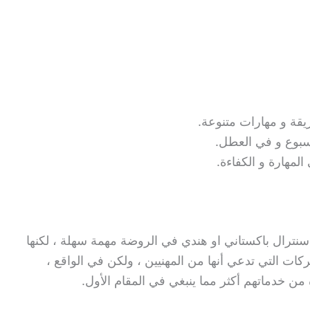
قة و مهارات متنوعة.
أسبوع و في العطل.
المهارة و الكفاءة.
نترال باكستاني او هندي في الروضة مهمة سهلة ، لكنها
ات التي تدعي أنها من المهنيين ، ولكن في الواقع ،
ن خدماتهم أكثر مما ينبغي في المقام الأول.