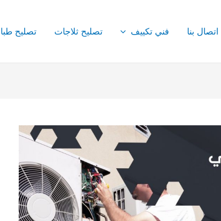
اتصال بنا
فني تكييف
تصليح ثلاجات
تصليح طبا