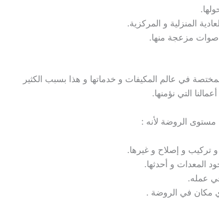
ولها.
ادية المنزلية و المركزية.
 أصوات مزعجة منها.
ختصة في عالم المكيفات و خدماتها و هذا بسبب الكثير
مالنا التي نؤمنها.
مستوى الروضة لأنه :
 تركيب و إصلاح و غيرها.
د المعدات و أحدثها.
ي عمله.
ي مكان في الروضة .