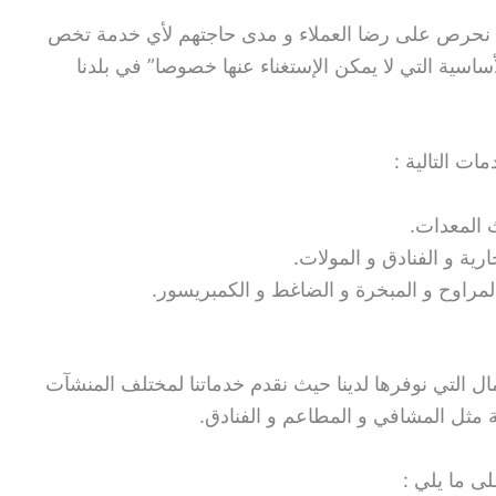
ننا نحرص على رضا العملاء و مدى حاجتهم لأي خدمة تخص
ساسية التي لا يمكن الإستغناء عنها خصوصا” في بلدنا
ات التالية :
 المعدات.
ية و الفنادق و المولات.
مراوح و المبخرة و الضاغط و الكمبريسور.
 التي نوفرها لدينا حيث نقدم خدماتنا لمختلف المنشآت
ية مثل المشافي و المطاعم و الفنادق.
ى ما يلي :