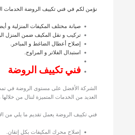
نؤمن لكم في فني تكييف الروضة الخدمات الممي
صيانة مختلف المكيفات المنزلية و أيضا
تركيب و نقل المكيف ضمن المنزل الو
إصلاح أعطال الضاغط و المباخر.
استبدال الفلاتر و المراوح.
فني تكييف الروضة
الشركة الأفضل على مستوى الروضة في تمديد
العديد من الخدمات المتميزة لننال من خلالها ر
فني تكييف الروضة يعمل تقديم ما يلي من الأ
إصلاح محرك المكيفات بكل إتقان.