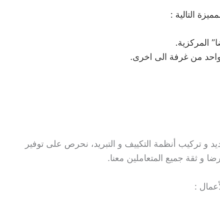
زة التالية :
” المركزية.
احد من غرفة الى اخرى.
 و تركيب أنظمة التكييف و التبريد، نحرص على توفير
ضا و ثقة جميع المتعاملين معنا.
عمال :