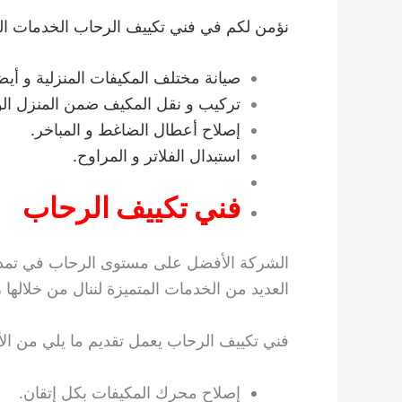
نؤمن لكم في فني تكييف الرحاب الخدمات الممي
صيانة مختلف المكيفات المنزلية و أيضا
تركيب و نقل المكيف ضمن المنزل الو
إصلاح أعطال الضاغط و المباخر.
استبدال الفلاتر و المراوح.
فني تكييف الرحاب
الشركة الأفضل على مستوى الرحاب في تمديد 
العديد من الخدمات المتميزة لننال من خلالها ر
فني تكييف الرحاب يعمل تقديم ما يلي من الأ
إصلاح محرك المكيفات بكل إتقان.