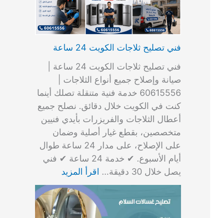
فني تصليح ثلاجات الكويت 24 ساعة
فني تصليح ثلاجات الكويت 24 ساعة |
صيانة وإصلاح جميع أنواع الثلاجات |
60615556 خدمة فنية متنقلة تصلك أينما
كنت في الكويت خلال دقائق. نصلح جميع
أعطال الثلاجات والفريزرات بأيدي فنيين
متخصصين، بقطع غيار أصلية وضمان
على الإصلاح، على مدار 24 ساعة طوال
أيام الأسبوع. ✔ خدمة 24 ساعة ✔ فني
يصل خلال 30 دقيقة…
اقرأ المزيد