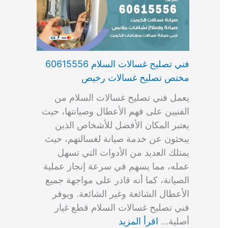
فني تصليح غسالات السلام 60615556
مختص تصليح غسالات رخيص
يعمل فني تصليح غسالات السلام من
الفنيين على فهم الأعطال وصيانتها، حيث
يعتبر المكان الأفضل للأشخاص الذين
يبحثون عن خدمة صيانة لغسالتهم، حيث
يمتلك العديد من الأدوات التي تسهل
عمله، مما يسهم في سرعة إنجاز عملية
الصيانة، كما أنه قادر على مواجهة جميع
الأعطال الشائعة وغير الشائعة. ويوفر
فني تصليح غسالات السلام قطع غيار
أصلية…
اقرأ المزيد