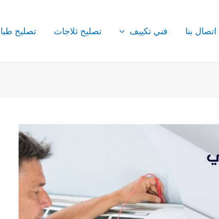
اتصال بنا
فني تكييف
تصليح ثلاجات
تصليح طبا