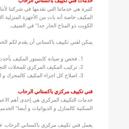
خدمات فني تكييف باكستاني الرحاب
كثيرة هي خدماتنا التي نقدمها في شركتنا لأ
المكيف خاصة أنه بات من الأجهزة المنزلية الأ
الكويت ذو المناخ الحار جدا” في الصيف.
يمكن لفني تكييف باكستاني أن يقدم لكم الخدم
فحص و صيانة كابستور المكيف بأحدث
تركيب المكيف المركزي للمحلات التجار
اصلاح كل اجزاء المكيف كالمحرك و ال
فني تكييف مركزي باكستاني الرحاب
خدمات التكييف المركزي هي إحدى أهم الاعمال
السكنية كالمنازل و الديوانيات و أيضا” الخدم
يعمل فني تكييف مركزي باكستاني الرحاب عل