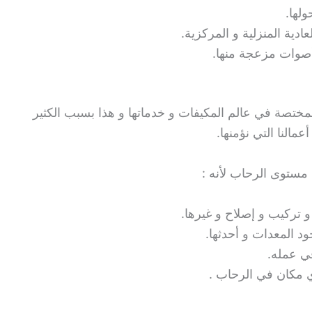
ولها.
ادية المنزلية و المركزية.
 أصوات مزعجة منها.
ختصة في عالم المكيفات و خدماتها و هذا بسبب الكثير
مالنا التي نؤمنها.
مستوى الرحاب لأنه :
 تركيب و إصلاح و غيرها.
د المعدات و أحدثها.
ي عمله.
ي مكان في الرحاب .