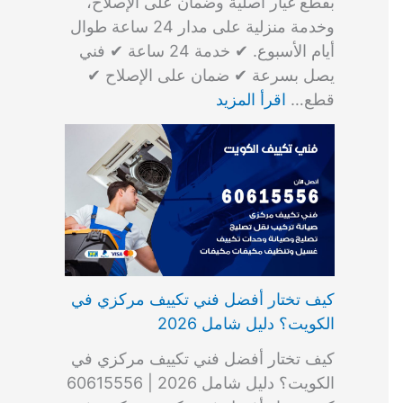
بقطع غيار أصلية وضمان على الإصلاح،
وخدمة منزلية على مدار 24 ساعة طوال
أيام الأسبوع. ✔ خدمة 24 ساعة ✔ فني
يصل بسرعة ✔ ضمان على الإصلاح ✔
قطع…
اقرأ المزيد
كيف تختار أفضل فني تكييف مركزي في
الكويت؟ دليل شامل 2026
كيف تختار أفضل فني تكييف مركزي في
الكويت؟ دليل شامل 2026 | 60615556