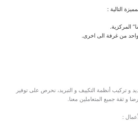
زة التالية :
” المركزية.
احد من غرفة الى اخرى.
و تركيب أنظمة التكييف و التبريد، نحرص على توفير
ضا و ثقة جميع المتعاملين معنا.
عمال :