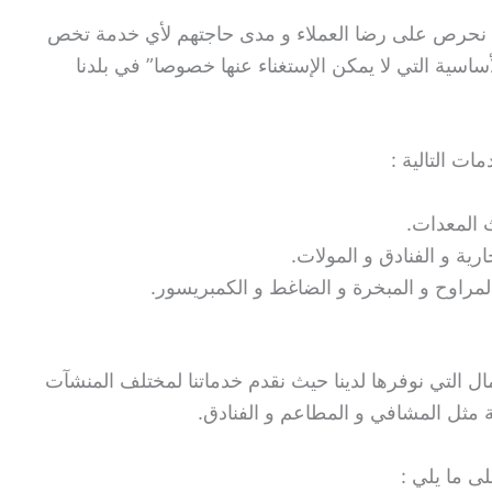
ننا نحرص على رضا العملاء و مدى حاجتهم لأي خدمة تخص
ساسية التي لا يمكن الإستغناء عنها خصوصا” في بلدنا
ات التالية :
 المعدات.
ية و الفنادق و المولات.
مراوح و المبخرة و الضاغط و الكمبريسور.
 التي نوفرها لدينا حيث نقدم خدماتنا لمختلف المنشآت
ية مثل المشافي و المطاعم و الفنادق.
ى ما يلي :