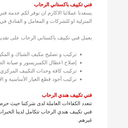
فني تكييف باكستاني الرحاب
يسعدنا عملائنا الاكارم ان نوفر لكم خدمة فني
المنزلية او للشركات و المعامل و الفنادق ف
يعمل فني تكييف باكستاني الرحاب على تقديم ا
تركيب و تصليح مكيف الشباك و المك
إصلاح اعطال الكمبريسور و صيانة ال
تركيب كافة وحدات التكييف المركزي.
تركيب أجود قطع الغيار الأساسية و الأ
فني تكييف هندي الرحاب
تتعدد الكفاءات العاملة لدى شركتنا حيث حر
فني تكييف هندي الرحاب تتكامل لدينا الخبرات 
غيرهم.