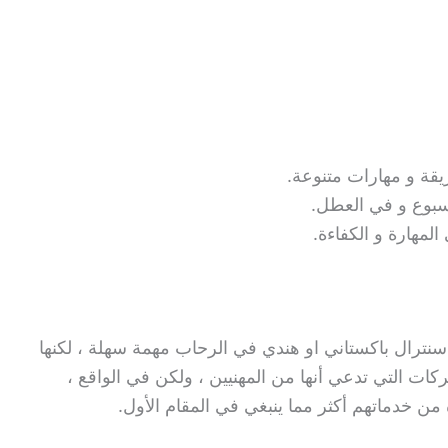
قة و مهارات متنوعة.
أسبوع و في العطل.
المهارة و الكفاءة.
نترال باكستاني او هندي في الرحاب مهمة سهلة ، لكنها
ات التي تدعي أنها من المهنيين ، ولكن في الواقع ،
ن خدماتهم أكثر مما ينبغي في المقام الأول.