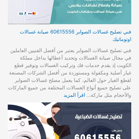
فني تصليح غسالات الصوابر 60615556 صيانة غسالات
اوتوماتيك
فني تصليح غسالات الصوابر يعتبر من أفضل الفنيين العاملين
في مجال صيانة الغسالات وتحديد أعطالها بداخل مملكة
الكويت إذ يقدم خدمات فك وتركيب الغسالات وتوفير قطع
غيار أصلية ومكفولة ومستوردة من أفضل الشركات المصنعة
لقطع الغيار حول العالم، كما يعمل مصلح غسالات الصوابر
على تصليح جميع أنواع الغسالات المختلفة من جميع الماركات
والأحجام مثل ماركة…
اقرأ المزيد