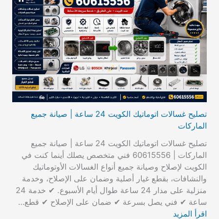
تصليح غسالات اتوماتيك الكويت 24 ساعة | صيانة جميع
الماركات
تصليح غسالات اتوماتيك الكويت 24 ساعة | صيانة جميع
الماركات | 60615556 فني متخصص يصلك أينما كنت في
الكويت لإصلاح وصيانة جميع أنواع الغسالات الأوتوماتيك
والنشافات، بقطع غيار أصلية وضمان على الإصلاح، وخدمة
منزلية على مدار 24 ساعة طوال أيام الأسبوع. ✔ خدمة 24
ساعة ✔ فني يصل بسرعة ✔ ضمان على الإصلاح ✔ قطع…
اقرأ المزيد