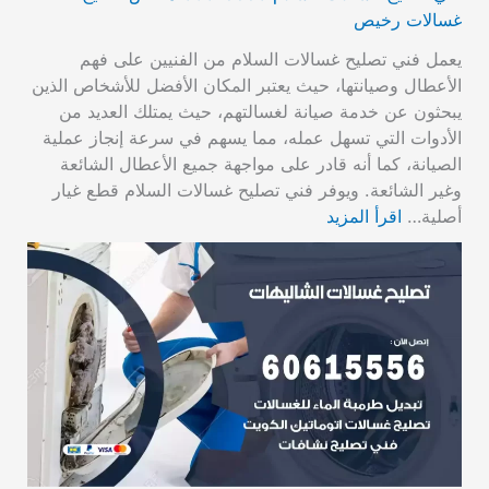
غسالات رخيص
يعمل فني تصليح غسالات السلام من الفنيين على فهم
الأعطال وصيانتها، حيث يعتبر المكان الأفضل للأشخاص الذين
يبحثون عن خدمة صيانة لغسالتهم، حيث يمتلك العديد من
الأدوات التي تسهل عمله، مما يسهم في سرعة إنجاز عملية
الصيانة، كما أنه قادر على مواجهة جميع الأعطال الشائعة
وغير الشائعة. ويوفر فني تصليح غسالات السلام قطع غيار
أصلية…
اقرأ المزيد