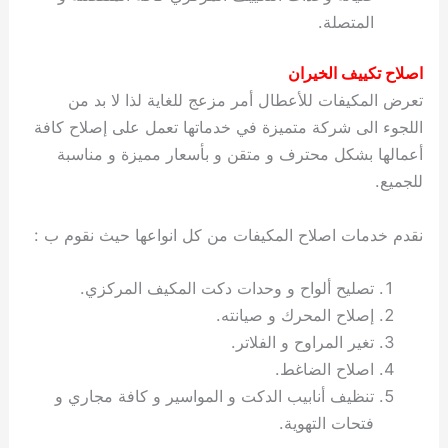
المتصلة.
اصلاح تكييف الخيران
تعرض المكيفات للأعطال أمر مزعج للغاية لذا لا بد من
اللجوء الى شركة متميزة في خدماتها تعمل على إصلاح كافة
أعمالها بشكل محترف و متقن و بأسعار مميزة و مناسبة
للجميع.
نقدم خدمات اصلاح المكيفات من كل انواعها حيث نقوم ب :
تصليح ألواح و وحدات دكت المكيف المركزي.
إصلاح المحرك و صيانته.
تغير المراوح و الفلاتر.
اصلاح الضاغط.
تنظيف أنابيب الدكت و المواسير و كافة مجاري و
فتحات التهوية.