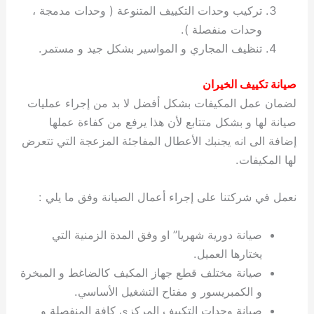
تركيب وحدات التكييف المتنوعة ( وحدات مدمجة ،
وحدات منفصلة ).
تنظيف المجاري و المواسير بشكل جيد و مستمر.
صيانة تكييف الخيران
لضمان عمل المكيفات بشكل أفضل لا بد من إجراء عمليات
صيانة لها و بشكل متتابع لأن هذا يرفع من كفاءة عملها
إضافة الى انه يجنبك الأعطال المفاجئة المزعجة التي تتعرض
لها المكيفات.
نعمل في شركتنا على إجراء أعمال الصيانة وفق ما يلي :
صيانة دورية شهريا” او وفق المدة الزمنية التي
يختارها العميل.
صيانة مختلف قطع جهاز المكيف كالضاغط و المبخرة
و الكمبريسور و مفتاح التشغيل الأساسي.
صيانة وحدات التكييف المركزي كافة المنفصلة و