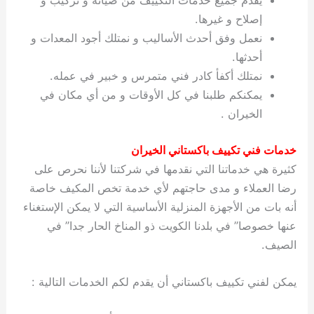
يقدم جميع خدمات التكييف من صيانة و تركيب و
إصلاح و غيرها.
نعمل وفق أحدث الأساليب و نمتلك أجود المعدات و
أحدثها.
نمتلك أكفأ كادر فني متمرس و خبير في عمله.
يمكنكم طلبنا في كل الأوقات و من أي مكان في
الخيران .
خدمات فني تكييف باكستاني الخيران
كثيرة هي خدماتنا التي نقدمها في شركتنا لأننا نحرص على
رضا العملاء و مدى حاجتهم لأي خدمة تخص المكيف خاصة
أنه بات من الأجهزة المنزلية الأساسية التي لا يمكن الإستغناء
عنها خصوصا” في بلدنا الكويت ذو المناخ الحار جدا” في
الصيف.
يمكن لفني تكييف باكستاني أن يقدم لكم الخدمات التالية :