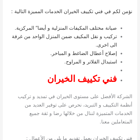
نؤمن لكم في فني تكييف الخيران الخدمات المميزة التالية :
صيانة مختلف المكيفات المنزلية و أيضا” المركزية.
تركيب و نقل المكيف ضمن المنزل الواحد من غرفة
الى اخرى.
إصلاح أعطال الضاغط و المباخر.
استبدال الفلاتر و المراوح.
فني تكييف الخيران
الشركة الأفضل على مستوى الخيران في تمديد و تركيب
أنظمة التكييف و التبريد، نحرص على توفير العديد من
الخدمات المتميزة لننال من خلالها رضا و ثقة جميع
المتعاملين معنا.
فني تكييف الخيران يعمل تقديم ما يلي من الأعمال :