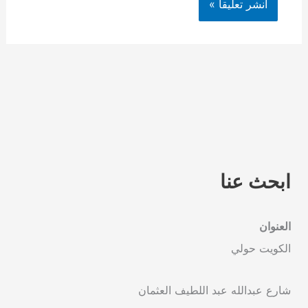
ابحث عنا
العنوان
الكويت حولي
شارع عبدالله عبد اللطيف العثمان