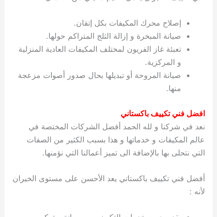
إصلاح محرك المكيفات بكل إتقان.
صيانة المبخرة و إزالة الثلج المتراكم حولها.
تعبئة غاز الفريون لمختلف المكيفات العادية المنزلية
و المركزية.
صيانة المروحة أو تبديلها بحال صدور أصوات مزعجة
منها.
افضل فني تكييف باكستاني
نعد في شركنا و لله الحمد أفضل الشركات المختصة في
عالم المكيفات و خدماتها و هذا بسبب الكثير من الصفات
التي نتحلى بها بالإضافة الى تميز أعمالنا التي نؤمنها.
أفضل فني تكييف باكستاني يعد الأحسن على مستوى الخيران
لأنه :