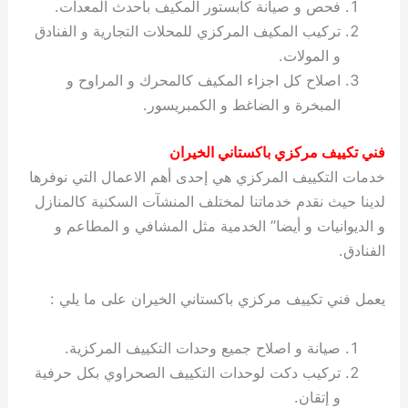
فحص و صيانة كابستور المكيف بأحدث المعدات.
تركيب المكيف المركزي للمحلات التجارية و الفنادق
و المولات.
اصلاح كل اجزاء المكيف كالمحرك و المراوح و
المبخرة و الضاغط و الكمبريسور.
فني تكييف مركزي باكستاني الخيران
خدمات التكييف المركزي هي إحدى أهم الاعمال التي نوفرها
لدينا حيث نقدم خدماتنا لمختلف المنشآت السكنية كالمنازل
و الديوانيات و أيضا” الخدمية مثل المشافي و المطاعم و
الفنادق.
يعمل فني تكييف مركزي باكستاني الخيران على ما يلي :
صيانة و اصلاح جميع وحدات التكييف المركزية.
تركيب دكت لوحدات التكييف الصحراوي بكل حرفية
و إتقان.