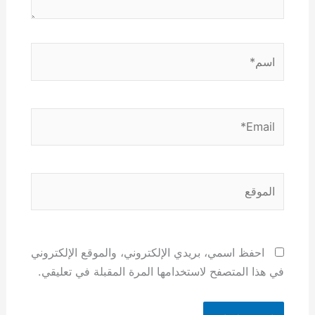
اسم*
Email*
الموقع
احفظ اسمي، بريدي الإلكتروني، والموقع الإلكتروني
في هذا المتصفح لاستخدامها المرة المقبلة في تعليقي.