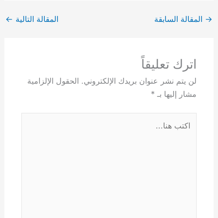
→
المقالة السابقة
المقالة التالية
←
اترك تعليقاً
لن يتم نشر عنوان بريدك الإلكتروني.
الحقول الإلزامية
مشار إليها بـ
*
اكتب
هنا...