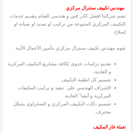
مهندس تكييف سنترال مركزي
تضم شركتنا افضل كادر فني و هندسي للقيام بتقديم خدمات
التكييف المركزي المتنوعة من تركيب او تمديد او صيانة او
إصلاح.
يقوم مهندس تكييف سنترال مركزي بتأمين الأعمال الآتية :
تقديم دراسات جدوى لكافة مشاريع التكييف المركزية
و العادية.
تصميم كل انظمة التكييف
الإشراف الهندسي على تنفيذ و تركيب المكيفات
المركزية و أيضا” العادية.
تصميم دكات التكييف المركزي و الصحراوي بشكل
محترف.
تعبئة غاز المكيف