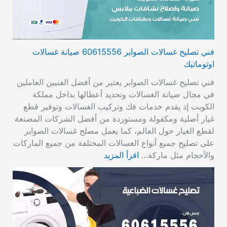
فني تصليح غسالات الصوابر 60615556 صيانة غسالات
اوتوماتيك
فني تصليح غسالات الصوابر يعتبر من أفضل الفنيين العاملين
في مجال صيانة الغسالات وتحديد أعطالها بداخل مملكة
الكويت إذ يقدم خدمات فك وتركيب الغسالات وتوفير قطع
غيار أصلية ومكفولة ومستوردة من أفضل الشركات المصنعة
لقطع الغيار حول العالم، كما يعمل مصلح غسالات الصوابر
على تصليح جميع أنواع الغسالات المختلفة من جميع الماركات
والأحجام مثل ماركة…
اقرأ المزيد