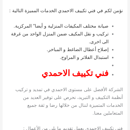
نؤمن لكم في فني تكييف الاحمدي الخدمات المميزة التالية :
صيانة مختلف المكيفات المنزلية و أيضا” المركزية.
تركيب و نقل المكيف ضمن المنزل الواحد من غرفة
الى اخرى.
إصلاح أعطال الضاغط و المباخر.
استبدال الفلاتر و المراوح.
فني تكييف الاحمدي
الشركة الأفضل على مستوى الاحمدي في تمديد و تركيب
أنظمة التكييف و التبريد، نحرص على توفير العديد من
الخدمات المتميزة لننال من خلالها رضا و ثقة جميع
المتعاملين معنا.
فني تكييف الاحمدي يعمل تقديم ما يلي من الأعمال :