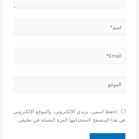
اسم*
Email*
الموقع
احفظ اسمي، بريدي الإلكتروني، والموقع الإلكتروني
في هذا المتصفح لاستخدامها المرة المقبلة في تعليقي.