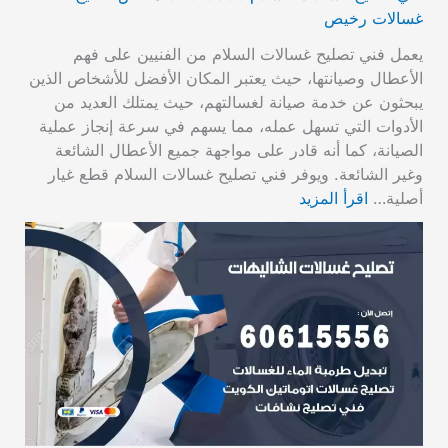
غسالات رخيص
يعمل فني تصليح غسالات السلام من الفنيين على فهم
الأعطال وصيانتها، حيث يعتبر المكان الأفضل للأشخاص الذين
يبحثون عن خدمة صيانة لغسالتهم، حيث يمتلك العديد من
الأدوات التي تسهل عمله، مما يسهم في سرعة إنجاز عملية
الصيانة، كما أنه قادر على مواجهة جميع الأعطال الشائعة
وغير الشائعة. ويوفر فني تصليح غسالات السلام قطع غيار
أصلية…
اقرأ المزيد