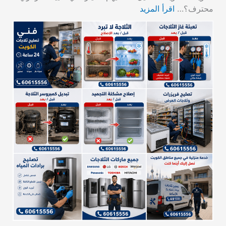
محترف؟…
اقرأ المزيد