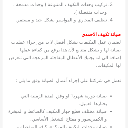
تركيب وحدات التكييف المتنوعة ( وحدات مدمجة ،
وحدات منفصلة ).
تنظيف المجاري و المواسير بشكل جيد و مستمر.
صيانة تكييف الاحمدي
لضمان عمل المكيفات بشكل أفضل لا بد من إجراء عمليات
صيانة لها و بشكل متتابع لأن هذا يرفع من كفاءة عملها
إضافة الى انه يجنبك الأعطال المفاجئة المزعجة التي تتعرض
لها المكيفات.
نعمل في شركتنا على إجراء أعمال الصيانة وفق ما يلي :
صيانة دورية شهريا” او وفق المدة الزمنية التي
يختارها العميل.
صيانة مختلف قطع جهاز المكيف كالضاغط و المبخرة
و الكمبريسور و مفتاح التشغيل الأساسي.
صيانة وحدات التكييف المركزي كافة المنفصلة و