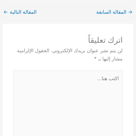
→
المقالة السابقة
المقالة التالية
←
اترك تعليقاً
لن يتم نشر عنوان بريدك الإلكتروني.
الحقول الإلزامية
مشار إليها بـ
*
اكتب
هنا...