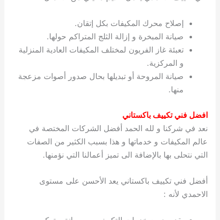
إصلاح محرك المكيفات بكل إتقان.
صيانة المبخرة و إزالة الثلج المتراكم حولها.
تعبئة غاز الفريون لمختلف المكيفات العادية المنزلية
و المركزية.
صيانة المروحة أو تبديلها بحال صدور أصوات مزعجة
منها.
افضل فني تكييف باكستاني
نعد في شركنا و لله الحمد أفضل الشركات المختصة في
عالم المكيفات و خدماتها و هذا بسبب الكثير من الصفات
التي نتحلى بها بالإضافة الى تميز أعمالنا التي نؤمنها.
أفضل فني تكييف باكستاني يعد الأحسن على مستوى
الاحمدي لأنه :