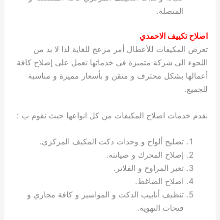
المتصلة.
اصلاح تكييف الاحمدي
تعرض المكيفات للأعطال أمر مزعج للغاية لذا لا بد من
اللجوء الى شركة متميزة في خدماتها تعمل على إصلاح كافة
أعمالها بشكل محترف و متقن و بأسعار مميزة و مناسبة
للجميع.
نقدم خدمات اصلاح المكيفات من كل انواعها حيث نقوم ب :
تصليح ألواح و وحدات دكت المكيف المركزي.
إصلاح المحرك و صيانته.
تغير المراوح و الفلاتر.
اصلاح الضاغط.
تنظيف أنابيب الدكت و المواسير و كافة مجاري و
فتحات التهوية.