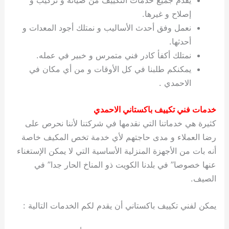
يقدم جميع خدمات التكييف من صيانة و تركيب و
إصلاح و غيرها.
نعمل وفق أحدث الأساليب و نمتلك أجود المعدات و
أحدثها.
نمتلك أكفأ كادر فني متمرس و خبير في عمله.
يمكنكم طلبنا في كل الأوقات و من أي مكان في
الاحمدي .
خدمات فني تكييف باكستاني الاحمدي
كثيرة هي خدماتنا التي نقدمها في شركتنا لأننا نحرص على
رضا العملاء و مدى حاجتهم لأي خدمة تخص المكيف خاصة
أنه بات من الأجهزة المنزلية الأساسية التي لا يمكن الإستغناء
عنها خصوصا” في بلدنا الكويت ذو المناخ الحار جدا” في
الصيف.
يمكن لفني تكييف باكستاني أن يقدم لكم الخدمات التالية :