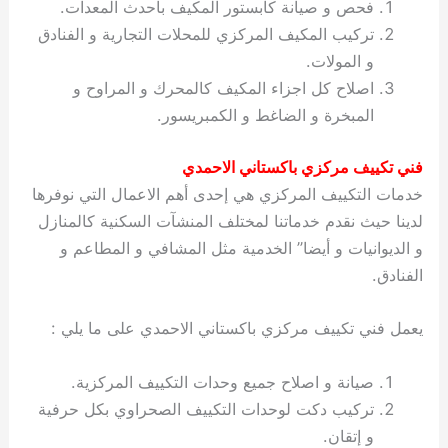
فحص و صيانة كابستور المكيف بأحدث المعدات.
تركيب المكيف المركزي للمحلات التجارية و الفنادق
و المولات.
اصلاح كل اجزاء المكيف كالمحرك و المراوح و
المبخرة و الضاغط و الكمبريسور.
فني تكييف مركزي باكستاني الاحمدي
خدمات التكييف المركزي هي إحدى أهم الاعمال التي نوفرها
لدينا حيث نقدم خدماتنا لمختلف المنشآت السكنية كالمنازل
و الديوانيات و أيضا” الخدمية مثل المشافي و المطاعم و
الفنادق.
يعمل فني تكييف مركزي باكستاني الاحمدي على ما يلي :
صيانة و اصلاح جميع وحدات التكييف المركزية.
تركيب دكت لوحدات التكييف الصحراوي بكل حرفية
و إتقان.