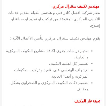
مهندس تكييف سنترال مركزي
تضم شركتنا افضل كادر فني و هندسي للقيام بتقديم خدمات
التكييف المركزي المتنوعة من تركيب او تمديد او صيانة او
إصلاح.
يقوم مهندس تكييف سنترال مركزي بتأمين الأعمال الآتية :
تقديم دراسات جدوى لكافة مشاريع التكييف المركزية
و العادية.
تصميم كل انظمة التكييف
الإشراف الهندسي على تنفيذ و تركيب المكيفات
المركزية و أيضا” العادية.
تصميم دكات التكييف المركزي و الصحراوي بشكل
محترف.
تعبئة غاز المكيف