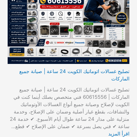
تصليح غسالات اتوماتيك الكويت 24 ساعة | صيانة جميع
الماركات
تصليح غسالات اتوماتيك الكويت 24 ساعة | صيانة جميع
الماركات | 60615556 فني متخصص يصلك أينما كنت في
الكويت لإصلاح وصيانة جميع أنواع الغسالات الأوتوماتيك
والنشافات، بقطع غيار أصلية وضمان على الإصلاح، وخدمة
منزلية على مدار 24 ساعة طوال أيام الأسبوع. ✔ خدمة 24
ساعة ✔ فني يصل بسرعة ✔ ضمان على الإصلاح ✔ قطع…
اقرأ المزيد