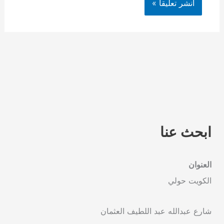
ابحث عنا
العنوان
الكويت حولي
شارع عبدالله عبد اللطيف العثمان