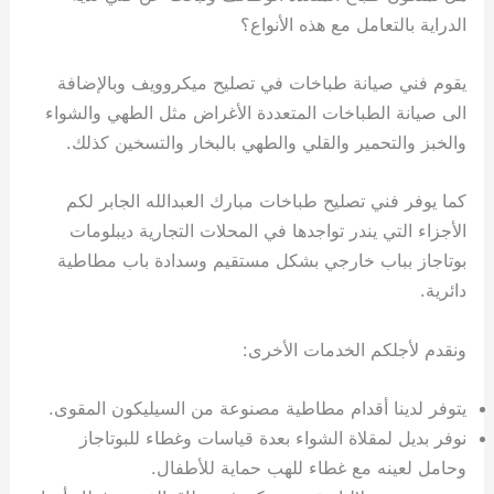
الدراية بالتعامل مع هذه الأنواع؟
يقوم فني صيانة طباخات في تصليح ميكروويف وبالإضافة
الى صيانة الطباخات المتعددة الأغراض مثل الطهي والشواء
والخبز والتحمير والقلي والطهي بالبخار والتسخين كذلك.
كما يوفر فني تصليح طباخات مبارك العبدالله الجابر لكم
الأجزاء التي يندر تواجدها في المحلات التجارية ديبلومات
بوتاجاز بباب خارجي بشكل مستقيم وسدادة باب مطاطية
دائرية.
ونقدم لأجلكم الخدمات الأخرى:
يتوفر لدينا أقدام مطاطية مصنوعة من السيليكون المقوى.
نوفر بديل لمقلاة الشواء بعدة قياسات وغطاء للبوتاجاز
وحامل لعينه مع غطاء للهب حماية للأطفال.