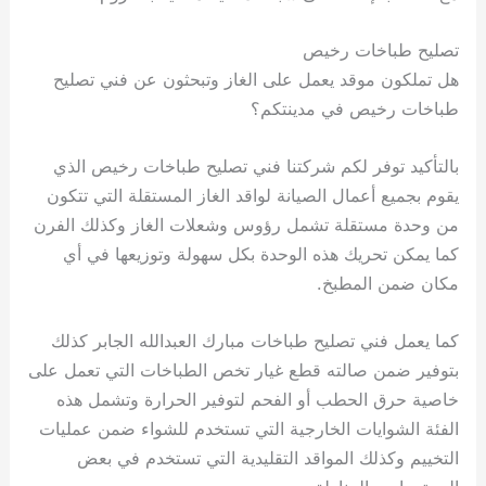
تصليح طباخات رخيص
هل تملكون موقد يعمل على الغاز وتبحثون عن فني تصليح
طباخات رخيص في مدينتكم؟
بالتأكيد توفر لكم شركتنا فني تصليح طباخات رخيص الذي
يقوم بجميع أعمال الصيانة لواقد الغاز المستقلة التي تتكون
من وحدة مستقلة تشمل رؤوس وشعلات الغاز وكذلك الفرن
كما يمكن تحريك هذه الوحدة بكل سهولة وتوزيعها في أي
مكان ضمن المطبخ.
كما يعمل فني تصليح طباخات مبارك العبدالله الجابر كذلك
بتوفير ضمن صالته قطع غيار تخص الطباخات التي تعمل على
خاصية حرق الحطب أو الفحم لتوفير الحرارة وتشمل هذه
الفئة الشوايات الخارجية التي تستخدم للشواء ضمن عمليات
التخييم وكذلك المواقد التقليدية التي تستخدم في بعض