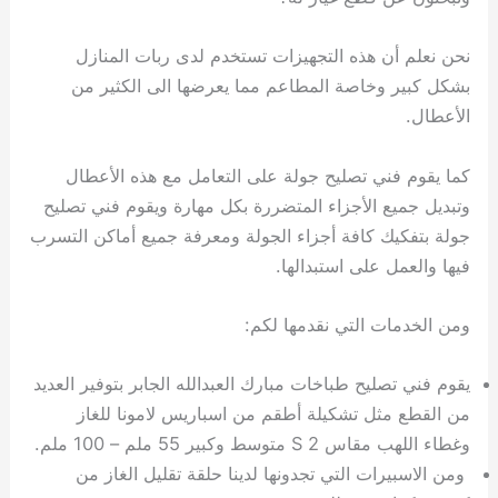
نحن نعلم أن هذه التجهيزات تستخدم لدى ربات المنازل
بشكل كبير وخاصة المطاعم مما يعرضها الى الكثير من
الأعطال.
كما يقوم فني تصليح جولة على التعامل مع هذه الأعطال
وتبديل جميع الأجزاء المتضررة بكل مهارة ويقوم فني تصليح
جولة بتفكيك كافة أجزاء الجولة ومعرفة جميع أماكن التسرب
فيها والعمل على استبدالها.
ومن الخدمات التي نقدمها لكم:
يقوم فني تصليح طباخات مبارك العبدالله الجابر بتوفير العديد
من القطع مثل تشكيلة أطقم من اسباريس لامونا للغاز
وغطاء اللهب مقاس S 2 متوسط وكبير 55 ملم – 100 ملم.
ومن الاسبيرات التي تجدونها لدينا حلقة تقليل الغاز من