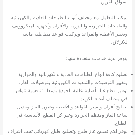
أسواق القرين.
يمكننا التعامل مع مختلف أنواع الطباخات العادية والكهربائية
والطباخات الحرارية والليزرية والأفران وأجهزة الميكروويف
ونغيير الأغطية والقواعد وتركيب قواعد مطاطية مانعة
للانزلاق.
يتوفر لدينا خدمات متعددة منها:
تصليح كافة أنواع الطباخات العادية والكهربائية والحرارية
وتغيير التوصيلات والتمديدات الكهربائية وتوصيلات الغاز.
توفير قطع غيار أصلية عالية الجودة بأسعار تنافسية تتوافر
في مختلف أنحاء الكويت.
تصليح أفران وتغيير القواعد والأغطية وعيون الغاز وتبديل
ساعة الغاز ومنظم الحرارة وغير كن القطع الأساسية في
الطباخ.
نوفر لكم تصليح غاز طباخ وتصليح طباخ كهربائي تحت اشراف