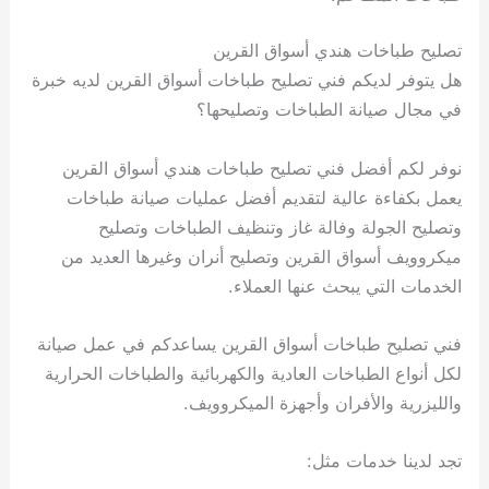
تصليح طباخات هندي أسواق القرين
هل يتوفر لديكم فني تصليح طباخات أسواق القرين لديه خبرة
في مجال صيانة الطباخات وتصليحها؟
نوفر لكم أفضل فني تصليح طباخات هندي أسواق القرين
يعمل بكفاءة عالية لتقديم أفضل عمليات صيانة طباخات
وتصليح الجولة وفالة غاز وتنظيف الطباخات وتصليح
ميكروويف أسواق القرين وتصليح أنران وغيرها العديد من
الخدمات التي يبحث عنها العملاء.
فني تصليح طباخات أسواق القرين يساعدكم في عمل صيانة
لكل أنواع الطباخات العادية والكهربائية والطباخات الحرارية
والليزرية والأفران وأجهزة الميكروويف.
تجد لدينا خدمات مثل: