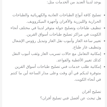
يوجد لدينا العديد من الخدمات مثل:
تصليح كافة أنواع الطباخات العادية والكهربائية والطباخات
الحرارية والليزرية والأفران وأجهزة الميكروويف.
تنظيف طباخات وتصليح جولة متوفر لدينا في مختلف أنحاء
الكويت في مراكز تصليح طباخات أسواق القرين.
تغيير ساعة الغاز وأنبوب نقل الغاز وتبديل رؤوس الإشعال
وتنظيف غاز طباخ.
إمكانية التعامل مع حالات تسريب الغاز وثقب أنبوب النقل
كذلك تغيير الأغطية والقواعد.
إمكانية طلب خدمات فني تصليح طباخات أسواق القرين
متوفرة لديكم في أي وقت وعلى مدار الساعة أين ما كنتم
في أنحاء الكويت.
تصليح أفران
هل تبحث عن أفضل فني تصليح أفران؟