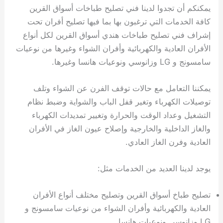
يمكنكم أن تجدوا لدينا فني تصليح طباخات أسواق القرين
كافة الخدمات التي ترغبون بها بما فيها تصليح أفران تحت
إشراف فني تصليح طباخات هندي أسواق القرين لكل أنواع
الأفران العادية والكهربائية وأفران الشواء وغيرها من نوعيات
سامسونج و LG وزانوسي ونوعيات هانسا وغيرها.
يمكننا التعامل مع حالات توقف الفرن عن الشواء وتلف
توصيلات الكهرباء وتغير قفل الباب والشواية وضبط نظام
التشغيل وعداد الوقت والحرارة وتغيير تمديدات الكهرباء
والغاز الداخلية والخارجية وإصلاح عيون الغاز في الأفران
العادية وفرن الغاز العادي.
يوجد لدينا العديد من الخدمات مثل:
تصليح طباخ أسواق القرين وتصليح مختلف أنواع الأفران
العادية والكهربائية وأفران الشواء من نوعيات سامسونج و
LG وزانوسي ونوعيات هانسا.