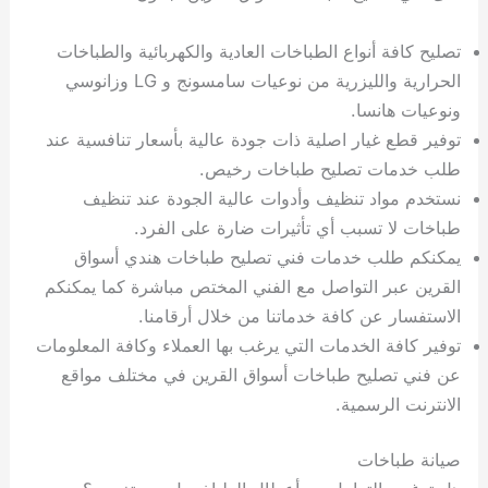
تصليح كافة أنواع الطباخات العادية والكهربائية والطباخات
الحرارية والليزرية من نوعيات سامسونج و LG وزانوسي
ونوعيات هانسا.
توفير قطع غيار اصلية ذات جودة عالية بأسعار تنافسية عند
طلب خدمات تصليح طباخات رخيص.
نستخدم مواد تنظيف وأدوات عالية الجودة عند تنظيف
طباخات لا تسبب أي تأثيرات ضارة على الفرد.
يمكنكم طلب خدمات فني تصليح طباخات هندي أسواق
القرين عبر التواصل مع الفني المختص مباشرة كما يمكنكم
الاستفسار عن كافة خدماتنا من خلال أرقامنا.
توفير كافة الخدمات التي يرغب بها العملاء وكافة المعلومات
عن فني تصليح طباخات أسواق القرين في مختلف مواقع
الانترنت الرسمية.
صيانة طباخات