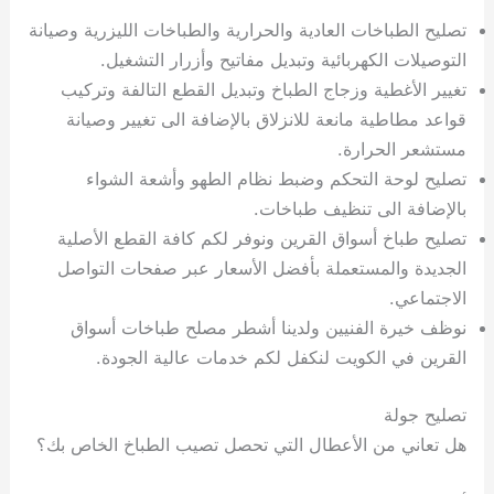
تصليح الطباخات العادية والحرارية والطباخات الليزرية وصيانة
التوصيلات الكهربائية وتبديل مفاتيح وأزرار التشغيل.
تغيير الأغطية وزجاج الطباخ وتبديل القطع التالفة وتركيب
قواعد مطاطية مانعة للانزلاق بالإضافة الى تغيير وصيانة
مستشعر الحرارة.
تصليح لوحة التحكم وضبط نظام الطهو وأشعة الشواء
بالإضافة الى تنظيف طباخات.
تصليح طباخ أسواق القرين ونوفر لكم كافة القطع الأصلية
الجديدة والمستعملة بأفضل الأسعار عبر صفحات التواصل
الاجتماعي.
نوظف خيرة الفنيين ولدينا أشطر مصلح طباخات أسواق
القرين في الكويت لنكفل لكم خدمات عالية الجودة.
تصليح جولة
هل تعاني من الأعطال التي تحصل تصيب الطباخ الخاص بك؟