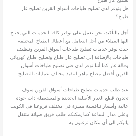
هل يتوفر لدى تصليح طباخات أسواق القرين تصليح غاز
طباخ؟
أجل بالتأكيد، نحن نعمل على توفير كافة الخدمات التي يحتاج
اليها العملاء من أجل التعامل مع أعطال الطباخ المختلفة
حيث نوفر خدمات تصليح طباخات أسواق القرين وتنظيف
طباخات بالإضافة إلى تصليح غاز طباخ وتصليح طباخ كهربائي
وفالة غاز كما أننا نوفر لدى فني تصليح طباخات أسواق
القرين أفضل مصلح ماهر لتنفيذ مختلف عمليات التصليح.
عند طلب خدمات تصليح طباخات أسواق القرين سوف
تجدون قطع الغيار الأصلية الجديدة والمستعملة ذات جودة
عالية وأسعار تنافسية مميزة في مختلف فروعنا في الكويت
وعلى مدار الساعة كما يمكنكم طلب فريق صيانة متنقل
يأتيكم الى أي مكان ترغبون به.