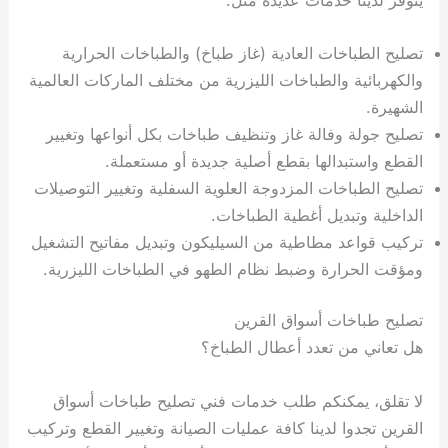
تصليح الطباخات العادية (غاز طباخ) والطباخات الحرارية
والكهربائية والطباخات الليزرية من مختلف الماركات العالمية
الشهيرة.
تصليح جولة وفالة غاز وتنظيف طباخات بكل أنواعها وتغيير
القطع واستبدالها بقطع أصلية جديدة أو مستعملة.
تصليح الطباخات المزدوجة العلوية السفلية وتغيير التوصيلات
الداخلية وتبديل أغطية الطباخات.
تركيب قواعد مطاطية من السيليكون وتبديل مفاتيح التشغيل
ومؤقت الحرارة وضبط نظام الطهو في الطباخات الليزرية.
تصليح طباخات أسواق القرين
هل تعاني من تعدد أعطال الطباخ؟
لا تقلق، يمكنكم طلب خدمات فني تصليح طباخات أسواق
القرين تجدوا لدينا كافة عمليات الصيانة وتغيير القطع وتركيب