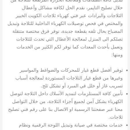
خلال تصليح التايمر، نقدم الحل لكافة مشاكل وأعطال
الثلاجات والبرادات عبر فني كهرباء ثلاجات الكويت الخبير
والمختص في فحص توصيلات الكهرباء الداخلية للثلاجة وتبديل
المصباح بحال تلفه بقطعة جديدة، نوفر فرق مختصة متنقلة
تصلكم الى المنزل لمعالجة الأعطال التي تحدث للثلاجات
ونعمل بأحدث المعدات كما نوفر لكم الكثير من الخدمات
ومنها:
توفير أفضل قطع غيار للمحركات والضواغط والمواسير
وغيرها من قطع غيار الثلاجات المستوردة لمعالجة أسباب
تسريب غاز أو خلل في المبرد أو تشكل ثلج.
تأمين كافة المستلزمات لتمديد الأسلاك داخل الثلاجة لتوصل
الكهرباء بشكل آمن لجميع أجزاء الثلاجة، من خلال التواصل
معنا عبر صفحتنا الرسمية او الاتصال بنا على رقم فني تصليح
ثلاجات.
خدمات مختصة في صيانة وتبديل اللوحة الرقمية ونظام