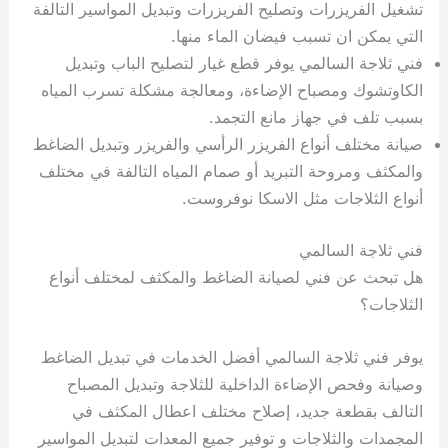
تشغيل الفريزرات وتصليح الفريزرات وتبديل المواسير التالفة
التي يمكن ان تسبب فيضان الماء منها.
فني ثلاجة السالمي يوفر قطع غيار لتصليح الباب وتبديل
الكاوتشوك ومصباح الإضاءة، ومعالجة مشكلة تسرب المياه
بسبب تلف في جهاز مانع التجمد.
صيانة مختلف أنواع الفريزر الرأسي والفريزر وتبديل الضاغط
والمكثف ومروحة التبريد أو صمام المياه التالفة في مختلف
أنواع الثلاجات مثل الاسكا نوفروست.
فني ثلاجة السالمي
هل تبحث عن فني لصيانة الضاغط والمكثف لمختلف أنواع
الثلاجات؟
يوفر فني ثلاجة السالمي أفضل الخدمات في تبديل الضاغط
وصيانة وفحص الإضاءة الداخلية للثلاجة وتبديل المصباح
التالف بقطعة جديد، إصلاح مختلف اعطال المكثف في
المجمدات والثلاجات و توفير جميع المعدات لتبديل المواسير