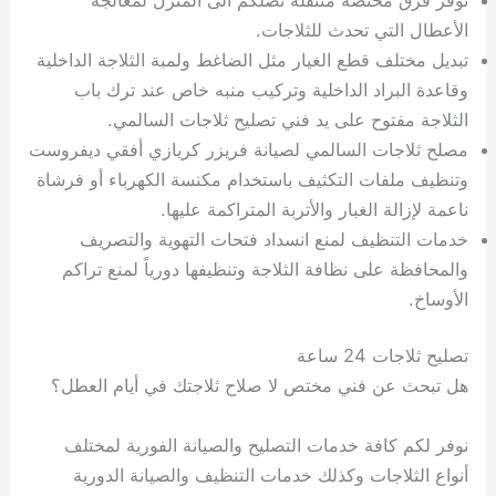
الأعطال التي تحدث للثلاجات.
تبديل مختلف قطع الغيار مثل الضاغط ولمبة الثلاجة الداخلية
وقاعدة البراد الداخلية وتركيب منبه خاص عند ترك باب
الثلاجة مفتوح على يد فني تصليح ثلاجات السالمي.
مصلح ثلاجات السالمي لصيانة فريزر كريازي أفقي ديفروست
وتنظيف ملفات التكثيف باستخدام مكنسة الكهرباء أو فرشاة
ناعمة لإزالة الغبار والأتربة المتراكمة عليها.
خدمات التنظيف لمنع انسداد فتحات التهوية والتصريف
والمحافظة على نظافة الثلاجة وتنظيفها دورياً لمنع تراكم
الأوساخ.
تصليح ثلاجات 24 ساعة
هل تبحث عن فني مختص لا صلاح ثلاجتك في أيام العطل؟
نوفر لكم كافة خدمات التصليح والصيانة الفورية لمختلف
أنواع الثلاجات وكذلك خدمات التنظيف والصيانة الدورية