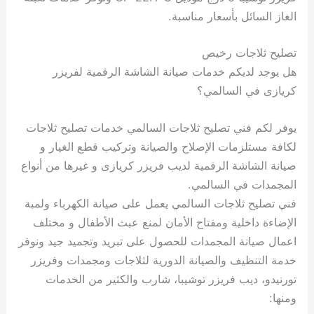
الغاز السائل بأسعار مناسبة.
تصليح ثلاجات رخيص
هل يوجد لديكم خدمات صيانة الشاشة الرقمية لفريزر
كريازى في السالمي؟
يوفر لكم فني تصليح ثلاجات السالمي خدمات تصليح ثلاجات
لكافة مستلزمات الإصلاح والصيانة وتركيب قطع الغيار و
صيانة الشاشة الرقمية لديب فريزر كريازى و غيرها من أنواع
المجمدات في السالمي.
فني تصليح ثلاجات السالمي يعمل على صيانة الكهرباء ولمبة
الإضاءة داخلية ومفتاح الأمان لمنع عبث الأطفال و مختلف
اعمال صيانة المجمدات للحصول على تبريد وتجميد جيد ونوفر
خدمة التنظيف والصيانة الدورية لثلاجات ومجمدات وفريزر
تورنيدو، ديب فريزر توشيبا، شارب والكثير من الخدمات
ومنها: