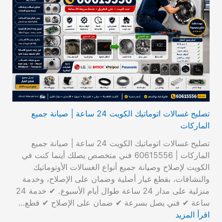
تصليح غسالات اتوماتيك الكويت 24 ساعة | صيانة جميع
الماركات
تصليح غسالات اتوماتيك الكويت 24 ساعة | صيانة جميع
الماركات | 60615556 فني متخصص يصلك أينما كنت في
الكويت لإصلاح وصيانة جميع أنواع الغسالات الأوتوماتيك
والنشافات، بقطع غيار أصلية وضمان على الإصلاح، وخدمة
منزلية على مدار 24 ساعة طوال أيام الأسبوع. ✔ خدمة 24
ساعة ✔ فني يصل بسرعة ✔ ضمان على الإصلاح ✔ قطع…
اقرأ المزيد