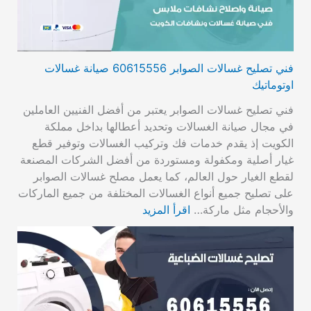
فني تصليح غسالات الصوابر 60615556 صيانة غسالات
اوتوماتيك
فني تصليح غسالات الصوابر يعتبر من أفضل الفنيين العاملين
في مجال صيانة الغسالات وتحديد أعطالها بداخل مملكة
الكويت إذ يقدم خدمات فك وتركيب الغسالات وتوفير قطع
غيار أصلية ومكفولة ومستوردة من أفضل الشركات المصنعة
لقطع الغيار حول العالم، كما يعمل مصلح غسالات الصوابر
على تصليح جميع أنواع الغسالات المختلفة من جميع الماركات
والأحجام مثل ماركة…
اقرأ المزيد