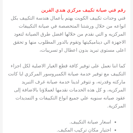
رقم فني صيانة تكييف مركزي هندي القرين
فني وحدات تكييف الكويت يهتم بأعمال هندسة التكييف بكل
انواعه من خلال ورشتنا المتخصصة في صيانة التكييفات
المركزيه و التي نقدم من خلالها افضل طرق الصيانة لتعود
الاجهزة الي ديناميكيتها وتقوم بالدور المطلوب منها و تحقق
اعلى مستوى تبريد بدون اعطال او تسريبات،
كما اننا نعمل على توفير كافة قطع الغيار الاصلية لكل اجزاء
التكييف مع توفير خدمة صيانة الكمبروسور المركزي ايا كانت
ماركته وقدرته، و تتوفر لدينا خدمة صيانة غرف التبريد
المركزيه، و كل هذه الخدمات نقدمها لعملاؤنا بالاضافة إلى
عقود صيانه سنويه علي جميع انواع التكييفات و التمديدات
المركزية.
اسعار صيانة التكييف.
اختيار مكان تركيب المكيف.