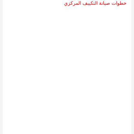
خطوات صيانة التكييف المركزي