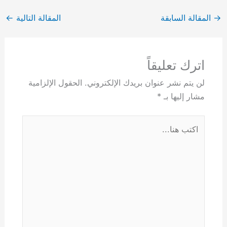
→
المقالة السابقة
المقالة التالية
←
اترك تعليقاً
لن يتم نشر عنوان بريدك الإلكتروني.
الحقول الإلزامية
مشار إليها بـ
*
اكتب
هنا...