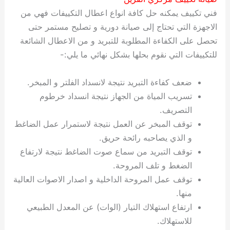
فني تكييف يمكنه حل كافة انواع اعطال التكييفات فهي من
الاجهزة التي تحتاج إلى صيانة دورية و تصليح مستمر حتى
تحصل على الكفاءة المطلوبة للتبريد و من الاعطال الشائعة
للتكييفات التي نقوم بحلها بشكل نهائي ما يلي:-
ضعف كفاءة التبريد نتيجة لانسداد الفلتر و المبخر.
تسريب المياة من الجهاز نتيجة انسداد خرطوم
التصريف.
توقف المبخر عن العمل نتيجة لاستمرار عمل الضاغط
و الذي يصاحبه رائحة حريق.
توقف التبريد من سماع صوت الضاغط نتيجة لارتفاع
الضغط و تلف المروحة.
توقف عمل المروحة الداخلية و اصدار الاصوات العالية
منها.
ارتفاع استهلاك التيار (الوات) عن المعدل الطبيعي
للاستهلاك.