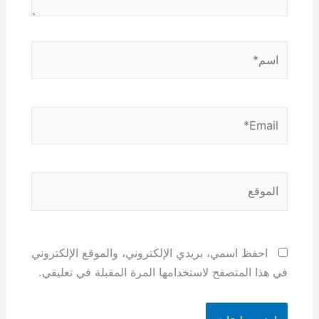
اسم*
Email*
الموقع
احفظ اسمي، بريدي الإلكتروني، والموقع الإلكتروني
في هذا المتصفح لاستخدامها المرة المقبلة في تعليقي.