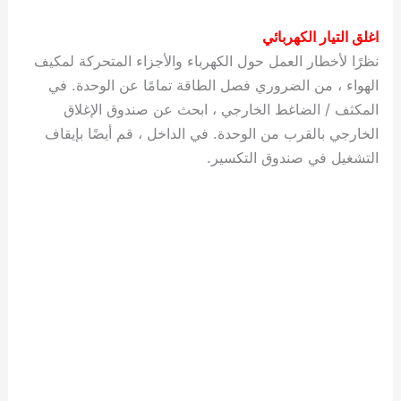
اغلق التيار الكهربائي
نظرًا لأخطار العمل حول الكهرباء والأجزاء المتحركة لمكيف
الهواء ، من الضروري فصل الطاقة تمامًا عن الوحدة. في
المكثف / الضاغط الخارجي ، ابحث عن صندوق الإغلاق
الخارجي بالقرب من الوحدة. في الداخل ، قم أيضًا بإيقاف
التشغيل في صندوق التكسير.