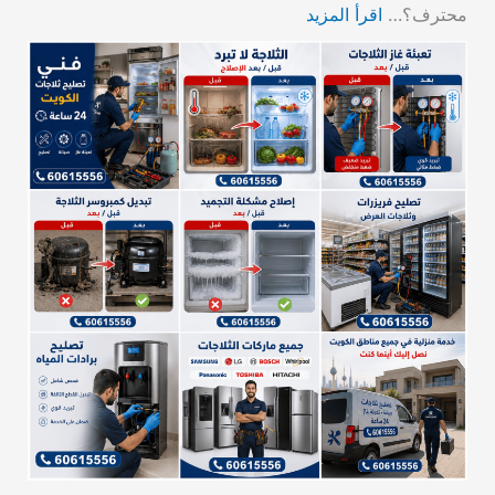
محترف؟…
اقرأ المزيد