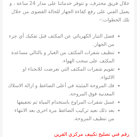
خلال فريق محترف، و تتوفر خدماتنا على مدار 24 ساعة ، و
يعمل الفني على رفع كفاءة الجهاز للحالة القصوى من خلال
تلك الخطوات:-
فصل التيار الكهربائي عن المكثف قبل تفكيك أي جزء
من الجهاز.
تنظيف شفرات المكثف من الغبار و بالتالي مساعدة
المكثف على سحب الهواء.
تقويم شفرات المكثف التي تعرضت للانحناء او
الالتواء.
فك المروحة المثبتة في أعلى الضاغط و ازالة الاسلاك
المعدنية فوق المروحة.
غسل شفرات المراوح باستخدام المياة ثم تجفيفها
بعد ذلك نعيد تركيب الضاغط مرة اخرى بعد الانتهاء
من تنظيف المروحة.
رقم فني تصليح تكييف مركزي القرين