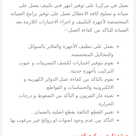
نعمل في مركزنا على توفير امهر فني تكييف يعمل على
صيانة و تصليح كافة الاعطال نعمل على توفير برامج الصيانة
المتخصصة لأجهزة التكييف و اجراء الاختبارات اللازمة بعد
الصيانة للتاكد من كفاءة العمل:-
نعمل على تنظيف الأجهزة والفلاتر بالسوائل
والمحاليل المتخصصة.
نقوم بتوفير اختبارات لكشف التسريبات و عيوب
التركيب بأجهزة حديثة.
نقوم بالتاكد من كفاءة عمل الدوائر الكهربية و
الالكترونية والحساسات و القواطع.
تعبئة غاز الفريون و التأكد من الضغوط و درجات
الحرارة.
تغيير القطع التالفة بقطع اصلية بالضمان .
التأكد من عدم وجود اصوات او روائح غير مرغوب بها.
صيانة تكييف مركزي القرين