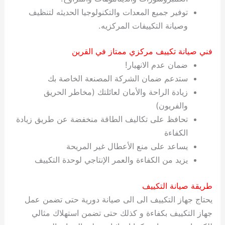
توفير جميع المعدات والتكنولوجيا الحديثه لتنظيف
وصيانة التكييفات المركزيه.
فني صيانة تكييف مركزي ممتاز في القرين
ضمان عدم الانهيار!
ستدعم ضمان الشركة المصنعة الخاصة بك
زيادة الراحة والأمان لعائلتك (مخاطر الحريق
والفريون)
تحافظ على تكاليف الطاقة منخفضة عن طريق زيادة
الكفاءة
يساعد على منع الأعطال غير المريحة
يزيد من الكفاءة والعمر الإنتاجي لوحدة التكييف
طريقة صيانة التكييف
يحتاج جهاز التكييف الى الى صيانة دورية حتى تضمن عمل
جهاز التكييف بكفاءة و كذلك حتى تضمن استهلاك مثالي