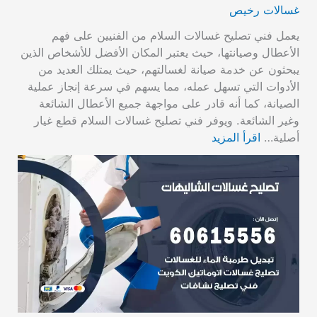
غسالات رخيص
يعمل فني تصليح غسالات السلام من الفنيين على فهم
الأعطال وصيانتها، حيث يعتبر المكان الأفضل للأشخاص الذين
يبحثون عن خدمة صيانة لغسالتهم، حيث يمتلك العديد من
الأدوات التي تسهل عمله، مما يسهم في سرعة إنجاز عملية
الصيانة، كما أنه قادر على مواجهة جميع الأعطال الشائعة
وغير الشائعة. ويوفر فني تصليح غسالات السلام قطع غيار
أصلية…
اقرأ المزيد