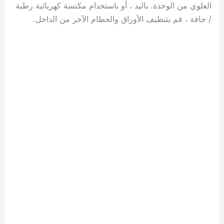
العلوي من الوحدة. باليد ، أو باستخدام مكنسة كهربائية رطبة
/ جافة ، قم بتنظيف الأوراق والحطام الآخر من الداخل.