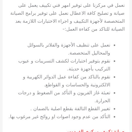
نعمل في مركزنا على توفير امهر فني تكييف يعمل على
صيانة و تصليح كافة الاعطال نعمل على توفير برامج الصيانة
المتخصصة لأجهزة التكييف و اجراء الاختبارات اللازمة بعد
الصيانة للتاكد من كفاءة العمل:-
نعمل على تنظيف الأجهزة والفلاتر بالسوائل
والمحاليل المتخصصة.
نقوم بتوفير اختبارات لكشف التسريبات و عيوب
التركيب بأجهزة حديثة.
نقوم بالتاكد من كفاءة عمل الدوائر الكهربية و
الالكترونية والحساسات و القواطع.
تعبئة غاز الفريون و التأكد من الضغوط و درجات
الحرارة.
تغيير القطع التالفة بقطع اصلية بالضمان .
التأكد من عدم وجود اصوات او روائح غير مرغوب بها.
صيانة تكييف مركزي الفردوس