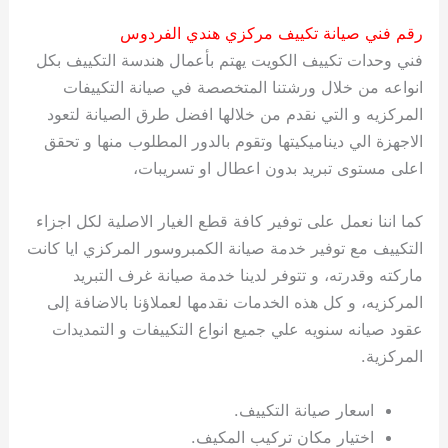
رقم فني صيانة تكييف مركزي هندي الفردوس
فني وحدات تكييف الكويت يهتم بأعمال هندسة التكييف بكل
انواعه من خلال ورشتنا المتخصصة في صيانة التكييفات
المركزيه و التي نقدم من خلالها افضل طرق الصيانة لتعود
الاجهزة الي ديناميكيتها وتقوم بالدور المطلوب منها و تحقق
اعلى مستوى تبريد بدون اعطال او تسريبات،
كما اننا نعمل على توفير كافة قطع الغيار الاصلية لكل اجزاء
التكييف مع توفير خدمة صيانة الكمبروسور المركزي ايا كانت
ماركته وقدرته، و تتوفر لدينا خدمة صيانة غرف التبريد
المركزيه، و كل هذه الخدمات نقدمها لعملاؤنا بالاضافة إلى
عقود صيانه سنويه علي جميع انواع التكييفات و التمديدات
المركزية.
اسعار صيانة التكييف.
اختيار مكان تركيب المكيف.