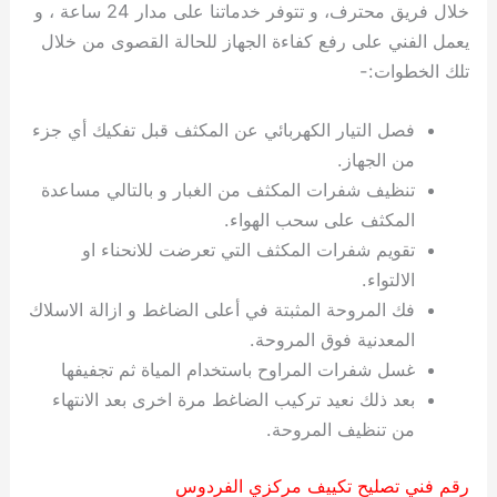
خلال فريق محترف، و تتوفر خدماتنا على مدار 24 ساعة ، و
يعمل الفني على رفع كفاءة الجهاز للحالة القصوى من خلال
تلك الخطوات:-
فصل التيار الكهربائي عن المكثف قبل تفكيك أي جزء
من الجهاز.
تنظيف شفرات المكثف من الغبار و بالتالي مساعدة
المكثف على سحب الهواء.
تقويم شفرات المكثف التي تعرضت للانحناء او
الالتواء.
فك المروحة المثبتة في أعلى الضاغط و ازالة الاسلاك
المعدنية فوق المروحة.
غسل شفرات المراوح باستخدام المياة ثم تجفيفها
بعد ذلك نعيد تركيب الضاغط مرة اخرى بعد الانتهاء
من تنظيف المروحة.
رقم فني تصليح تكييف مركزي الفردوس