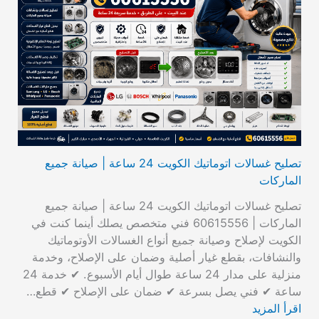
تصليح غسالات اتوماتيك الكويت 24 ساعة | صيانة جميع
الماركات
تصليح غسالات اتوماتيك الكويت 24 ساعة | صيانة جميع
الماركات | 60615556 فني متخصص يصلك أينما كنت في
الكويت لإصلاح وصيانة جميع أنواع الغسالات الأوتوماتيك
والنشافات، بقطع غيار أصلية وضمان على الإصلاح، وخدمة
منزلية على مدار 24 ساعة طوال أيام الأسبوع. ✔ خدمة 24
ساعة ✔ فني يصل بسرعة ✔ ضمان على الإصلاح ✔ قطع…
اقرأ المزيد