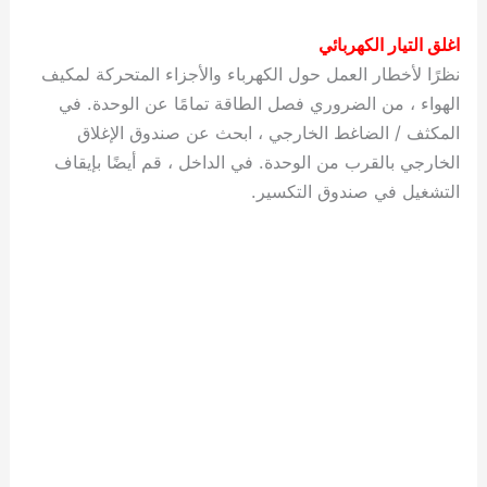
اغلق التيار الكهربائي
نظرًا لأخطار العمل حول الكهرباء والأجزاء المتحركة لمكيف
الهواء ، من الضروري فصل الطاقة تمامًا عن الوحدة. في
المكثف / الضاغط الخارجي ، ابحث عن صندوق الإغلاق
الخارجي بالقرب من الوحدة. في الداخل ، قم أيضًا بإيقاف
التشغيل في صندوق التكسير.