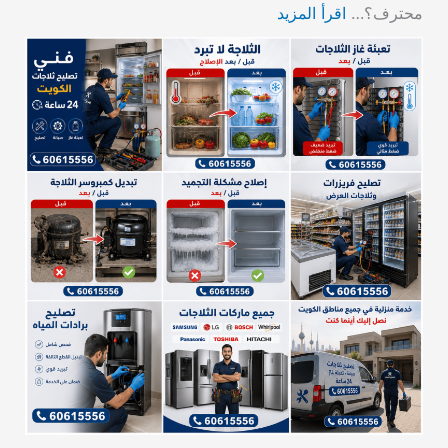
محترف؟…
اقرأ المزيد