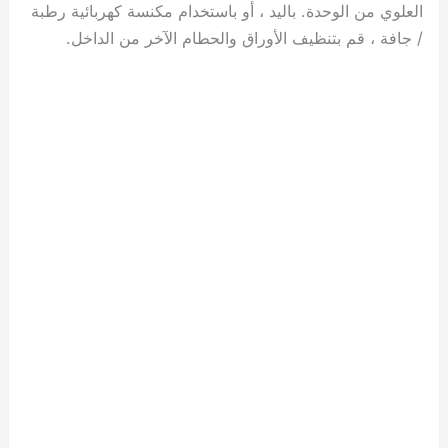
العلوي من الوحدة. باليد ، أو باستخدام مكنسة كهربائية رطبة
/ جافة ، قم بتنظيف الأوراق والحطام الآخر من الداخل.