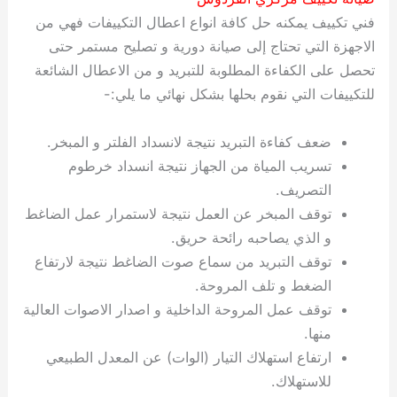
فني تكييف يمكنه حل كافة انواع اعطال التكييفات فهي من
الاجهزة التي تحتاج إلى صيانة دورية و تصليح مستمر حتى
تحصل على الكفاءة المطلوبة للتبريد و من الاعطال الشائعة
للتكييفات التي نقوم بحلها بشكل نهائي ما يلي:-
ضعف كفاءة التبريد نتيجة لانسداد الفلتر و المبخر.
تسريب المياة من الجهاز نتيجة انسداد خرطوم
التصريف.
توقف المبخر عن العمل نتيجة لاستمرار عمل الضاغط
و الذي يصاحبه رائحة حريق.
توقف التبريد من سماع صوت الضاغط نتيجة لارتفاع
الضغط و تلف المروحة.
توقف عمل المروحة الداخلية و اصدار الاصوات العالية
منها.
ارتفاع استهلاك التيار (الوات) عن المعدل الطبيعي
للاستهلاك.