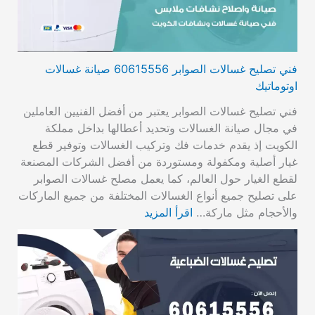
فني تصليح غسالات الصوابر 60615556 صيانة غسالات
اوتوماتيك
فني تصليح غسالات الصوابر يعتبر من أفضل الفنيين العاملين
في مجال صيانة الغسالات وتحديد أعطالها بداخل مملكة
الكويت إذ يقدم خدمات فك وتركيب الغسالات وتوفير قطع
غيار أصلية ومكفولة ومستوردة من أفضل الشركات المصنعة
لقطع الغيار حول العالم، كما يعمل مصلح غسالات الصوابر
على تصليح جميع أنواع الغسالات المختلفة من جميع الماركات
والأحجام مثل ماركة…
اقرأ المزيد