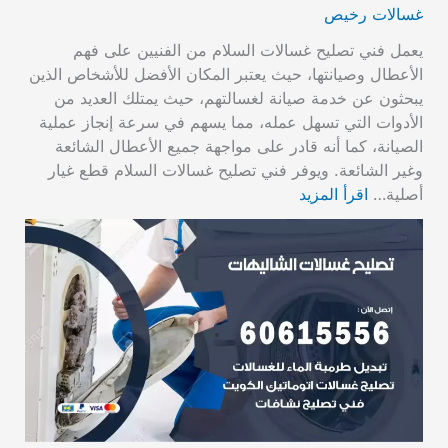
غسالات رخيص
يعمل فني تصليح غسالات السلام من الفنيين على فهم
الأعطال وصيانتها، حيث يعتبر المكان الأفضل للأشخاص الذين
يبحثون عن خدمة صيانة لغسالتهم، حيث يمتلك العديد من
الأدوات التي تسهل عمله، مما يسهم في سرعة إنجاز عملية
الصيانة، كما أنه قادر على مواجهة جميع الأعطال الشائعة
وغير الشائعة. ويوفر فني تصليح غسالات السلام قطع غيار
أصلية…
اقرأ المزيد