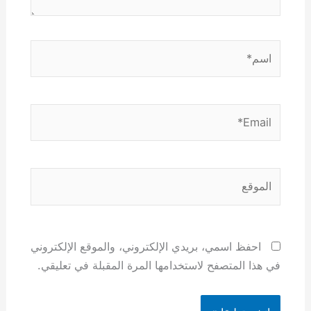
اسم*
Email*
الموقع
احفظ اسمي، بريدي الإلكتروني، والموقع الإلكتروني
في هذا المتصفح لاستخدامها المرة المقبلة في تعليقي.