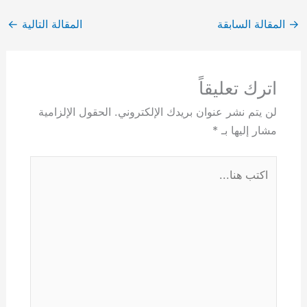
→
المقالة السابقة
المقالة التالية
←
اترك تعليقاً
لن يتم نشر عنوان بريدك الإلكتروني.
الحقول الإلزامية
مشار إليها بـ
*
اكتب
هنا...