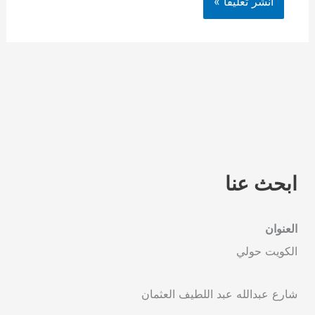
ابحث عنا
العنوان
الكويت حولي
شارع عبدالله عبد اللطيف العثمان