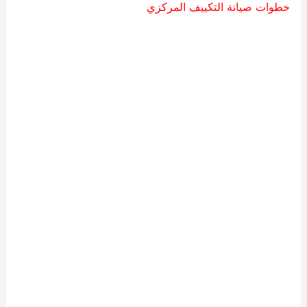
خطوات صيانة التكييف المركزي