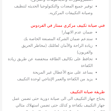
توفير جميع المعدات والتكنولوجيا الحديثه لتنظيف
وصيانة التكييفات المركزيه.
فني صيانة تكييف مركزي ممتاز في الفردوس
ضمان عدم الانهيار!
ستدعم ضمان الشركة المصنعة الخاصة بك
زيادة الراحة والأمان لعائلتك (مخاطر الحريق
والفريون)
تحافظ على تكاليف الطاقة منخفضة عن طريق زيادة
الكفاءة
يساعد على منع الأعطال غير المريحة
يزيد من الكفاءة والعمر الإنتاجي لوحدة التكييف
طريقة صيانة التكييف
يحتاج جهاز التكييف الى الى صيانة دورية حتى تضمن عمل
جهاز التكييف بكفاءة و كذلك حتى تضمن استهلاك مثالي