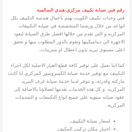
رقم فني صيانة تكييف مركزي هندي السالمية
فني وحدات تكييف الكويت يهتم بأعمال هندسة التكييف بكل
انواعه من خلال ورشتنا المتخصصة في صيانة التكييفات
المركزيه و التي نقدم من خلالها افضل طرق الصيانة لتعود
الاجهزة الي ديناميكيتها وتقوم بالدور المطلوب منها و تحقق
اعلى مستوى تبريد بدون اعطال او تسريبات،
كما اننا نعمل على توفير كافة قطع الغيار الاصلية لكل اجزاء
التكييف مع توفير خدمة صيانة الكمبروسور المركزي ايا كانت
ماركته وقدرته، و تتوفر لدينا خدمة صيانة غرف التبريد
المركزيه، و كل هذه الخدمات نقدمها لعملاؤنا بالاضافة إلى
عقود صيانه سنويه علي جميع انواع التكييفات و التمديدات
المركزية.
اسعار صيانة التكييف.
اختيار مكان تركيب المكيف.