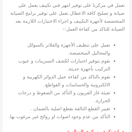
نعمل في مركزنا على توفير امهر فني تكييف يعمل على
صيانة و تصليح كافة الاعطال نعمل على توفير برامج الصيانة
المتخصصة لأجهزة التكييف و اجراء الاختبارات اللازمة بعد
الصيانة للتاكد من كفاءة العمل:-
نعمل على تنظيف الأجهزة والفلاتر بالسوائل
والمحاليل المتخصصة.
نقوم بتوفير اختبارات لكشف التسريبات و عيوب
التركيب بأجهزة حديثة.
نقوم بالتاكد من كفاءة عمل الدوائر الكهربية و
الالكترونية والحساسات و القواطع.
تعبئة غاز الفريون و التأكد من الضغوط و درجات
الحرارة.
تغيير القطع التالفة بقطع اصلية بالضمان .
التأكد من عدم وجود اصوات او روائح غير مرغوب بها.
صيانة تكييف مركزي السالمية