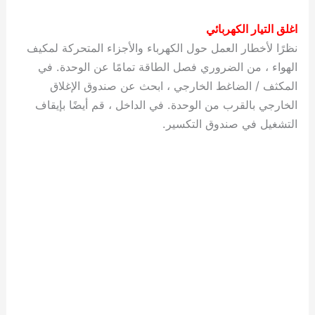
اغلق التيار الكهربائي
نظرًا لأخطار العمل حول الكهرباء والأجزاء المتحركة لمكيف
الهواء ، من الضروري فصل الطاقة تمامًا عن الوحدة. في
المكثف / الضاغط الخارجي ، ابحث عن صندوق الإغلاق
الخارجي بالقرب من الوحدة. في الداخل ، قم أيضًا بإيقاف
التشغيل في صندوق التكسير.