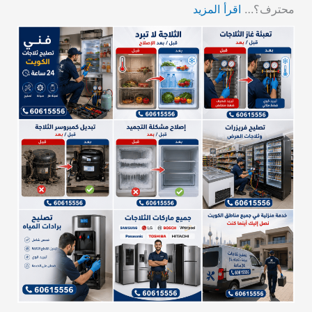
محترف؟…
اقرأ المزيد