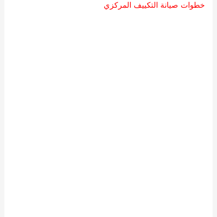
خطوات صيانة التكييف المركزي