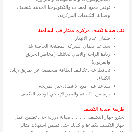
توفير جميع المعدات والتكنولوجيا الحديثه لتنظيف
وصيانة التكييفات المركزيه.
فني صيانة تكييف مركزي ممتاز في السالمية
ضمان عدم الانهيار!
ستدعم ضمان الشركة المصنعة الخاصة بك
زيادة الراحة والأمان لعائلتك (مخاطر الحريق
والفريون)
تحافظ على تكاليف الطاقة منخفضة عن طريق زيادة
الكفاءة
يساعد على منع الأعطال غير المريحة
يزيد من الكفاءة والعمر الإنتاجي لوحدة التكييف
طريقة صيانة التكييف
يحتاج جهاز التكييف الى الى صيانة دورية حتى تضمن عمل
جهاز التكييف بكفاءة و كذلك حتى تضمن استهلاك مثالي