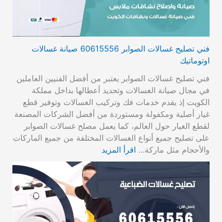
فني تصليح غسالات الصوابر 60615556 صيانة غسالات
اوتوماتيك
فني تصليح غسالات الصوابر يعتبر من أفضل الفنيين العاملين
في مجال صيانة الغسالات وتحديد أعطالها بداخل مملكة
الكويت إذ يقدم خدمات فك وتركيب الغسالات وتوفير قطع
غيار أصلية ومكفولة ومستوردة من أفضل الشركات المصنعة
لقطع الغيار حول العالم، كما يعمل مصلح غسالات الصوابر
على تصليح جميع أنواع الغسالات المختلفة من جميع الماركات
والأحجام مثل ماركة…
اقرأ المزيد