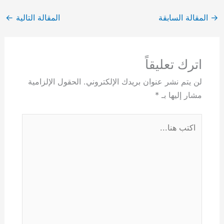
→
المقالة السابقة
المقالة التالية
←
اترك تعليقاً
لن يتم نشر عنوان بريدك الإلكتروني.
الحقول الإلزامية
مشار إليها بـ
*
اكتب
هنا...