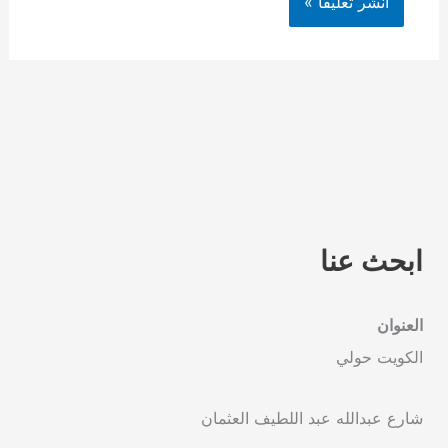
ابحث عنا
العنوان
الكويت حولي
شارع عبدالله عبد اللطيف العثمان