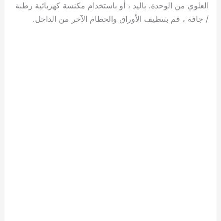
العلوي من الوحدة. باليد ، أو باستخدام مكنسة كهربائية رطبة
/ جافة ، قم بتنظيف الأوراق والحطام الآخر من الداخل.