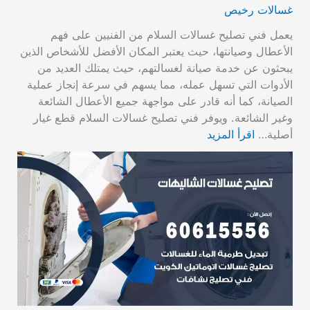
غسالات رخيص
يعمل فني تصليح غسالات السلام من الفنيين على فهم
الأعطال وصيانتها، حيث يعتبر المكان الأفضل للأشخاص الذين
يبحثون عن خدمة صيانة لغسالتهم، حيث يمتلك العديد من
الأدوات التي تسهل عمله، مما يسهم في سرعة إنجاز عملية
الصيانة، كما أنه قادر على مواجهة جميع الأعطال الشائعة
وغير الشائعة. ويوفر فني تصليح غسالات السلام قطع غيار
أصلية…
اقرأ المزيد