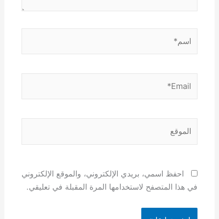
اسم*
Email*
الموقع
احفظ اسمي، بريدي الإلكتروني، والموقع الإلكتروني
في هذا المتصفح لاستخدامها المرة المقبلة في تعليقي.