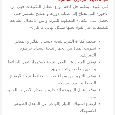
فني تكييف يمكنه حل كافة انواع اعطال التكييفات فهي من
الاجهزة التي تحتاج إلى صيانة دورية و تصليح مستمر حتى
تحصل على الكفاءة المطلوبة للتبريد و من الاعطال الشائعة
للتكييفات التي نقوم بحلها بشكل نهائي ما يلي:-
ضعف كفاءة التبريد نتيجة لانسداد الفلتر و المبخر.
تسريب المياة من الجهاز نتيجة انسداد خرطوم
التصريف.
توقف المبخر عن العمل نتيجة لاستمرار عمل الضاغط
و الذي يصاحبه رائحة حريق.
توقف التبريد من سماع صوت الضاغط نتيجة لارتفاع
الضغط و تلف المروحة.
توقف عمل المروحة الداخلية و اصدار الاصوات العالية
منها.
ارتفاع استهلاك التيار (الوات) عن المعدل الطبيعي
للاستهلاك.