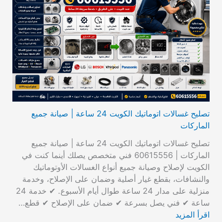
تصليح غسالات اتوماتيك الكويت 24 ساعة | صيانة جميع
الماركات
تصليح غسالات اتوماتيك الكويت 24 ساعة | صيانة جميع
الماركات | 60615556 فني متخصص يصلك أينما كنت في
الكويت لإصلاح وصيانة جميع أنواع الغسالات الأوتوماتيك
والنشافات، بقطع غيار أصلية وضمان على الإصلاح، وخدمة
منزلية على مدار 24 ساعة طوال أيام الأسبوع. ✔ خدمة 24
ساعة ✔ فني يصل بسرعة ✔ ضمان على الإصلاح ✔ قطع…
اقرأ المزيد