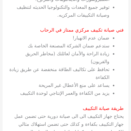
توفير جميع المعدات والتكنولوجيا الحديثه لتنظيف
وصيانة التكييفات المركزيه.
فني صيانة تكييف مركزي ممتاز في الرحاب
ضمان عدم الانهيار!
ستدعم ضمان الشركة المصنعة الخاصة بك
زيادة الراحة والأمان لعائلتك (مخاطر الحريق
والفريون)
تحافظ على تكاليف الطاقة منخفضة عن طريق زيادة
الكفاءة
يساعد على منع الأعطال غير المريحة
يزيد من الكفاءة والعمر الإنتاجي لوحدة التكييف
طريقة صيانة التكييف
يحتاج جهاز التكييف الى الى صيانة دورية حتى تضمن عمل
جهاز التكييف بكفاءة و كذلك حتى تضمن استهلاك مثالي