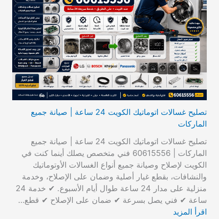
تصليح غسالات اتوماتيك الكويت 24 ساعة | صيانة جميع
الماركات
تصليح غسالات اتوماتيك الكويت 24 ساعة | صيانة جميع
الماركات | 60615556 فني متخصص يصلك أينما كنت في
الكويت لإصلاح وصيانة جميع أنواع الغسالات الأوتوماتيك
والنشافات، بقطع غيار أصلية وضمان على الإصلاح، وخدمة
منزلية على مدار 24 ساعة طوال أيام الأسبوع. ✔ خدمة 24
ساعة ✔ فني يصل بسرعة ✔ ضمان على الإصلاح ✔ قطع…
اقرأ المزيد