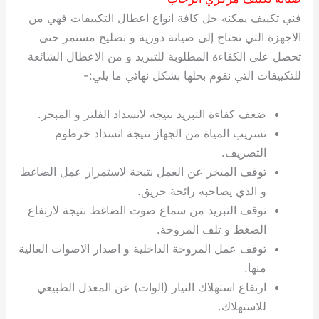
فني تكييف يمكنه حل كافة انواع اعطال التكييفات فهي من
الاجهزة التي تحتاج إلى صيانة دورية و تصليح مستمر حتى
تحصل على الكفاءة المطلوبة للتبريد و من الاعطال الشائعة
للتكييفات التي نقوم بحلها بشكل نهائي ما يلي:-
ضعف كفاءة التبريد نتيجة لانسداد الفلتر و المبخر.
تسريب المياة من الجهاز نتيجة انسداد خرطوم
التصريف.
توقف المبخر عن العمل نتيجة لاستمرار عمل الضاغط
و الذي يصاحبه رائحة حريق.
توقف التبريد من سماع صوت الضاغط نتيجة لارتفاع
الضغط و تلف المروحة.
توقف عمل المروحة الداخلية و اصدار الاصوات العالية
منها.
ارتفاع استهلاك التيار (الوات) عن المعدل الطبيعي
للاستهلاك.