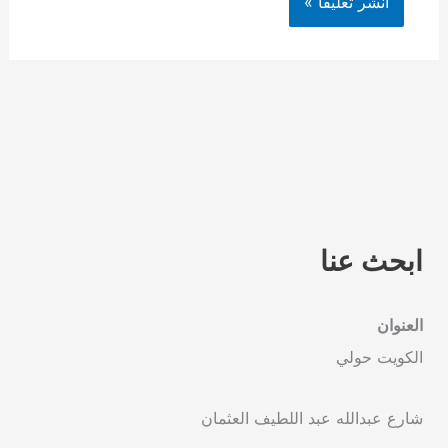
ابحث عنا
العنوان
الكويت حولي
شارع عبدالله عبد اللطيف العثمان