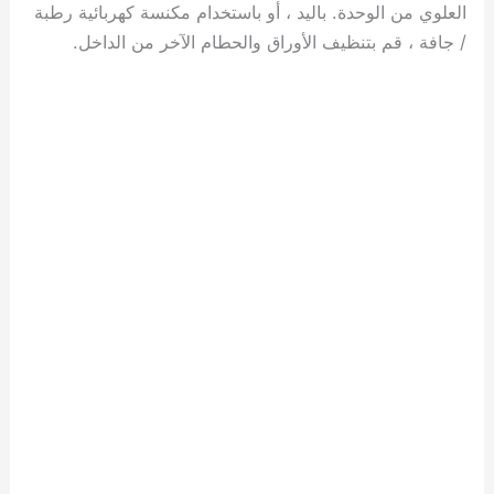
العلوي من الوحدة. باليد ، أو باستخدام مكنسة كهربائية رطبة
/ جافة ، قم بتنظيف الأوراق والحطام الآخر من الداخل.