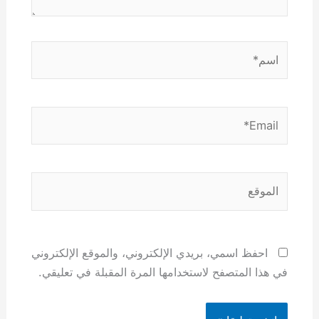
اسم*
Email*
الموقع
احفظ اسمي، بريدي الإلكتروني، والموقع الإلكتروني
في هذا المتصفح لاستخدامها المرة المقبلة في تعليقي.