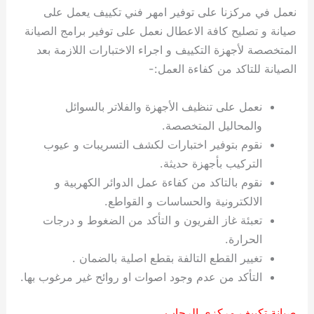
نعمل في مركزنا على توفير امهر فني تكييف يعمل على
صيانة و تصليح كافة الاعطال نعمل على توفير برامج الصيانة
المتخصصة لأجهزة التكييف و اجراء الاختبارات اللازمة بعد
الصيانة للتاكد من كفاءة العمل:-
نعمل على تنظيف الأجهزة والفلاتر بالسوائل
والمحاليل المتخصصة.
نقوم بتوفير اختبارات لكشف التسريبات و عيوب
التركيب بأجهزة حديثة.
نقوم بالتاكد من كفاءة عمل الدوائر الكهربية و
الالكترونية والحساسات و القواطع.
تعبئة غاز الفريون و التأكد من الضغوط و درجات
الحرارة.
تغيير القطع التالفة بقطع اصلية بالضمان .
التأكد من عدم وجود اصوات او روائح غير مرغوب بها.
صيانة تكييف مركزي الرحاب