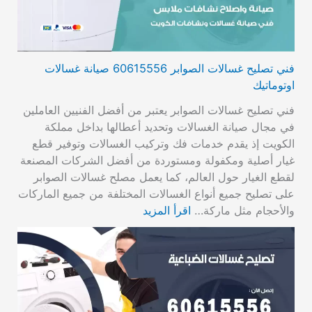
فني تصليح غسالات الصوابر 60615556 صيانة غسالات
اوتوماتيك
فني تصليح غسالات الصوابر يعتبر من أفضل الفنيين العاملين
في مجال صيانة الغسالات وتحديد أعطالها بداخل مملكة
الكويت إذ يقدم خدمات فك وتركيب الغسالات وتوفير قطع
غيار أصلية ومكفولة ومستوردة من أفضل الشركات المصنعة
لقطع الغيار حول العالم، كما يعمل مصلح غسالات الصوابر
على تصليح جميع أنواع الغسالات المختلفة من جميع الماركات
والأحجام مثل ماركة…
اقرأ المزيد