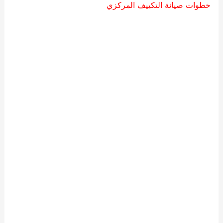
خطوات صيانة التكييف المركزي