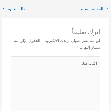
→
المقالة السابقة
المقالة التالية
←
اترك تعليقاً
لن يتم نشر عنوان بريدك الإلكتروني.
الحقول الإلزامية
مشار إليها بـ
*
اكتب
هنا...