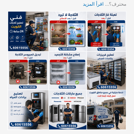
محترف؟…
اقرأ المزيد