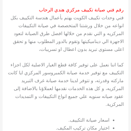
رقم فني صيانة تكييف مركزي هندي الرحاب
فني وحدات تكييف الكويت يهتم بأعمال هندسة التكييف بكل
انواعه من خلال ورشتنا المتخصصة في صيانة التكييفات
المركزيه و التي نقدم من خلالها افضل طرق الصيانة لتعود
الاجهزة الي ديناميكيتها وتقوم بالدور المطلوب منها و تحقق
اعلى مستوى تبريد بدون اعطال او تسريبات،
كما اننا نعمل على توفير كافة قطع الغيار الاصلية لكل اجزاء
التكييف مع توفير خدمة صيانة الكمبروسور المركزي ايا كانت
ماركته وقدرته، و تتوفر لدينا خدمة صيانة غرف التبريد
المركزيه، و كل هذه الخدمات نقدمها لعملاؤنا بالاضافة إلى
عقود صيانه سنويه علي جميع انواع التكييفات و التمديدات
المركزية.
اسعار صيانة التكييف.
اختيار مكان تركيب المكيف.