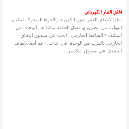
اغلق التيار الكهربائي
نظرًا لأخطار العمل حول الكهرباء والأجزاء المتحركة لمكيف
الهواء ، من الضروري فصل الطاقة تمامًا عن الوحدة. في
المكثف / الضاغط الخارجي ، ابحث عن صندوق الإغلاق
الخارجي بالقرب من الوحدة. في الداخل ، قم أيضًا بإيقاف
التشغيل في صندوق التكسير.