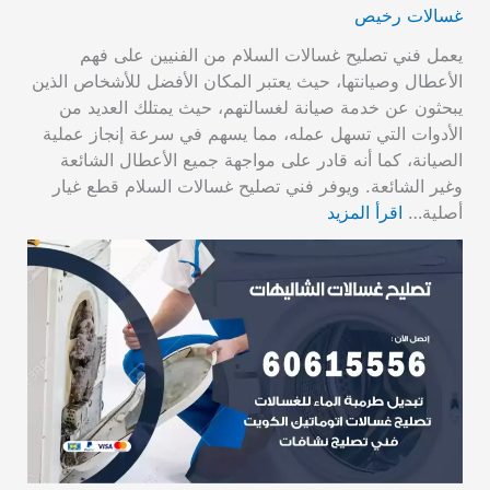
غسالات رخيص
يعمل فني تصليح غسالات السلام من الفنيين على فهم
الأعطال وصيانتها، حيث يعتبر المكان الأفضل للأشخاص الذين
يبحثون عن خدمة صيانة لغسالتهم، حيث يمتلك العديد من
الأدوات التي تسهل عمله، مما يسهم في سرعة إنجاز عملية
الصيانة، كما أنه قادر على مواجهة جميع الأعطال الشائعة
وغير الشائعة. ويوفر فني تصليح غسالات السلام قطع غيار
أصلية…
اقرأ المزيد