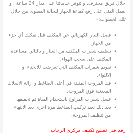
خلال فريق محترف، و تتوفر خدماتنا على مدار 24 ساعة ، و
يعمل الفني على رفع كفاءة الجهاز للحالة القصوى من خلال
تلك الخطوات:-
فصل التيار الكهربائي عن المكثف قبل تفكيك أي جزء
من الجهاز.
تنظيف شفرات المكثف من الغبار و بالتالي مساعدة
المكثف على سحب الهواء.
تقويم شفرات المكثف التي تعرضت للانحناء او
الالتواء.
فك المروحة المثبتة في أعلى الضاغط و ازالة الاسلاك
المعدنية فوق المروحة.
غسل شفرات المراوح باستخدام المياة ثم تجفيفها
بعد ذلك نعيد تركيب الضاغط مرة اخرى بعد الانتهاء
من تنظيف المروحة.
رقم فني تصليح تكييف مركزي الرحاب