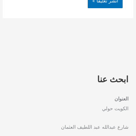
ابحث عنا
العنوان
الكويت حولي
شارع عبدالله عبد اللطيف العثمان