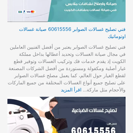
فني تصليح غسالات الصوابر 60615556 صيانة غسالات
اوتوماتيك
فني تصليح غسالات الصوابر يعتبر من أفضل الفنيين العاملين
في مجال صيانة الغسالات وتحديد أعطالها بداخل مملكة
الكويت إذ يقدم خدمات فك وتركيب الغسالات وتوفير قطع
غيار أصلية ومكفولة ومستوردة من أفضل الشركات المصنعة
لقطع الغيار حول العالم، كما يعمل مصلح غسالات الصوابر
على تصليح جميع أنواع الغسالات المختلفة من جميع الماركات
والأحجام مثل ماركة…
اقرأ المزيد