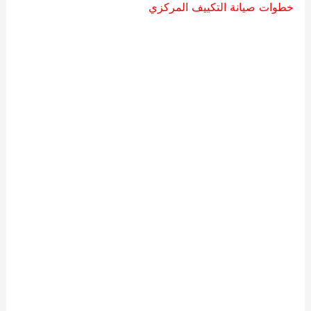
خطوات صيانة التكييف المركزي