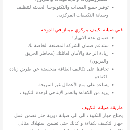
توفير جميع المعدات والتكنولوجيا الحديثه لتنظيف
وصيانة التكييفات المركزيه.
فني صيانة تكييف مركزي ممتاز في الدوحة
ضمان عدم الانهيار!
ستدعم ضمان الشركة المصنعة الخاصة بك
زيادة الراحة والأمان لعائلتك (مخاطر الحريق
والفريون)
تحافظ على تكاليف الطاقة منخفضة عن طريق زيادة
الكفاءة
يساعد على منع الأعطال غير المريحة
يزيد من الكفاءة والعمر الإنتاجي لوحدة التكييف
طريقة صيانة التكييف
يحتاج جهاز التكييف الى الى صيانة دورية حتى تضمن عمل
جهاز التكييف بكفاءة و كذلك حتى تضمن استهلاك مثالي