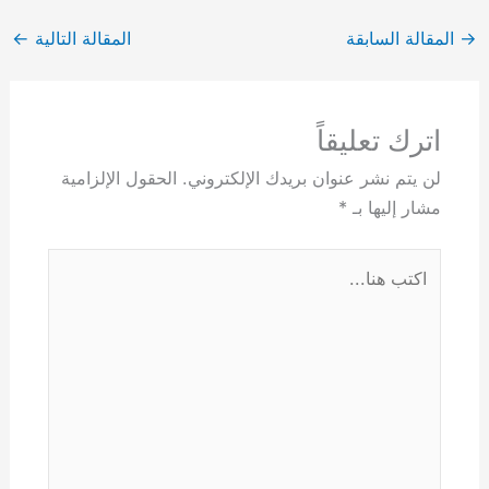
→
المقالة السابقة
المقالة التالية
←
اترك تعليقاً
لن يتم نشر عنوان بريدك الإلكتروني.
الحقول الإلزامية
مشار إليها بـ
*
اكتب
هنا...