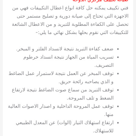
فني تكييف يمكنه حل كافة انواع اعطال التكييفات فهي من
الاجهزة التي تحتاج إلى صيانة دورية و تصليح مستمر حتى
تحصل على الكفاءة المطلوبة للتبريد و من الاعطال الشائعة
للتكييفات التي نقوم بحلها بشكل نهائي ما يلي:-
ضعف كفاءة التبريد نتيجة لانسداد الفلتر و المبخر.
تسريب المياة من الجهاز نتيجة انسداد خرطوم
التصريف.
توقف المبخر عن العمل نتيجة لاستمرار عمل الضاغط
و الذي يصاحبه رائحة حريق.
توقف التبريد من سماع صوت الضاغط نتيجة لارتفاع
الضغط و تلف المروحة.
توقف عمل المروحة الداخلية و اصدار الاصوات العالية
منها.
ارتفاع استهلاك التيار (الوات) عن المعدل الطبيعي
للاستهلاك.