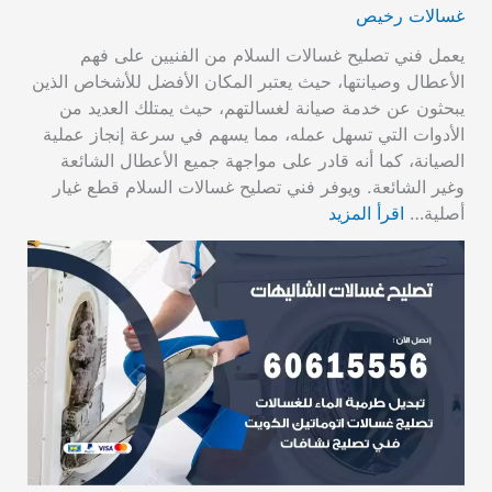
غسالات رخيص
يعمل فني تصليح غسالات السلام من الفنيين على فهم
الأعطال وصيانتها، حيث يعتبر المكان الأفضل للأشخاص الذين
يبحثون عن خدمة صيانة لغسالتهم، حيث يمتلك العديد من
الأدوات التي تسهل عمله، مما يسهم في سرعة إنجاز عملية
الصيانة، كما أنه قادر على مواجهة جميع الأعطال الشائعة
وغير الشائعة. ويوفر فني تصليح غسالات السلام قطع غيار
أصلية…
اقرأ المزيد