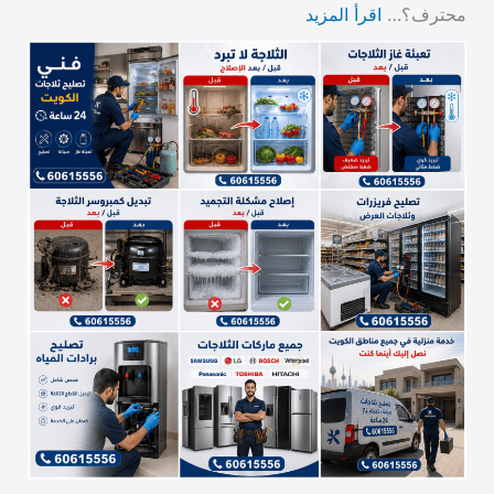
محترف؟…
اقرأ المزيد