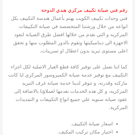
رقم فني صيانة تكييف مركزي هندي الدوحة
فني وحدات تكييف الكويت يهتم بأعمال هندسة التكييف بكل
انواعه من خلال ورشتنا المتخصصة في صيانة التكييفات
المركزيه و التي نقدم من خلالها افضل طرق الصيانة لتعود
الاجهزة الي ديناميكيتها وتقوم بالدور المطلوب منها و تحقق
اعلى مستوى تبريد بدون اعطال او تسريبات،
كما اننا نعمل على توفير كافة قطع الغيار الاصلية لكل اجزاء
التكييف مع توفير خدمة صيانة الكمبروسور المركزي ايا كانت
ماركته وقدرته، و تتوفر لدينا خدمة صيانة غرف التبريد
المركزيه، و كل هذه الخدمات نقدمها لعملاؤنا بالاضافة إلى
عقود صيانه سنويه علي جميع انواع التكييفات و التمديدات
المركزية.
اسعار صيانة التكييف.
اختيار مكان تركيب المكيف.