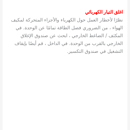
اغلق التيار الكهربائي
نظرًا لأخطار العمل حول الكهرباء والأجزاء المتحركة لمكيف
الهواء ، من الضروري فصل الطاقة تمامًا عن الوحدة. في
المكثف / الضاغط الخارجي ، ابحث عن صندوق الإغلاق
الخارجي بالقرب من الوحدة. في الداخل ، قم أيضًا بإيقاف
التشغيل في صندوق التكسير.