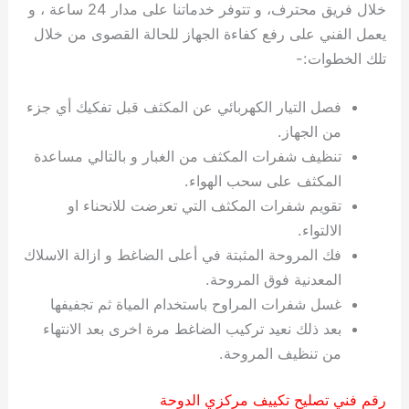
خلال فريق محترف، و تتوفر خدماتنا على مدار 24 ساعة ، و
يعمل الفني على رفع كفاءة الجهاز للحالة القصوى من خلال
تلك الخطوات:-
فصل التيار الكهربائي عن المكثف قبل تفكيك أي جزء
من الجهاز.
تنظيف شفرات المكثف من الغبار و بالتالي مساعدة
المكثف على سحب الهواء.
تقويم شفرات المكثف التي تعرضت للانحناء او
الالتواء.
فك المروحة المثبتة في أعلى الضاغط و ازالة الاسلاك
المعدنية فوق المروحة.
غسل شفرات المراوح باستخدام المياة ثم تجفيفها
بعد ذلك نعيد تركيب الضاغط مرة اخرى بعد الانتهاء
من تنظيف المروحة.
رقم فني تصليح تكييف مركزي الدوحة