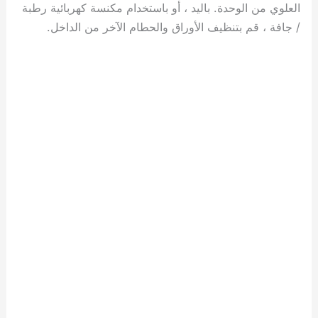
العلوي من الوحدة. باليد ، أو باستخدام مكنسة كهربائية رطبة
/ جافة ، قم بتنظيف الأوراق والحطام الآخر من الداخل.