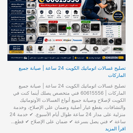
تصليح غسالات اتوماتيك الكويت 24 ساعة | صيانة جميع
الماركات
تصليح غسالات اتوماتيك الكويت 24 ساعة | صيانة جميع
الماركات | 60615556 فني متخصص يصلك أينما كنت في
الكويت لإصلاح وصيانة جميع أنواع الغسالات الأوتوماتيك
والنشافات، بقطع غيار أصلية وضمان على الإصلاح، وخدمة
منزلية على مدار 24 ساعة طوال أيام الأسبوع. ✔ خدمة 24
ساعة ✔ فني يصل بسرعة ✔ ضمان على الإصلاح ✔ قطع…
اقرأ المزيد