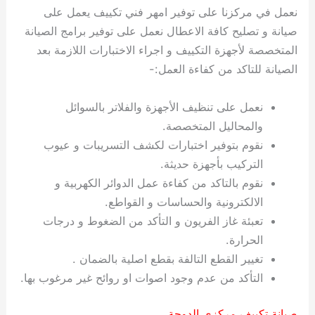
نعمل في مركزنا على توفير امهر فني تكييف يعمل على
صيانة و تصليح كافة الاعطال نعمل على توفير برامج الصيانة
المتخصصة لأجهزة التكييف و اجراء الاختبارات اللازمة بعد
الصيانة للتاكد من كفاءة العمل:-
نعمل على تنظيف الأجهزة والفلاتر بالسوائل
والمحاليل المتخصصة.
نقوم بتوفير اختبارات لكشف التسريبات و عيوب
التركيب بأجهزة حديثة.
نقوم بالتاكد من كفاءة عمل الدوائر الكهربية و
الالكترونية والحساسات و القواطع.
تعبئة غاز الفريون و التأكد من الضغوط و درجات
الحرارة.
تغيير القطع التالفة بقطع اصلية بالضمان .
التأكد من عدم وجود اصوات او روائح غير مرغوب بها.
صيانة تكييف مركزي الدوحة