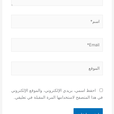
اسم*
Email*
الموقع
احفظ اسمي، بريدي الإلكتروني، والموقع الإلكتروني
في هذا المتصفح لاستخدامها المرة المقبلة في تعليقي.