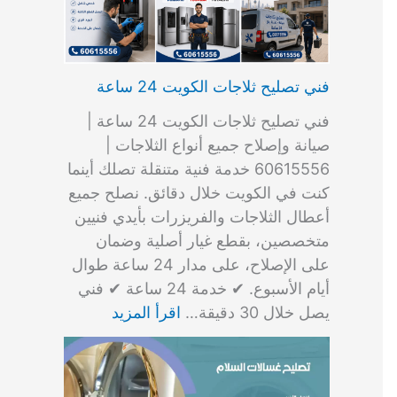
فني تصليح ثلاجات الكويت 24 ساعة
فني تصليح ثلاجات الكويت 24 ساعة |
صيانة وإصلاح جميع أنواع الثلاجات |
60615556 خدمة فنية متنقلة تصلك أينما
كنت في الكويت خلال دقائق. نصلح جميع
أعطال الثلاجات والفريزرات بأيدي فنيين
متخصصين، بقطع غيار أصلية وضمان
على الإصلاح، على مدار 24 ساعة طوال
أيام الأسبوع. ✔ خدمة 24 ساعة ✔ فني
يصل خلال 30 دقيقة…
اقرأ المزيد