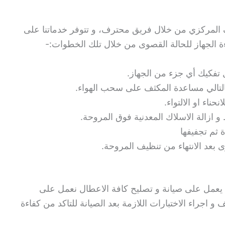
 المركزي من خلال فريق محترف، و تتوفر خدماتنا على
 تفكيك أي جزء من الجهاز.
لتالي مساعدة المكثف على سحب الهواء.
اء او الالتواء.
 ازالة الاسلاك المعدنية فوق المروحة.
ثم تجفيفها
 بعد الانتهاء من تنظيف المروحة.
يعمل على صيانة و تصليح كافة الاعطال نعمل على
و اجراء الاختبارات اللازمة بعد الصيانة للتاكد من كفاءة