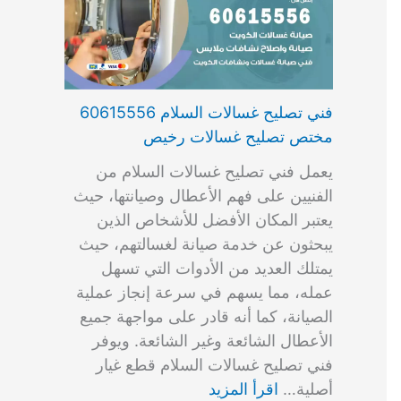
فني تصليح غسالات السلام 60615556
مختص تصليح غسالات رخيص
يعمل فني تصليح غسالات السلام من
الفنيين على فهم الأعطال وصيانتها، حيث
يعتبر المكان الأفضل للأشخاص الذين
يبحثون عن خدمة صيانة لغسالتهم، حيث
يمتلك العديد من الأدوات التي تسهل
عمله، مما يسهم في سرعة إنجاز عملية
الصيانة، كما أنه قادر على مواجهة جميع
الأعطال الشائعة وغير الشائعة. ويوفر
فني تصليح غسالات السلام قطع غيار
أصلية…
اقرأ المزيد