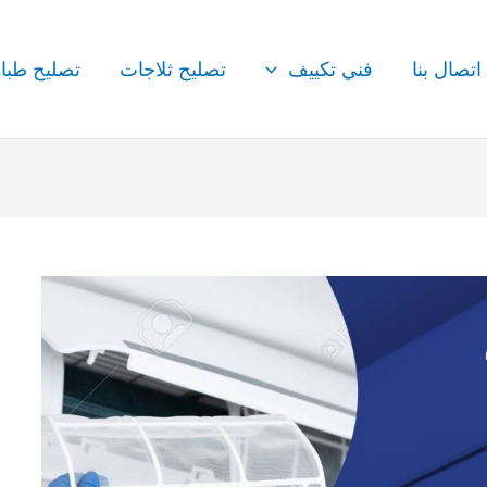
اتصال بنا
فني تكييف
تصليح ثلاجات
تصليح طبا