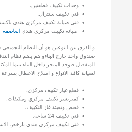
وحدات تكييف قطعتين.
فني تكييف سنترال.
فني صيانة تكييف مركزي هندي باكست
صيانة تكييف مركزي هندي
العاصمة
و الفرق بين النوعين هو أن النظام التجميعي
صندوق واحد خارج البناءو هم يضم نظام التدفئ
المنفصل فيوجد المبخر داخل البناء بينما المك
لصيانة كافة الانواع و اصلاح الاعطال بسرعة
قطع غيار تكييف مركزي.
كمبريسر تكييف مركزي ومكيفات.
فحص وتعبئة غاز التكييف.
فني تكييف 24 ساعة.
فني تكييف مركزي هندي بارخص الاسع