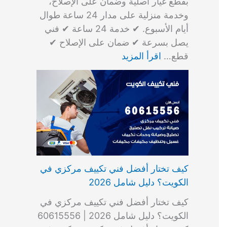
بقطع غيار أصلية وضمان على الإصلاح،
وخدمة منزلية على مدار 24 ساعة طوال
أيام الأسبوع. ✔ خدمة 24 ساعة ✔ فني
يصل بسرعة ✔ ضمان على الإصلاح ✔
قطع…
اقرأ المزيد
كيف تختار أفضل فني تكييف مركزي في
الكويت؟ دليل شامل 2026
كيف تختار أفضل فني تكييف مركزي في
الكويت؟ دليل شامل 2026 | 60615556