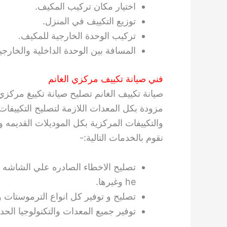
اختيار مكان تركيب المكيف.
توزيع التكييف في المنزل.
تركيب الوحدة الخارجية للمكيف.
المسافة بين الوحدة الداخلية والخارجي
فني صيانة تكييف مركزي الغانم
صيانة تكييف الغانم تصليح صيانة تكييغ مركزي
مزودة بكل المعدات اللازمة لتصليح التكييفا
والتكييفات المركزية بكل الموديلات القديمه وا
نقوم بالخدمات التالية:-
he وغيرها.
تصليح و توفير كل انواع الترموستات 
توفير جميع المعدات والتكنولوجيا الحد