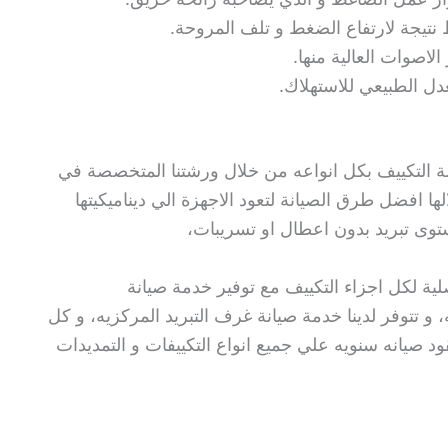
تيجة لارتفاع الضغط و تلف المروحة.
لاصوات العالية منها.
عدل الطبيعي للاستهلاك.
ة التكييف بكل انواعه من خلال ورشتنا المتخصصة في
ها افضل طرق الصيانة لتعود الاجهزة الي ديناميكيتها
توى تبريد بدون اعطال او تسريبات،
صلية لكل اجزاء التكييف مع توفير خدمة صيانة
 و تتوفر لدينا خدمة صيانة غرف التبريد المركزيه، و كل
ود صيانه سنويه علي جميع انواع التكييفات و التمديدات