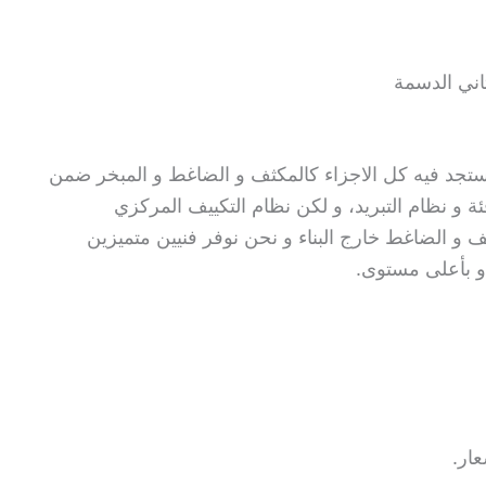
اني الدسمة
 ستجد فيه كل الاجزاء كالمكثف و الضاغط و المبخر ضمن
ة و نظام التبريد، و لكن نظام التكييف المركزي
ثف و الضاغط خارج البناء و نحن نوفر فنيين متميزين
 و بأعلى مستوى.
ار.