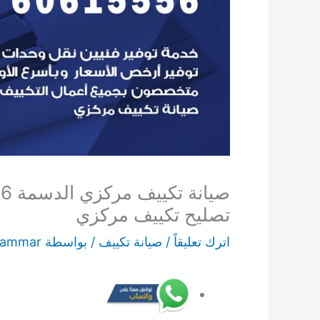
تصليح تكييف مركزي
اترك تعليقاً
/
صيانة تكييف
/ بواسطة
 ammar