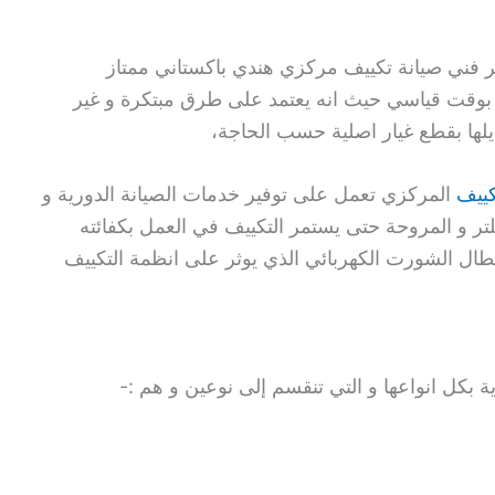
ر فني صيانة تكييف مركزي هندي باكستاني ممتاز
بوقت قياسي حيث انه يعتمد على طرق مبتكرة و غير
تبديلها بقطع غيار اصلية حسب الحاجة،
كييف
المركزي تعمل على توفير خدمات الصيانة الدورية و
لفلتر و المروحة حتى يستمر التكييف في العمل بكفائته
ل الشورت الكهربائي الذي يوثر على انظمة التكييف
ة بكل انواعها و التي تنقسم إلى نوعين و هم :-