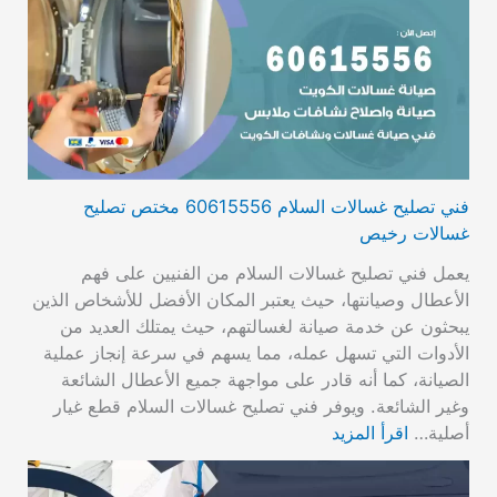
فني تصليح غسالات السلام 60615556 مختص تصليح
غسالات رخيص
يعمل فني تصليح غسالات السلام من الفنيين على فهم
الأعطال وصيانتها، حيث يعتبر المكان الأفضل للأشخاص الذين
يبحثون عن خدمة صيانة لغسالتهم، حيث يمتلك العديد من
الأدوات التي تسهل عمله، مما يسهم في سرعة إنجاز عملية
الصيانة، كما أنه قادر على مواجهة جميع الأعطال الشائعة
وغير الشائعة. ويوفر فني تصليح غسالات السلام قطع غيار
أصلية…
اقرأ المزيد