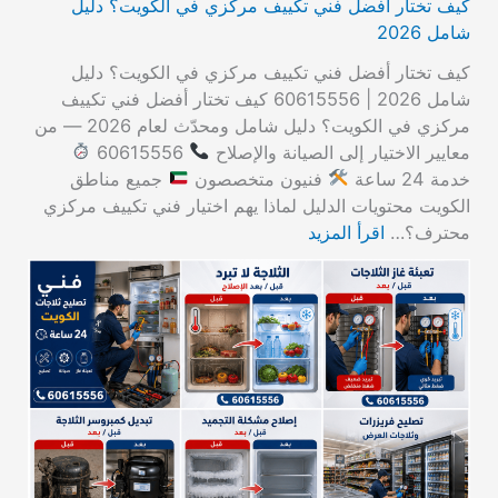
كيف تختار أفضل فني تكييف مركزي في الكويت؟ دليل
شامل 2026
كيف تختار أفضل فني تكييف مركزي في الكويت؟ دليل
شامل 2026 | 60615556 كيف تختار أفضل فني تكييف
مركزي في الكويت؟ دليل شامل ومحدّث لعام 2026 — من
معايير الاختيار إلى الصيانة والإصلاح
60615556
خدمة 24 ساعة
فنيون متخصصون
جميع مناطق
الكويت محتويات الدليل لماذا يهم اختيار فني تكييف مركزي
محترف؟…
اقرأ المزيد