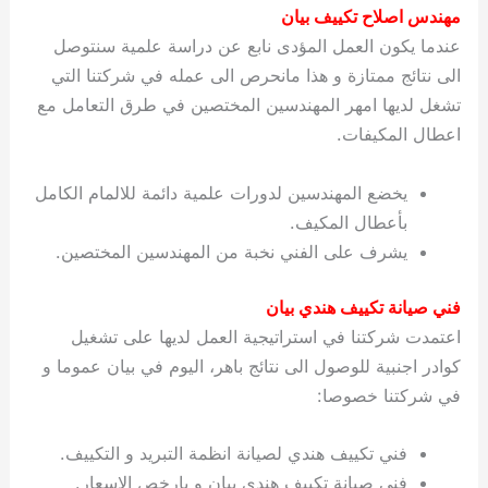
مهندس اصلاح تكييف بيان
عندما يكون العمل المؤدى نابع عن دراسة علمية سنتوصل
الى نتائج ممتازة و هذا مانحرص الى عمله في شركتنا التي
تشغل لديها امهر المهندسين المختصين في طرق التعامل مع
اعطال المكيفات.
يخضع المهندسين لدورات علمية دائمة للالمام الكامل
بأعطال المكيف.
يشرف على الفني نخبة من المهندسين المختصين.
فني صيانة تكييف هندي بيان
اعتمدت شركتنا في استراتيجية العمل لديها على تشغيل
كوادر اجنبية للوصول الى نتائج باهر، اليوم في بيان عموما و
في شركتنا خصوصا:
فني تكييف هندي لصيانة انظمة التبريد و التكييف.
فني صيانة تكييف هندي بيان و بارخص الاسعار.