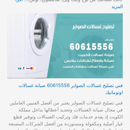
المزيد
فني تصليح غسالات الصوابر 60615556 صيانة غسالات
اوتوماتيك
فني تصليح غسالات الصوابر يعتبر من أفضل الفنيين العاملين
في مجال صيانة الغسالات وتحديد أعطالها بداخل مملكة
الكويت إذ يقدم خدمات فك وتركيب الغسالات وتوفير قطع
غيار أصلية ومكفولة ومستوردة من أفضل الشركات المصنعة