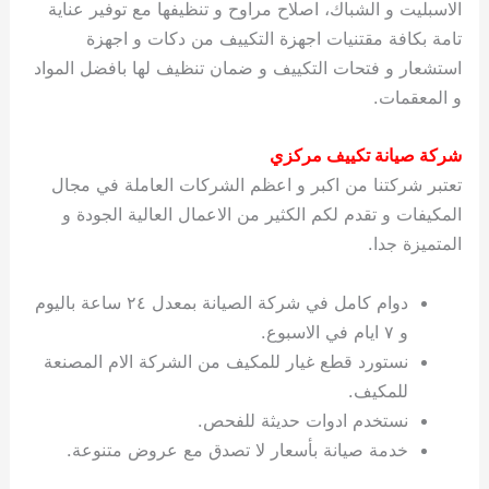
الاسبليت و الشباك، اصلاح مراوح و تنظيفها مع توفير عناية
تامة بكافة مقتنيات اجهزة التكييف من دكات و اجهزة
استشعار و فتحات التكييف و ضمان تنظيف لها بافضل المواد
و المعقمات.
شركة صيانة تكييف مركزي
تعتبر شركتنا من اكبر و اعظم الشركات العاملة في مجال
المكيفات و تقدم لكم الكثير من الاعمال العالية الجودة و
المتميزة جدا.
دوام كامل في شركة الصيانة بمعدل ٢٤ ساعة باليوم
و ٧ ايام في الاسبوع.
نستورد قطع غيار للمكيف من الشركة الام المصنعة
للمكيف.
نستخدم ادوات حديثة للفحص.
خدمة صيانة بأسعار لا تصدق مع عروض متنوعة.