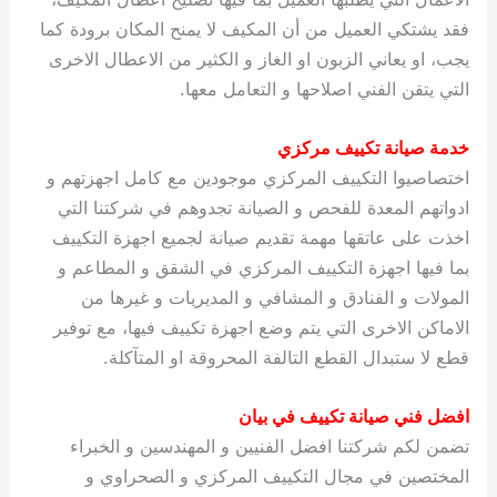
فقد يشتكي العميل من أن المكيف لا يمنح المكان برودة كما
يجب، او يعاني الزبون او الغاز و الكثير من الاعطال الاخرى
التي يتقن الفني اصلاحها و التعامل معها.
خدمة صيانة تكييف مركزي
اختصاصيوا التكييف المركزي موجودين مع كامل اجهزتهم و
ادواتهم المعدة للفحص و الصيانة تجدوهم في شركتنا التي
اخذت على عاتقها مهمة تقديم صيانة لجميع اجهزة التكييف
بما فيها اجهزة التكييف المركزي في الشقق و المطاعم و
المولات و الفنادق و المشافي و المديريات و غيرها من
الاماكن الاخرى التي يتم وضع اجهزة تكييف فيها، مع توفير
قطع لا ستبدال القطع التالفة المحروقة او المتآكلة.
افضل فني صيانة تكييف في بيان
تضمن لكم شركتنا افضل الفنيين و المهندسين و الخبراء
المختصين في مجال التكييف المركزي و الصحراوي و