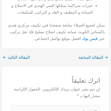
خبرات متراكمة يمتلكها الفني الهندي في الاصلاح و
الصيانة و التنظيف و الفك و التركيب للمكيفات.
يمكن لجميع العملاء متابعة صفحتنا فني تكييف مركزي هندي
باكستاني الكويت صيانة تكييف اصلاح تصليح فك نقل تركيب
عبر
فيس بوك
افضل موقع تواصل اجتماعي.
→
المقالة السابقة
المقالة التالية
←
اترك تعليقاً
لن يتم نشر عنوان بريدك الإلكتروني.
الحقول الإلزامية
مشار إليها بـ
*
اكتب