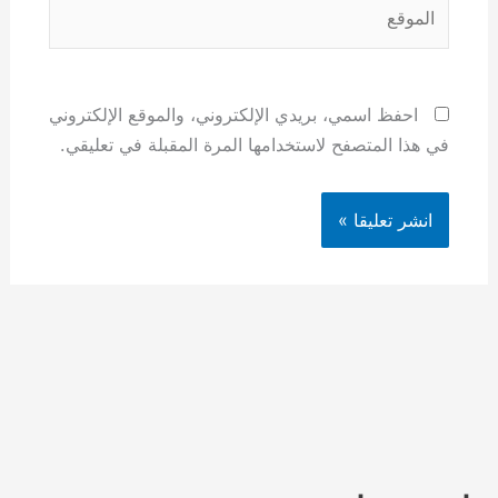
الموقع
احفظ اسمي، بريدي الإلكتروني، والموقع الإلكتروني
في هذا المتصفح لاستخدامها المرة المقبلة في تعليقي.