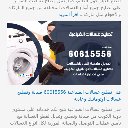
لقطع الغيار حول العالم، كما يعمل مصلح غسالات الصوابر
على تصليح جميع أنواع الغسالات المختلفة من جميع الماركات
والأحجام مثل ماركة…
اقرأ المزيد
فني تصليح غسالات الضباعية 60615556 صيانة وتصليح
غسالات اوتوماتيك وعادية
فني تصليح غسالات الضباعية يتيح لكم خدماته على مستوى
دولة الكويت من صيانة وتصليح وتبديل لقطع الغسالة مع
تأمين عمليات التوصيل والصيانة الفورية لكل انواع الغسالات