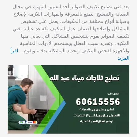
يعد فني تصليح تكييف الصوابر أحد الفنيين المهرة في مجال
الصيانة والتصليح، يتمتع بالمعرفة والمهارات اللازمة لإصلاح
وصيانة أنواع مختلفة من المكيفات، يعمل على تشخيص
المشاكل وإصلاحها لضمان عمل المكيف بكفاءة عالية. فني
تكييف الصوابر يقوم بتشخيص المشاكل التي يعاني منها
المكيف وتحديد سبب العطل ويستخدم الأدوات المناسبة
والأجهزة لفحص المكيف وتحديد المشكلة بدقة، ويقوم…
اقرأ
المزيد