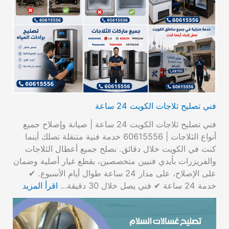
فني تصليح ثلاجات الكويت 24 ساعة
فني تصليح ثلاجات الكويت 24 ساعة | صيانة وإصلاح جميع
أنواع الثلاجات | 60615556 خدمة فنية متنقلة تصلك أينما
كنت في الكويت خلال دقائق. نصلح جميع أعطال الثلاجات
والفريزرات بأيدي فنيين متخصصين، بقطع غيار أصلية وضمان
على الإصلاح، على مدار 24 ساعة طوال أيام الأسبوع. ✔
خدمة 24 ساعة ✔ فني يصل خلال 30 دقيقة…
اقرأ المزيد