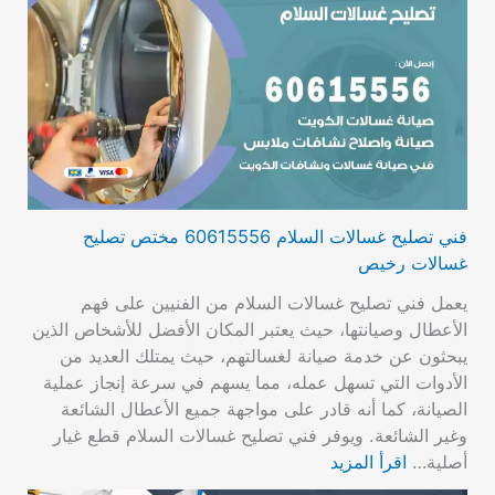
فني تصليح غسالات السلام 60615556 مختص تصليح
غسالات رخيص
يعمل فني تصليح غسالات السلام من الفنيين على فهم
الأعطال وصيانتها، حيث يعتبر المكان الأفضل للأشخاص الذين
يبحثون عن خدمة صيانة لغسالتهم، حيث يمتلك العديد من
الأدوات التي تسهل عمله، مما يسهم في سرعة إنجاز عملية
الصيانة، كما أنه قادر على مواجهة جميع الأعطال الشائعة
وغير الشائعة. ويوفر فني تصليح غسالات السلام قطع غيار
أصلية…
اقرأ المزيد