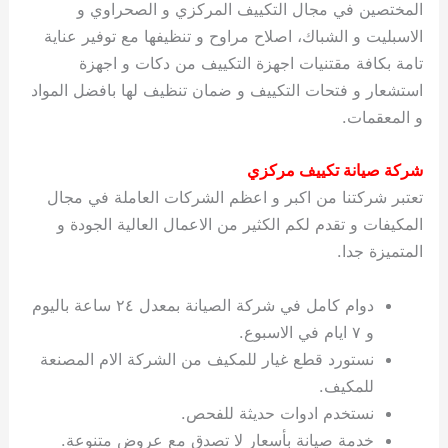
المختصين في مجال التكييف المركزي و الصحراوي و
الاسبليت و الشباك، اصلاح مراوح و تنظيفها مع توفير عناية
تامة بكافة مقتنيات اجهزة التكييف من دكات و اجهزة
استشعار و فتحات التكييف و ضمان تنظيف لها بافضل المواد
و المعقمات.
شركة صيانة تكييف مركزي
تعتبر شركتنا من اكبر و اعظم الشركات العاملة في مجال
المكيفات و تقدم لكم الكثير من الاعمال العالية الجودة و
المتميزة جدا.
دوام كامل في شركة الصيانة بمعدل ٢٤ ساعة باليوم
و ٧ ايام في الاسبوع.
نستورد قطع غيار للمكيف من الشركة الام المصنعة
للمكيف.
نستخدم ادوات حديثة للفحص.
خدمة صيانة بأسعار لا تصدق مع عروض متنوعة.