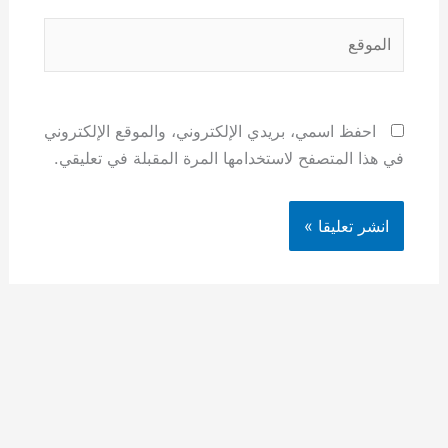
الموقع
احفظ اسمي، بريدي الإلكتروني، والموقع الإلكتروني
في هذا المتصفح لاستخدامها المرة المقبلة في تعليقي.