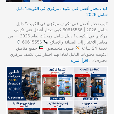
كيف تختار أفضل فني تكييف مركزي في الكويت؟ دليل
شامل 2026
كيف تختار أفضل فني تكييف مركزي في الكويت؟ دليل
شامل 2026 | 60615556 كيف تختار أفضل فني تكييف
مركزي في الكويت؟ دليل شامل ومحدّث لعام 2026 — من
معايير الاختيار إلى الصيانة والإصلاح
60615556
خدمة 24 ساعة
فنيون متخصصون
جميع مناطق
الكويت محتويات الدليل لماذا يهم اختيار فني تكييف مركزي
محترف؟…
اقرأ المزيد