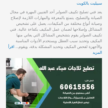
سبيليت بالكويت
يعد فني تصليح تكييف الصوابر أحد الفنيين المهرة في مجال
الصيانة والتصليح، يتمتع بالمعرفة والمهارات اللازمة لإصلاح
وصيانة أنواع مختلفة من المكيفات، يعمل على تشخيص
المشاكل وإصلاحها لضمان عمل المكيف بكفاءة عالية. فني
تكييف الصوابر يقوم بتشخيص المشاكل التي يعاني منها
المكيف وتحديد سبب العطل ويستخدم الأدوات المناسبة
والأجهزة لفحص المكيف وتحديد المشكلة بدقة، ويقوم…
اقرأ
المزيد