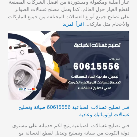
غيار أصلية ومكفولة ومستوردة من أفضل الشركات المصنعة
لقطع الغيار حول العالم، كما يعمل مصلح غسالات الصوابر
على تصليح جميع أنواع الغسالات المختلفة من جميع الماركات
والأحجام مثل ماركة…
اقرأ المزيد
فني تصليح غسالات الضباعية 60615556 صيانة وتصليح
غسالات اوتوماتيك وعادية
فني تصليح غسالات الضباعية يتيح لكم خدماته على مستوى
دولة الكويت من صيانة وتصليح وتبديل لقطع الغسالة مع