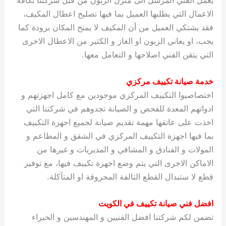
الاعمال التي يطلبها العميل بما فيها تصليح اعطال المكيف،
فقد يشتكي العميل من أن المكيف لا يمنح المكان برودة كما
يجب، او يعاني الزبون او الغاز و الكثير من الاعطال الاخرى
التي يتقن الفني اصلاحها و التعامل معها.
خدمة صيانة تكييف مركزي
اختصاصيوا التكييف المركزي موجودين مع كامل اجهزتهم و
ادواتهم المعدة للفحص و الصيانة تجدوهم في شركتنا التي
اخذت على عاتقها مهمة تقديم صيانة لجميع اجهزة التكييف
بما فيها اجهزة التكييف المركزي في الشقق و المطاعم و
المولات و الفنادق و المشافي و المديريات و غيرها من
الاماكن الاخرى التي يتم وضع اجهزة تكييف فيها، مع توفير
قطع لا ستبدال القطع التالفة المحروقة او المتآكلة.
افضل فني صيانة تكييف في الكويت
تضمن لكم شركتنا افضل الفنيين و المهندسين و الخبراء