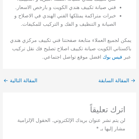
فني صيانة تكييف هندي الكويت و بارخص الاسعار.
خبرات متراكمة يمتلكها الفني الهندي في الاصلاح و
الصيانة و التنظيف و الفك و التركيب للمكيفات.
يمكن لجميع العملاء متابعة صفحتنا فني تكييف مركزي هندي
باكستاني الكويت صيانة تكييف اصلاح تصليح فك نقل تركيب
عبر
فيس بوك
افضل موقع تواصل اجتماعي.
→
المقالة السابقة
المقالة التالية
←
اترك تعليقاً
لن يتم نشر عنوان بريدك الإلكتروني.
الحقول الإلزامية
مشار إليها بـ
*