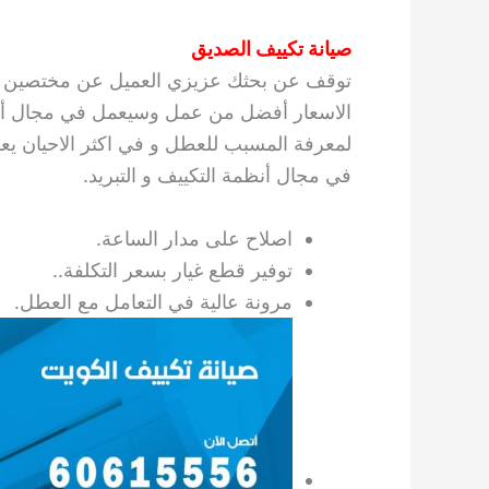
صيانة تكييف الصديق
توقف عن بحثك عزيزي العميل عن مختصين في م
الاسعار أفضل من عمل وسيعمل في مجال أنظم
لمعرفة المسبب للعطل و في اكثر الاحيان ي
في مجال أنظمة التكييف و التبريد.
اصلاح على مدار الساعة.
توفير قطع غيار بسعر التكلفة..
مرونة عالية في التعامل مع العطل.