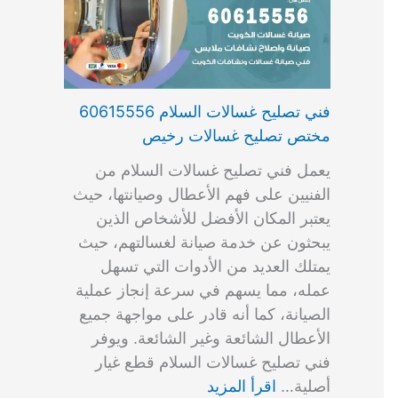
فني تصليح غسالات السلام 60615556
مختص تصليح غسالات رخيص
يعمل فني تصليح غسالات السلام من
الفنيين على فهم الأعطال وصيانتها، حيث
يعتبر المكان الأفضل للأشخاص الذين
يبحثون عن خدمة صيانة لغسالتهم، حيث
يمتلك العديد من الأدوات التي تسهل
عمله، مما يسهم في سرعة إنجاز عملية
الصيانة، كما أنه قادر على مواجهة جميع
الأعطال الشائعة وغير الشائعة. ويوفر
فني تصليح غسالات السلام قطع غيار
أصلية…
اقرأ المزيد