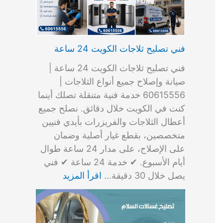
فني تصليح ثلاجات الكويت 24 ساعة
فني تصليح ثلاجات الكويت 24 ساعة |
صيانة وإصلاح جميع أنواع الثلاجات |
60615556 خدمة فنية متنقلة تصلك أينما
كنت في الكويت خلال دقائق. نصلح جميع
أعطال الثلاجات والفريزرات بأيدي فنيين
متخصصين، بقطع غيار أصلية وضمان
على الإصلاح، على مدار 24 ساعة طوال
أيام الأسبوع. ✔ خدمة 24 ساعة ✔ فني
يصل خلال 30 دقيقة…
اقرأ المزيد