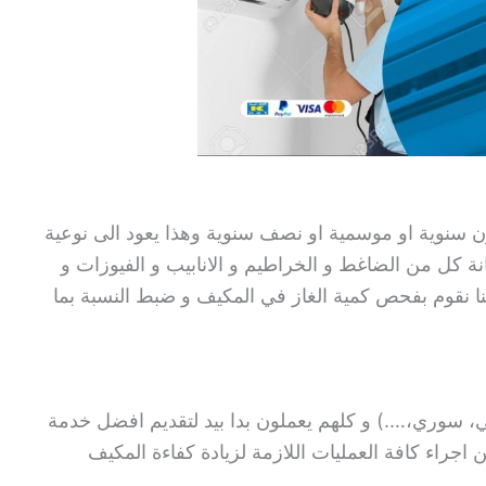
ن سنوية او موسمية او نصف سنوية وهذا يعود الى نوعية
انة كل من الضاغط و الخراطيم و الانابيب و الفيوزات و
ننا نقوم بفحص كمية الغاز في المكيف و ضبط النسبة بما
ني، سوري،….) و كلهم يعملون بدا بيد لتقديم افضل خدمة
اجراء كافة العمليات اللازمة لزيادة كفاءة المكيف