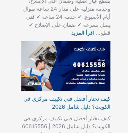
بقطع غيار أصلية وضمان على الإصلاح،
وخدمة منزلية على مدار 24 ساعة طوال
أيام الأسبوع. ✔ خدمة 24 ساعة ✔ فني
يصل بسرعة ✔ ضمان على الإصلاح ✔
قطع…
اقرأ المزيد
كيف تختار أفضل فني تكييف مركزي في
الكويت؟ دليل شامل 2026
كيف تختار أفضل فني تكييف مركزي في
الكويت؟ دليل شامل 2026 | 60615556