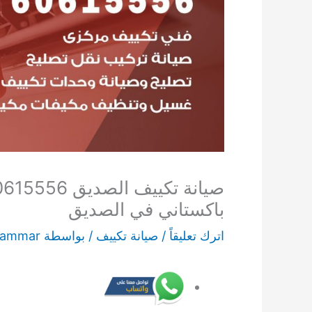
باكستاني في الصديق
اترك تعليقاً
/
صيانة تكييف
/ بواسطة
 ammar