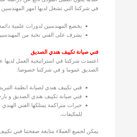
في شركتنا التي تشغل لديها امهر المهندسين
يخضع المهندسين لدورات علمية دائمة 
يشرف على الفني نخبة من المهندسين
فني صيانة تكييف هندي الصديق
اعتمدت شركتنا في استراتيجية العمل لديها عل
الصديق عموما و في شركتنا خصوصا:
فني تكييف هندي لصيانة انظمة التبريد 
فني صيانة تكييف هندي الصديق و بار
خبرات متراكمة يمتلكها الفني الهندي ف
للمكيفات.
يمكن لجميع العملاء متابعة صفحتنا فني تكيي