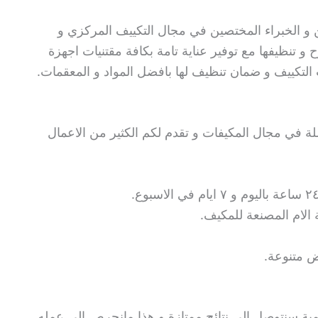
 و الخبراء المختصين في مجال التكييف المركزي و
و تنظيفها مع توفير عناية تامة بكافة مقتنيات اجهزة
التكييف و ضمان تنظيف لها بافضل المواد و المعقمات.
لة في مجال المكيفات و تقدم لكم الكثير من الاعمال
الام المصنعة للمكيف.
ض متنوعة.
مية سنتوصل الى نتائج ممتازة و هذا مانحرص الى عمله