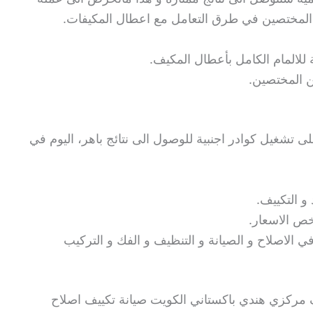
 المختصين في طرق التعامل مع اعطال المكيفات.
للالمام الكامل بأعطال المكيف.
 المختصين.
ى تشغيل كوادر اجنبية للوصول الى نتائج باهر، اليوم في
و التكييف.
خص الاسعار.
ي الاصلاح و الصيانة و التنظيف و الفك و التركيب
ف مركزي هندي باكستاني الكويت صيانة تكييف اصلاح