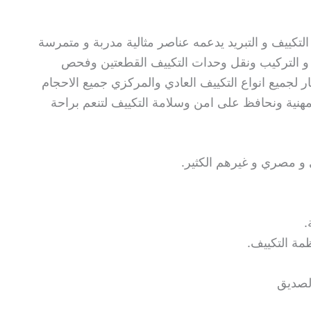
لتكييف و التبريد يدعمه عناصر مثالية مدربة و متمرسة
 و التركيب ونقل وحدات التكييف القطعتين وفحص
ار لجميع انواع التكييف العادي والمركزي جميع الاحجام
مهنية ونحافظ على امن وسلامة التكييف لتنعم براحة
و مصري و غيرهم الكثير.
مة التكييف.
صديق