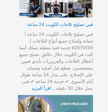
فني تصليح ثلاجات الكويت 24 ساعة
فني تصليح ثلاجات الكويت 24 ساعة |
صيانة وإصلاح جميع أنواع الثلاجات |
60615556 خدمة فنية متنقلة تصلك أينما
كنت في الكويت خلال دقائق. نصلح جميع
أعطال الثلاجات والفريزرات بأيدي فنيين
متخصصين، بقطع غيار أصلية وضمان
على الإصلاح، على مدار 24 ساعة طوال
أيام الأسبوع. ✔ خدمة 24 ساعة ✔ فني
يصل خلال 30 دقيقة…
اقرأ المزيد