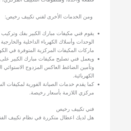
ومن الخدمات الأخرى لفني تكييف رخيص:
يقوم فني مكيفات مبارك الكبير بفك وتركيب 
الوحدات وأسلاك الكهرباء الداخلية والخارجية
ماركات المكيفات المركزية المتوفرة في الكو
ويعمل فني تصليح مكيفات مبارك الكبير على 
الكهربائية.
كما يقدم خدمات الصيانة الفورية لمكيفات ا
مركزي اللازمة بأسعار رخيصة.
فني تكييف رخيص
هل لديك اعطال متكررة في نظام تكييف الفن