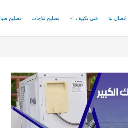
اتصال بنا
فني تكييف
تصليح ثلاجات
تصليح طبا