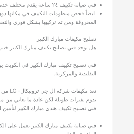
فني صيانة تكييف ٢٤ ساعة يقدم مختلف خدماته فور اتصالكم على رقم فني مكيفات.
ايضاً فحص منظومات التكييف في مكانها دون 
المحروقة ومن ثم تركيبها بشكل فوري والتح
تصليح مكيفات مبارك الكبير
هل يوجد فني تصليح تكييف مبارك الكبير خبي
فني تصليح تكييف مبارك الكبير في الكويت يه
التقليدية والمركزية.
تعد مكي
تدوم لفترات طويلة لكن عادة ما تعاني من م
فني تصليح تكييف هندي مبارك الكبير لتأمين 
فني صيانة تكييف مبارك الكبير يعمل على ال