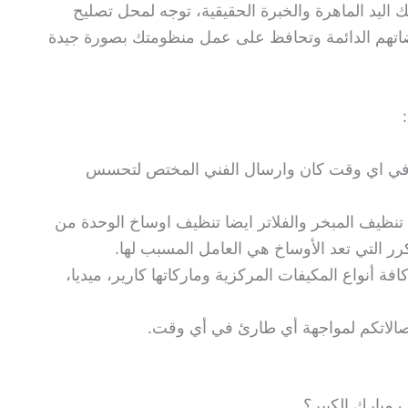
 اليد الماهرة والخبرة الحقيقية، توجه لمحل تصليح
يضاتهم الدائمة وتحافظ على عمل منظومتك بصورة جيدة
 في اي وقت كان وارسال الفني المختص لتحسس
تنظيف المبخر والفلاتر ايضا تنظيف اوساخ الوحدة من
ر التي تعد الأوساخ هي العامل المسبب لها.
ة أنواع المكيفات المركزية وماركاتها كارير، ميديا،
ف مبارك الكبير؟