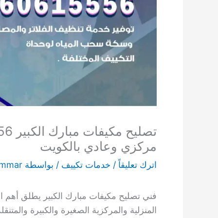
مركزي وعادي بالكويت
اترك تعليقاً
/
خدمات تكييف
/ بواسطة
ammar
فني تصليح مكيفات مبارك الكبير يطلق أهم 
المنزلية والمركزية الصغيرة والكبيرة والمتنقل