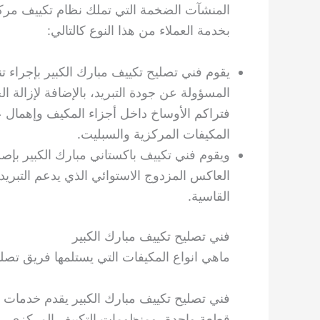
المنشآت الضخمة التي تملك نظام تكييف مركزي
بخدمة العملاء من هذا النوع كالتالي:
يقوم فني تصليح تكييف مبارك الكبير بإجراء 
المسؤولة عن جودة التبريد، بالإضافة لإزالة ا
المكيفات المركزية والسبليت.
ويقوم فني تكييف باكستاني مبارك الكبير بإص
العاكس المزدوج الاستوائي الذي يدعم التبر
القاسية.
فني تصليح تكييف مبارك الكبير
ماهي انواع المكيفات التي يستلمها فريق تصل
فني تصليح تكييف مبارك الكبير يقدم خدمات ا
قطعة واحدة، ومنظومات التكييف المركزي، وو