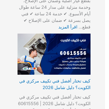
بقطع غيار أصلية وضمان على الإصلاح،
وخدمة منزلية على مدار 24 ساعة طوال
أيام الأسبوع. ✔ خدمة 24 ساعة ✔ فني
يصل بسرعة ✔ ضمان على الإصلاح ✔
قطع…
اقرأ المزيد
كيف تختار أفضل فني تكييف مركزي في
الكويت؟ دليل شامل 2026
كيف تختار أفضل فني تكييف مركزي في
الكويت؟ دليل شامل 2026 | 60615556