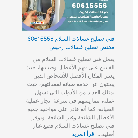
فني تصليح غسالات السلام 60615556
مختص تصليح غسالات رخيص
يعمل فني تصليح غسالات السلام من
الفنيين على فهم الأعطال وصيانتها، حيث
يعتبر المكان الأفضل للأشخاص الذين
يبحثون عن خدمة صيانة لغسالتهم، حيث
يمتلك العديد من الأدوات التي تسهل
عمله، مما يسهم في سرعة إنجاز عملية
الصيانة، كما أنه قادر على مواجهة جميع
الأعطال الشائعة وغير الشائعة. ويوفر
فني تصليح غسالات السلام قطع غيار
أصلية…
اقرأ المزيد