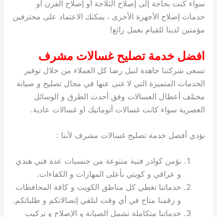
سواء كنت بحاجة إلى إصلاح الثلاجة أو إصلاح الفرن أو
خدمات إصلاح الأجهزة الأخرى ، يمكنك الاعتماد على محترفين
مؤمنين لدينا للقيام بعمل رائع!
افضل خدمة تصليح غسالات مشرف
تسعى شركتنا جاهدة لنيل رضا كل العملاء من خلال توفير
الخدمات المتميزة التي لا غنى عنها في مجال تصليح و صيانة
مختلف أعطال الغسالات وفق أحدث الطرق و الوسائل
العصرية سواء كانت غسالات أتوماتيك او غسالات عادية.
نؤدي أفضل خدمة تصليح غسالات مشرف لأننا :
نؤمن كوادر فنية متنوعة من جنسيات عدة فني هندي
و عراقي و كويتي بأعلى المهارات و الكفاءات.
خدماتنا تغطي كل مناطق الكويت و كافة المحافظات
و رقمنا متاح في أي وقت لتلقي إتصالاتكم و طلباتكم.
خدماتنا متكاملة تشمل الصيانة و الإصلاح و تركيب