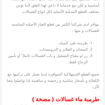
أساسية و لكن مع خدماتنا لا داعي لهذا القلق لأننا نؤمن
مختلف القطع التبديلية الأصلية لكل انواع الغسالات.
يتوافر لدى شركتنا الكثير من قطع الغيار الأصلية المناسبة
للغسالات و منها :
طرمبة طرد المياه.
السخان و الفلاتر و الترومستات.
زر او مفتاح التشغيل و باب الغسالات كاملا” أو تأمين
الزجاج فقط.
جميع القطع الإستهلاكية المتوافرة لدينا نعمل على تركيبها مع
الكفالة و بأسعار مناسبة و رخيصة و منافسة لذا تواصلوا معنا
الآن.
طرمبة ماء غسالات ( مضخة )