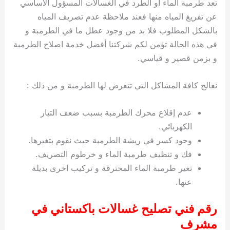
تعد طرمبة الماء او الطرد في الغسالات المسؤول الاساسي
عن تفريغ المياه منها فعند ملاحظة عدم تصريف المياه
بالشكل المطلوب فلا بد من وجود عطل ما في الطرمبة و
في هذه الحالة تؤمن لكم شركتنا أفضل خدمة اصلاح الطرمبة
و بزمن قصير و قياسي.
نعالج كافة المشاكل التي تتعرض لها الطرمبة و من ذلك :
عدم إقلاع محرك الطرمبة بسبب ضعف التيار
الكهربائي.
وجود كسر في ريشة الطرمبة حيث نقوم بتغيرها.
فك و تنظيف طرمبة الماء و خرطوم التصريف.
تغير طرمبة الماء المحترقة و تركيب اخرى بديلة
عنها.
رقم فني تصليح غسالات باكستاني في
مشرف