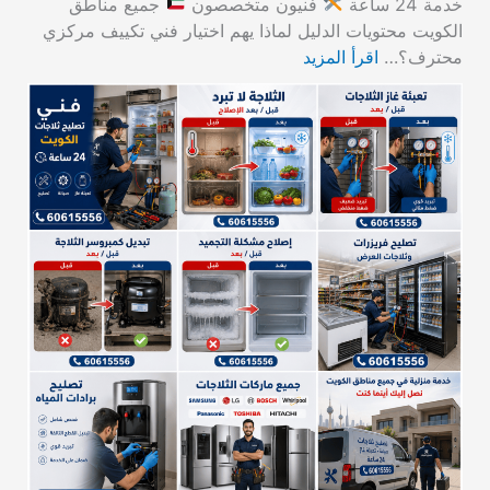
خدمة 24 ساعة
فنيون متخصصون
جميع مناطق
الكويت محتويات الدليل لماذا يهم اختيار فني تكييف مركزي
محترف؟…
اقرأ المزيد