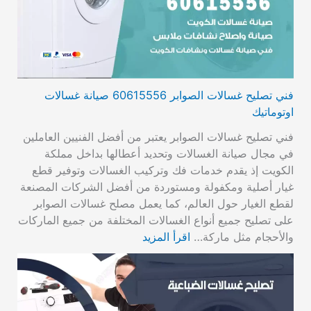
فني تصليح غسالات الصوابر 60615556 صيانة غسالات
اوتوماتيك
فني تصليح غسالات الصوابر يعتبر من أفضل الفنيين العاملين
في مجال صيانة الغسالات وتحديد أعطالها بداخل مملكة
الكويت إذ يقدم خدمات فك وتركيب الغسالات وتوفير قطع
غيار أصلية ومكفولة ومستوردة من أفضل الشركات المصنعة
لقطع الغيار حول العالم، كما يعمل مصلح غسالات الصوابر
على تصليح جميع أنواع الغسالات المختلفة من جميع الماركات
والأحجام مثل ماركة…
اقرأ المزيد