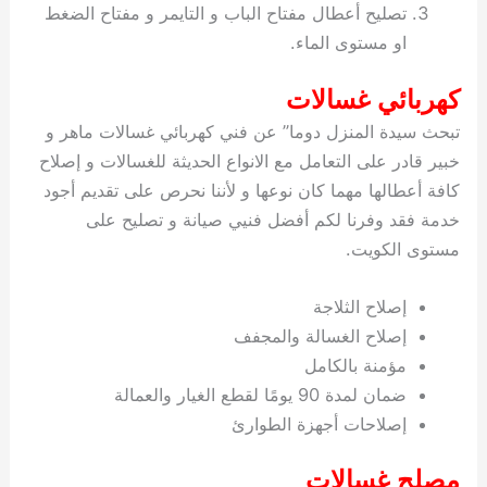
تصليح أعطال مفتاح الباب و التايمر و مفتاح الضغط
او مستوى الماء.
كهربائي غسالات
تبحث سيدة المنزل دوما” عن فني كهربائي غسالات ماهر و
خبير قادر على التعامل مع الانواع الحديثة للغسالات و إصلاح
كافة أعطالها مهما كان نوعها و لأننا نحرص على تقديم أجود
خدمة فقد وفرنا لكم أفضل فنيي صيانة و تصليح على
مستوى الكويت.
إصلاح الثلاجة
إصلاح الغسالة والمجفف
مؤمنة بالكامل
ضمان لمدة 90 يومًا لقطع الغيار والعمالة
إصلاحات أجهزة الطوارئ
مصلح غسالات