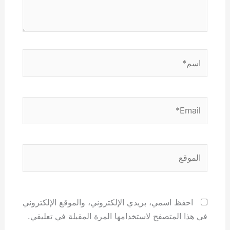
اسم*
Email*
الموقع
احفظ اسمي، بريدي الإلكتروني، والموقع الإلكتروني
في هذا المتصفح لاستخدامها المرة المقبلة في تعليقي.