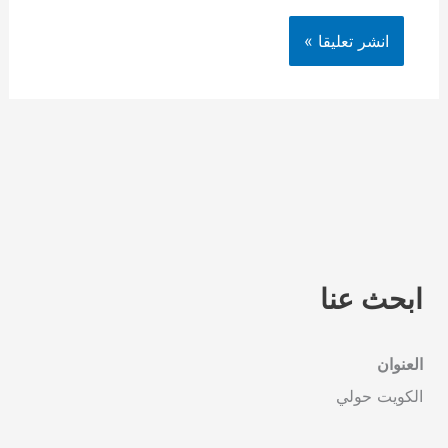
ابحث عنا
العنوان
الكويت حولي