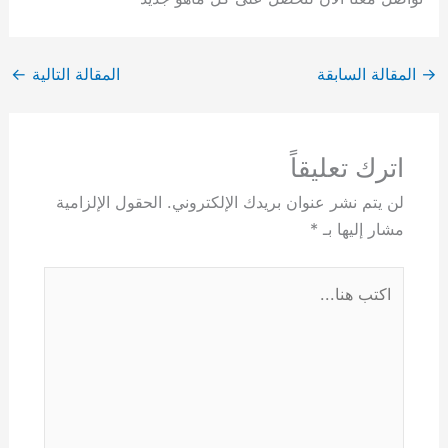
→
المقالة السابقة
المقالة التالية
←
اترك تعليقاً
لن يتم نشر عنوان بريدك الإلكتروني.
الحقول الإلزامية
مشار إليها بـ
*
اكتب
هنا...