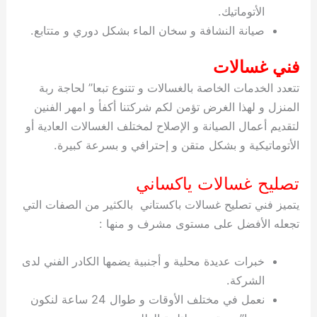
الأتوماتيك.
صيانة النشافة و سخان الماء بشكل دوري و متتابع.
فني غسالات
تتعدد الخدمات الخاصة بالغسالات و تتنوع تبعا” لحاجة ربة
المنزل و لهذا الغرض تؤمن لكم شركتنا أكفأ و امهر الفنين
لتقديم أعمال الصيانة و الإصلاح لمختلف الغسالات العادية أو
الأتوماتيكية و بشكل متقن و إحترافي و بسرعة كبيرة.
تصليح غسالات ياكساني
يتميز فني تصليح غسالات باكستاني بالكثير من الصفات التي
تجعله الأفضل على مستوى مشرف و منها :
خبرات عديدة محلية و أجنبية يضمها الكادر الفني لدى
الشركة.
نعمل في مختلف الأوقات و طوال 24 ساعة لنكون