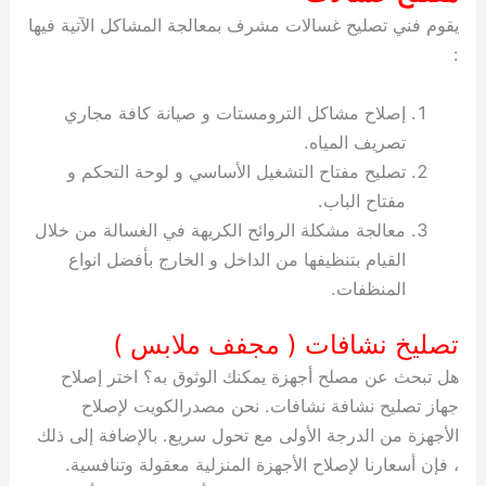
يقوم فني تصليح غسالات مشرف بمعالجة المشاكل الآتية فيها
:
إصلاح مشاكل الترومستات و صيانة كافة مجاري
تصريف المياه.
تصليح مفتاح التشغيل الأساسي و لوحة التحكم و
مفتاح الباب.
معالجة مشكلة الروائح الكريهة في الغسالة من خلال
القيام بتنظيفها من الداخل و الخارج بأفضل انواع
المنظفات.
تصليخ نشافات ( مجفف ملابس )
هل تبحث عن مصلح أجهزة يمكنك الوثوق به؟ اختر إصلاح
جهاز تصليح نشافة نشافات. نحن مصدرالكويت لإصلاح
الأجهزة من الدرجة الأولى مع تحول سريع. بالإضافة إلى ذلك
، فإن أسعارنا لإصلاح الأجهزة المنزلية معقولة وتنافسية.