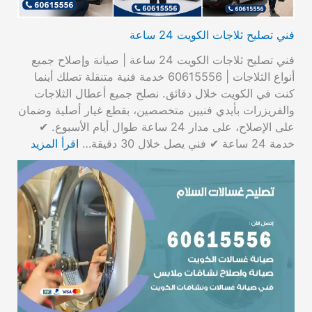
فني تصليح ثلاجات الكويت 24 ساعة
فني تصليح ثلاجات الكويت 24 ساعة | صيانة وإصلاح جميع
أنواع الثلاجات | 60615556 خدمة فنية متنقلة تصلك أينما
كنت في الكويت خلال دقائق. نصلح جميع أعطال الثلاجات
والفريزرات بأيدي فنيين متخصصين، بقطع غيار أصلية وضمان
على الإصلاح، على مدار 24 ساعة طوال أيام الأسبوع. ✔
خدمة 24 ساعة ✔ فني يصل خلال 30 دقيقة…
اقرأ المزيد