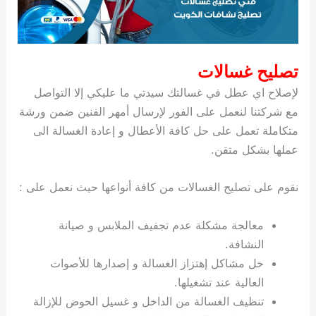
تصليح غسالات
لإصلاح اي عطل في غسالتك سيدتي ما عليكي إلا التواصل
مع شركتنا لنعمل على الفور لإرسال أمهر الفنين ضمن ورشة
متكاملة تعمل على حل كافة الأعطال و إعادة الغسالة الى
عملها بشكل متقن.
نقوم على تصليح الغسالات من كافة أنواعها حيث نعمل على :
معالجة مشكلة عدم تجفيف الملابس و صيانة
النشافة.
حل مشاكل إهتزاز الغسالة و إصدارها للأصوات
العالية عند تشغيلها.
تنظيف الغسالة من الداخل و غسيل الحوض للإزالة