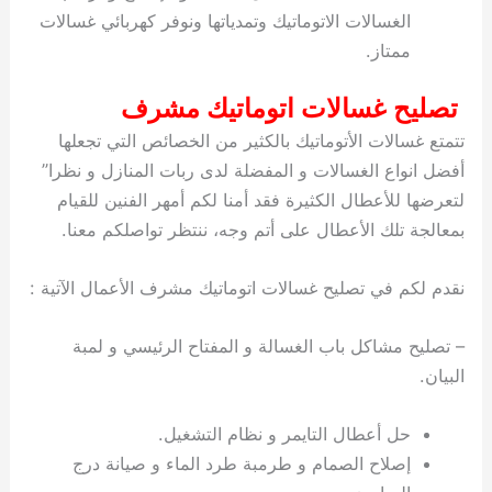
الغسالات الاتوماتيك وتمدياتها ونوفر كهربائي غسالات
ممتاز.
تصليح غسالات اتوماتيك مشرف
تتمتع غسالات الأتوماتيك بالكثير من الخصائص التي تجعلها
أفضل انواع الغسالات و المفضلة لدى ربات المنازل و نظرا”
لتعرضها للأعطال الكثيرة فقد أمنا لكم أمهر الفنين للقيام
بمعالجة تلك الأعطال على أتم وجه، ننتظر تواصلكم معنا.
نقدم لكم في تصليح غسالات اتوماتيك مشرف الأعمال الآتية :
– تصليح مشاكل باب الغسالة و المفتاح الرئيسي و لمبة
البيان.
حل أعطال التايمر و نظام التشغيل.
إصلاح الصمام و طرمبة طرد الماء و صيانة درج