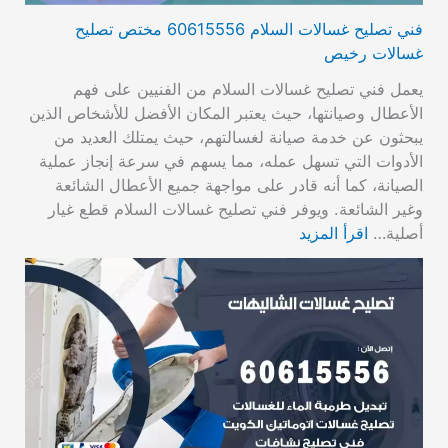
فني تصليح غسالات السلام 60615556 مختص تصليح
غسالات رخيص
يعمل فني تصليح غسالات السلام من الفنيين على فهم
الأعطال وصيانتها، حيث يعتبر المكان الأفضل للأشخاص الذين
يبحثون عن خدمة صيانة لغسالتهم، حيث يمتلك العديد من
الأدوات التي تسهل عمله، مما يسهم في سرعة إنجاز عملية
الصيانة، كما أنه قادر على مواجهة جميع الأعطال الشائعة
وغير الشائعة. ويوفر فني تصليح غسالات السلام قطع غيار
أصلية…
اقرأ المزيد