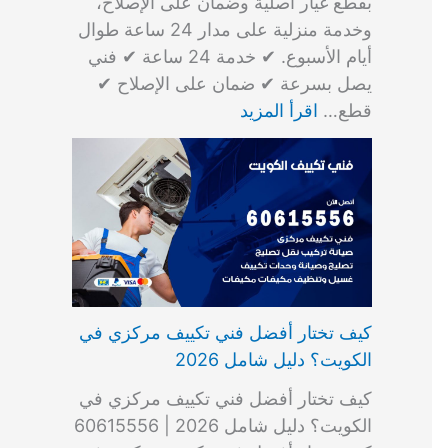
بقطع غيار أصلية وضمان على الإصلاح،
وخدمة منزلية على مدار 24 ساعة طوال
أيام الأسبوع. ✔ خدمة 24 ساعة ✔ فني
يصل بسرعة ✔ ضمان على الإصلاح ✔
قطع…
اقرأ المزيد
كيف تختار أفضل فني تكييف مركزي في
الكويت؟ دليل شامل 2026
كيف تختار أفضل فني تكييف مركزي في
الكويت؟ دليل شامل 2026 | 60615556