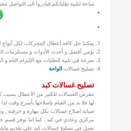
ساعة لتلبية طلباتكم فبادروا الى التواصل مع
يمكننا حل كافة أعطال المحركات لكل أنواع ا
نؤمن أفضل و أحدث الأدوات و مستلزمات ال
سرعة في تلبية الطلبات مع الإلتزام التام و ال
تصليح غسالات
الواحة
تصليح غسالات كبد
تتعرض الغسالات للكثير من الأعطال بسبب كث
لها فلا بد من القيام بإصلاحها بأسرع وقت ل
صيانة اصلاح غسالات بكل مهارة و حرفية , و
مركزي وعادي في كبد , كما اننا نوفر قسم
نعمل في تصليح غسالات كبد على تقديم مايل