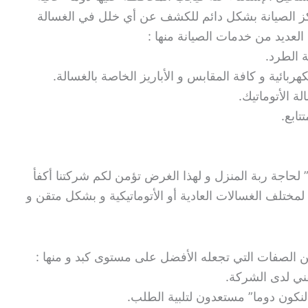
كز الصيانة بشكل دائم للكشف عن أي خلل في الغسالة
العديد من خدمات الصيانة منها :
 الطرد.
ربائية و كافة المقابس و الأباريز الخاصة بالغسالة.
ة الأتوماتيك.
ابع.
” لحاجة ربة المنزل و لهذا الغرض تؤمن لكم شركتنا أكفأ
 لمختلف الغسالات العادية أو الأتوماتيكية و بشكل متقن و
ن الصفات التي تجعله الأفضل على مستوى كبد و منها :
فني لدى الشركة.