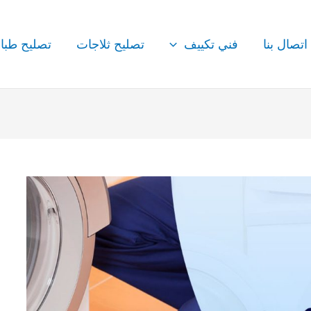
اتصال بنا
فني تكييف
تصليح ثلاجات
تصليح طبا