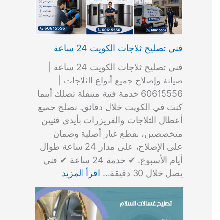
فني تصليح ثلاجات الكويت 24 ساعة
فني تصليح ثلاجات الكويت 24 ساعة |
صيانة وإصلاح جميع أنواع الثلاجات |
60615556 خدمة فنية متنقلة تصلك أينما
كنت في الكويت خلال دقائق. نصلح جميع
أعطال الثلاجات والفريزرات بأيدي فنيين
متخصصين، بقطع غيار أصلية وضمان
على الإصلاح، على مدار 24 ساعة طوال
أيام الأسبوع. ✔ خدمة 24 ساعة ✔ فني
يصل خلال 30 دقيقة…
اقرأ المزيد