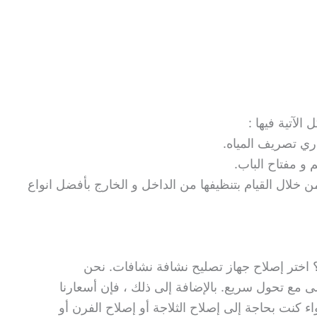
لآتية فيها :
ري تصريف المياه.
و مفتاح الباب.
 خلال القيام بتنظيفها من الداخل و الخارج بأفضل انواع
اختر إصلاح جهاز تصليح نشافة نشافات. نحن
ى مع تحول سريع. بالإضافة إلى ذلك ، فإن أسعارنا
اء كنت بحاجة إلى إصلاح الثلاجة أو إصلاح الفرن أو