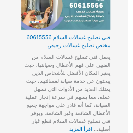
فني تصليح غسالات السلام 60615556
مختص تصليح غسالات رخيص
يعمل فني تصليح غسالات السلام من
الفنيين على فهم الأعطال وصيانتها، حيث
يعتبر المكان الأفضل للأشخاص الذين
يبحثون عن خدمة صيانة لغسالتهم، حيث
يمتلك العديد من الأدوات التي تسهل
عمله، مما يسهم في سرعة إنجاز عملية
الصيانة، كما أنه قادر على مواجهة جميع
الأعطال الشائعة وغير الشائعة. ويوفر
فني تصليح غسالات السلام قطع غيار
أصلية…
اقرأ المزيد