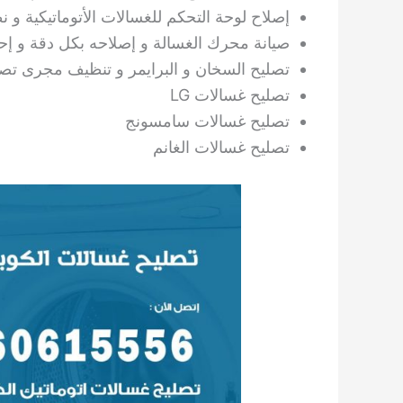
إصلاح لوحة التحكم للغسالات الأتوماتيكية و ن
صيانة محرك الغسالة و إصلاحه بكل دقة و إح
تصليح السخان و البرايمر و تنظيف مجرى تصر
تصليح غسالات LG
تصليح غسالات سامسونج
تصليح غسالات الغانم