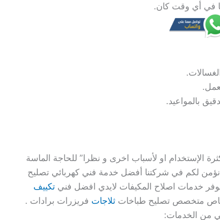
نا في أي وقت كان.
لغسالات.
عمل.
دقيق بالمواعيد.
رة الإستخدام او لأسباب اخرى و نظرا” للحاجة الماسة
ذا نؤمن لكم في شركتنا أفضل خدمة فني كهربائي تصليح
نوفر خدمات اصلاح المكيفات لايدي افضل فني
تكييف
 خاص متخصص تصليح طباخات
ثلاجات
فريزرات برادات .
ي من الخدمات: