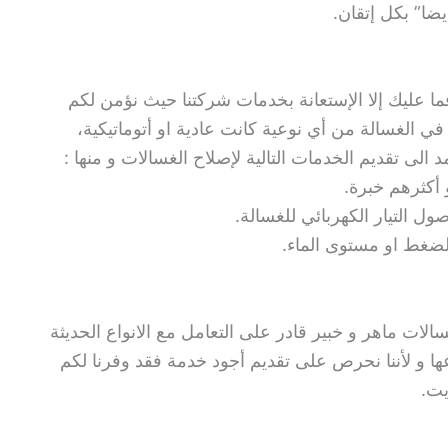
ايضا” بكل إتقان.
ما عليك إلا الإستعانة بخدمات شركتنا حيث نؤمن لكم
ي الغسالة من أي نوعية كانت عادية او أتوماتيكية،
الى تقديم الخدمات التالية لإصلاح الغسالات و منها :
 أكثرهم خبرة.
ل التيار الكهربائي للغسالة.
الضغط او مستوى الماء.
ات ماهر و خبير قادر على التعامل مع الانواع الحديثة
ها و لأننا نحرص على تقديم أجود خدمة فقد وفرنا لكم
يت.